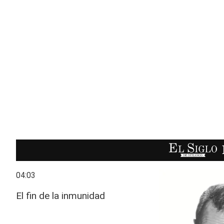
EL SIGLO