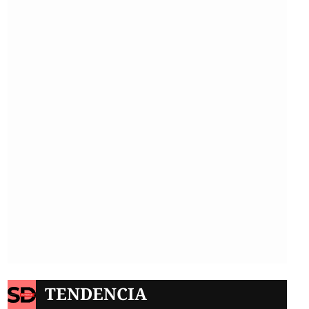
TENDENCIA