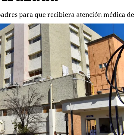
padres para que recibiera atención médica de