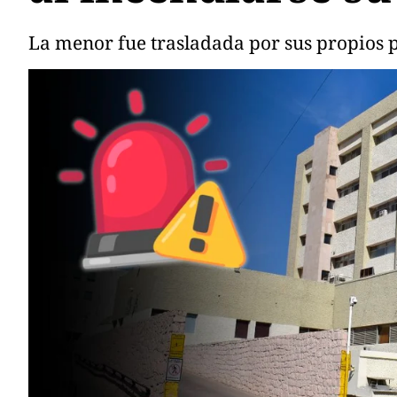
La menor fue trasladada por sus propios 