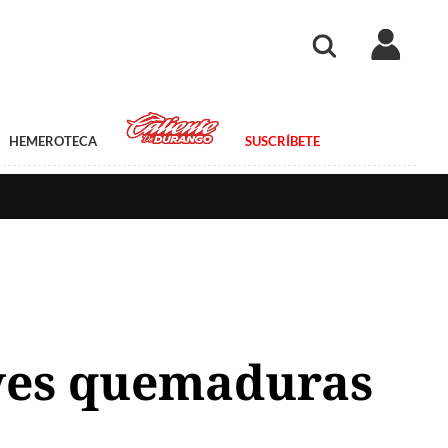
HEMEROTECA
SUSCRÍBETE
aves quemaduras