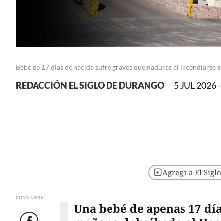
Bebé de 17 días de nacida sufre graves quemaduras al incendiarse s
REDACCIÓN EL SIGLO DE DURANGO
5 JUL 2026 -
Agrega a El Sigl
COMPARTIR
Una bebé de apenas 17 día