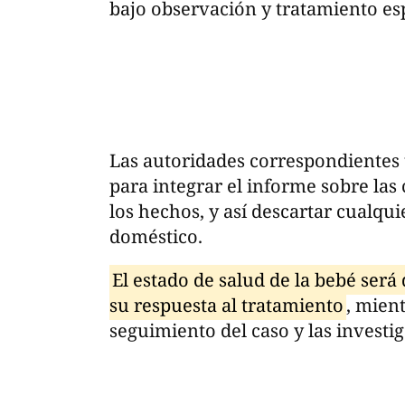
bajo observación y tratamiento es
Las autoridades correspondientes
para integrar el informe sobre las
los hechos, y así descartar cualqui
doméstico.
El estado de salud de la bebé se
su respuesta al tratamiento
, mien
seguimiento del caso y las investi