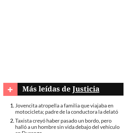
+
Más leídas de
Justicia
Jovencita atropella a familia que viajaba en
motocicleta; padre de la conductora la delató
Taxista creyó haber pasado un bordo, pero
halló a un hombre sin vida debajo del vehículo