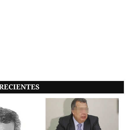
RECIENTES