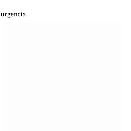
 urgencia.