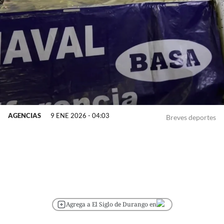
AGENCIAS
9 ENE 2026 - 04:03
Breves deportes
Agrega a El Siglo de Durango en