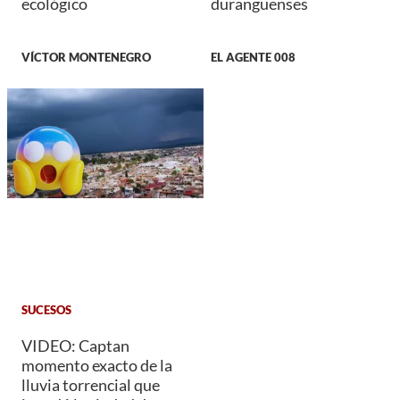
ecológico
duranguenses
VÍCTOR MONTENEGRO
EL AGENTE 008
SUCESOS
VIDEO: Captan
momento exacto de la
lluvia torrencial que