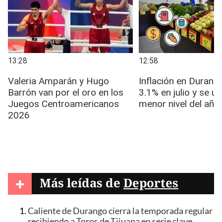
+
Más leídas de
Deportes
Caliente de Durango cierra la temporada regular
recibiendo a Toros de Tijuana en serie clave