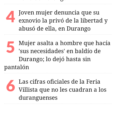
Joven mujer denuncia que su
exnovio la privó de la libertad y
abusó de ella, en Durango
Mujer asalta a hombre que hacía
'sus necesidades' en baldío de
Durango; lo dejó hasta sin
pantalón
Las cifras oficiales de la Feria
Villista que no les cuadran a los
duranguenses