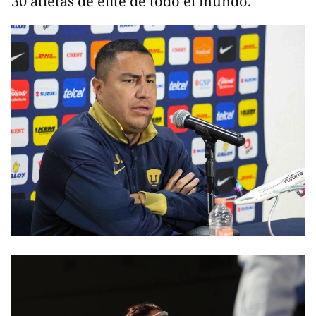
30 atletas de élite de todo el mundo.