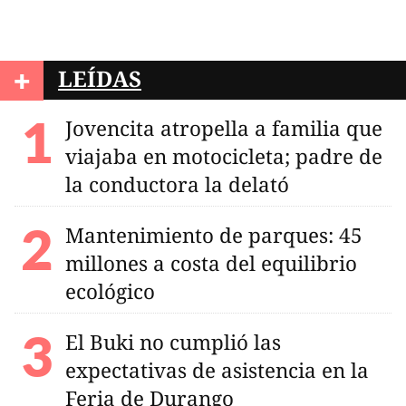
+
LEÍDAS
Jovencita atropella a familia que
viajaba en motocicleta; padre de
la conductora la delató
Mantenimiento de parques: 45
millones a costa del equilibrio
ecológico
El Buki no cumplió las
expectativas de asistencia en la
Feria de Durango