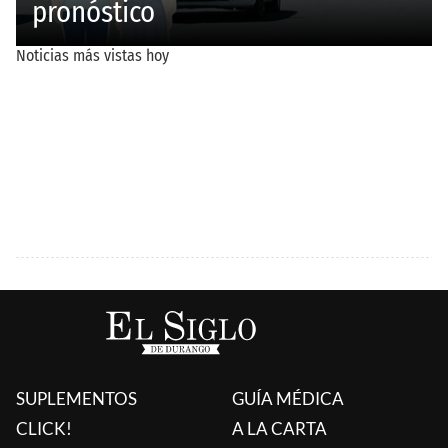
SUPLEMENTOS
GUÍA MÉDICA
CLICK!
A LA CARTA