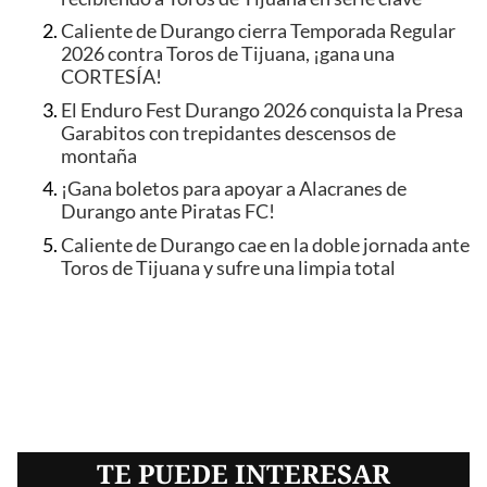
Caliente de Durango cierra Temporada Regular
2026 contra Toros de Tijuana, ¡gana una
CORTESÍA!
El Enduro Fest Durango 2026 conquista la Presa
Garabitos con trepidantes descensos de
montaña
¡Gana boletos para apoyar a Alacranes de
Durango ante Piratas FC!
Caliente de Durango cae en la doble jornada ante
Toros de Tijuana y sufre una limpia total
TE PUEDE INTERESAR