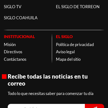
SIGLO TV
EL SIGLO DE TORREON
SIGLO COAHUILA
INSTITUCIONAL
EL SIGLO
Misión
Política de privacidad
Directivos
Aviso legal
Contáctanos
Mapa del sitio
Recibe todas las noticias en tu
correo
Todo lo que necesitas saber para comenzar tu día