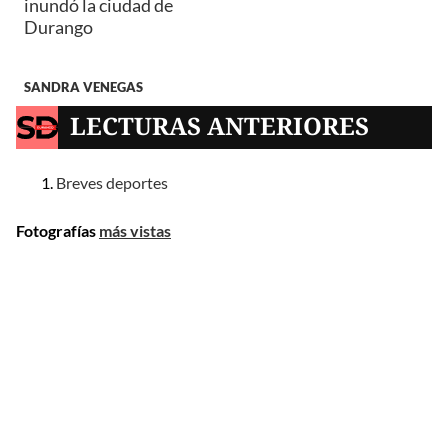
inundó la ciudad de
Durango
SANDRA VENEGAS
LECTURAS ANTERIORES
Breves deportes
Fotografías
más vistas