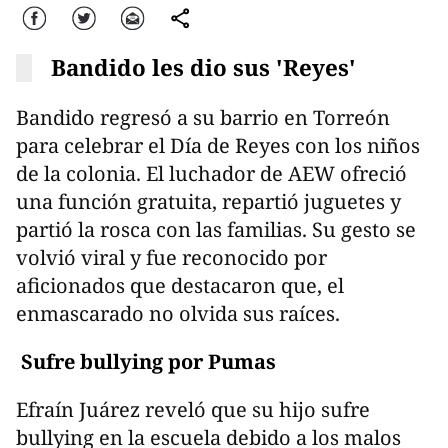
Facebook
Twitter
Correo
comparte
Bandido les dio sus 'Reyes'
Bandido regresó a su barrio en Torreón
para celebrar el Día de Reyes con los niños
de la colonia. El luchador de AEW ofreció
una función gratuita, repartió juguetes y
partió la rosca con las familias. Su gesto se
volvió viral y fue reconocido por
aficionados que destacaron que, el
enmascarado no olvida sus raíces.
Sufre bullying por Pumas
Efraín Juárez reveló que su hijo sufre
bullying en la escuela debido a los malos