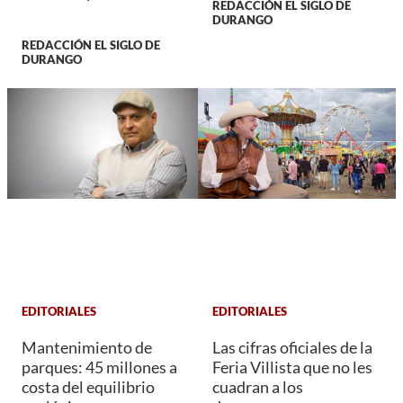
REDACCIÓN EL SIGLO DE
DURANGO
REDACCIÓN EL SIGLO DE
DURANGO
EDITORIALES
EDITORIALES
Mantenimiento de
Las cifras oficiales de la
parques: 45 millones a
Feria Villista que no les
costa del equilibrio
cuadran a los