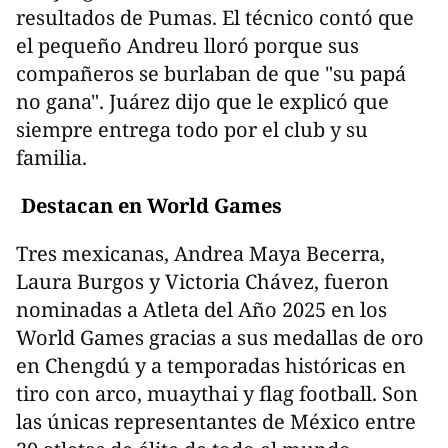
resultados de Pumas. El técnico contó que
el pequeño Andreu lloró porque sus
compañeros se burlaban de que "su papá
no gana". Juárez dijo que le explicó que
siempre entrega todo por el club y su
familia.
Destacan en World Games
Tres mexicanas, Andrea Maya Becerra,
Laura Burgos y Victoria Chávez, fueron
nominadas a Atleta del Año 2025 en los
World Games gracias a sus medallas de oro
en Chengdú y a temporadas históricas en
tiro con arco, muaythai y flag football. Son
las únicas representantes de México entre