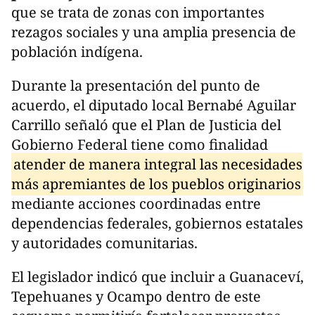
que se trata de zonas con importantes
rezagos sociales y una amplia presencia de
población indígena.
Durante la presentación del punto de
acuerdo, el diputado local Bernabé Aguilar
Carrillo señaló que el Plan de Justicia del
Gobierno Federal tiene como finalidad
atender de manera integral las necesidades
más apremiantes de los pueblos originarios
mediante acciones coordinadas entre
dependencias federales, gobiernos estatales
y autoridades comunitarias.
El legislador indicó que incluir a Guanaceví,
Tepehuanes y Ocampo dentro de este