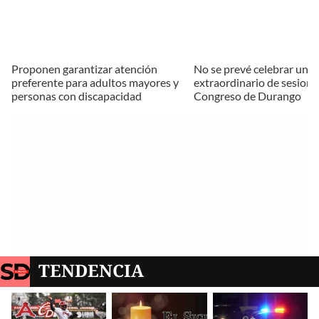
Proponen garantizar atención
No se prevé celebrar un p
preferente para adultos mayores y
extraordinario de sesione
personas con discapacidad
Congreso de Durango
TENDENCIA