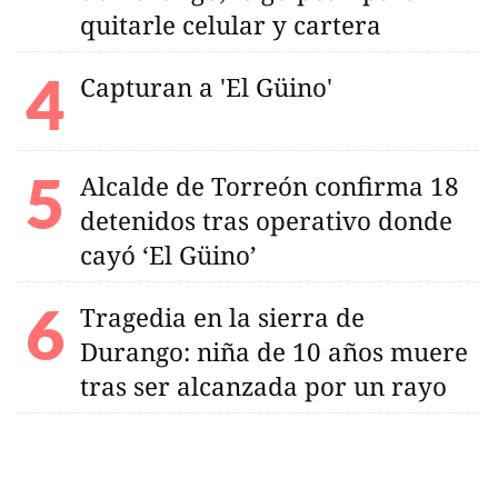
quitarle celular y cartera
Capturan a 'El Güino'
Alcalde de Torreón confirma 18
detenidos tras operativo donde
cayó ‘El Güino’
Tragedia en la sierra de
Durango: niña de 10 años muere
tras ser alcanzada por un rayo