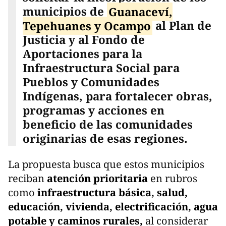
municipios de
Guanaceví,
Tepehuanes y Ocampo
al Plan de
Justicia y al Fondo de
Aportaciones para la
Infraestructura Social para
Pueblos y Comunidades
Indígenas, para fortalecer obras,
programas y acciones en
beneficio de las comunidades
originarias de esas regiones.
La propuesta busca que estos municipios
reciban
atención prioritaria
en rubros
como
infraestructura básica, salud,
educación, vivienda, electrificación, agua
potable y caminos rurales,
al considerar