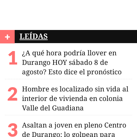
+
LEÍDAS
¿A qué hora podría llover en
Durango HOY sábado 8 de
agosto? Esto dice el pronóstico
Hombre es localizado sin vida al
interior de vivienda en colonia
Valle del Guadiana
Asaltan a joven en pleno Centro
de Durango; lo golpean para