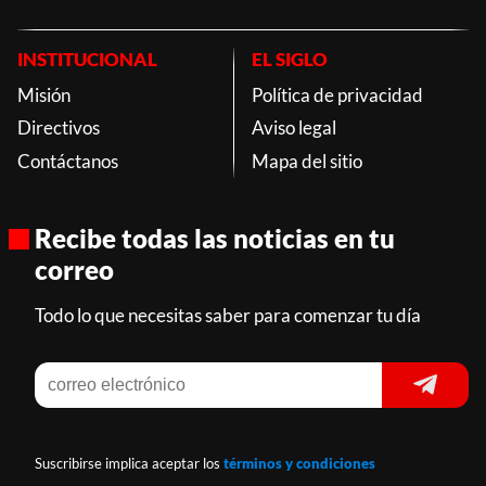
INSTITUCIONAL
EL SIGLO
Misión
Política de privacidad
Directivos
Aviso legal
Contáctanos
Mapa del sitio
Recibe todas las noticias en tu
correo
Todo lo que necesitas saber para comenzar tu día
Suscribirse implica aceptar los
términos y condiciones