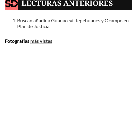
LECTURAS ANTERIORES
Buscan añadir a Guanaceví, Tepehuanes y Ocampo en
Plan de Justicia
Fotografías
más vistas