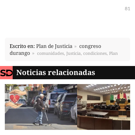
81
Escrito en:
Plan de Justicia
congreso
durango
comunidades, Justicia, condiciones, Plan
Noticias relacionadas