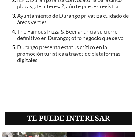
plazas, ¿te interesa?, aún te puedes registrar
Ayuntamiento de Durango privatiza cuidado de
áreas verdes
The Famous Pizza & Beer anuncia su cierre
definitivo en Durango; otro negocio que se va
Durango presenta estatus crítico en la
promoción turística a través de plataformas
digitales
TE PUEDE INTERESAR