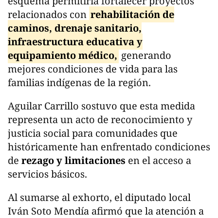
esquema permitiría fortalecer proyectos
relacionados con
rehabilitación de
caminos, drenaje sanitario,
infraestructura educativa y
equipamiento médico,
generando
mejores condiciones de vida para las
familias indígenas de la región.
Aguilar Carrillo sostuvo que esta medida
representa un acto de reconocimiento y
justicia social para comunidades que
históricamente han enfrentado condiciones
de
rezago y limitaciones
en el acceso a
servicios básicos.
Al sumarse al exhorto, el diputado local
Iván Soto Mendía afirmó que la atención a