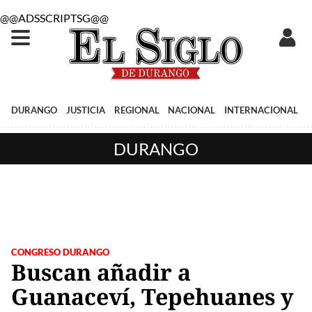
@@ADSSCRIPTSG@@
DURANGO
JUSTICIA
REGIONAL
NACIONAL
INTERNACIONAL
DURANGO
CONGRESO DURANGO
Buscan añadir a
Guanaceví, Tepehuanes y