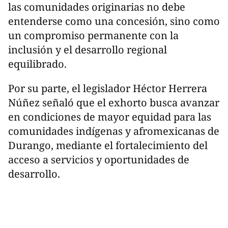
las comunidades originarias no debe
entenderse como una concesión, sino como
un compromiso permanente con la
inclusión y el desarrollo regional
equilibrado.
Por su parte, el legislador Héctor Herrera
Núñez señaló que el exhorto busca avanzar
en condiciones de mayor equidad para las
comunidades indígenas y afromexicanas de
Durango, mediante el fortalecimiento del
acceso a servicios y oportunidades de
desarrollo.