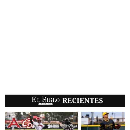
EL SIGLO
RECIENTES