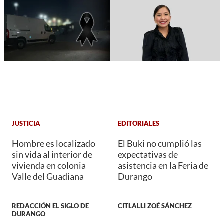
JUSTICIA
EDITORIALES
Hombre es localizado
El Buki no cumplió las
sin vida al interior de
expectativas de
vivienda en colonia
asistencia en la Feria de
Valle del Guadiana
Durango
REDACCIÓN EL SIGLO DE
CITLALLI ZOÉ SÁNCHEZ
DURANGO