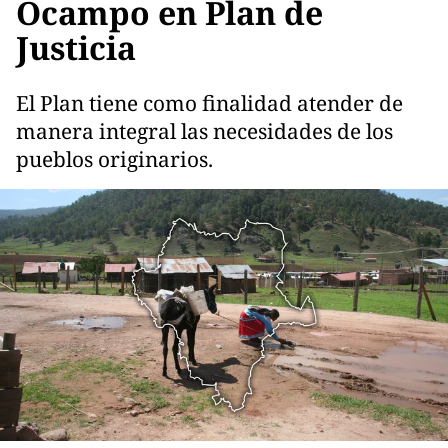
Ocampo en Plan de
Justicia
El Plan tiene como finalidad atender de
manera integral las necesidades de los
pueblos originarios.