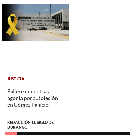
JUSTICIA
Fallece mujer tras
agonía por autolesión
en Gómez Palacio
REDACCIÓN EL SIGLO DE
DURANGO