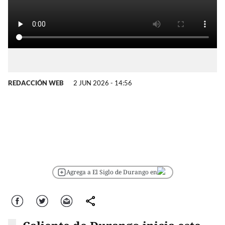
REDACCIÓN WEB
2 JUN 2026 - 14:56
Agrega a El Siglo de Durango en
Facebook
Twitter
Correo
comparte