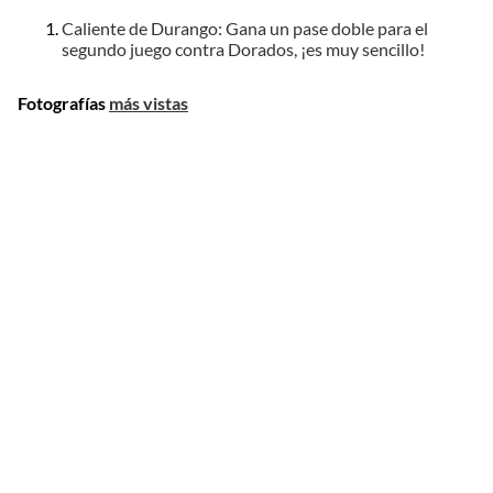
Caliente de Durango: Gana un pase doble para el
segundo juego contra Dorados, ¡es muy sencillo!
Fotografías
más vistas