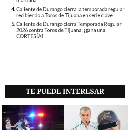
montaña
Caliente de Durango cierra la temporada regular
recibiendo a Toros de Tijuana en serie clave
Caliente de Durango cierra Temporada Regular
2026 contra Toros de Tijuana, ¡gana una
CORTESÍA!
TE PUEDE INTERESAR