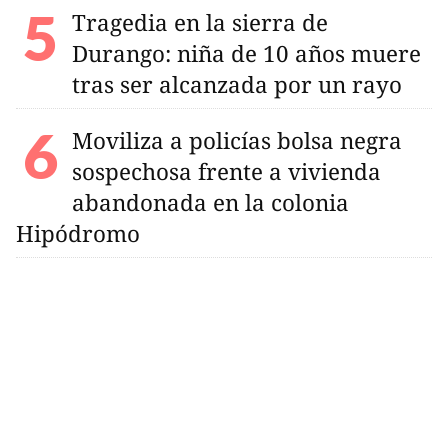
Tragedia en la sierra de
Durango: niña de 10 años muere
tras ser alcanzada por un rayo
Moviliza a policías bolsa negra
sospechosa frente a vivienda
abandonada en la colonia
Hipódromo