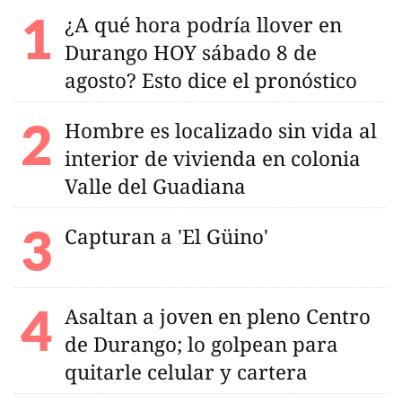
¿A qué hora podría llover en
Durango HOY sábado 8 de
agosto? Esto dice el pronóstico
Hombre es localizado sin vida al
interior de vivienda en colonia
Valle del Guadiana
Capturan a 'El Güino'
Asaltan a joven en pleno Centro
de Durango; lo golpean para
quitarle celular y cartera