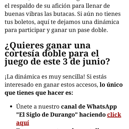
el respaldo de su afición para llenar de
buenas vibras las butacas. Si aún no tienes
tus boletos, aquí te dejamos una dinámica
para participar y ganar un pase doble.
¿Quieres ganar una
cortesía doble para el
juego de este 3 de junio?
¡La dinámica es muy sencilla! Si estás
interesado en ganar estos accesos,
lo único
que tienes que hacer es:
Únete a nuestro
canal de WhatsApp
"El Siglo de Durango"
haciendo
click
aquí