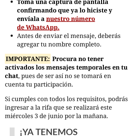
Toma una captura de pantalla
confirmando que ya lo hiciste y
envíala a
nuestro número
de WhatsApp.
Antes de enviar el mensaje, deberás
agregar tu nombre completo.
IMPORTANTE:
Procura no tener
activados los mensajes temporales en tu
chat
, pues de ser así no se tomará en
cuenta tu participación.
Si cumples con todos los requisitos, podrás
ingresar a la rifa que se realizará este
miércoles 3 de junio por la mañana.
¡YA TENEMOS