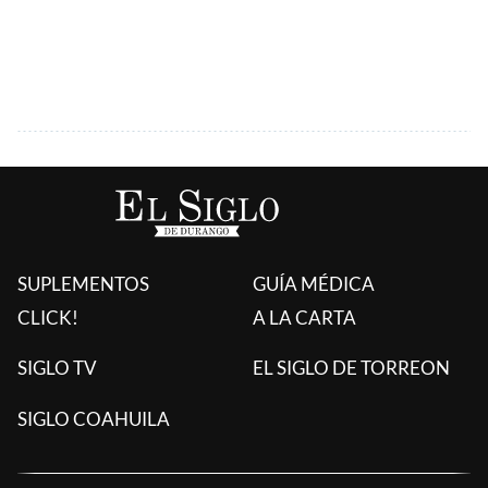
SUPLEMENTOS
GUÍA MÉDICA
CLICK!
A LA CARTA
SIGLO TV
EL SIGLO DE TORREON
SIGLO COAHUILA