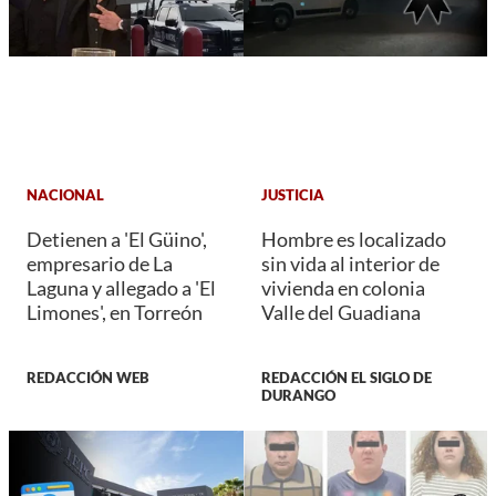
NACIONAL
JUSTICIA
Detienen a 'El Güino',
Hombre es localizado
empresario de La
sin vida al interior de
Laguna y allegado a 'El
vivienda en colonia
Limones', en Torreón
Valle del Guadiana
REDACCIÓN WEB
REDACCIÓN EL SIGLO DE
DURANGO