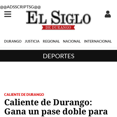
@@ADSSCRIPTSG@@
DURANGO
JUSTICIA
REGIONAL
NACIONAL
INTERNACIONAL
DEPORTES
CALIENTE DE DURANGO
Caliente de Durango:
Gana un pase doble para