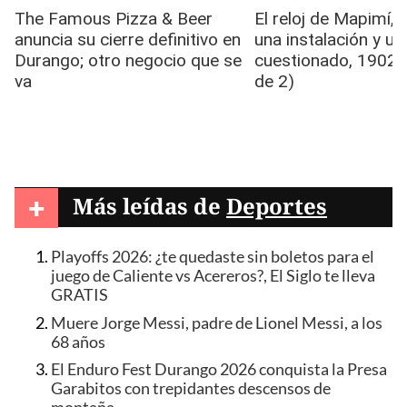
+
Más leídas de
Deportes
Playoffs 2026: ¿te quedaste sin boletos para el
juego de Caliente vs Acereros?, El Siglo te lleva
GRATIS
Muere Jorge Messi, padre de Lionel Messi, a los
68 años
El Enduro Fest Durango 2026 conquista la Presa
Garabitos con trepidantes descensos de