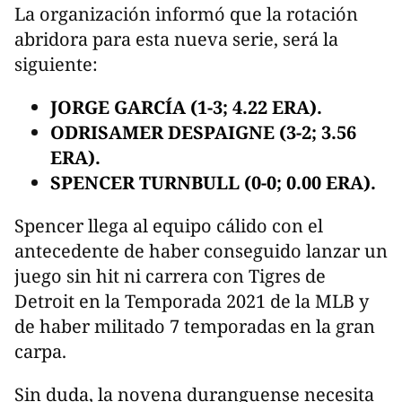
La organización informó que la rotación
abridora para esta nueva serie, será la
siguiente:
JORGE GARCÍA (1-3; 4.22 ERA).
ODRISAMER DESPAIGNE (3-2; 3.56
ERA).
SPENCER TURNBULL (0-0; 0.00 ERA).
Spencer llega al equipo cálido con el
antecedente de haber conseguido lanzar un
juego sin hit ni carrera con Tigres de
Detroit en la Temporada 2021 de la MLB y
de haber militado 7 temporadas en la gran
carpa.
Sin duda, la novena duranguense necesita