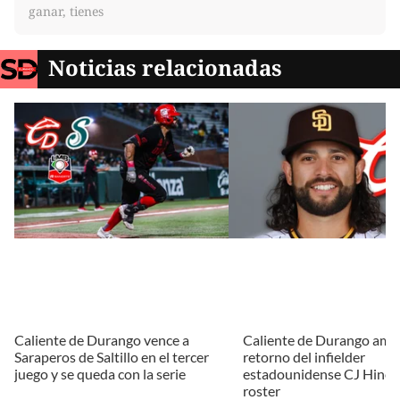
ganar, tienes
Noticias relacionadas
Caliente de Durango vence a
Caliente de Durango amar
Saraperos de Saltillo en el tercer
retorno del infielder
juego y se queda con la serie
estadounidense CJ Hinojo
roster