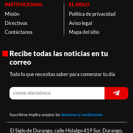
INSTITUCIONAL
EL SIGLO
Misión
Política de privacidad
Directivos
Aviso legal
Contáctanos
Mapa del sitio
Recibe todas las noticias en tu
correo
Todo lo que necesitas saber para comenzar tu día
Suscribirse implica aceptar los
términos y condiciones
El Siglo de Durango, calle Hidalgo 419 Sur, Durango,