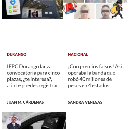
DURANGO
NACIONAL
IEPC Durango lanza
¡Con premios falsos! Así
convocatoria para cinco
operaba la banda que
plazas, ¿te interesa?,
robó 40 millones de
aún te puedes registrar
pesos en 4 estados
JUAN M. CÁRDENAS
SANDRA VENEGAS