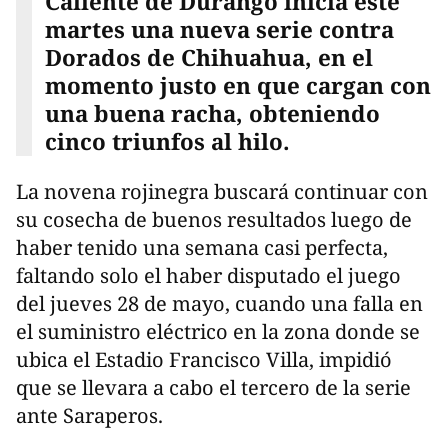
Caliente de Durango inicia este
martes una nueva serie contra
Dorados de Chihuahua, en el
momento justo en que cargan con
una buena racha, obteniendo
cinco triunfos al hilo.
La novena rojinegra buscará continuar con
su cosecha de buenos resultados luego de
haber tenido una semana casi perfecta,
faltando solo el haber disputado el juego
del jueves 28 de mayo, cuando una falla en
el suministro eléctrico en la zona donde se
ubica el Estadio Francisco Villa, impidió
que se llevara a cabo el tercero de la serie
ante Saraperos.