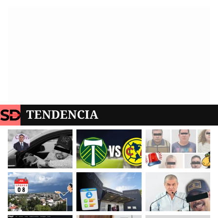
TENDENCIA