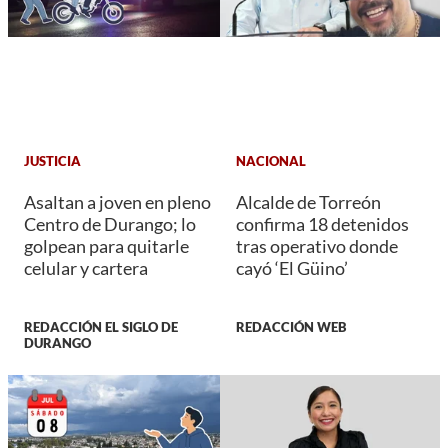
JUSTICIA
NACIONAL
Asaltan a joven en pleno
Alcalde de Torreón
Centro de Durango; lo
confirma 18 detenidos
golpean para quitarle
tras operativo donde
celular y cartera
cayó ‘El Güino’
REDACCIÓN EL SIGLO DE
REDACCIÓN WEB
DURANGO