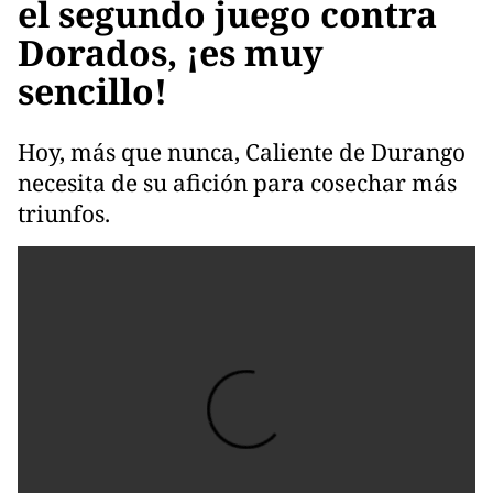
el segundo juego contra
Dorados, ¡es muy
sencillo!
Hoy, más que nunca, Caliente de Durango
necesita de su afición para cosechar más
triunfos.