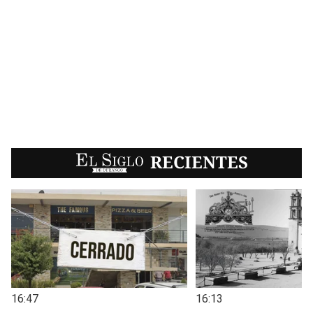
EL SIGLO
RECIENTES