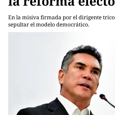
la reforma elect
En la misiva firmada por el dirigente tr
sepultar el modelo democrático.