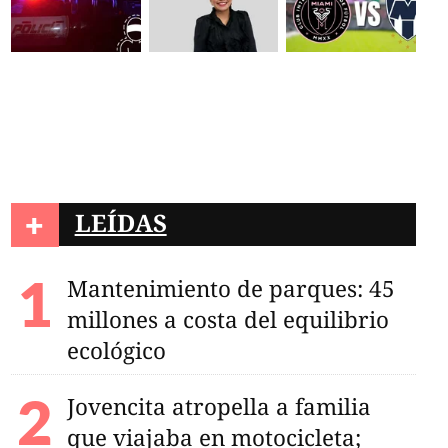
+
LEÍDAS
Mantenimiento de parques: 45
millones a costa del equilibrio
ecológico
Jovencita atropella a familia
que viajaba en motocicleta;