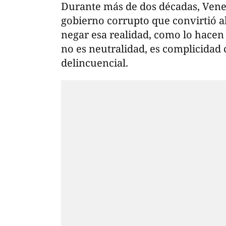
Durante más de dos décadas, Vene
gobierno corrupto que convirtió a
negar esa realidad, como lo hacen
no es neutralidad, es complicidad
delincuencial.