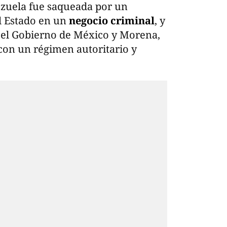
zuela fue saqueada por un
l Estado en un
negocio criminal
, y
 el Gobierno de México y Morena,
 con un régimen autoritario y