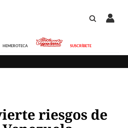
HEMEROTECA
SUSCRÍBETE
ierte riesgos de