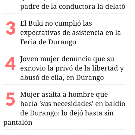
padre de la conductora la delató
El Buki no cumplió las
expectativas de asistencia en la
Feria de Durango
Joven mujer denuncia que su
exnovio la privó de la libertad y
abusó de ella, en Durango
Mujer asalta a hombre que
hacía 'sus necesidades' en baldío
de Durango; lo dejó hasta sin
pantalón