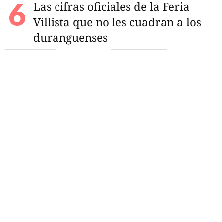
Las cifras oficiales de la Feria
Villista que no les cuadran a los
duranguenses