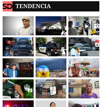
TENDENCIA