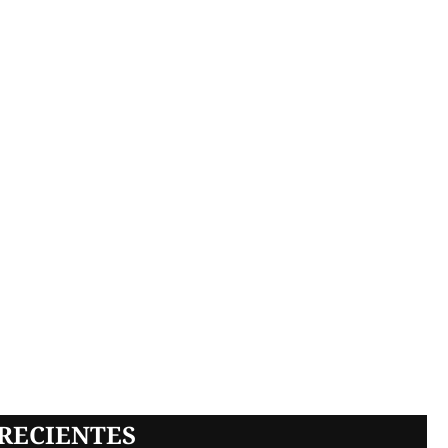
RECIENTES