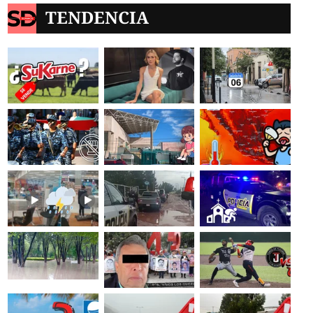
TENDENCIA