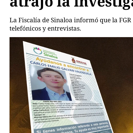
atrajo la investi
La Fiscalía de Sinaloa informó que la FGR 
telefónicos y entrevistas.