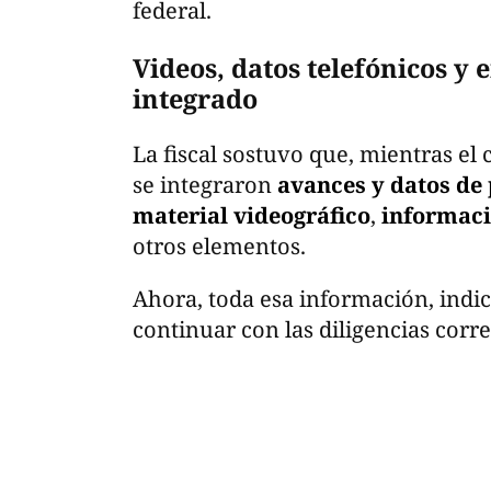
federal.
Videos, datos telefónicos y e
integrado
La fiscal sostuvo que, mientras el 
se integraron
avances y datos de
material videográfico
,
informaci
otros elementos.
Ahora, toda esa información, indic
continuar con las diligencias corr