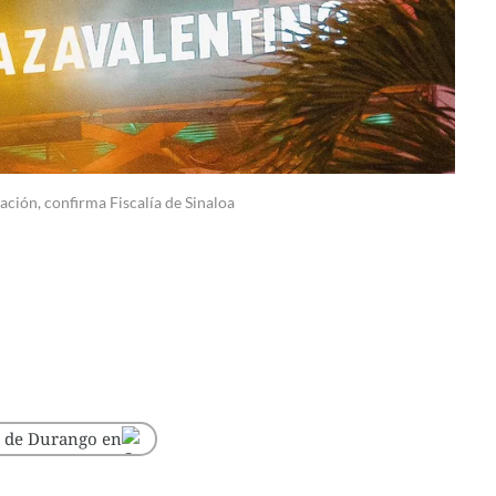
ación, confirma Fiscalía de Sinaloa
o de Durango en