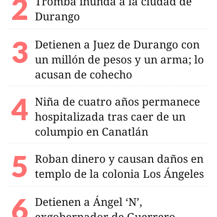
Tromba inunda a la ciudad de
Durango
Detienen a Juez de Durango con
un millón de pesos y un arma; lo
acusan de cohecho
Niña de cuatro años permanece
hospitalizada tras caer de un
columpio en Canatlán
Roban dinero y causan daños en
templo de la colonia Los Ángeles
Detienen a Ángel ‘N’,
exgobernador de Guerrero,