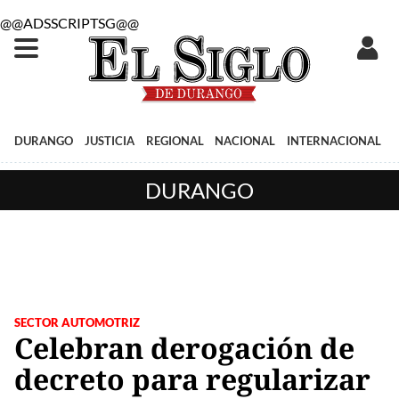
@@ADSSCRIPTSG@@
DURANGO
JUSTICIA
REGIONAL
NACIONAL
INTERNACIONAL
DURANGO
SECTOR AUTOMOTRIZ
Celebran derogación de
decreto para regularizar