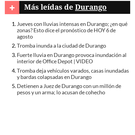
+
Más leídas de
Durango
Jueves con lluvias intensas en Durango; ¿en qué
zonas? Esto dice el pronóstico de HOY 6 de
agosto
Tromba inunda a la ciudad de Durango
Fuerte lluvia en Durango provoca inundación al
interior de Office Depot | VIDEO
Tromba deja vehículos varados, casas inundadas
y bardas colapsadas en Durango
Detienen a Juez de Durango con un millón de
pesos y un arma; lo acusan de cohecho