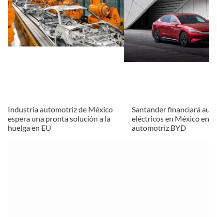
Industria automotriz de México
Santander financiará aut
espera una pronta solución a la
eléctricos en México en a
huelga en EU
automotriz BYD