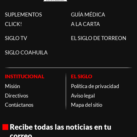
SUPLEMENTOS
GUÍA MÉDICA
CLICK!
A LA CARTA
SIGLO TV
EL SIGLO DE TORREON
SIGLO COAHUILA
INSTITUCIONAL
EL SIGLO
Misión
Política de privacidad
Directivos
Aviso legal
Contáctanos
Mapa del sitio
Recibe todas las noticias en tu
correo