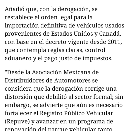
Añadió que, con la derogación, se
restablece el orden legal para la
importación definitiva de vehículos usados
provenientes de Estados Unidos y Canadá,
con base en el decreto vigente desde 2011,
que contempla reglas claras, control
aduanero y el pago justo de impuestos.
"Desde la Asociación Mexicana de
Distribuidores de Automotores se
considera que la derogación corrige una
distorsión que debilitó al sector formal; sin
embargo, se advierte que aún es necesario
fortalecer el Registro Público Vehicular
(Repuve) y avanzar en un programa de
renovación del parque vehicular, tanto