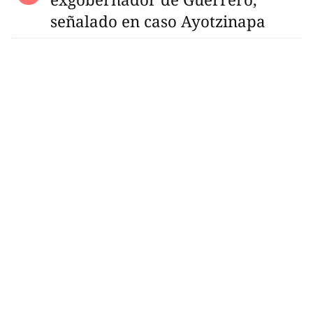
señalado en caso Ayotzinapa