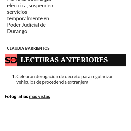
eléctrica, suspenden
servicios
temporalmente en
Poder Judicial de
Durango
CLAUDIA BARRIENTOS
LECTURAS ANTERIORES
Celebran derogación de decreto para regularizar
vehículos de procedencia extranjera
Fotografías
más vistas