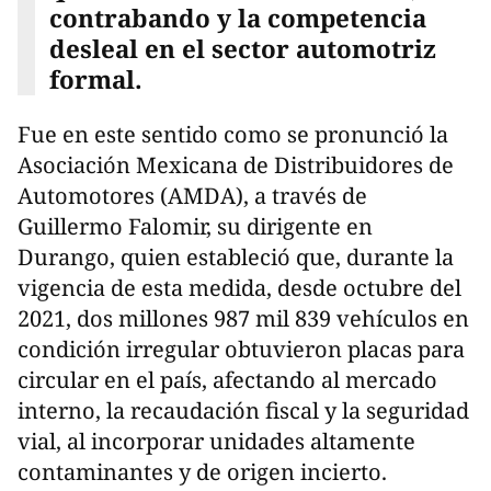
contrabando y la competencia
desleal en el sector automotriz
formal.
Fue en este sentido como se pronunció la
Asociación Mexicana de Distribuidores de
Automotores (AMDA), a través de
Guillermo Falomir, su dirigente en
Durango, quien estableció que, durante la
vigencia de esta medida, desde octubre del
2021, dos millones 987 mil 839 vehículos en
condición irregular obtuvieron placas para
circular en el país, afectando al mercado
interno, la recaudación fiscal y la seguridad
vial, al incorporar unidades altamente
contaminantes y de origen incierto.