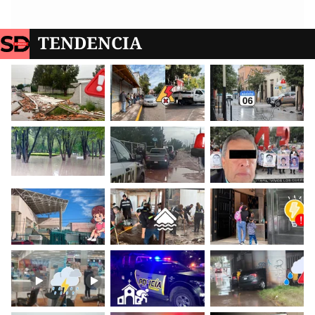
TENDENCIA