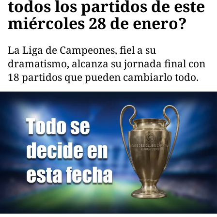
todos los partidos de este
miércoles 28 de enero?
La Liga de Campeones, fiel a su
dramatismo, alcanza su jornada final con
18 partidos que pueden cambiarlo todo.