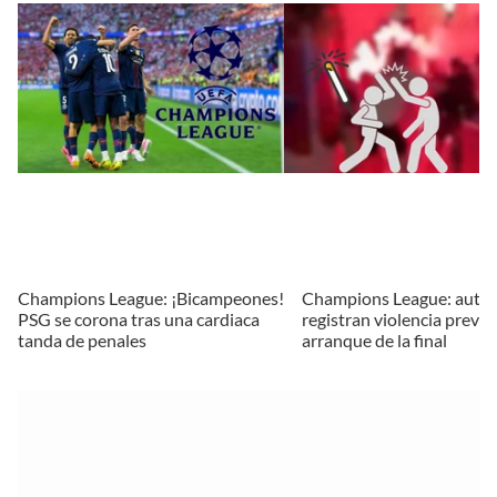
Champions League: ¡Bicampeones!
Champions League: autor
PSG se corona tras una cardiaca
registran violencia previo 
tanda de penales
arranque de la final