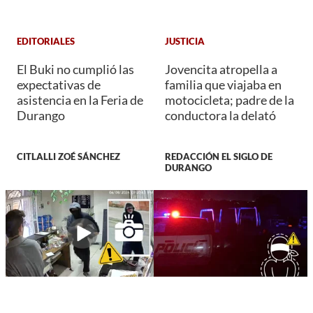
EDITORIALES
JUSTICIA
El Buki no cumplió las
Jovencita atropella a
expectativas de
familia que viajaba en
asistencia en la Feria de
motocicleta; padre de la
Durango
conductora la delató
CITLALLI ZOÉ SÁNCHEZ
REDACCIÓN EL SIGLO DE
DURANGO