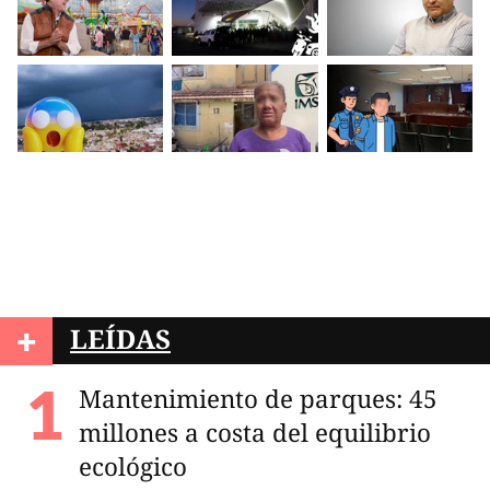
+
LEÍDAS
Mantenimiento de parques: 45
millones a costa del equilibrio
ecológico