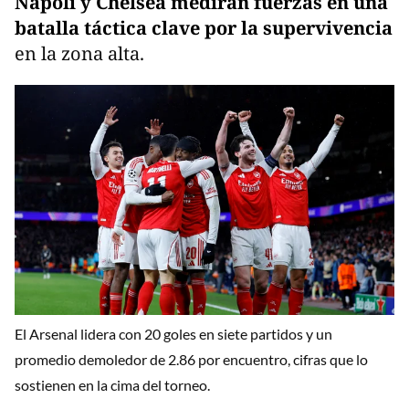
Napoli y Chelsea medirán fuerzas en una
batalla táctica clave por la supervivencia
en la zona alta.
El Arsenal lidera con 20 goles en siete partidos y un
promedio demoledor de 2.86 por encuentro, cifras que lo
sostienen en la cima del torneo.