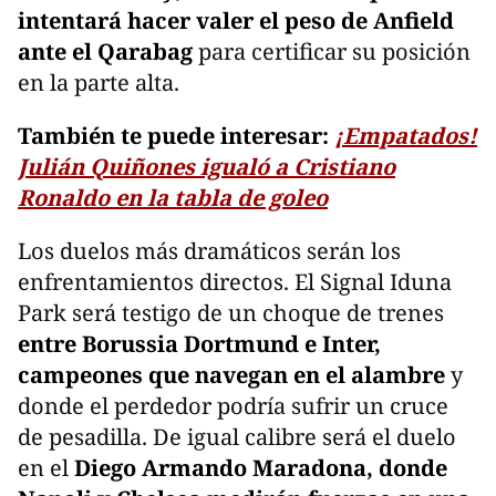
intentará hacer valer el peso de Anfield
ante el Qarabag
para certificar su posición
en la parte alta.
También te puede interesar:
¡Empatados!
Julián Quiñones igualó a Cristiano
Ronaldo en la tabla de goleo
Los duelos más dramáticos serán los
enfrentamientos directos. El Signal Iduna
Park será testigo de un choque de trenes
entre Borussia Dortmund e Inter,
campeones que navegan en el alambre
y
donde el perdedor podría sufrir un cruce
de pesadilla. De igual calibre será el duelo
en el
Diego Armando Maradona, donde