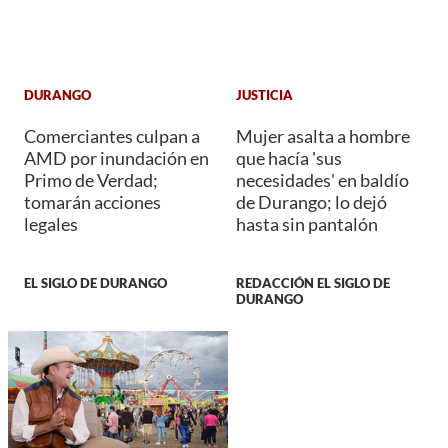
DURANGO
JUSTICIA
Comerciantes culpan a
Mujer asalta a hombre
AMD por inundación en
que hacía 'sus
Primo de Verdad;
necesidades' en baldío
tomarán acciones
de Durango; lo dejó
legales
hasta sin pantalón
EL SIGLO DE DURANGO
REDACCIÓN EL SIGLO DE
DURANGO