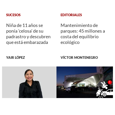
SUCESOS
EDITORIALES
Niña de 11 años se
Mantenimiento de
ponía 'celosa' de su
parques: 45 millones a
padrastro y descubren
costa del equilibrio
que está embarazada
ecológico
YAIR LÓPEZ
VÍCTOR MONTENEGRO