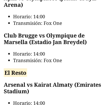
Arena)
Horario: 14:00
Transmisión: Fox One
Club Brugge vs Olympique de
Marsella (Estadio Jan Breydel)
Horario: 14:00
Transmisión: Fox One
El Resto
Arsenal vs Kairat Almaty (Emirates
Stadium)
Horario: 14:00