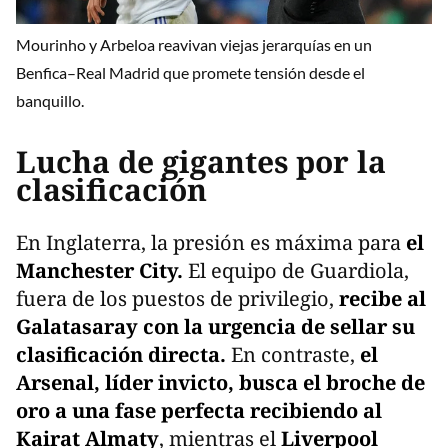
Mourinho y Arbeloa reavivan viejas jerarquías en un
Benfica–Real Madrid que promete tensión desde el
banquillo.
Lucha de gigantes por la
clasificación
En Inglaterra, la presión es máxima para
el
Manchester City.
El equipo de Guardiola,
fuera de los puestos de privilegio,
recibe al
Galatasaray con la urgencia
de sellar su
clasificación directa.
En contraste,
el
Arsenal, líder invicto, busca el broche de
oro a una fase perfecta recibiendo al
Kairat Almaty
, mientras el
Liverpool