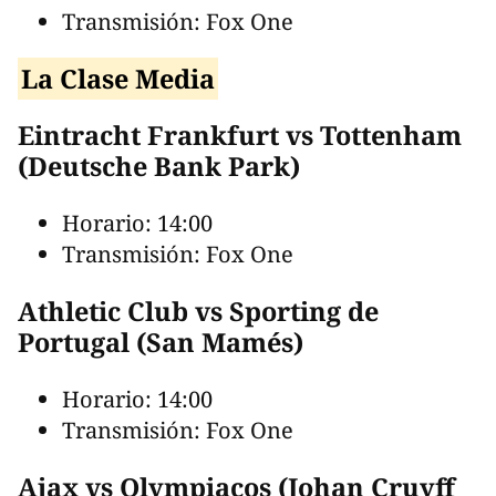
Transmisión: Fox One
La Clase Media
Eintracht Frankfurt vs Tottenham
(Deutsche Bank Park)
Horario: 14:00
Transmisión: Fox One
Athletic Club vs Sporting de
Portugal (San Mamés)
Horario: 14:00
Transmisión: Fox One
Ajax vs Olympiacos (Johan Cruyff