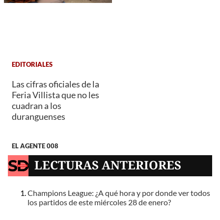
EDITORIALES
Las cifras oficiales de la
Feria Villista que no les
cuadran a los
duranguenses
EL AGENTE 008
LECTURAS ANTERIORES
Champions League: ¿A qué hora y por donde ver todos
los partidos de este miércoles 28 de enero?