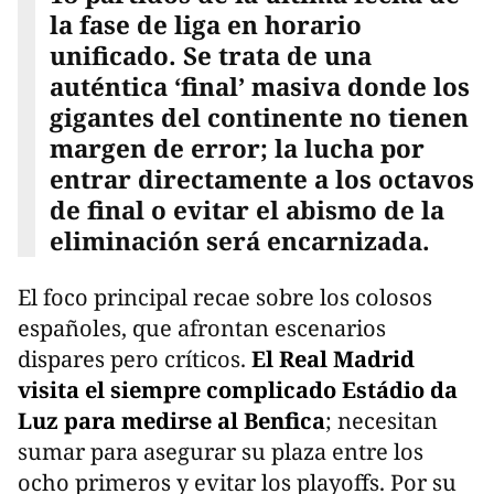
la fase de liga en horario
unificado. Se trata de una
auténtica ‘final’ masiva donde los
gigantes del continente no tienen
margen de error; la lucha por
entrar directamente a los octavos
de final o evitar el abismo de la
eliminación será encarnizada.
El foco principal recae sobre los colosos
españoles, que afrontan escenarios
dispares pero críticos.
El Real Madrid
visita el siempre complicado Estádio da
Luz para medirse al Benfica
; necesitan
sumar para asegurar su plaza entre los
ocho primeros y evitar los playoffs. Por su