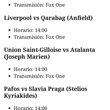
Transmisión: Fox One
Liverpool vs Qarabag (Anfield)
Horario: 14:00
Transmisión: Fox One
Union Saint-Gilloise vs Atalanta
(Joseph Marien)
Horario: 14:00
Transmisión: Fox One
Pafos vs Slavia Praga (Stelios
Kyriakides)
Horario: 14:00