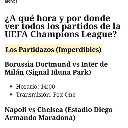
ajenos.
¿A qué hora y por donde
ver todos los partidos de la
UEFA Champions League?
Los Partidazos (Imperdibles)
Borussia Dortmund vs Inter de
Milán (Signal Iduna Park)
Horario: 14:00
Transmisión: Fox One
Napoli vs Chelsea (Estadio Diego
Armando Maradona)