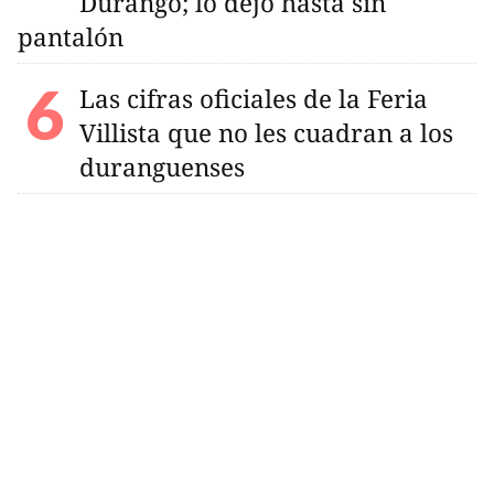
Durango; lo dejó hasta sin
pantalón
Las cifras oficiales de la Feria
Villista que no les cuadran a los
duranguenses