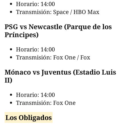
Horario: 14:00
Transmisión: Space / HBO Max
PSG vs Newcastle (Parque de los
Príncipes)
Horario: 14:00
Transmisión: Fox One / Fox
Mónaco vs Juventus (Estadio Luis
II)
Horario: 14:00
Transmisión: Fox One
Los Obligados