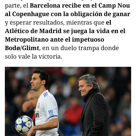
parte, el
Barcelona recibe en el Camp Nou
al Copenhague con la obligación de ganar
y esperar resultados, mientras que
el
Atlético de Madrid se juega la vida en el
Metropolitano ante el impetuoso
Bodø/Glimt
, en un duelo trampa donde
solo vale la victoria.