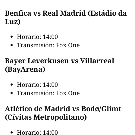
Benfica vs Real Madrid (Estádio da
Luz)
Horario: 14:00
Transmisión: Fox One
Bayer Leverkusen vs Villarreal
(BayArena)
Horario: 14:00
Transmisión: Fox One
Atlético de Madrid vs Bodø/Glimt
(Cívitas Metropolitano)
Horario: 14:00