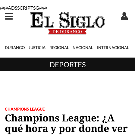
@@ADSSCRIPTSG@@
DURANGO
JUSTICIA
REGIONAL
NACIONAL
INTERNACIONAL
DEPORTES
CHAMPIONS LEAGUE
Champions League: ¿A
qué hora y por donde ver