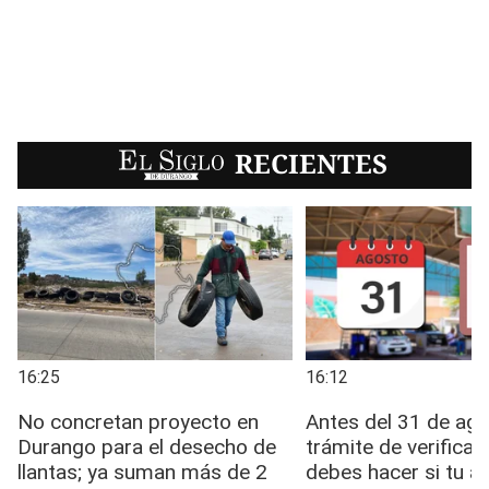
EL SIGLO
RECIENTES