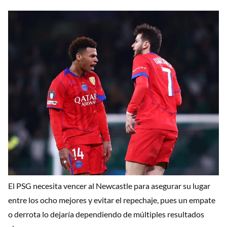
El PSG necesita vencer al Newcastle para asegurar su lugar
entre los ocho mejores y evitar el repechaje, pues un empate
o derrota lo dejaría dependiendo de múltiples resultados