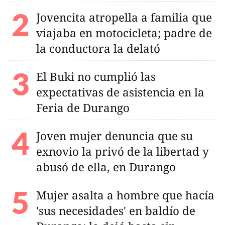
Jovencita atropella a familia que
viajaba en motocicleta; padre de
la conductora la delató
El Buki no cumplió las
expectativas de asistencia en la
Feria de Durango
Joven mujer denuncia que su
exnovio la privó de la libertad y
abusó de ella, en Durango
Mujer asalta a hombre que hacía
'sus necesidades' en baldío de