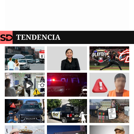
TENDENCIA