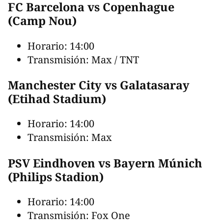
FC Barcelona vs Copenhague
(Camp Nou)
Horario: 14:00
Transmisión: Max / TNT
Manchester City vs Galatasaray
(Etihad Stadium)
Horario: 14:00
Transmisión: Max
PSV Eindhoven vs Bayern Múnich
(Philips Stadion)
Horario: 14:00
Transmisión: Fox One