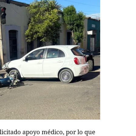
licitado apoyo médico, por lo que