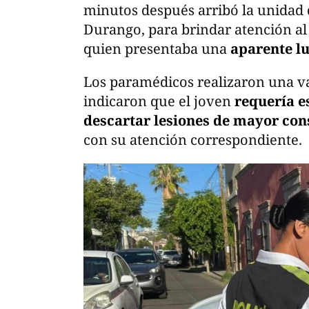
minutos después arribó la unidad 
Durango, para brindar atención al
quien presentaba una
aparente lu
Los paramédicos realizaron una valo
indicaron que el joven
requería e
descartar lesiones de mayor con
con su atención correspondiente.