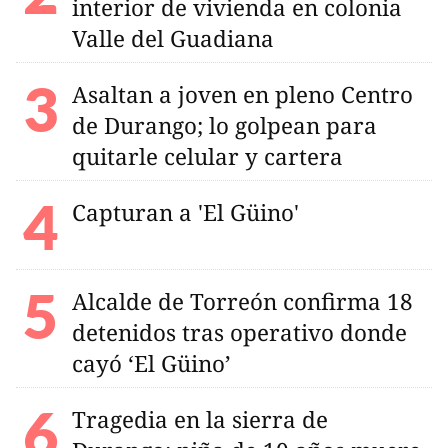
interior de vivienda en colonia
Valle del Guadiana
Asaltan a joven en pleno Centro
de Durango; lo golpean para
quitarle celular y cartera
Capturan a 'El Güino'
Alcalde de Torreón confirma 18
detenidos tras operativo donde
cayó ‘El Güino’
Tragedia en la sierra de