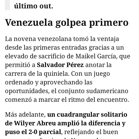
último out.
Venezuela golpea primero
La novena venezolana tomó la ventaja
desde las primeras entradas gracias a un
elevado de sacrificio de Maikel García, que
permitió a
Salvador Pérez
anotar la
carrera de la quiniela. Con un juego
ordenado y aprovechando las
oportunidades, el conjunto sudamericano
comenzó a marcar el ritmo del encuentro.
Más adelante,
un cuadrangular solitario
de Wilyer Abreu amplió la diferencia y
puso el 2-0 parcial
, reflejando el buen