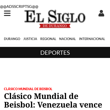
@@ADSSCRIPTSG@@
DURANGO
JUSTICIA
REGIONAL
NACIONAL
INTERNACIONAL
DEPORTES
CLÁSICO MUNDIAL DE BEISBOL
Clásico Mundial de
Beisbol: Venezuela vence