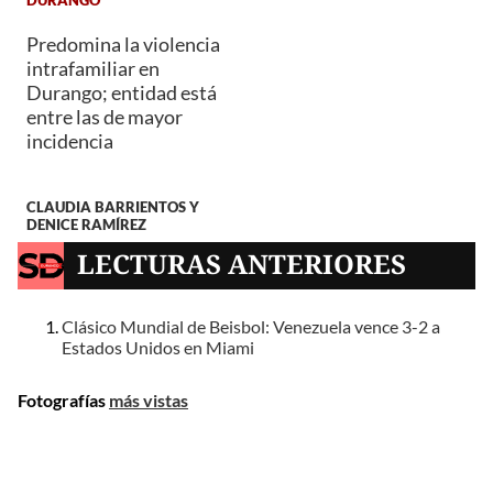
Predomina la violencia
intrafamiliar en
Durango; entidad está
entre las de mayor
incidencia
CLAUDIA BARRIENTOS Y
DENICE RAMÍREZ
LECTURAS ANTERIORES
Clásico Mundial de Beisbol: Venezuela vence 3-2 a
Estados Unidos en Miami
Fotografías
más vistas