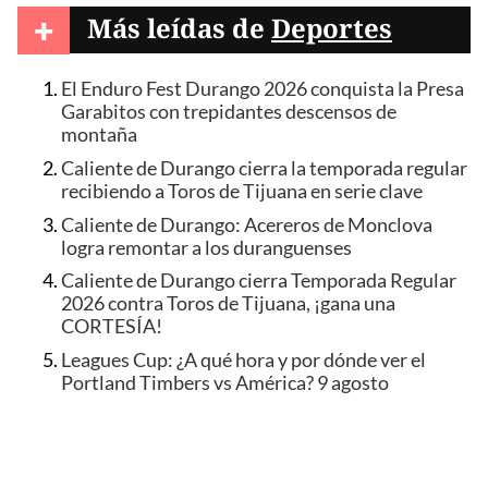
+
Más leídas de
Deportes
El Enduro Fest Durango 2026 conquista la Presa
Garabitos con trepidantes descensos de
montaña
Caliente de Durango cierra la temporada regular
recibiendo a Toros de Tijuana en serie clave
Caliente de Durango: Acereros de Monclova
logra remontar a los duranguenses
Caliente de Durango cierra Temporada Regular
2026 contra Toros de Tijuana, ¡gana una
CORTESÍA!
Leagues Cup: ¿A qué hora y por dónde ver el
Portland Timbers vs América? 9 agosto