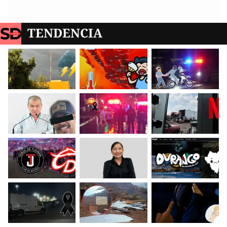
TENDENCIA