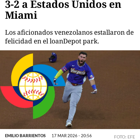
3-2 a Estados Unidos en
Miami
Los aficionados venezolanos estallaron de
felicidad en el loanDepot park.
EMILIO BARRIENTOS
17 MAR 2026 - 20:56
FOTO: EFE