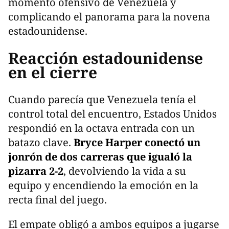
momento ofensivo de Venezuela y
complicando el panorama para la novena
estadounidense.
Reacción estadounidense
en el cierre
Cuando parecía que Venezuela tenía el
control total del encuentro, Estados Unidos
respondió en la octava entrada con un
batazo clave.
Bryce Harper conectó un
jonrón de dos carreras que igualó la
pizarra 2-2
, devolviendo la vida a su
equipo y encendiendo la emoción en la
recta final del juego.
El empate obligó a ambos equipos a jugarse