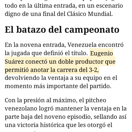
todo en la última entrada, en un escenario
digno de una final del Clásico Mundial.
El batazo del campeonato
En la novena entrada, Venezuela encontró
la jugada que definió el título.
Eugenio
Suárez conectó un doble productor que
permitió anotar la carrera del 3-2,
devolviendo la ventaja a su equipo en el
momento más importante del partido.
Con la presión al máximo, el pitcheo
venezolano logró mantener la ventaja en la
parte baja del noveno episodio, sellando así
una victoria histórica que les otorgó el