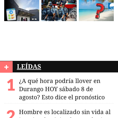
+
LEÍDAS
¿A qué hora podría llover en
Durango HOY sábado 8 de
agosto? Esto dice el pronóstico
Hombre es localizado sin vida al