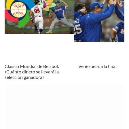
Clásico Mundial de Beisbol:
Venezuela, a la final
¿Cuánto dinero se llevará la
selección ganadora?