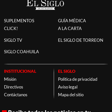
SUPLEMENTOS
GUÍA MÉDICA
CLICK!
A LA CARTA
SIGLO TV
EL SIGLO DE TORREON
SIGLO COAHUILA
INSTITUCIONAL
EL SIGLO
Misión
Política de privacidad
Directivos
Aviso legal
Contáctanos
Mapa del sitio