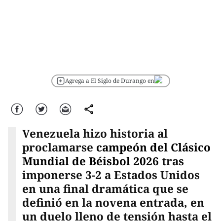
Agrega a El Siglo de Durango en
Facebook
Twitter
Correo
comparte
Venezuela hizo historia al
proclamarse
campeón del Clásico
Mundial de Béisbol 2026
tras
imponerse 3-2 a Estados Unidos
en una final dramática que se
definió en la novena entrada, en
un duelo lleno de tensión hasta el