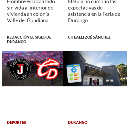
Hombre es localizado
El Buki no cumplió las
sin vida al interior de
expectativas de
vivienda en colonia
asistencia en la Feria de
Valle del Guadiana
Durango
REDACCIÓN EL SIGLO DE
CITLALLI ZOÉ SÁNCHEZ
DURANGO
DEPORTES
DURANGO