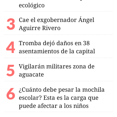
ecológico
Cae el exgobernador Ángel
Aguirre Rivero
Tromba dejó daños en 38
asentamientos de la capital
Vigilarán militares zona de
aguacate
¿Cuánto debe pesar la mochila
escolar? Esta es la carga que
puede afectar a los niños