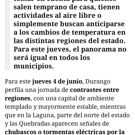
salen temprano de casa, tienen
actividades al aire libre o
simplemente buscan anticiparse
a los cambios de temperatura en
las distintas regiones del estado.
Para este jueves, el panorama no
será igual en todos los
municipios.
Para este
jueves 4 de junio
, Durango
perfila una jornada de
contrastes entre
regiones
, con una capital de ambiente
templado y mayormente estable, mientras
que en la Laguna, parte del norte del estado
y las Quebradas aparecen señales de
chubascos o tormentas eléctricas por la