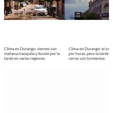
Clima en Durango: viernes con
Clima en Durango: el sol
mañana tranquila y lluvias por la
por horas, pero la tarde p
tarde en varias regiones
cerrar con tormentas