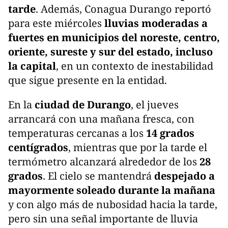
tarde
. Además, Conagua Durango reportó
para este miércoles
lluvias moderadas a
fuertes en municipios del noreste, centro,
oriente, sureste y sur del estado, incluso
la capital
, en un contexto de inestabilidad
que sigue presente en la entidad.
En la
ciudad de Durango
, el jueves
arrancará con una mañana fresca, con
temperaturas cercanas a los
14 grados
centígrados
, mientras que por la tarde el
termómetro alcanzará alrededor de los
28
grados
. El cielo se mantendrá
despejado a
mayormente soleado durante la mañana
y con algo más de nubosidad hacia la tarde,
pero sin una señal importante de lluvia