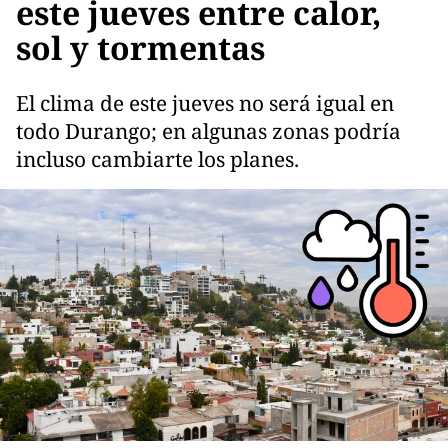
este jueves entre calor,
sol y tormentas
El clima de este jueves no será igual en
todo Durango; en algunas zonas podría
incluso cambiarte los planes.