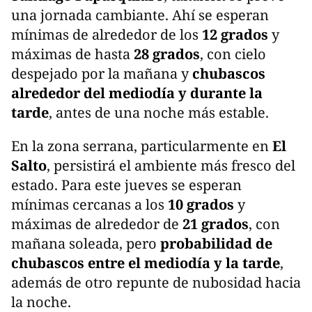
una jornada cambiante. Ahí se esperan
mínimas de alrededor de los
12 grados
y
máximas de hasta
28 grados
, con cielo
despejado por la mañana y
chubascos
alrededor del mediodía y durante la
tarde
, antes de una noche más estable.
En la zona serrana, particularmente en
El
Salto
, persistirá el ambiente más fresco del
estado. Para este jueves se esperan
mínimas cercanas a los
10 grados
y
máximas de alrededor de
21 grados
, con
mañana soleada, pero
probabilidad de
chubascos entre el mediodía y la tarde
,
además de otro repunte de nubosidad hacia
la noche.