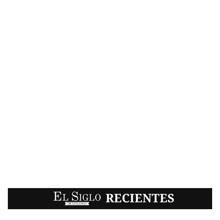
EL SIGLO
RECIENTES