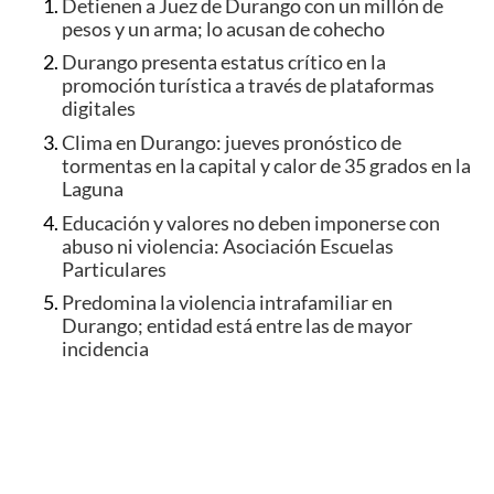
Detienen a Juez de Durango con un millón de
pesos y un arma; lo acusan de cohecho
Durango presenta estatus crítico en la
promoción turística a través de plataformas
digitales
Clima en Durango: jueves pronóstico de
tormentas en la capital y calor de 35 grados en la
Laguna
Educación y valores no deben imponerse con
abuso ni violencia: Asociación Escuelas
Particulares
Predomina la violencia intrafamiliar en
Durango; entidad está entre las de mayor
incidencia