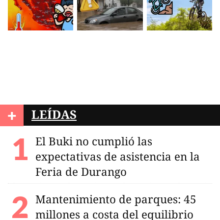
+
LEÍDAS
El Buki no cumplió las
expectativas de asistencia en la
Feria de Durango
Mantenimiento de parques: 45
millones a costa del equilibrio