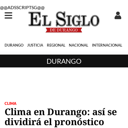
@@ADSSCRIPTSG@@
DURANGO
JUSTICIA
REGIONAL
NACIONAL
INTERNACIONAL
DURANGO
CLIMA
Clima en Durango: así se
dividirá el pronóstico