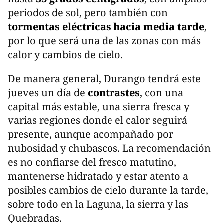
periodos de sol, pero también con
tormentas eléctricas hacia media tarde
,
por lo que será una de las zonas con más
calor y cambios de cielo.
De manera general, Durango tendrá este
jueves un día de
contrastes
, con una
capital más estable, una sierra fresca y
varias regiones donde el calor seguirá
presente, aunque acompañado por
nubosidad y chubascos. La recomendación
es no confiarse del fresco matutino,
mantenerse hidratado y estar atento a
posibles cambios de cielo durante la tarde,
sobre todo en la Laguna, la sierra y las
Quebradas.