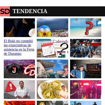
TENDENCIA