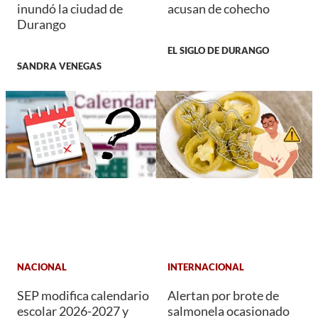
inundó la ciudad de
acusan de cohecho
Durango
EL SIGLO DE DURANGO
SANDRA VENEGAS
NACIONAL
INTERNACIONAL
SEP modifica calendario
Alertan por brote de
escolar 2026-2027 y
salmonela ocasionado