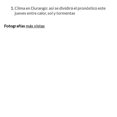
Clima en Durango: así se dividirá el pronóstico este
jueves entre calor, sol y tormentas
Fotografías
más vistas