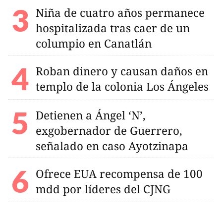
Niña de cuatro años permanece
hospitalizada tras caer de un
columpio en Canatlán
Roban dinero y causan daños en
templo de la colonia Los Ángeles
Detienen a Ángel ‘N’,
exgobernador de Guerrero,
señalado en caso Ayotzinapa
Ofrece EUA recompensa de 100
mdd por líderes del CJNG