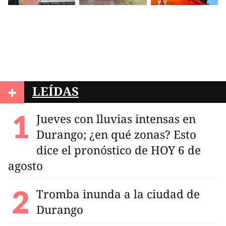
+
LEÍDAS
Jueves con lluvias intensas en
Durango; ¿en qué zonas? Esto
dice el pronóstico de HOY 6 de
agosto
Tromba inunda a la ciudad de
Durango