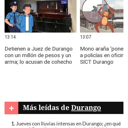
+
Más leídas de
Durango
Jueves con lluvias intensas en Durango; ¿en qué