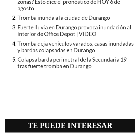
zonas? Esto dice el pronóstico de HOY 6 de
agosto
Tromba inunda a la ciudad de Durango
Fuerte lluvia en Durango provoca inundación al
interior de Office Depot | VIDEO
Tromba deja vehículos varados, casas inundadas
y bardas colapsadas en Durango
Colapsa barda perimetral de la Secundaria 19
tras fuerte tromba en Durango
TE PUEDE INTERESAR