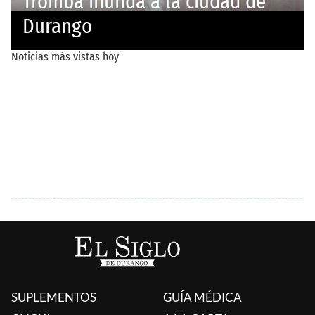
SUPLEMENTOS
GUÍA MÉDICA