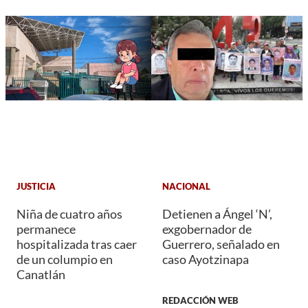
JUSTICIA
NACIONAL
Niña de cuatro años
Detienen a Ángel ‘N’,
permanece
exgobernador de
hospitalizada tras caer
Guerrero, señalado en
de un columpio en
caso Ayotzinapa
Canatlán
REDACCIÓN WEB