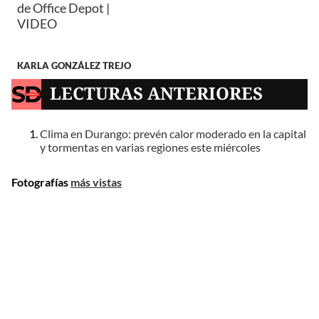
de Office Depot |
VIDEO
KARLA GONZÁLEZ TREJO
LECTURAS ANTERIORES
Clima en Durango: prevén calor moderado en la capital
y tormentas en varias regiones este miércoles
Fotografías
más vistas