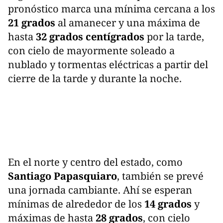
pronóstico marca una mínima cercana a los
21 grados
al amanecer y una máxima de
hasta
32 grados centígrados
por la tarde,
con cielo de mayormente soleado a
nublado y tormentas eléctricas a partir del
cierre de la tarde y durante la noche.
En el norte y centro del estado, como
Santiago Papasquiaro
, también se prevé
una jornada cambiante. Ahí se esperan
mínimas de alrededor de los
14 grados
y
máximas de hasta
28 grados
, con cielo