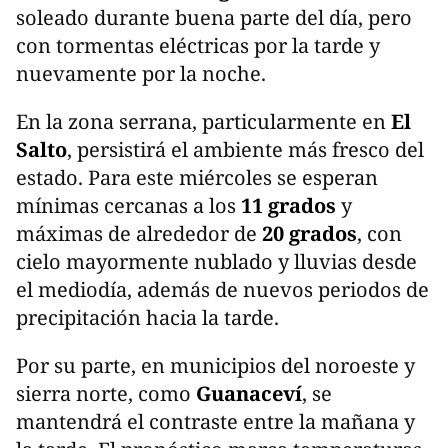
soleado durante buena parte del día, pero
con tormentas eléctricas por la tarde y
nuevamente por la noche.
En la zona serrana, particularmente en
El
Salto
, persistirá el ambiente más fresco del
estado. Para este miércoles se esperan
mínimas cercanas a los
11 grados
y
máximas de alrededor de
20 grados
, con
cielo mayormente nublado y lluvias desde
el mediodía, además de nuevos periodos de
precipitación hacia la tarde.
Por su parte, en municipios del noroeste y
sierra norte, como
Guanaceví
, se
mantendrá el contraste entre la mañana y