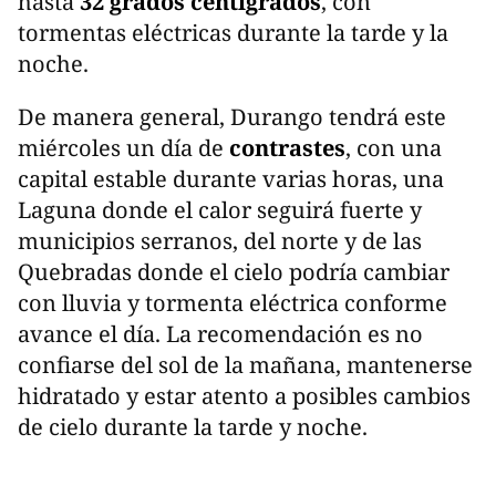
hasta
32 grados centígrados
, con
tormentas eléctricas durante la tarde y la
noche.
De manera general, Durango tendrá este
miércoles un día de
contrastes
, con una
capital estable durante varias horas, una
Laguna donde el calor seguirá fuerte y
municipios serranos, del norte y de las
Quebradas donde el cielo podría cambiar
con lluvia y tormenta eléctrica conforme
avance el día. La recomendación es no
confiarse del sol de la mañana, mantenerse
hidratado y estar atento a posibles cambios
de cielo durante la tarde y noche.