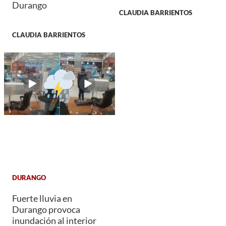
Durango
CLAUDIA BARRIENTOS
CLAUDIA BARRIENTOS
DURANGO
Fuerte lluvia en
Durango provoca
inundación al interior