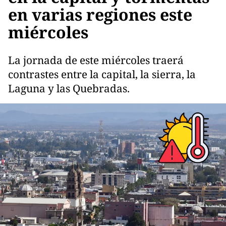
en varias regiones este
miércoles
La jornada de este miércoles traerá
contrastes entre la capital, la sierra, la
Laguna y las Quebradas.