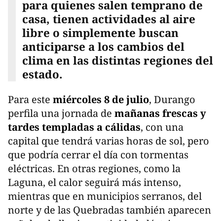
para quienes salen temprano de
casa, tienen actividades al aire
libre o simplemente buscan
anticiparse a los cambios del
clima en las distintas regiones del
estado.
Para este
miércoles 8 de julio
, Durango
perfila una jornada de
mañanas frescas y
tardes templadas a cálidas
, con una
capital que tendrá varias horas de sol, pero
que podría cerrar el día con tormentas
eléctricas. En otras regiones, como la
Laguna, el calor seguirá más intenso,
mientras que en municipios serranos, del
norte y de las Quebradas también aparecen