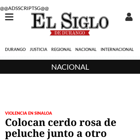
@@ADSSCRIPTSG@@
DURANGO
JUSTICIA
REGIONAL
NACIONAL
INTERNACIONAL
NACIONAL
VIOLENCIA EN SINALOA
Colocan cerdo rosa de
peluche junto a otro