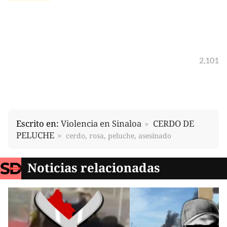
2,101
Escrito en:
Violencia en Sinaloa
CERDO DE
PELUCHE
cerdo, rosa, peluche, asesinado
Noticias relacionadas