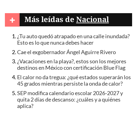
+
Más leídas de
Nacional
¿Tu auto quedó atrapado en una calle inundada?
Esto es lo que nunca debes hacer
Cae el exgobernador Ángel Aguirre Rivero
¿Vacaciones en la playa?, estos son los mejores
destinos en México con certificación Blue Flag
El calor no da tregua: ¿qué estados superarán los
45 grados mientras persiste la onda de calor?
SEP modifica calendario escolar 2026-2027 y
quita 2 días de descanso: ¿cuáles y a quiénes
aplica?