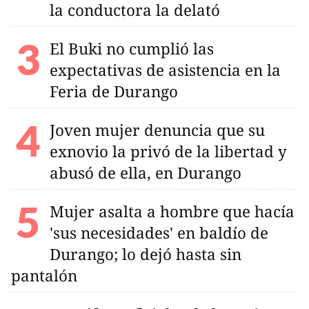
la conductora la delató
El Buki no cumplió las
expectativas de asistencia en la
Feria de Durango
Joven mujer denuncia que su
exnovio la privó de la libertad y
abusó de ella, en Durango
Mujer asalta a hombre que hacía
'sus necesidades' en baldío de
Durango; lo dejó hasta sin
pantalón