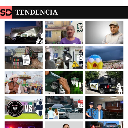
TENDENCIA