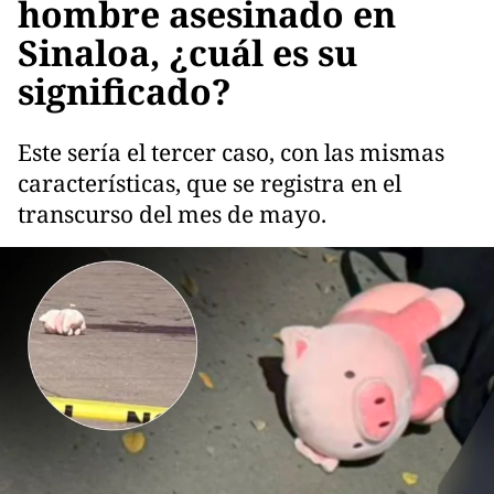
hombre asesinado en
Sinaloa, ¿cuál es su
significado?
Este sería el tercer caso, con las mismas
características, que se registra en el
transcurso del mes de mayo.