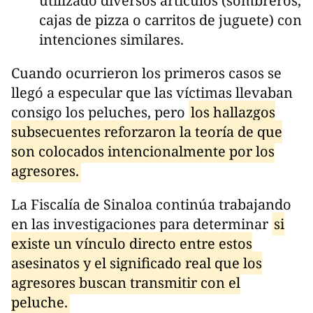
utilizado diversos artículos (sombreros,
cajas de pizza o carritos de juguete) con
intenciones similares.
Cuando ocurrieron los primeros casos se
llegó a especular que las víctimas llevaban
consigo los peluches, pero
los hallazgos
subsecuentes reforzaron la teoría de que
son colocados intencionalmente por los
agresores.
La Fiscalía de Sinaloa continúa trabajando
en las investigaciones para determinar
si
existe un vínculo directo entre estos
asesinatos y el significado real que los
agresores buscan transmitir con el
peluche.