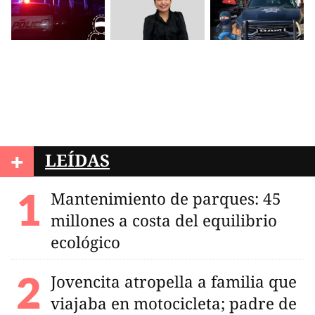
+
LEÍDAS
Mantenimiento de parques: 45
millones a costa del equilibrio
ecológico
Jovencita atropella a familia que
viajaba en motocicleta; padre de