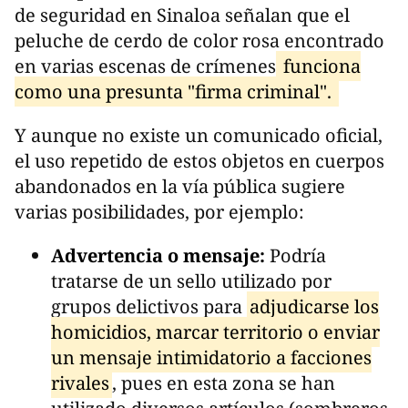
de seguridad en Sinaloa señalan que el
peluche de cerdo de color rosa encontrado
en varias escenas de crímenes
funciona
como una presunta "firma criminal".
Y aunque no existe un comunicado oficial,
el uso repetido de estos objetos en cuerpos
abandonados en la vía pública sugiere
varias posibilidades, por ejemplo:
Advertencia o mensaje:
Podría
tratarse de un sello utilizado por
grupos delictivos para
adjudicarse los
homicidios, marcar territorio o enviar
un mensaje intimidatorio a facciones
rivales
, pues en esta zona se han