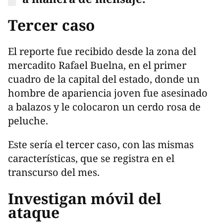
Tercer caso
El reporte fue recibido desde la zona del
mercadito Rafael Buelna, en el primer
cuadro de la capital del estado, donde un
hombre de apariencia joven fue asesinado
a balazos y le colocaron un cerdo rosa de
peluche.
Este sería el tercer caso, con las mismas
características, que se registra en el
transcurso del mes.
Investigan móvil del
ataque