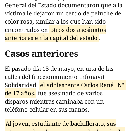
General del Estado documentaron que a la
víctima le dejaron un cerdo de peluche de
color rosa, similar a los que han sido
encontrados en
otros dos asesinatos
anteriores en la capital del estado
.
Casos anteriores
El pasado día 15 de mayo, en una de las
calles del fraccionamiento Infonavit
Solidaridad,
el adolescente Carlos René "N",
de 17 años,
fue asesinado de varios
disparos mientras caminaba con un
teléfono celular en sus manos.
Al joven, estudiante de bachillerato, sus