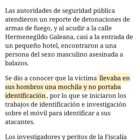
Las autoridades de seguridad pública
atendieron un reporte de detonaciones de
armas de fuego, y al acudir a la calle
Hermenegildo Galeana, casi a la entrada de
un pequeño hotel, encontraron a una
persona del sexo masculino asesinada a
balazos.
Se dio a conocer que la víctima
llevaba en
sus hombros una mochila y no portaba
identificación
, por lo que se iniciaron los
trabajos de identificación e investigación
sobre el móvil para identificar a sus
atacantes.
Los investigadores y peritos de la Fiscalía