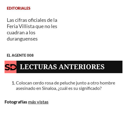
EDITORIALES
Las cifras oficiales de la
Feria Villista que no les
cuadran a los
duranguenses
EL AGENTE 008
LECTURAS ANTERIORES
Colocan cerdo rosa de peluche junto a otro hombre
asesinado en Sinaloa, ¿cuál es su significado?
Fotografías
más vistas