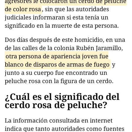
agresores le colocaron un cerdo de peluche
de color rosa
, sin que las autoridades
judiciales informaran si esta tenía un
significado en la muerte de esta persona.
Dos días después de este homicidio, en una
de las calles de la colonia Rubén Jaramillo,
otra persona de apariencia joven fue
blanco de disparos de armas de fuego
y
junto a su cuerpo fue encontrado un
peluche rosa con la figura de un cerdo.
¿Cuál es el significado del
cerdo rosa de peluche?
La información consultada en internet
indica que tanto autoridades como fuentes