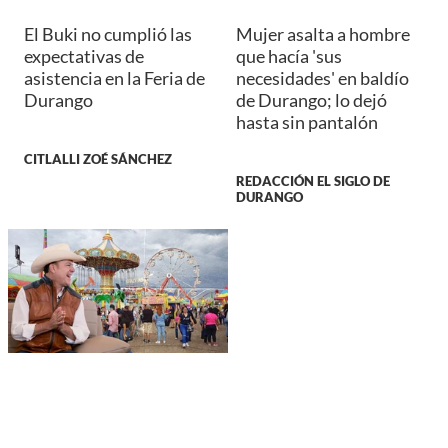
El Buki no cumplió las
Mujer asalta a hombre
expectativas de
que hacía 'sus
asistencia en la Feria de
necesidades' en baldío
Durango
de Durango; lo dejó
hasta sin pantalón
CITLALLI ZOÉ SÁNCHEZ
REDACCIÓN EL SIGLO DE
DURANGO