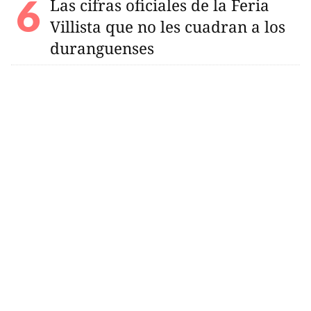
Las cifras oficiales de la Feria
Villista que no les cuadran a los
duranguenses