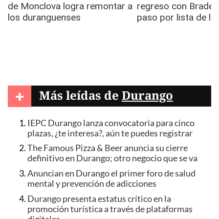
+
Más leídas de
Durango
IEPC Durango lanza convocatoria para cinco
plazas, ¿te interesa?, aún te puedes registrar
The Famous Pizza & Beer anuncia su cierre
definitivo en Durango; otro negocio que se va
Anuncian en Durango el primer foro de salud
mental y prevención de adicciones
Durango presenta estatus crítico en la
promoción turística a través de plataformas