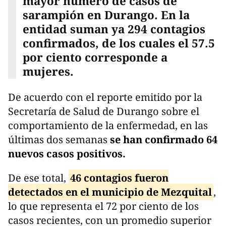
mayor número de casos de
sarampión en Durango. En la
entidad suman ya 294 contagios
confirmados, de los cuales el 57.5
por ciento corresponde a
mujeres.
De acuerdo con el reporte emitido por la
Secretaría de Salud de Durango sobre el
comportamiento de la enfermedad, en las
últimas dos semanas
se han confirmado 64
nuevos casos positivos.
De ese total,
46 contagios fueron
detectados en el municipio de Mezquital
,
lo que representa el 72 por ciento de los
casos recientes, con un promedio superior