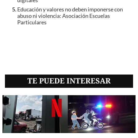
digitales
Educación y valores no deben imponerse con
abuso ni violencia: Asociación Escuelas
Particulares
TE PUEDE INTERESAR