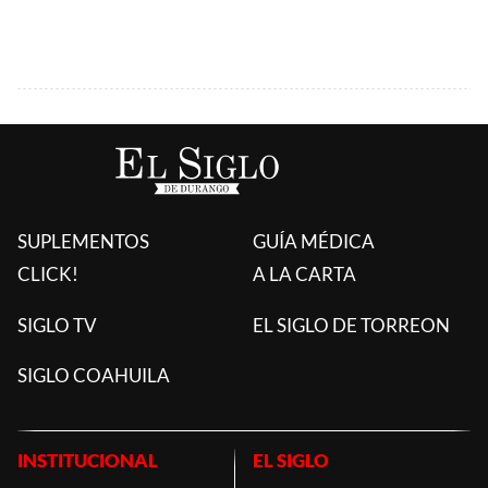
SUPLEMENTOS
GUÍA MÉDICA
CLICK!
A LA CARTA
SIGLO TV
EL SIGLO DE TORREON
SIGLO COAHUILA
INSTITUCIONAL
EL SIGLO