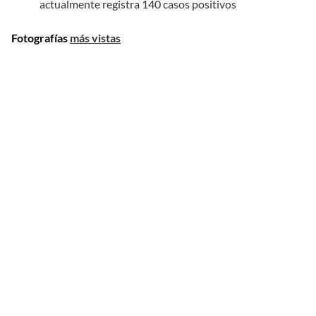
actualmente registra 140 casos positivos
Fotografías
más vistas