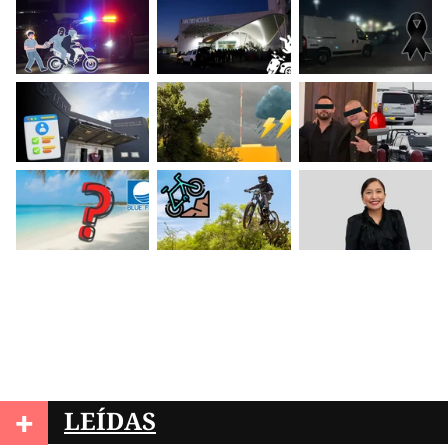
+
LEÍDAS