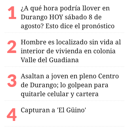
¿A qué hora podría llover en
Durango HOY sábado 8 de
agosto? Esto dice el pronóstico
Hombre es localizado sin vida al
interior de vivienda en colonia
Valle del Guadiana
Asaltan a joven en pleno Centro
de Durango; lo golpean para
quitarle celular y cartera
Capturan a 'El Güino'