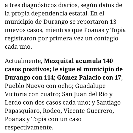
a tres diagnósticos diarios, según datos de
la propia dependencia estatal. En el
municipio de Durango se reportaron 13
nuevos casos, mientras que Poanas y Topia
registraron por primera vez un contagio
cada uno.
Actualmente,
Mezquital acumula 140
casos positivos; le sigue el municipio de
Durango con 114; Gómez Palacio con 17
;
Pueblo Nuevo con ocho; Guadalupe
Victoria con cuatro; San Juan del Río y
Lerdo con dos casos cada uno; y Santiago
Papasquiaro, Rodeo, Vicente Guerrero,
Poanas y Topia con un caso
respectivamente.