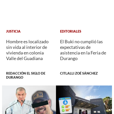
JUSTICIA
EDITORIALES
Hombre es localizado
El Buki no cumplió las
sin vida al interior de
expectativas de
vivienda en colonia
asistencia en la Feria de
Valle del Guadiana
Durango
REDACCIÓN EL SIGLO DE
CITLALLI ZOÉ SÁNCHEZ
DURANGO