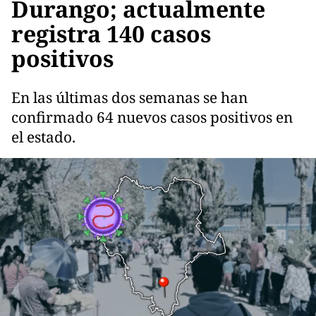
Durango; actualmente
registra 140 casos
positivos
En las últimas dos semanas se han
confirmado 64 nuevos casos positivos en
el estado.