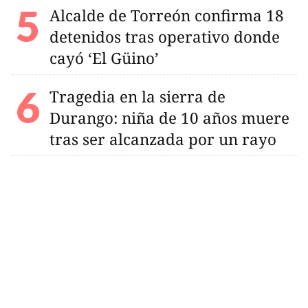
Alcalde de Torreón confirma 18
detenidos tras operativo donde
cayó ‘El Güino’
Tragedia en la sierra de
Durango: niña de 10 años muere
tras ser alcanzada por un rayo