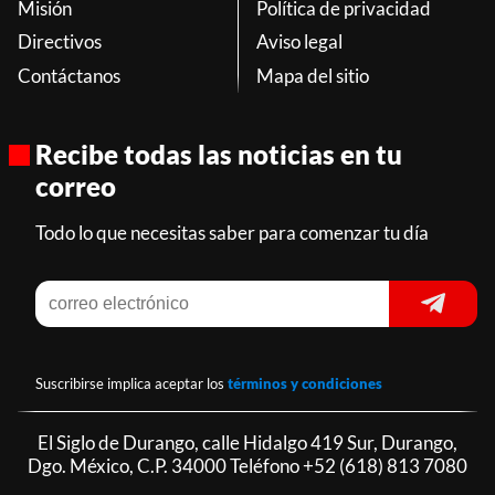
Misión
Política de privacidad
Directivos
Aviso legal
Contáctanos
Mapa del sitio
Recibe todas las noticias en tu
correo
Todo lo que necesitas saber para comenzar tu día
Suscribirse implica aceptar los
términos y condiciones
El Siglo de Durango, calle Hidalgo 419 Sur, Durango,
Dgo. México, C.P. 34000 Teléfono
+52 (618) 813 7080