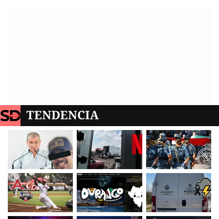
TENDENCIA