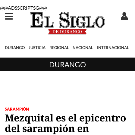
@@ADSSCRIPTSG@@
DURANGO
JUSTICIA
REGIONAL
NACIONAL
INTERNACIONAL
DURANGO
SARAMPIÓN
Mezquital es el epicentro
del sarampión en