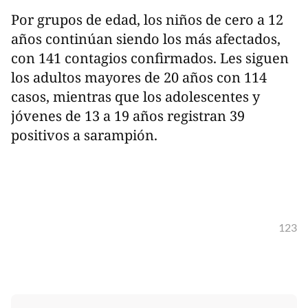
Por grupos de edad, los niños de cero a 12
años continúan siendo los más afectados,
con 141 contagios confirmados. Les siguen
los adultos mayores de 20 años con 114
casos, mientras que los adolescentes y
jóvenes de 13 a 19 años registran 39
positivos a sarampión.
123