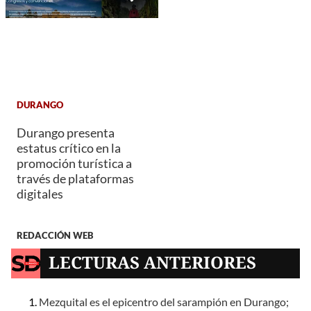
DURANGO
Durango presenta
estatus crítico en la
promoción turística a
través de plataformas
digitales
REDACCIÓN WEB
LECTURAS ANTERIORES
Mezquital es el epicentro del sarampión en Durango;