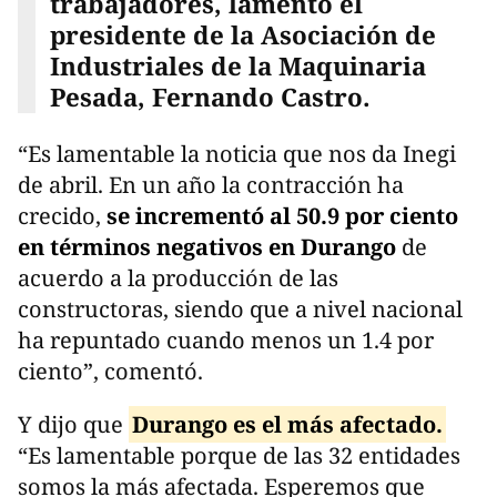
trabajadores, lamentó el
presidente de la Asociación de
Industriales de la Maquinaria
Pesada, Fernando Castro.
“Es lamentable la noticia que nos da Inegi
de abril. En un año la contracción ha
crecido,
se incrementó al 50.9 por ciento
en términos negativos en Durango
de
acuerdo a la producción de las
constructoras, siendo que a nivel nacional
ha repuntado cuando menos un 1.4 por
ciento”, comentó.
Y dijo que
Durango es el más afectado.
“Es lamentable porque de las 32 entidades
somos la más afectada. Esperemos que