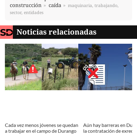
construcción
caída
maquinaria, trabajando,
sector, entidades
Noticias relacionadas
Cada vez menos jóvenes se quedan
Aún hay barreras en Dur
a trabajar en el campo de Durango
la contratación de exrecl