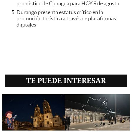
pronóstico de Conagua para HOY 9 de agosto
Durango presenta estatus crítico en la
promoción turística a través de plataformas
digitales
TE PUEDE INTERESAR