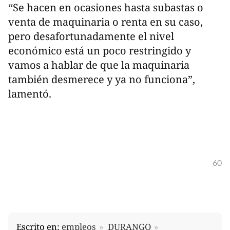
“Se hacen en ocasiones hasta subastas o
venta de maquinaria o renta en su caso,
pero desafortunadamente el nivel
económico está un poco restringido y
vamos a hablar de que la maquinaria
también desmerece y ya no funciona”,
lamentó.
60
Escrito en:
empleos
DURANGO