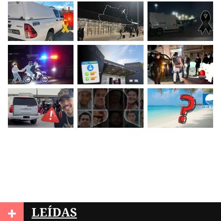
+
LEÍDAS