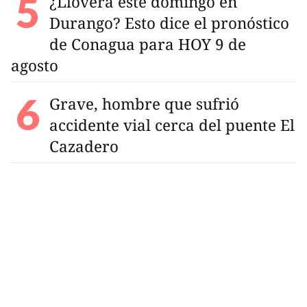
¿Lloverá este domingo en
Durango? Esto dice el pronóstico
de Conagua para HOY 9 de
agosto
Grave, hombre que sufrió
accidente vial cerca del puente El
Cazadero