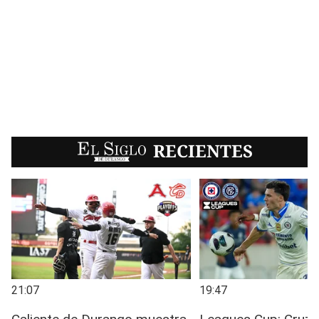
EL SIGLO
RECIENTES