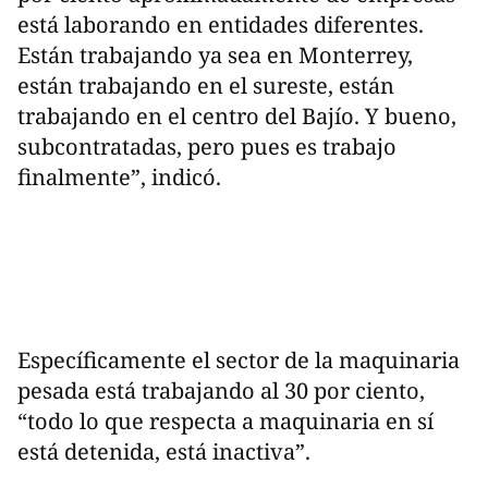
está laborando en entidades diferentes.
Están trabajando ya sea en Monterrey,
están trabajando en el sureste, están
trabajando en el centro del Bajío. Y bueno,
subcontratadas, pero pues es trabajo
finalmente”, indicó.
Específicamente el sector de la maquinaria
pesada está trabajando al 30 por ciento,
“todo lo que respecta a maquinaria en sí
está detenida, está inactiva”.