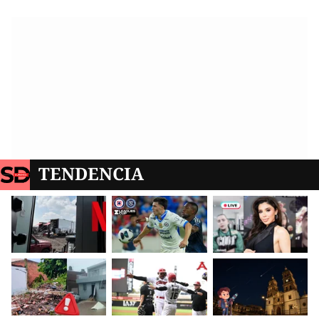
TENDENCIA