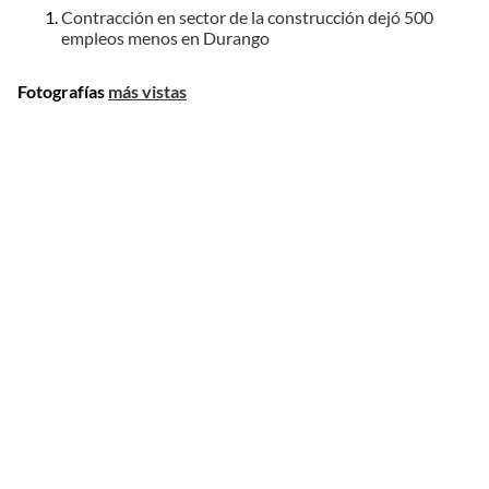
Contracción en sector de la construcción dejó 500
empleos menos en Durango
Fotografías
más vistas