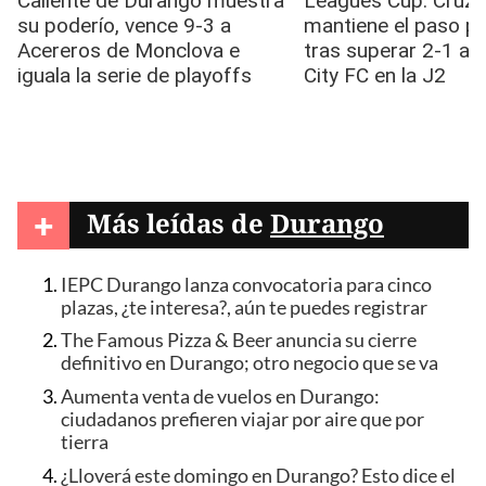
+
Más leídas de
Durango
IEPC Durango lanza convocatoria para cinco
plazas, ¿te interesa?, aún te puedes registrar
The Famous Pizza & Beer anuncia su cierre
definitivo en Durango; otro negocio que se va
Aumenta venta de vuelos en Durango:
ciudadanos prefieren viajar por aire que por
tierra
¿Lloverá este domingo en Durango? Esto dice el