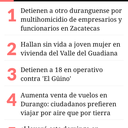
Detienen a otro duranguense por
multihomicidio de empresarios y
funcionarios en Zacatecas
Hallan sin vida a joven mujer en
vivienda del Valle del Guadiana
Detienen a 18 en operativo
contra 'El Güino'
Aumenta venta de vuelos en
Durango: ciudadanos prefieren
viajar por aire que por tierra