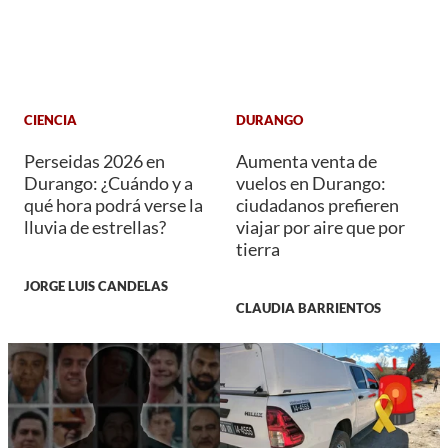
CIENCIA
DURANGO
Perseidas 2026 en
Aumenta venta de
Durango: ¿Cuándo y a
vuelos en Durango:
qué hora podrá verse la
ciudadanos prefieren
lluvia de estrellas?
viajar por aire que por
tierra
JORGE LUIS CANDELAS
CLAUDIA BARRIENTOS