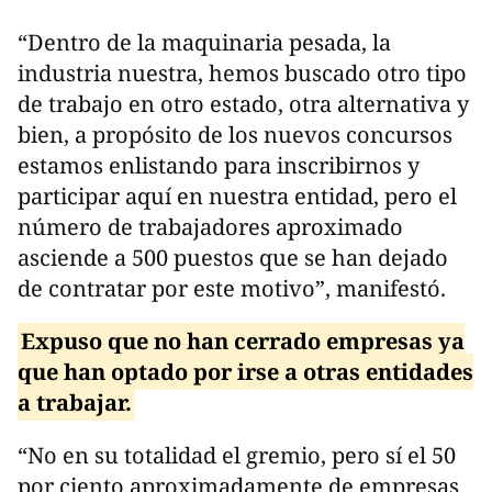
“Dentro de la maquinaria pesada, la
industria nuestra, hemos buscado otro tipo
de trabajo en otro estado, otra alternativa y
bien, a propósito de los nuevos concursos
estamos enlistando para inscribirnos y
participar aquí en nuestra entidad, pero el
número de trabajadores aproximado
asciende a 500 puestos que se han dejado
de contratar por este motivo”, manifestó.
Expuso que no han cerrado empresas ya
que han optado por irse a otras entidades
a trabajar.
“No en su totalidad el gremio, pero sí el 50
por ciento aproximadamente de empresas