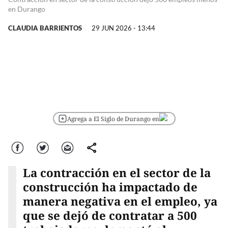
en Durango
CLAUDIA BARRIENTOS
29 JUN 2026 - 13:44
Agrega a El Siglo de Durango en
Facebook
Twitter
Correo
comparte
La contracción en el sector de la
construcción ha impactado de
manera negativa en el empleo, ya
que se dejó de contratar a 500