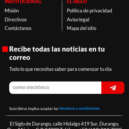
INSTITUCIONAL
EL SIGLO
Misión
Política de privacidad
Directivos
Aviso legal
Contáctanos
Mapa del sitio
Recibe todas las noticias en tu
correo
Todo lo que necesitas saber para comenzar tu día
Suscribirse implica aceptar los
términos y condiciones
El Siglo de Durango, calle Hidalgo 419 Sur, Durango,