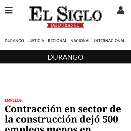
DURANGO
JUSTICIA
REGIONAL
NACIONAL
INTERNACIONAL
DURANGO
EMPLEOS
Contracción en sector de
la construcción dejó 500
empleos menos en