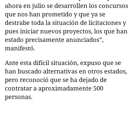
ahora en julio se desarrollen los concursos
que nos han prometido y que ya se
destrabe toda la situación de licitaciones y
pues iniciar nuevos proyectos, los que han
estado precisamente anunciados”,
manifestó.
Ante esta difícil situación, expuso que se
han buscado alternativas en otros estados,
pero reconoció que se ha dejado de
contratar a aproximadamente 500
personas.