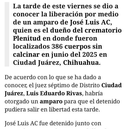
La tarde de este viernes se dio a
conocer la liberación por medio
de un amparo de
José Luis AC
,
quien es el
dueño del
crematorio
Plenitud
en donde fueron
localizados 386
cuerpos sin
calcinar
en junio del 2025 en
Ciudad Juárez,
Chihuahua
.
De acuerdo con lo que se ha dado a
conocer, el juez séptimo de Distrito
Ciudad
Juárez
,
Luis Eduardo Rivas
, habría
otorgado un
amparo
para que el detenido
pudiera salir en libertad esta tarde.
José Luis AC fue detenido junto con