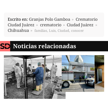
Escrito en:
Granjas Polo Gamboa
Crematorio
Ciudad Juárez
crematorio
Ciudad Juárez
Chihuahua
familias, Luis, Ciudad, conocer
Noticias relacionadas