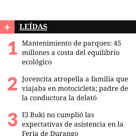
+
LEÍDAS
Mantenimiento de parques: 45
millones a costa del equilibrio
ecológico
Jovencita atropella a familia que
viajaba en motocicleta; padre de
la conductora la delató
El Buki no cumplió las
expectativas de asistencia en la
Feria de Durango