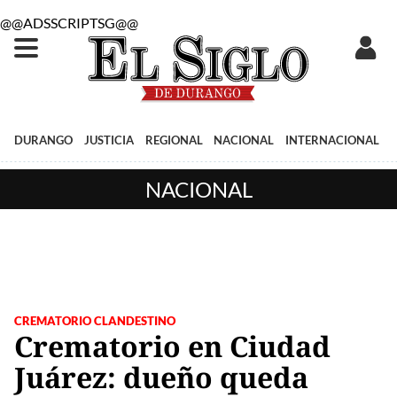
@@ADSSCRIPTSG@@
DURANGO
JUSTICIA
REGIONAL
NACIONAL
INTERNACIONAL
NACIONAL
CREMATORIO CLANDESTINO
Crematorio en Ciudad
Juárez: dueño queda