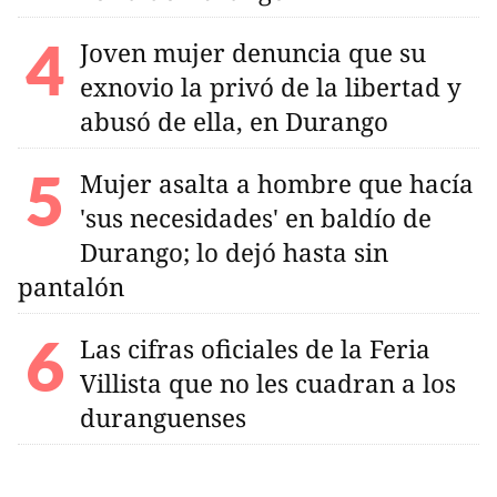
Joven mujer denuncia que su
exnovio la privó de la libertad y
abusó de ella, en Durango
Mujer asalta a hombre que hacía
'sus necesidades' en baldío de
Durango; lo dejó hasta sin
pantalón
Las cifras oficiales de la Feria
Villista que no les cuadran a los
duranguenses