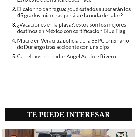
El calor no da tregua: ¿qué estados superarán los
45 grados mientras persiste la onda de calor?
¿Vacaciones en la playa?, estos son los mejores
destinos en México con certificación Blue Flag
Muere en Veracruz policía de la SSPC originario
de Durango tras accidente con una pipa
Cae el exgobernador Ángel Aguirre Rivero
TE PUEDE INTERESAR