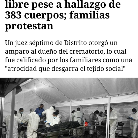
libre pese a hallazgo de
383 cuerpos; familias
protestan
Un juez séptimo de Distrito otorgó un
amparo al dueño del crematorio, lo cual
fue calificado por los familiares como una
"atrocidad que desgarra el tejido social"