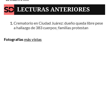
LECTURAS ANTERIORES
Crematorio en Ciudad Juárez: dueño queda libre pese
a hallazgo de 383 cuerpos; familias protestan
Fotografías
más vistas