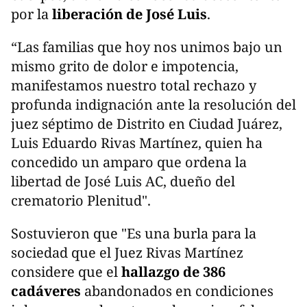
por la
liberación de José Luis
.
“Las familias que hoy nos unimos bajo un
mismo grito de dolor e impotencia,
manifestamos nuestro total rechazo y
profunda indignación ante la resolución del
juez séptimo de Distrito en Ciudad Juárez,
Luis Eduardo Rivas Martínez, quien ha
concedido un amparo que ordena la
libertad de José Luis AC, dueño del
crematorio Plenitud".
Sostuvieron que "Es una burla para la
sociedad que el Juez Rivas Martínez
considere que el
hallazgo de 386
cadáveres
abandonados en condiciones