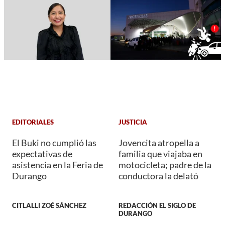
EDITORIALES
JUSTICIA
El Buki no cumplió las
Jovencita atropella a
expectativas de
familia que viajaba en
asistencia en la Feria de
motocicleta; padre de la
Durango
conductora la delató
CITLALLI ZOÉ SÁNCHEZ
REDACCIÓN EL SIGLO DE
DURANGO