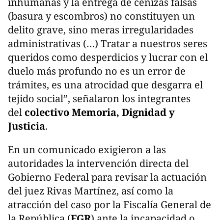
inhumanas y la entrega de cenizas falsas
(basura y escombros) no constituyen un
delito grave, sino meras irregularidades
administrativas (…) Tratar a nuestros seres
queridos como desperdicios y lucrar con el
duelo más profundo no es un error de
trámites, es una atrocidad que desgarra el
tejido social”, señalaron los integrantes
del
colectivo Memoria, Dignidad y
Justicia
.
En un comunicado exigieron a las
autoridades la intervención directa del
Gobierno Federal para revisar la actuación
del juez Rivas Martínez, así como la
atracción del caso por la Fiscalía General de
la República (
FGR
) ante la incapacidad o