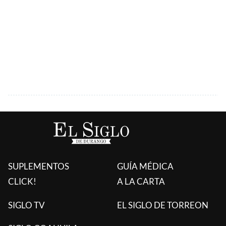
SUPLEMENTOS
GUÍA MÉDICA
CLICK!
A LA CARTA
SIGLO TV
EL SIGLO DE TORREON