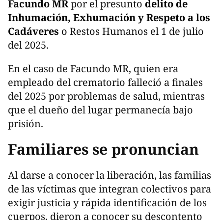
Facundo MR
por el presunto
delito de
Inhumación, Exhumación y Respeto a los
Cadáveres
o Restos Humanos el 1 de julio
del 2025.
En el caso de Facundo MR, quien era
empleado del crematorio falleció a finales
del 2025 por problemas de salud, mientras
que el dueño del lugar permanecía bajo
prisión.
Familiares se pronuncian
Al darse a conocer la liberación, las familias
de las víctimas que integran colectivos para
exigir justicia y rápida identificación de los
cuerpos, dieron a conocer su descontento