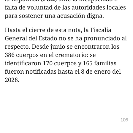
falta de voluntad de las autoridades locales
para sostener una acusación digna.
Hasta el cierre de esta nota, la Fiscalía
General del Estado no se ha pronunciado al
respecto. Desde junio se encontraron los
386 cuerpos en el crematorio: se
identificaron 170 cuerpos y 165 familias
fueron notificadas hasta el 8 de enero del
2026.
109