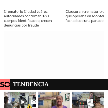
Crematorio Ciudad Juárez:
Clausuran crematorio de
autoridades confirman 160
que operaba en Monterrey
cuerpos identificados; crecen
fachada de una panadería
denuncias por fraude
TENDENCIA