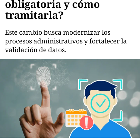
obligatoria y cómo
tramitarla?
Este cambio busca modernizar los
procesos administrativos y fortalecer la
validación de datos.