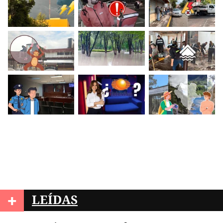
+
LEÍDAS