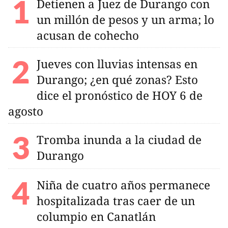
Detienen a Juez de Durango con
un millón de pesos y un arma; lo
acusan de cohecho
Jueves con lluvias intensas en
Durango; ¿en qué zonas? Esto
dice el pronóstico de HOY 6 de
agosto
Tromba inunda a la ciudad de
Durango
Niña de cuatro años permanece
hospitalizada tras caer de un
columpio en Canatlán