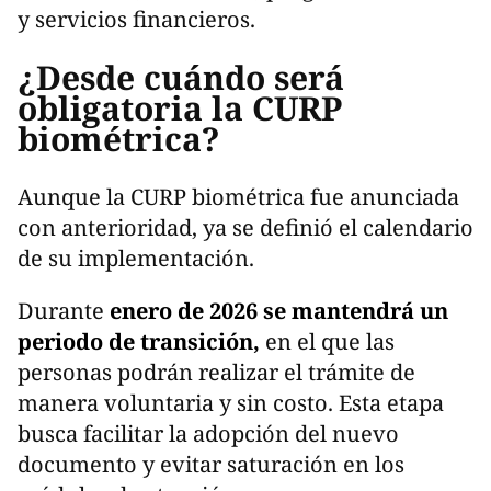
y servicios financieros.
¿Desde cuándo será
obligatoria la CURP
biométrica?
Aunque la CURP biométrica fue anunciada
con anterioridad, ya se definió el calendario
de su implementación.
Durante
enero de 2026 se mantendrá un
periodo de transición,
en el que las
personas podrán realizar el trámite de
manera voluntaria y sin costo. Esta etapa
busca facilitar la adopción del nuevo
documento y evitar saturación en los