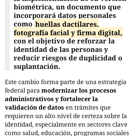
biométrica, un documento que
incorporará datos personales
como
huellas dactilares,
fotografía facial y firma digital,
con el objetivo de reforzar la
identidad de las personas y
reducir riesgos de duplicidad o
suplantación.
Este cambio forma parte de una estrategia
federal para
modernizar los procesos
administrativos y fortalecer la
validación de datos
en trámites que
requieren un alto nivel de certeza sobre la
identidad, especialmente en sectores clave
como salud, educación, programas sociales