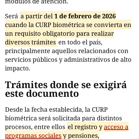
módulos de atención.
Será
a partir del
1 de febrero de 2026
cuando la CURP biométrica se convierta en
un requisito obligatorio para realizar
diversos trámites
en todo el país,
principalmente aquellos relacionados con
servicios públicos y administrativos de alto
impacto.
Trámites donde se exigirá
este documento
Desde la fecha establecida, la CURP
biométrica será solicitada para distintos
procesos, entre ellos
el registro y
acceso a
programas sociales
y pensiones,