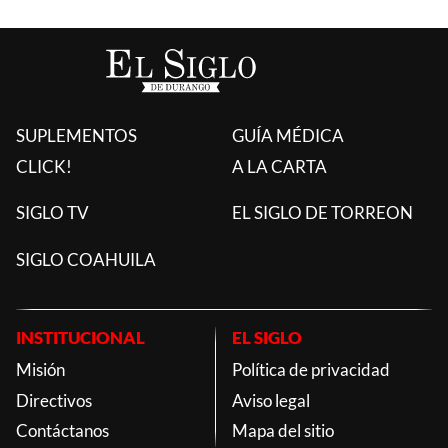
SUPLEMENTOS
GUÍA MÉDICA
CLICK!
A LA CARTA
SIGLO TV
EL SIGLO DE TORREON
SIGLO COAHUILA
INSTITUCIONAL
EL SIGLO
Misión
Política de privacidad
Directivos
Aviso legal
Contáctanos
Mapa del sitio