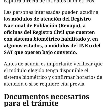
captura directa de los datos biométricos.
Las personas interesadas pueden acudir a
los
módulos de atención del Registro
Nacional de Población (Renapo), a
oficinas del Registro Civil que cuenten
con sistema biométrico habilitado y, en
algunos estados, a módulos del INE o del
SAT que operen bajo convenio.
Antes de acudir, es importante verificar que
el módulo elegido tenga disponible el
sistema biométrico y confirmar horarios de
atención o si se requiere cita previa.
Documentos necesarios
para el trámite