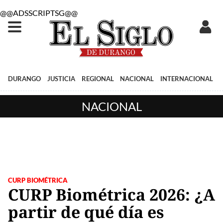
@@ADSSCRIPTSG@@
DURANGO
JUSTICIA
REGIONAL
NACIONAL
INTERNACIONAL
NACIONAL
CURP BIOMÉTRICA
CURP Biométrica 2026: ¿A
partir de qué día es