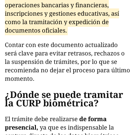
operaciones bancarias y financieras,
inscripciones y gestiones educativas, así
como la tramitación y expedición de
documentos oficiales.
Contar con este documento actualizado
será clave para evitar retrasos, rechazos o
la suspensión de trámites, por lo que se
recomienda no dejar el proceso para último
momento.
¿Dónde se puede tramitar
la CURP biométrica?
El trámite debe realizarse
de forma
presencial,
ya que es indispensable la