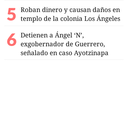
Roban dinero y causan daños en
templo de la colonia Los Ángeles
Detienen a Ángel ‘N’,
exgobernador de Guerrero,
señalado en caso Ayotzinapa