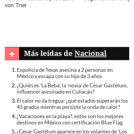
+
Más leídas de
Nacional
Expolicía de Texas asesina a 2 personas en
México y escapa con su hijo de 3 años
¿Quién es 'La Beba', la 'novia' de César Gastelum,
influencer asesinado en Culiacán?
El calor no da tregua: ¿qué estados superarán los
45 grados mientras persiste la onda de calor?
¿Vacaciones en la playa?, estos son los mejores
destinos en México con certificación Blue Flag
¿César Gastélum aparece en los volantes de 'Los