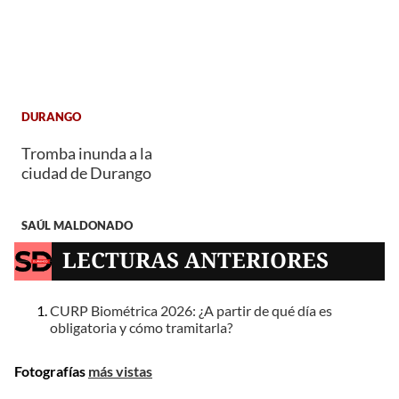
DURANGO
Tromba inunda a la
ciudad de Durango
SAÚL MALDONADO
LECTURAS ANTERIORES
CURP Biométrica 2026: ¿A partir de qué día es
obligatoria y cómo tramitarla?
Fotografías
más vistas