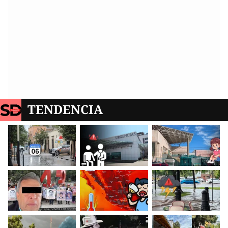
TENDENCIA