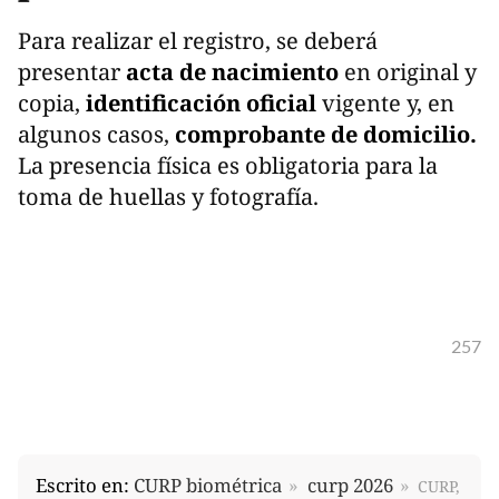
Para realizar el registro, se deberá
presentar
acta de nacimiento
en original y
copia,
identificación oficial
vigente y, en
algunos casos,
comprobante de domicilio.
La presencia física es obligatoria para la
toma de huellas y fotografía.
257
Escrito en:
CURP biométrica
curp 2026
CURP,