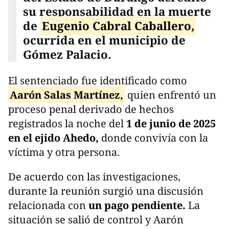
su responsabilidad en la muerte
de
Eugenio Cabral Caballero,
ocurrida en el municipio de
Gómez Palacio.
El sentenciado fue identificado como
Aarón Salas Martínez,
quien enfrentó un
proceso penal derivado de hechos
registrados la noche del
1 de junio de 2025
en el ejido Ahedo,
donde convivía con la
víctima y otra persona.
De acuerdo con las investigaciones,
durante la reunión surgió una discusión
relacionada con
un pago pendiente.
La
situación se salió de control y Aarón