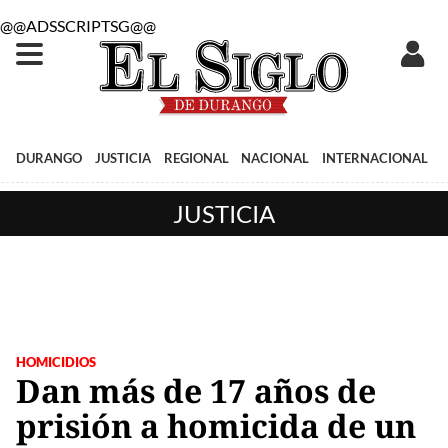
@@ADSSCRIPTSG@@
DURANGO
JUSTICIA
REGIONAL
NACIONAL
INTERNACIONAL
JUSTICIA
HOMICIDIOS
Dan más de 17 años de
prisión a homicida de un