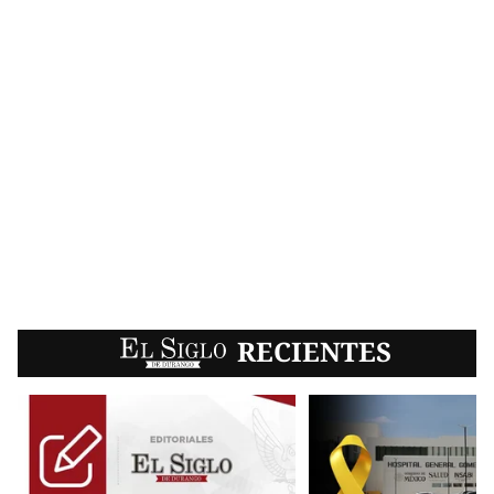
EL SIGLO
RECIENTES