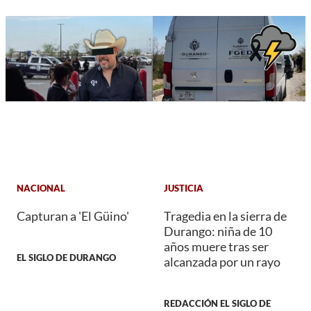
NACIONAL
JUSTICIA
Capturan a 'El Güino'
Tragedia en la sierra de
Durango: niña de 10
años muere tras ser
EL SIGLO DE DURANGO
alcanzada por un rayo
REDACCIÓN EL SIGLO DE