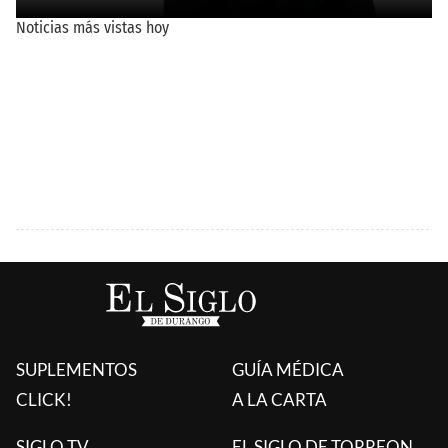
SUPLEMENTOS
GUÍA MÉDICA
CLICK!
A LA CARTA
SIGLO TV
EL SIGLO DE TORREON