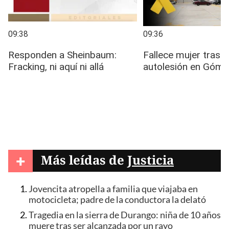
+
Más leídas de
Justicia
Jovencita atropella a familia que viajaba en
motocicleta; padre de la conductora la delató
Tragedia en la sierra de Durango: niña de 10 años
muere tras ser alcanzada por un rayo