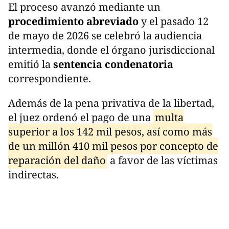
El proceso avanzó mediante un
procedimiento abreviado
y el pasado 12
de mayo de 2026 se celebró la audiencia
intermedia, donde el órgano jurisdiccional
emitió la
sentencia condenatoria
correspondiente.
Además de la pena privativa de la libertad,
el juez ordenó el pago de una
multa
superior a los 142 mil pesos, así como más
de un millón 410 mil pesos por concepto de
reparación del daño
a favor de las víctimas
indirectas.