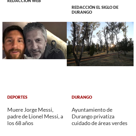
REDACCIÓN WEB
REDACCIÓN EL SIGLO DE
DURANGO
DEPORTES
DURANGO
Muere Jorge Messi,
Ayuntamiento de
padre de Lionel Messi, a
Durango privatiza
los 68 años
cuidado de áreas verdes