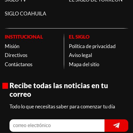
SIGLO COAHUILA
INSTITUCIONAL
EL SIGLO
Misión
Política de privacidad
Directivos
Aviso legal
Contáctanos
Mapa del sitio
Recibe todas las noticias en tu
correo
Todo lo que necesitas saber para comenzar tu día