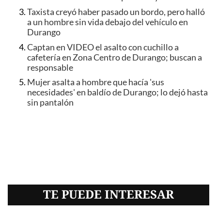
Taxista creyó haber pasado un bordo, pero halló
a un hombre sin vida debajo del vehículo en
Durango
Captan en VIDEO el asalto con cuchillo a
cafetería en Zona Centro de Durango; buscan a
responsable
Mujer asalta a hombre que hacía 'sus
necesidades' en baldío de Durango; lo dejó hasta
sin pantalón
TE PUEDE INTERESAR