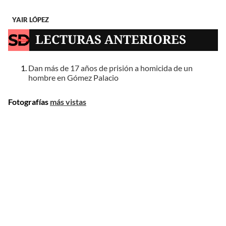
YAIR LÓPEZ
LECTURAS ANTERIORES
Dan más de 17 años de prisión a homicida de un
hombre en Gómez Palacio
Fotografías
más vistas