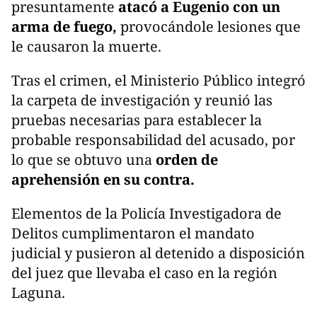
presuntamente
atacó a Eugenio con un
arma de fuego,
provocándole lesiones que
le causaron la muerte.
Tras el crimen, el Ministerio Público integró
la carpeta de investigación y reunió las
pruebas necesarias para establecer la
probable responsabilidad del acusado, por
lo que se obtuvo una
orden de
aprehensión en su contra.
Elementos de la Policía Investigadora de
Delitos cumplimentaron el mandato
judicial y pusieron al detenido a disposición
del juez que llevaba el caso en la región
Laguna.