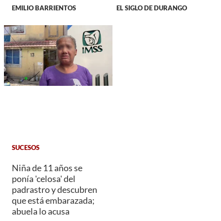
EMILIO BARRIENTOS
EL SIGLO DE DURANGO
SUCESOS
Niña de 11 años se
ponía 'celosa' del
padrastro y descubren
que está embarazada;
abuela lo acusa