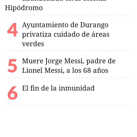
Hipódromo
Ayuntamiento de Durango
privatiza cuidado de áreas
verdes
Muere Jorge Messi, padre de
Lionel Messi, a los 68 años
El fin de la inmunidad