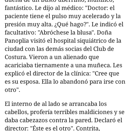
fantástico. Le dijo al médico: "Doctor: el
paciente tiene el pulso muy acelerado y la
presión muy alta. ¿Qué hago?". Le indicó el
facultativo: "Abróchese la blusa". Doña
Panoplia visitó el hospital siquiátrico de la
ciudad con las demás socias del Club de
Costura. Vieron a un alienado que
acariciaba tiernamente a una muñeca. Les
explicó el director de la clínica: "Cree que
es su esposa. Ella lo abandonó para irse con
otro".
El interno de al lado se arrancaba los
cabellos, profería terribles maldiciones y se
daba cabezazos contra la pared. Declaró el
director: "Éste es el otro". Contrita,