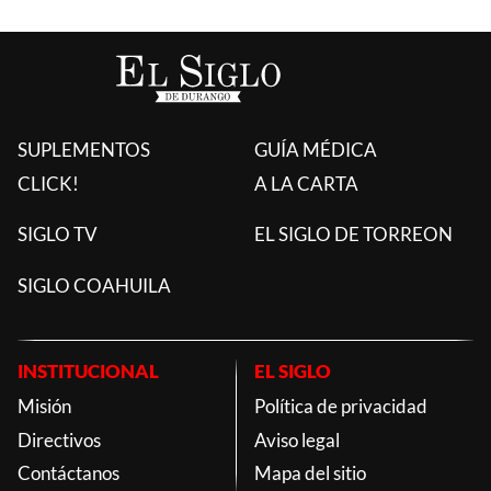
SUPLEMENTOS
GUÍA MÉDICA
CLICK!
A LA CARTA
SIGLO TV
EL SIGLO DE TORREON
SIGLO COAHUILA
INSTITUCIONAL
EL SIGLO
Misión
Política de privacidad
Directivos
Aviso legal
Contáctanos
Mapa del sitio