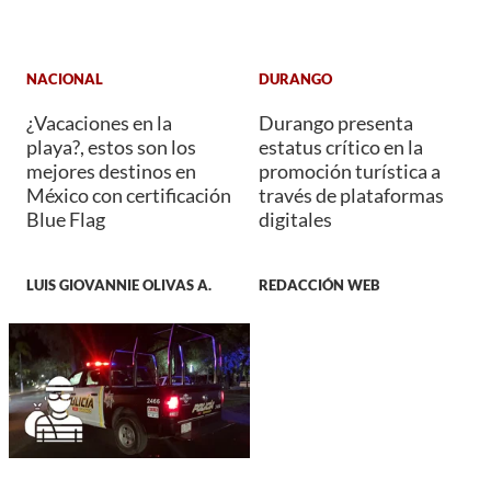
NACIONAL
DURANGO
¿Vacaciones en la
Durango presenta
playa?, estos son los
estatus crítico en la
mejores destinos en
promoción turística a
México con certificación
través de plataformas
Blue Flag
digitales
LUIS GIOVANNIE OLIVAS A.
REDACCIÓN WEB