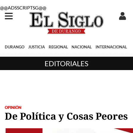
@@ADSSCRIPTSG@@
DURANGO
JUSTICIA
REGIONAL
NACIONAL
INTERNACIONAL
EDITORIALES
OPINIÓN
De Política y Cosas Peores