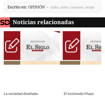
Escrito en:
OPINIÓN
doña, antes, casamos, mujer
Noticias relacionadas
La sociedad diseñada
El incómodo Mayo