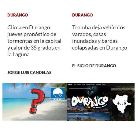
DURANGO
DURANGO
Clima en Durango:
Tromba deja vehículos
jueves pronóstico de
varados, casas
tormentas en la capital
inundadas y bardas
y calor de 35 grados en
colapsadas en Durango
la Laguna
EL SIGLO DE DURANGO
JORGE LUIS CANDELAS