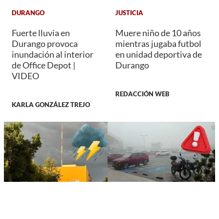
DURANGO
JUSTICIA
Fuerte lluvia en
Muere niño de 10 años
Durango provoca
mientras jugaba futbol
inundación al interior
en unidad deportiva de
de Office Depot |
Durango
VIDEO
REDACCIÓN WEB
KARLA GONZÁLEZ TREJO