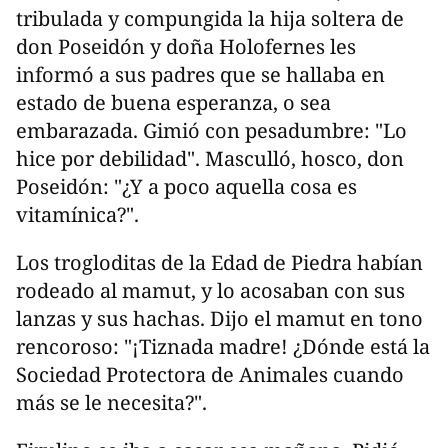
tribulada y compungida la hija soltera de
don Poseidón y doña Holofernes les
informó a sus padres que se hallaba en
estado de buena esperanza, o sea
embarazada. Gimió con pesadumbre: "Lo
hice por debilidad". Masculló, hosco, don
Poseidón: "¿Y a poco aquella cosa es
vitamínica?".
Los trogloditas de la Edad de Piedra habían
rodeado al mamut, y lo acosaban con sus
lanzas y sus hachas. Dijo el mamut en tono
rencoroso: "¡Tiznada madre! ¿Dónde está la
Sociedad Protectora de Animales cuando
más se le necesita?".