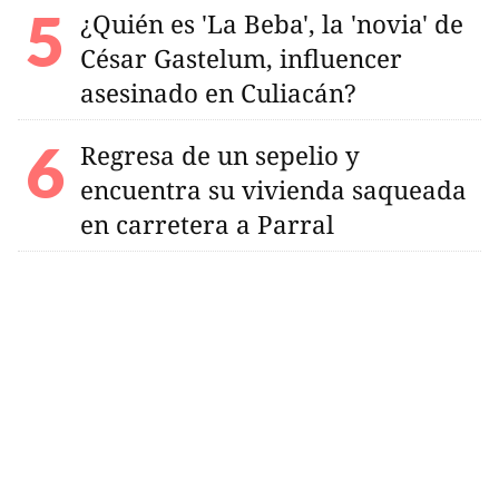
¿Quién es 'La Beba', la 'novia' de
César Gastelum, influencer
asesinado en Culiacán?
Regresa de un sepelio y
encuentra su vivienda saqueada
en carretera a Parral