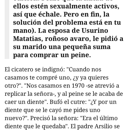
ellos estén sexualmente activos,
así que échale. Pero en fin, la
solución del problema está en tu
mano). La esposa de Usurino
Matatias, roñoso avaro, le pidió a
su marido una pequeña suma
para comprar un peine.
El cicatero se indignó: "Cuando nos
casamos te compré uno, ¿y ya quieres
otro?". "Nos casamos en 1970 -se atrevió a
replicar la señora-, y al peine se le acaba de
caer un diente". Bufó el cutre: "¿Y por un
diente que se le cayó me pides uno
nuevo?". Precisó la señora: "Era el último
diente que le quedaba". El padre Arsilio se