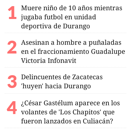
Muere niño de 10 años mientras
jugaba futbol en unidad
deportiva de Durango
Asesinan a hombre a puñaladas
en el fraccionamiento Guadalupe
Victoria Infonavit
Delincuentes de Zacatecas
'huyen' hacia Durango
¿César Gastélum aparece en los
volantes de 'Los Chapitos' que
fueron lanzados en Culiacán?