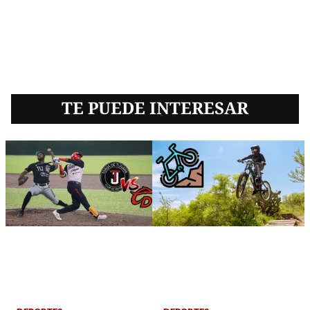
TE PUEDE INTERESAR