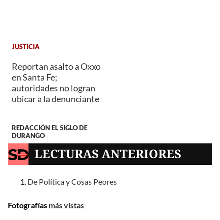
JUSTICIA
Reportan asalto a Oxxo
en Santa Fe;
autoridades no logran
ubicar a la denunciante
REDACCIÓN EL SIGLO DE
DURANGO
LECTURAS ANTERIORES
De Política y Cosas Peores
Fotografías
más vistas