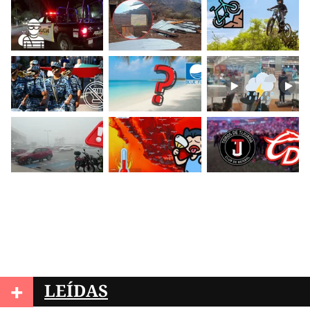
+
LEÍDAS