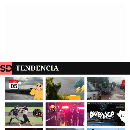
TENDENCIA