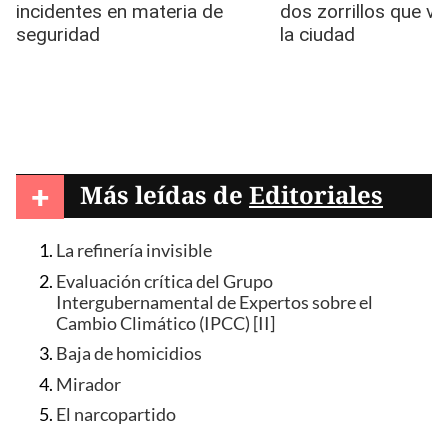
+
Más leídas de
Editoriales
La refinería invisible
Evaluación crítica del Grupo
Intergubernamental de Expertos sobre el
Cambio Climático (IPCC) [II]
Baja de homicidios
Mirador
El narcopartido