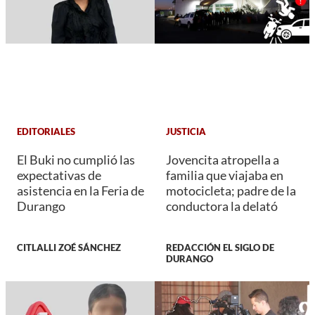
EDITORIALES
JUSTICIA
El Buki no cumplió las
Jovencita atropella a
expectativas de
familia que viajaba en
asistencia en la Feria de
motocicleta; padre de la
Durango
conductora la delató
CITLALLI ZOÉ SÁNCHEZ
REDACCIÓN EL SIGLO DE
DURANGO