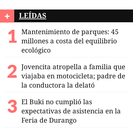
+
LEÍDAS
Mantenimiento de parques: 45
millones a costa del equilibrio
ecológico
Jovencita atropella a familia que
viajaba en motocicleta; padre de
la conductora la delató
El Buki no cumplió las
expectativas de asistencia en la
Feria de Durango