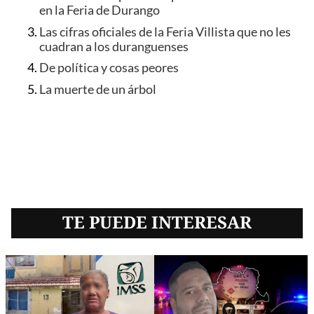
en la Feria de Durango
Las cifras oficiales de la Feria Villista que no les
cuadran a los duranguenses
De política y cosas peores
La muerte de un árbol
TE PUEDE INTERESAR