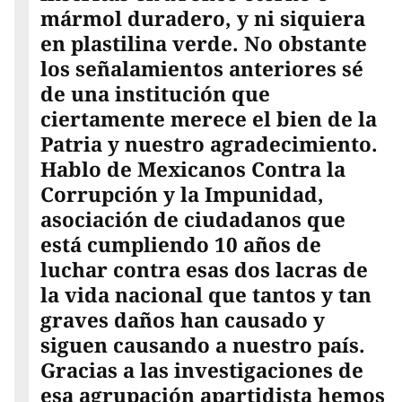
mármol duradero, y ni siquiera
en plastilina verde. No obstante
los señalamientos anteriores sé
de una institución que
ciertamente merece el bien de la
Patria y nuestro agradecimiento.
Hablo de Mexicanos Contra la
Corrupción y la Impunidad,
asociación de ciudadanos que
está cumpliendo 10 años de
luchar contra esas dos lacras de
la vida nacional que tantos y tan
graves daños han causado y
siguen causando a nuestro país.
Gracias a las investigaciones de
esa agrupación apartidista hemos