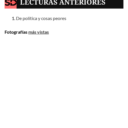
LECTURAS ANTERIORES
De política y cosas peores
Fotografías
más vistas