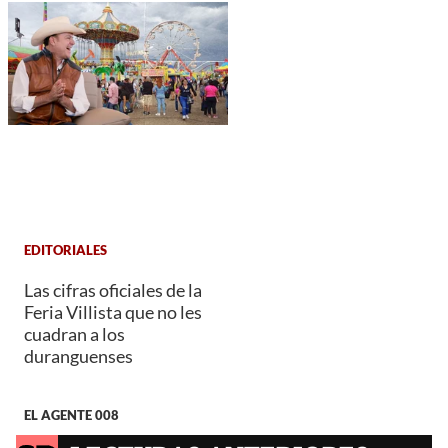
EDITORIALES
Las cifras oficiales de la
Feria Villista que no les
cuadran a los
duranguenses
EL AGENTE 008