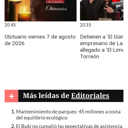
+
Más leídas de
Editoriales
Mantenimiento de parques: 45 millones a costa
del equilibrio ecológico
El Buki no cumplió las expectativas de asistencia