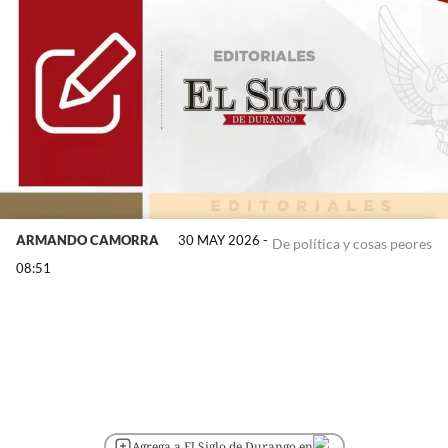
ARMANDO CAMORRA
30 MAY 2026 -
De política y cosas peores
08:51
Agrega a El Siglo de Durango en