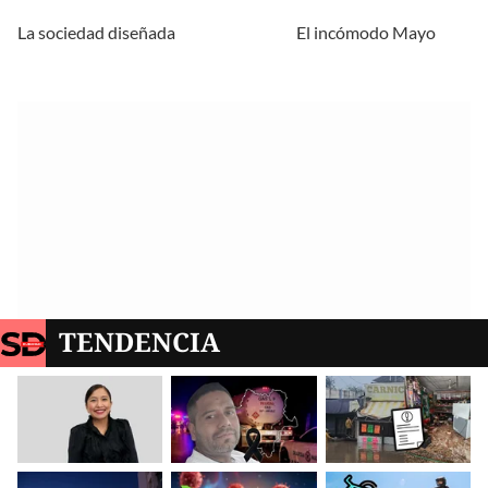
La sociedad diseñada
El incómodo Mayo
TENDENCIA