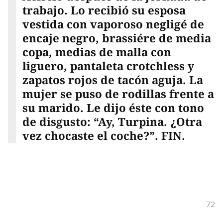
trabajo. Lo recibió su esposa
vestida con vaporoso negligé de
encaje negro, brassiére de media
copa, medias de malla con
liguero, pantaleta crotchless y
zapatos rojos de tacón aguja. La
mujer se puso de rodillas frente a
su marido. Le dijo éste con tono
de disgusto: “Ay, Turpina. ¿Otra
vez chocaste el coche?”. FIN.
72