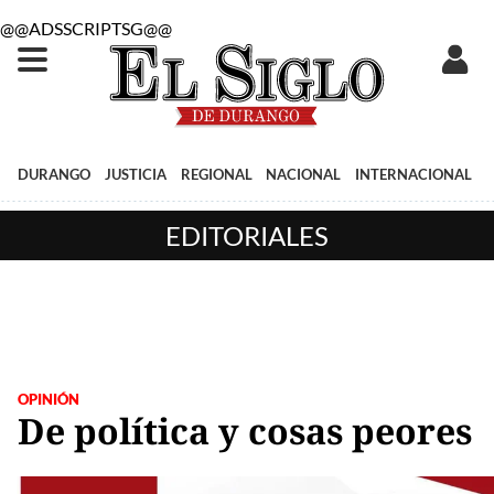
@@ADSSCRIPTSG@@
DURANGO
JUSTICIA
REGIONAL
NACIONAL
INTERNACIONAL
EDITORIALES
OPINIÓN
De política y cosas peores