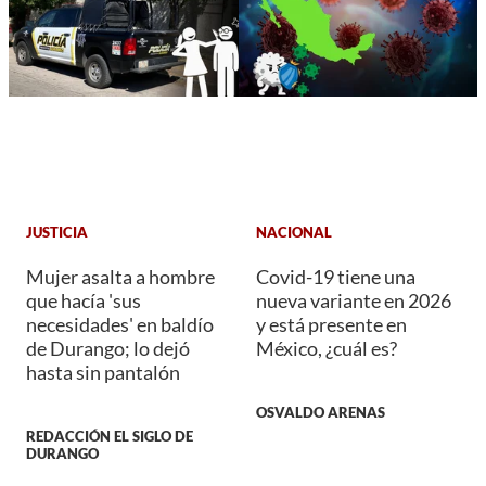
JUSTICIA
NACIONAL
Mujer asalta a hombre
Covid-19 tiene una
que hacía 'sus
nueva variante en 2026
necesidades' en baldío
y está presente en
de Durango; lo dejó
México, ¿cuál es?
hasta sin pantalón
OSVALDO ARENAS
REDACCIÓN EL SIGLO DE
DURANGO