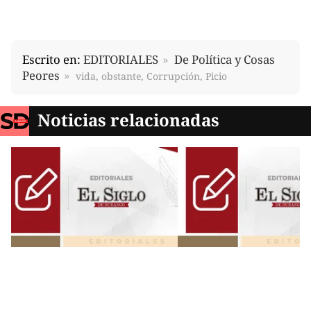
Escrito en:
EDITORIALES
De Política y Cosas
Peores
vida, obstante, Corrupción, Picio
Noticias relacionadas