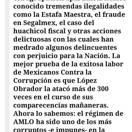
conocido tremendas ilegalidades
como la Estafa Maestra, el fraude
en Segalmex, el caso del
huachicol fiscal y otras acciones
delictuosas con las cuales han
medrado algunos delincuentes
con perjuicio para la Nación. La
mejor prueba de la exitosa labor
de Mexicanos Contra la
Corrupción es que López
Obrador la atacó más de 300
veces en el curso de sus
comparecencias mañaneras.
Ahora lo sabemos: el régimen de
AMLO ha sido uno de los más
corruptos -e impunes- en la