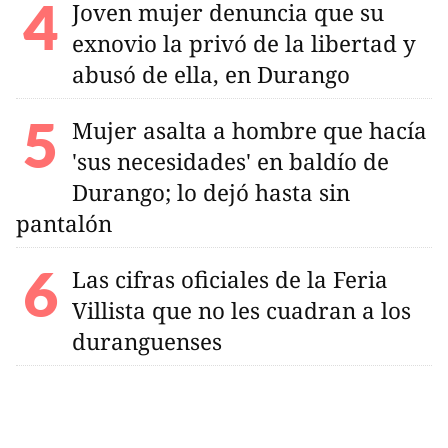
Joven mujer denuncia que su
exnovio la privó de la libertad y
abusó de ella, en Durango
Mujer asalta a hombre que hacía
'sus necesidades' en baldío de
Durango; lo dejó hasta sin
pantalón
Las cifras oficiales de la Feria
Villista que no les cuadran a los
duranguenses