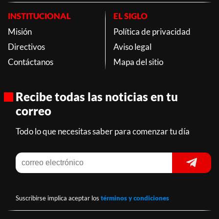
INSTITUCIONAL
EL SIGLO
Misión
Política de privacidad
Directivos
Aviso legal
Contáctanos
Mapa del sitio
Recibe todas las noticias en tu
correo
Todo lo que necesitas saber para comenzar tu día
Suscribirse implica aceptar los
términos y condiciones