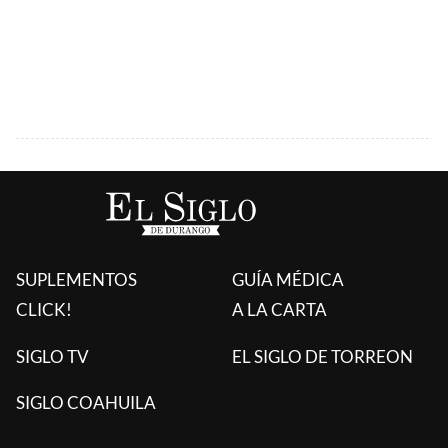
SUPLEMENTOS
GUÍA MÉDICA
CLICK!
A LA CARTA
SIGLO TV
EL SIGLO DE TORREON
SIGLO COAHUILA