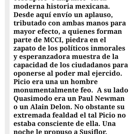
moderna historia mexicana.
Desde aquí envío un aplauso,
tributado con ambas manos para
mayor efecto, a quienes forman
parte de MCCI, piedra en el
zapato de los políticos inmorales
y esperanzadora muestra de la
capacidad de los ciudadanos para
oponerse al poder mal ejercido.
Picio era una un hombre
monumentalmente feo. A su lado
Quasimodo era un Paul Newman
o un Alain Delon. No obstante su
extremada fealdad el tal Picio no
estaba consciente de ella. Una
noche le propuso a Susiflor,