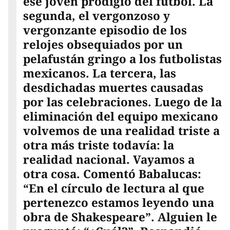
ese joven prodigio del futbol. La
segunda, el vergonzoso y
vergonzante episodio de los
relojes obsequiados por un
pelafustán gringo a los futbolistas
mexicanos. La tercera, las
desdichadas muertes causadas
por las celebraciones. Luego de la
eliminación del equipo mexicano
volvemos de una realidad triste a
otra más triste todavía: la
realidad nacional. Vayamos a
otra cosa. Comentó Babalucas:
“En el círculo de lectura al que
pertenezco estamos leyendo una
obra de Shakespeare”. Alguien le