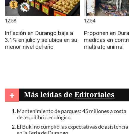
+
Más leídas de
Editoriales
Mantenimiento de parques: 45 millones a costa
del equilibrio ecológico
El Buki no cumplió las expectativas de asistencia
en la Feria de Durango