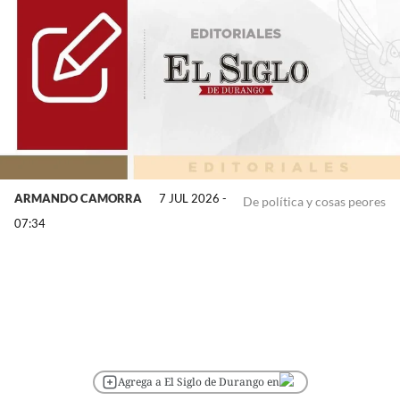
ARMANDO CAMORRA
7 JUL 2026 -
De política y cosas peores
07:34
Agrega a El Siglo de Durango en