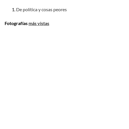
De política y cosas peores
Fotografías
más vistas