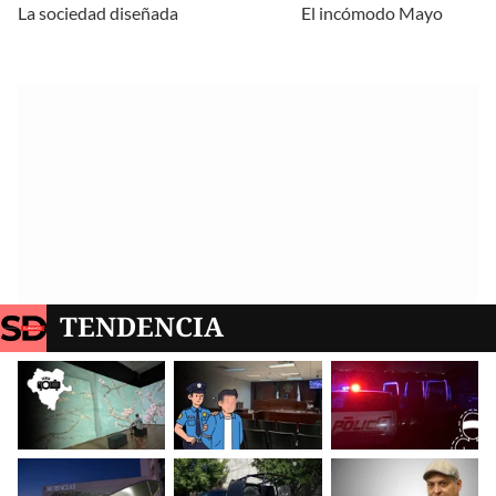
La sociedad diseñada
El incómodo Mayo
TENDENCIA