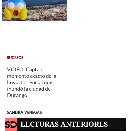
SUCESOS
VIDEO: Captan
momento exacto de la
lluvia torrencial que
inundó la ciudad de
Durango
SANDRA VENEGAS
LECTURAS ANTERIORES