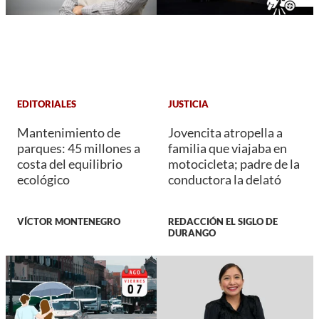
EDITORIALES
JUSTICIA
Mantenimiento de
Jovencita atropella a
parques: 45 millones a
familia que viajaba en
costa del equilibrio
motocicleta; padre de la
ecológico
conductora la delató
VÍCTOR MONTENEGRO
REDACCIÓN EL SIGLO DE
DURANGO