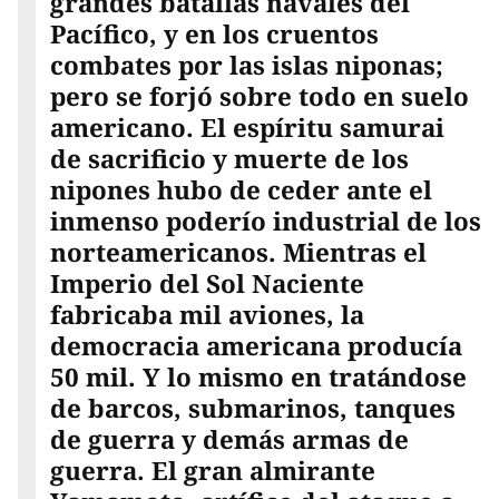
grandes batallas navales del
Pacífico, y en los cruentos
combates por las islas niponas;
pero se forjó sobre todo en suelo
americano. El espíritu samurai
de sacrificio y muerte de los
nipones hubo de ceder ante el
inmenso poderío industrial de los
norteamericanos. Mientras el
Imperio del Sol Naciente
fabricaba mil aviones, la
democracia americana producía
50 mil. Y lo mismo en tratándose
de barcos, submarinos, tanques
de guerra y demás armas de
guerra. El gran almirante