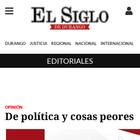
DURANGO
JUSTICIA
REGIONAL
NACIONAL
INTERNACIONAL
EDITORIALES
OPINIÓN
De política y cosas peores