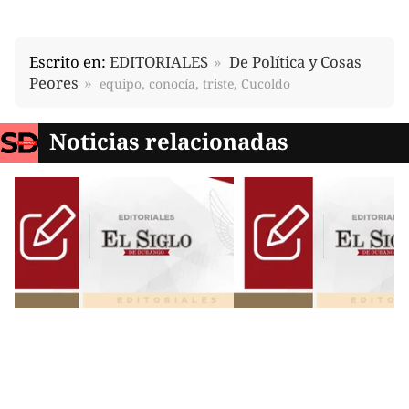
Escrito en:
EDITORIALES
De Política y Cosas
Peores
equipo, conocía, triste, Cucoldo
Noticias relacionadas