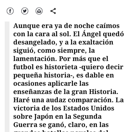
Facebook
Twitter
Correo
comparte
Aunque era ya de noche caímos
con la cara al sol. El Ángel quedó
desangelado, y a la exaltación
siguió, como siempre, la
lamentación. Por más que el
futbol es historieta -quiero decir
pequeña historia-, es dable en
ocasiones aplicarle las
enseñanzas de la gran Historia.
Haré una audaz comparación. La
victoria de los Estados Unidos
sobre Japón en la Segunda
Guerra se ganó, claro, en las