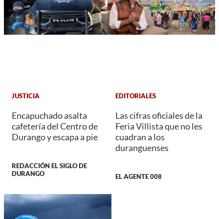
JUSTICIA
EDITORIALES
Encapuchado asalta
Las cifras oficiales de la
cafetería del Centro de
Feria Villista que no les
Durango y escapa a pie
cuadran a los
duranguenses
REDACCIÓN EL SIGLO DE
DURANGO
EL AGENTE 008