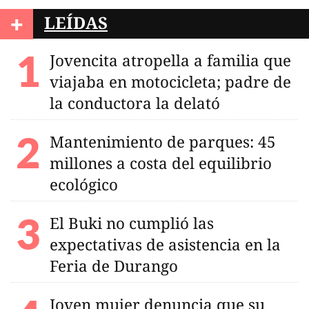
+
LEÍDAS
Jovencita atropella a familia que
viajaba en motocicleta; padre de
la conductora la delató
Mantenimiento de parques: 45
millones a costa del equilibrio
ecológico
El Buki no cumplió las
expectativas de asistencia en la
Feria de Durango
Joven mujer denuncia que su