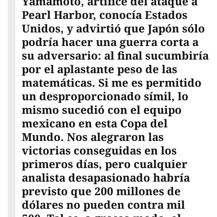
Yamamoto, artífice del ataque a
Pearl Harbor, conocía Estados
Unidos, y advirtió que Japón sólo
podría hacer una guerra corta a
su adversario: al final sucumbiría
por el aplastante peso de las
matemáticas. Si me es permitido
un desproporcionado símil, lo
mismo sucedió con el equipo
mexicano en esta Copa del
Mundo. Nos alegraron las
victorias conseguidas en los
primeros días, pero cualquier
analista desapasionado habría
previsto que 200 millones de
dólares no pueden contra mil