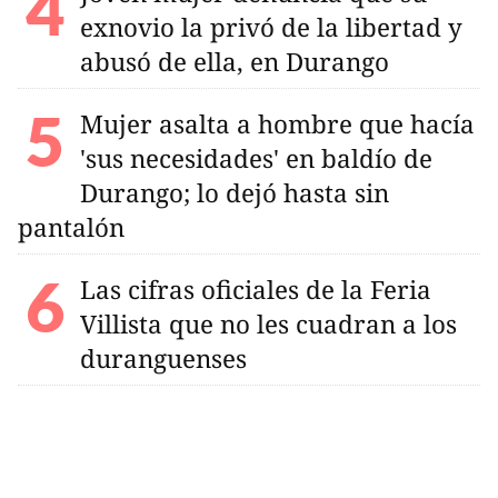
exnovio la privó de la libertad y
abusó de ella, en Durango
Mujer asalta a hombre que hacía
'sus necesidades' en baldío de
Durango; lo dejó hasta sin
pantalón
Las cifras oficiales de la Feria
Villista que no les cuadran a los
duranguenses