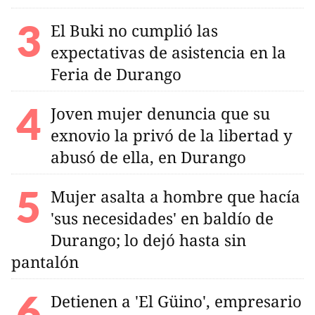
El Buki no cumplió las
expectativas de asistencia en la
Feria de Durango
Joven mujer denuncia que su
exnovio la privó de la libertad y
abusó de ella, en Durango
Mujer asalta a hombre que hacía
'sus necesidades' en baldío de
Durango; lo dejó hasta sin
pantalón
Detienen a 'El Güino', empresario