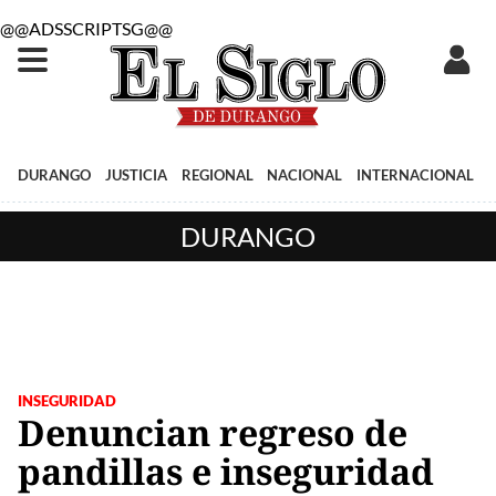
@@ADSSCRIPTSG@@
DURANGO
JUSTICIA
REGIONAL
NACIONAL
INTERNACIONAL
DURANGO
INSEGURIDAD
Denuncian regreso de
pandillas e inseguridad