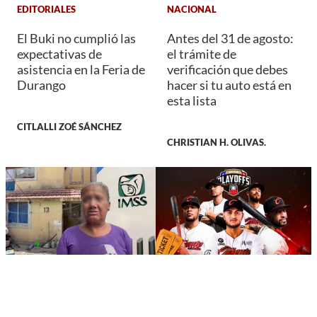
EDITORIALES
NACIONAL
El Buki no cumplió las
Antes del 31 de agosto:
expectativas de
el trámite de
asistencia en la Feria de
verificación que debes
Durango
hacer si tu auto está en
esta lista
CITLALLI ZOÉ SÁNCHEZ
CHRISTIAN H. OLIVAS.