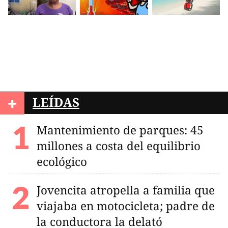
+
LEÍDAS
Mantenimiento de parques: 45
millones a costa del equilibrio
ecológico
Jovencita atropella a familia que
viajaba en motocicleta; padre de
la conductora la delató