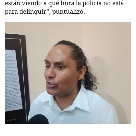
están viendo a qué hora la policía no está
para delinquir”, puntualizó.