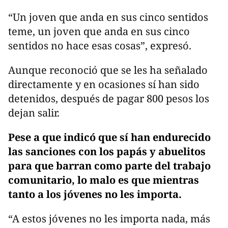
“Un joven que anda en sus cinco sentidos
teme, un joven que anda en sus cinco
sentidos no hace esas cosas”, expresó.
Aunque reconoció que se les ha señalado
directamente y en ocasiones sí han sido
detenidos, después de pagar 800 pesos los
dejan salir.
Pese a que indicó que sí han endurecido
las sanciones con los papás y abuelitos
para que barran como parte del trabajo
comunitario, lo malo es que mientras
tanto a los jóvenes no les importa.
“A estos jóvenes no les importa nada, más