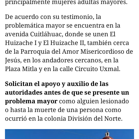
principalmente mujeres adultas mayores.
De acuerdo con su testimonio, la
problemática mayor se encuentra en la
avenida Cuitláhuac, donde se unen El
Huizache I y El Huizache II, también cerca
de la Parroquia del Amor Misericordioso de
Jesús, en los andadores cercanos, en la
Plaza Mitla y en la calle Circuito Uxmal.
Solicitan el apoyo y auxilio de las
autoridades antes de que se presente un
problema mayor
como alguien lesionado
o hasta la muerte de una persona como
ocurrió en la colonia División del Norte.