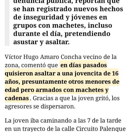
denuncia pública, reportan que
se han registrado nuevos hechos
de inseguridad y jóvenes en
grupos con machetes, incluso
durante el día, pretendiendo
asustar y asaltar.
Víctor Hugo Amaro Concha vecino de la
zona, comentó que
en días pasados
quisieron asaltar a una jovencita de 16
años, presuntamente otros menores de
edad pero armados con machetes y
cadenas
. Gracias a que la joven gritó, los
agresores se dispersaron.
La joven iba caminando a las 7 de la tarde
en un trayecto de la calle Circuito Palenque