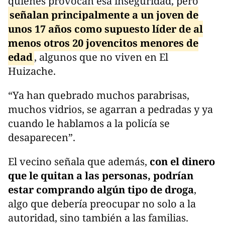
quienes provocan esa inseguridad, pero
señalan principalmente a un joven de
unos 17 años como supuesto líder de al
menos otros 20 jovencitos menores de
edad
, algunos que no viven en El
Huizache.
“Ya han quebrado muchos parabrisas,
muchos vidrios, se agarran a pedradas y ya
cuando le hablamos a la policía se
desaparecen”.
El vecino señala que además,
con el dinero
que le quitan a las personas, podrían
estar comprando algún tipo de droga
,
algo que debería preocupar no solo a la
autoridad, sino también a las familias.