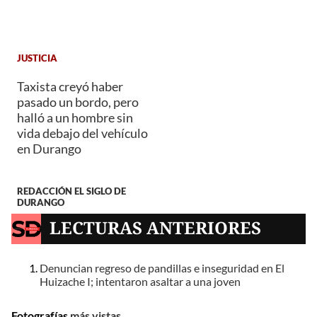
JUSTICIA
Taxista creyó haber
pasado un bordo, pero
halló a un hombre sin
vida debajo del vehículo
en Durango
REDACCIÓN EL SIGLO DE
DURANGO
LECTURAS ANTERIORES
Denuncian regreso de pandillas e inseguridad en El
Huizache I; intentaron asaltar a una joven
Fotografías
más vistas