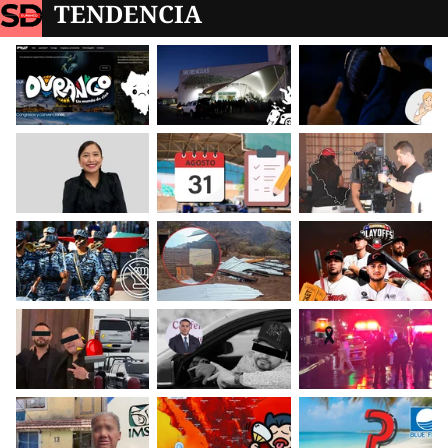
TENDENCIA