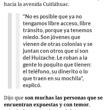
hacia la avenida Cuitláhuac.
“No es posible que ya no
tengamos libre acceso, libre
tránsito, porque ya tenemos
miedo. Son jóvenes que
vienen de otras colonias y se
juntan con otros que sí son
del Huizache. Le roban a la
gente lo poquito que tienen:
el teléfono, su dinerito o lo
que traen en su mochila”,
explicó.
Dijo que
son muchas las personas que se
encuentran expuestas y con temor
,