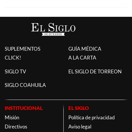
SUPLEMENTOS
GUÍA MÉDICA
CLICK!
A LA CARTA
SIGLO TV
EL SIGLO DE TORREON
SIGLO COAHUILA
INSTITUCIONAL
EL SIGLO
Misión
Política de privacidad
Directivos
Aviso legal