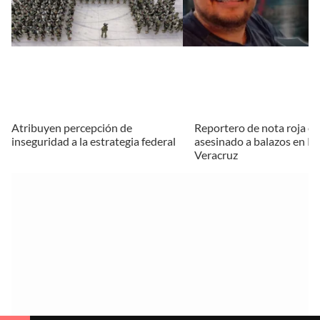
Atribuyen percepción de
Reportero de nota roja es
inseguridad a la estrategia federal
asesinado a balazos en Po
Veracruz