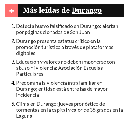
+
Más leídas de
Durango
Detecta huevo falsificado en Durango: alertan
por páginas clonadas de San Juan
Durango presenta estatus crítico en la
promoción turística a través de plataformas
digitales
Educación y valores no deben imponerse con
abuso ni violencia: Asociación Escuelas
Particulares
Predomina la violencia intrafamiliar en
Durango; entidad está entre las de mayor
incidencia
Clima en Durango: jueves pronóstico de
tormentas en la capital y calor de 35 grados en la
Laguna