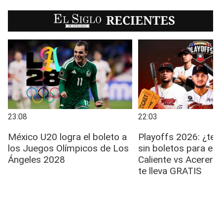
EL SIGLO
RECIENTES