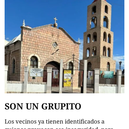
SON UN GRUPITO
Los vecinos ya tienen identificados a