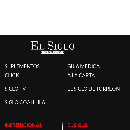
SUPLEMENTOS
GUÍA MÉDICA
CLICK!
A LA CARTA
SIGLO TV
EL SIGLO DE TORREON
SIGLO COAHUILA
INSTITUCIONAL
EL SIGLO