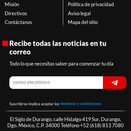
Misión
Política de privacidad
Directivos
Aviso legal
Contáctanos
Mapa del sitio
Recibe todas las noticias en tu
correo
Todo lo que necesitas saber para comenzar tu día
Suscribirse implica aceptar los
términos y condiciones
El Siglo de Durango, calle Hidalgo 419 Sur, Durango,
Dgo. México, C.P. 34000 Teléfono
+52 (618) 813 7080