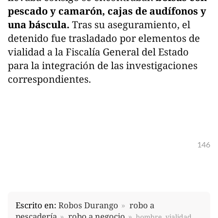
pescado y camarón, cajas de audífonos y
una báscula.
Tras su aseguramiento, el
detenido fue trasladado por elementos de
vialidad a la Fiscalía General del Estado
para la integración de las investigaciones
correspondientes.
146
Escrito en:
Robos Durango
robo a
pescadería
robo a negocio
hombre, vialidad,