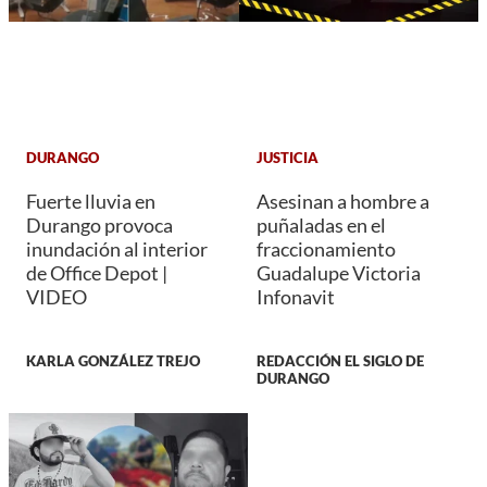
DURANGO
JUSTICIA
Fuerte lluvia en
Asesinan a hombre a
Durango provoca
puñaladas en el
inundación al interior
fraccionamiento
de Office Depot |
Guadalupe Victoria
VIDEO
Infonavit
KARLA GONZÁLEZ TREJO
REDACCIÓN EL SIGLO DE
DURANGO