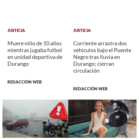
JUSTICIA
JUSTICIA
Muere niño de 10 años
Corriente arrastra dos
mientras jugaba futbol
vehículos bajo el Puente
en unidad deportiva de
Negro tras lluvia en
Durango
Durango; cierran
circulación
REDACCIÓN WEB
REDACCIÓN WEB