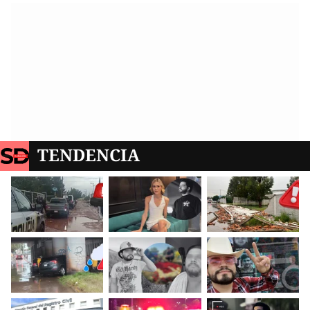
TENDENCIA