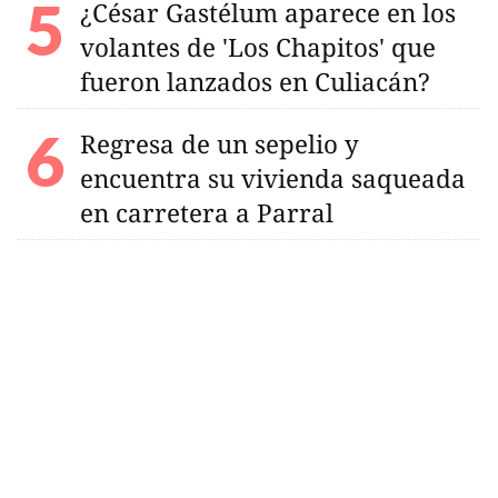
¿César Gastélum aparece en los
volantes de 'Los Chapitos' que
fueron lanzados en Culiacán?
Regresa de un sepelio y
encuentra su vivienda saqueada
en carretera a Parral