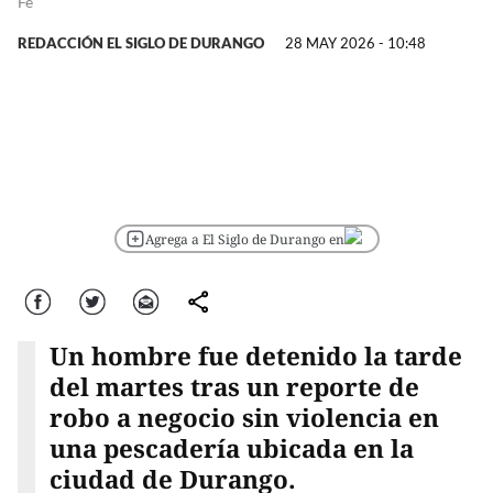
Fe
REDACCIÓN EL SIGLO DE DURANGO
28 MAY 2026 - 10:48
Agrega a El Siglo de Durango en
Facebook
Twitter
Correo
comparte
Un hombre fue detenido la tarde
del martes tras un reporte de
robo a negocio sin violencia en
una pescadería ubicada en la
ciudad de Durango.