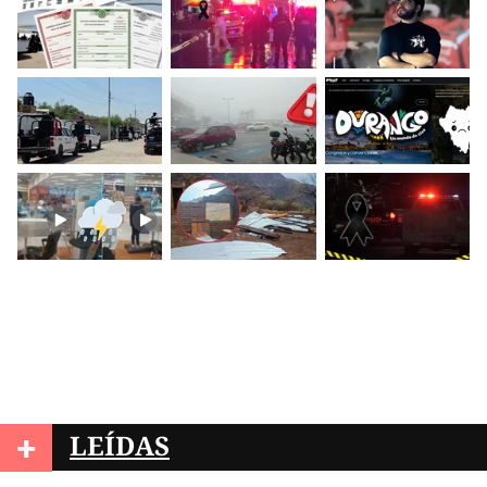
+
LEÍDAS