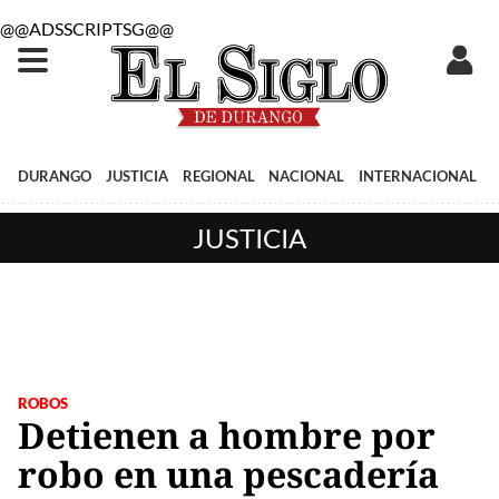
@@ADSSCRIPTSG@@
DURANGO
JUSTICIA
REGIONAL
NACIONAL
INTERNACIONAL
JUSTICIA
ROBOS
Detienen a hombre por
robo en una pescadería