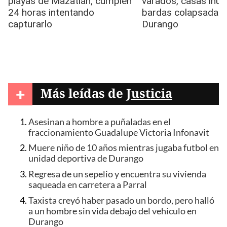
+
Más leídas de
Justicia
Asesinan a hombre a puñaladas en el
fraccionamiento Guadalupe Victoria Infonavit
Muere niño de 10 años mientras jugaba futbol en
unidad deportiva de Durango
Regresa de un sepelio y encuentra su vivienda
saqueada en carretera a Parral
Taxista creyó haber pasado un bordo, pero halló
a un hombre sin vida debajo del vehículo en
Durango