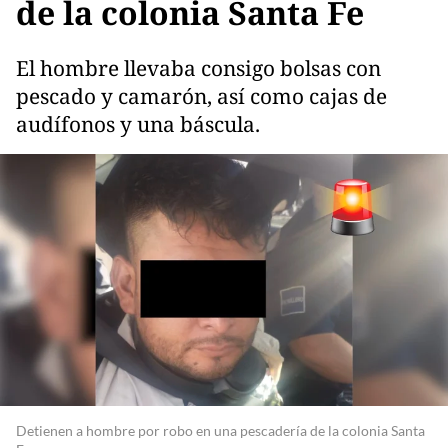
de la colonia Santa Fe
El hombre llevaba consigo bolsas con
pescado y camarón, así como cajas de
audífonos y una báscula.
Detienen a hombre por robo en una pescadería de la colonia Santa