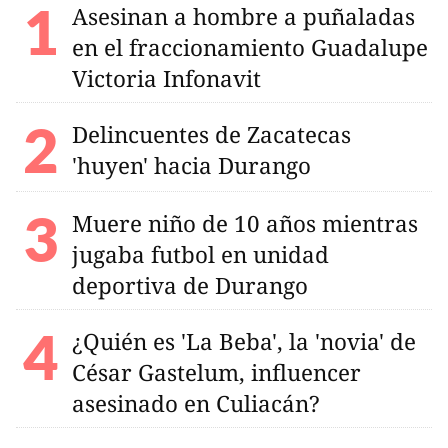
Asesinan a hombre a puñaladas
en el fraccionamiento Guadalupe
Victoria Infonavit
Delincuentes de Zacatecas
'huyen' hacia Durango
Muere niño de 10 años mientras
jugaba futbol en unidad
deportiva de Durango
¿Quién es 'La Beba', la 'novia' de
César Gastelum, influencer
asesinado en Culiacán?