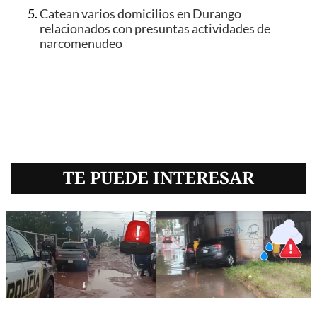
Catean varios domicilios en Durango
relacionados con presuntas actividades de
narcomenudeo
TE PUEDE INTERESAR