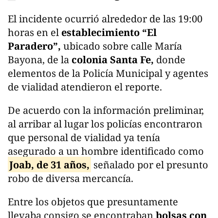
El incidente ocurrió alrededor de las 19:00
horas en el
establecimiento “El
Paradero”,
ubicado sobre calle María
Bayona, de la
colonia Santa Fe,
donde
elementos de la Policía Municipal y agentes
de vialidad atendieron el reporte.
De acuerdo con la información preliminar,
al arribar al lugar los policías encontraron
que personal de vialidad ya tenía
asegurado a un hombre identificado como
Joab, de 31 años,
señalado por el presunto
robo de diversa mercancía.
Entre los objetos que presuntamente
llevaba consigo se encontraban
bolsas con