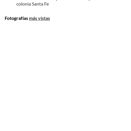
colonia Santa Fe
Fotografías
más vistas