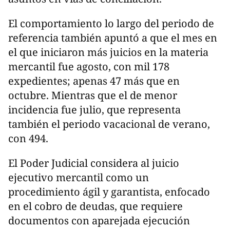
El comportamiento lo largo del periodo de
referencia también apuntó a que el mes en
el que iniciaron más juicios en la materia
mercantil fue agosto, con mil 178
expedientes; apenas 47 más que en
octubre. Mientras que el de menor
incidencia fue julio, que representa
también el periodo vacacional de verano,
con 494.
El Poder Judicial considera al juicio
ejecutivo mercantil como un
procedimiento ágil y garantista, enfocado
en el cobro de deudas, que requiere
documentos con aparejada ejecución