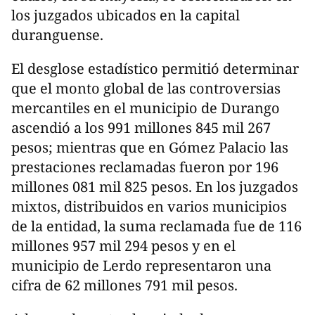
los juzgados ubicados en la capital
duranguense.
El desglose estadístico permitió determinar
que el monto global de las controversias
mercantiles en el municipio de Durango
ascendió a los 991 millones 845 mil 267
pesos; mientras que en Gómez Palacio las
prestaciones reclamadas fueron por 196
millones 081 mil 825 pesos. En los juzgados
mixtos, distribuidos en varios municipios
de la entidad, la suma reclamada fue de 116
millones 957 mil 294 pesos y en el
municipio de Lerdo representaron una
cifra de 62 millones 791 mil pesos.