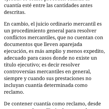
cuantía esté entre las cantidades antes
descritas.
En cambio, el juicio ordinario mercantil es
un procedimiento general para resolver
conflictos mercantiles, que no cuentan con
documentos que lleven aparejada
ejecución, es más amplio y menos expedito,
adecuado para casos donde no existe un
título ejecutivo; es decir resolver
controversias mercantiles en general,
siempre y cuando sus prestaciones no
incluyan cuantía determinada como
reclamo.
De contener cuantía como reclamo, desde