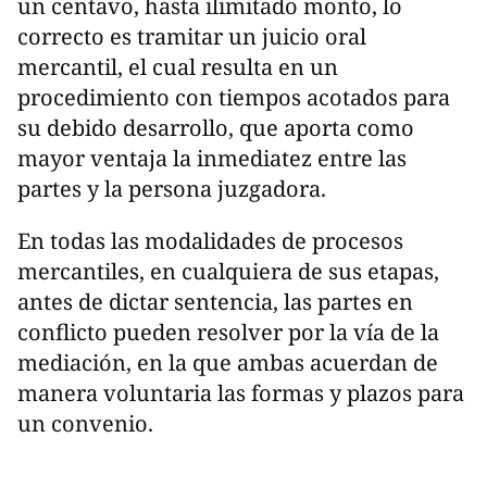
un centavo, hasta ilimitado monto, lo
correcto es tramitar un juicio oral
mercantil, el cual resulta en un
procedimiento con tiempos acotados para
su debido desarrollo, que aporta como
mayor ventaja la inmediatez entre las
partes y la persona juzgadora.
En todas las modalidades de procesos
mercantiles, en cualquiera de sus etapas,
antes de dictar sentencia, las partes en
conflicto pueden resolver por la vía de la
mediación, en la que ambas acuerdan de
manera voluntaria las formas y plazos para
un convenio.