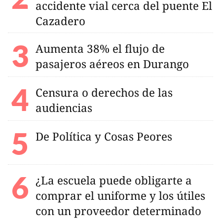
accidente vial cerca del puente El
Cazadero
Aumenta 38% el flujo de
pasajeros aéreos en Durango
Censura o derechos de las
audiencias
De Política y Cosas Peores
¿La escuela puede obligarte a
comprar el uniforme y los útiles
con un proveedor determinado