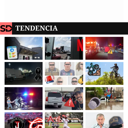
TENDENCIA