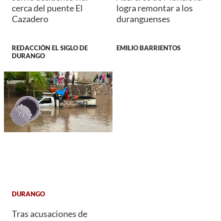
cerca del puente El
logra remontar a los
Cazadero
duranguenses
REDACCIÓN EL SIGLO DE
EMILIO BARRIENTOS
DURANGO
DURANGO
Tras acusaciones de