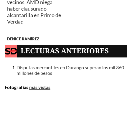
vecinos, AMD niega
haber clausurado
alcantarilla en Primo de
Verdad
DENICE RAMÍREZ
LECTURAS ANTERIORES
Disputas mercantiles en Durango superan los mil 360
millones de pesos
Fotografías
más vistas