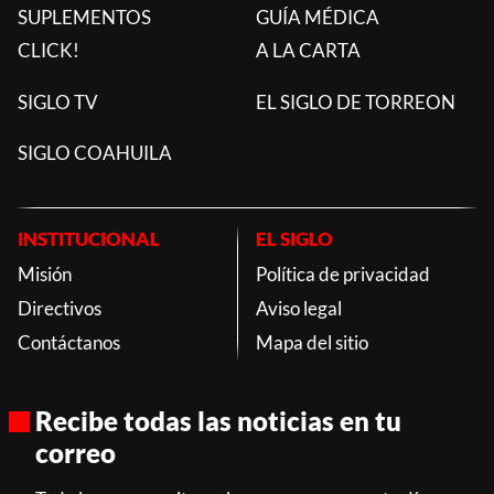
SUPLEMENTOS
GUÍA MÉDICA
CLICK!
A LA CARTA
SIGLO TV
EL SIGLO DE TORREON
SIGLO COAHUILA
INSTITUCIONAL
EL SIGLO
Misión
Política de privacidad
Directivos
Aviso legal
Contáctanos
Mapa del sitio
Recibe todas las noticias en tu
correo