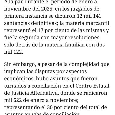
A la par, durante el periodo de enero a
noviembre del 2025, en los juzgados de
primera instancia se dictaron 12 mil 141
sentencias definitivas; la materia mercantil
representó el 17 por ciento de las mismas y
fue la segunda con mayor resoluciones,
solo detrás de la materia familiar, con dos
mil 122.
Sin embargo, a pesar de la complejidad que
implican las disputas por aspectos
económicos, hubo asuntos que fueron
turnados a conciliación en el Centro Estatal
de Justicia Alternativa, donde se radicaron
mil 622 de enero a noviembre;
representando el 30 por ciento del total de
asuntos en vías de conciliación.