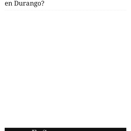
en Durango?