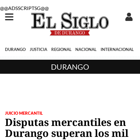
@@ADSSCRIPTSG@@
DURANGO
JUSTICIA
REGIONAL
NACIONAL
INTERNACIONAL
DURANGO
JUICIO MERCANTIL
Disputas mercantiles en
Durango superan los mil