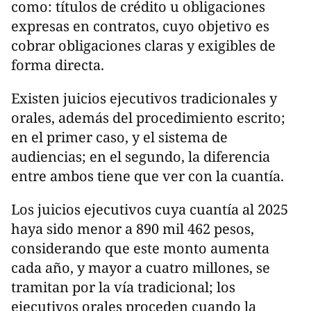
como: títulos de crédito u obligaciones
expresas en contratos, cuyo objetivo es
cobrar obligaciones claras y exigibles de
forma directa.
Existen juicios ejecutivos tradicionales y
orales, además del procedimiento escrito;
en el primer caso, y el sistema de
audiencias; en el segundo, la diferencia
entre ambos tiene que ver con la cuantía.
Los juicios ejecutivos cuya cuantía al 2025
haya sido menor a 890 mil 462 pesos,
considerando que este monto aumenta
cada año, y mayor a cuatro millones, se
tramitan por la vía tradicional; los
ejecutivos orales proceden cuando la