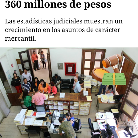
360 millones de pesos
Las estadísticas judiciales muestran un
crecimiento en los asuntos de carácter
mercantil.