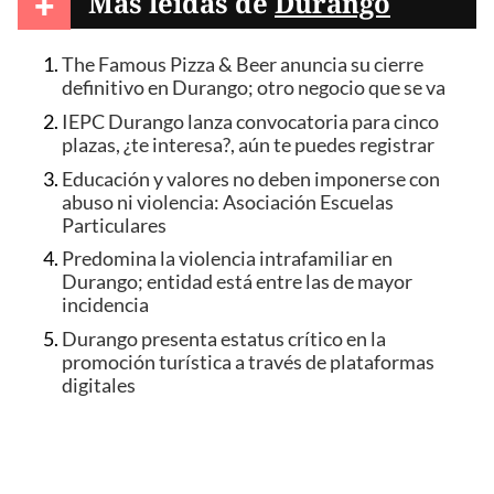
+
Más leídas de
Durango
The Famous Pizza & Beer anuncia su cierre
definitivo en Durango; otro negocio que se va
IEPC Durango lanza convocatoria para cinco
plazas, ¿te interesa?, aún te puedes registrar
Educación y valores no deben imponerse con
abuso ni violencia: Asociación Escuelas
Particulares
Predomina la violencia intrafamiliar en
Durango; entidad está entre las de mayor
incidencia
Durango presenta estatus crítico en la
promoción turística a través de plataformas
digitales