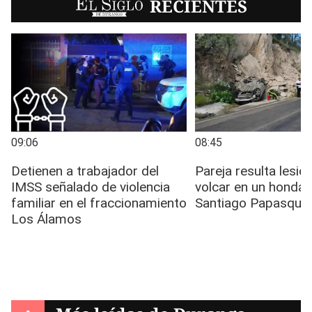
EL SIGLO
RECIENTES