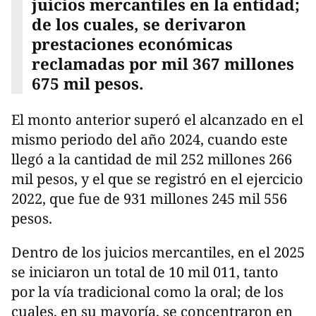
juicios mercantiles en la entidad;
de los cuales, se derivaron
prestaciones económicas
reclamadas por mil 367 millones
675 mil pesos.
El monto anterior superó el alcanzado en el
mismo periodo del año 2024, cuando este
llegó a la cantidad de mil 252 millones 266
mil pesos, y el que se registró en el ejercicio
2022, que fue de 931 millones 245 mil 556
pesos.
Dentro de los juicios mercantiles, en el 2025
se iniciaron un total de 10 mil 011, tanto
por la vía tradicional como la oral; de los
cuales, en su mayoría, se concentraron en