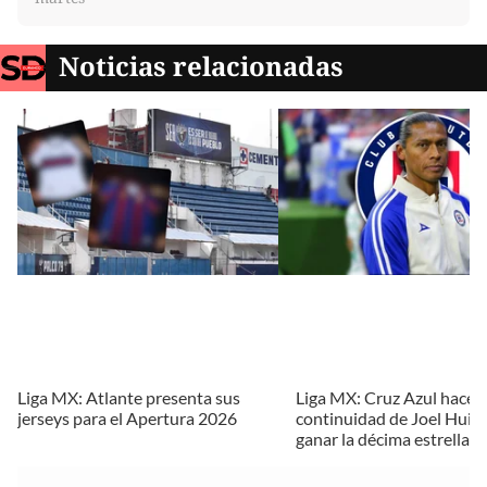
Noticias relacionadas
Liga MX: Atlante presenta sus
Liga MX: Cruz Azul hace of
jerseys para el Apertura 2026
continuidad de Joel Huiqu
ganar la décima estrella