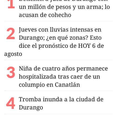
un millón de pesos y un arma; lo
acusan de cohecho
Jueves con lluvias intensas en
Durango; ¿en qué zonas? Esto
dice el pronóstico de HOY 6 de
agosto
Niña de cuatro años permanece
hospitalizada tras caer de un
columpio en Canatlán
Tromba inunda a la ciudad de
Durango