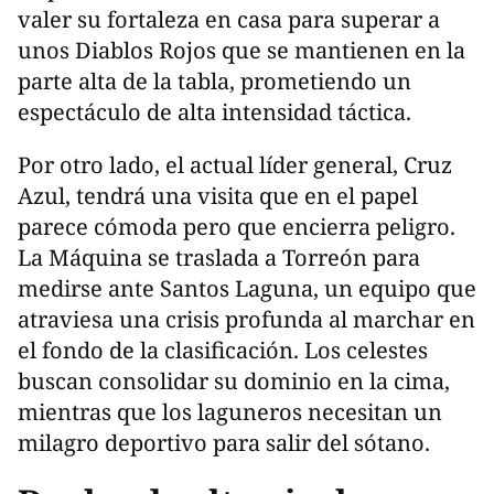
valer su fortaleza en casa para superar a
unos Diablos Rojos que se mantienen en la
parte alta de la tabla, prometiendo un
espectáculo de alta intensidad táctica.
Por otro lado, el actual líder general, Cruz
Azul, tendrá una visita que en el papel
parece cómoda pero que encierra peligro.
La Máquina se traslada a Torreón para
medirse ante Santos Laguna, un equipo que
atraviesa una crisis profunda al marchar en
el fondo de la clasificación. Los celestes
buscan consolidar su dominio en la cima,
mientras que los laguneros necesitan un
milagro deportivo para salir del sótano.