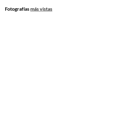
Fotografías
más vistas