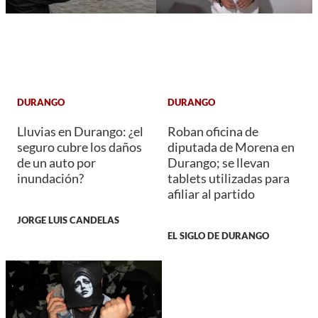
DURANGO
DURANGO
Lluvias en Durango: ¿el
Roban oficina de
seguro cubre los daños
diputada de Morena en
de un auto por
Durango; se llevan
inundación?
tablets utilizadas para
afiliar al partido
JORGE LUIS CANDELAS
EL SIGLO DE DURANGO