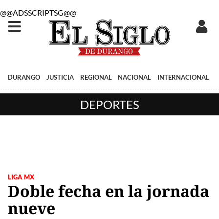
@@ADSSCRIPTSG@@
DURANGO
JUSTICIA
REGIONAL
NACIONAL
INTERNACIONAL
DEPORTES
LIGA MX
Doble fecha en la jornada
nueve