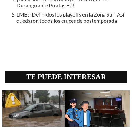
Durango ante Piratas FC!
LMB: ¡Definidos los playoffs en la Zona Sur! Así
quedaron todos los cruces de postemporada
TE PUEDE INTERESAR