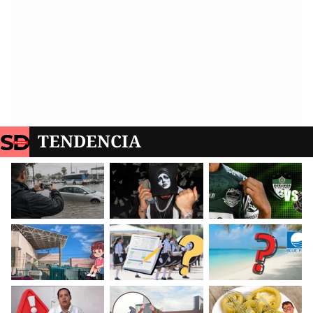
TENDENCIA