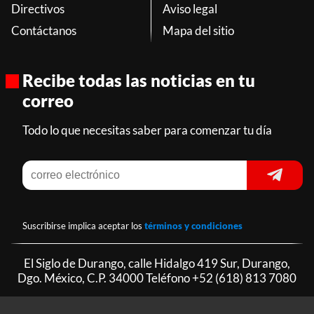
Directivos
Aviso legal
Contáctanos
Mapa del sitio
Recibe todas las noticias en tu
correo
Todo lo que necesitas saber para comenzar tu día
Suscribirse implica aceptar los
términos y condiciones
El Siglo de Durango, calle Hidalgo 419 Sur, Durango,
Dgo. México, C.P. 34000 Teléfono
+52 (618) 813 7080