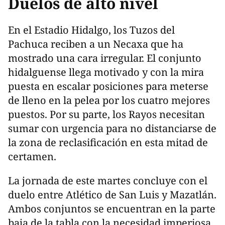
Duelos de alto nivel
En el Estadio Hidalgo, los Tuzos del
Pachuca reciben a un Necaxa que ha
mostrado una cara irregular. El conjunto
hidalguense llega motivado y con la mira
puesta en escalar posiciones para meterse
de lleno en la pelea por los cuatro mejores
puestos. Por su parte, los Rayos necesitan
sumar con urgencia para no distanciarse de
la zona de reclasificación en esta mitad de
certamen.
La jornada de este martes concluye con el
duelo entre Atlético de San Luis y Mazatlán.
Ambos conjuntos se encuentran en la parte
baja de la tabla con la necesidad imperiosa