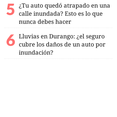
¿Tu auto quedó atrapado en una
calle inundada? Esto es lo que
nunca debes hacer
Lluvias en Durango: ¿el seguro
cubre los daños de un auto por
inundación?