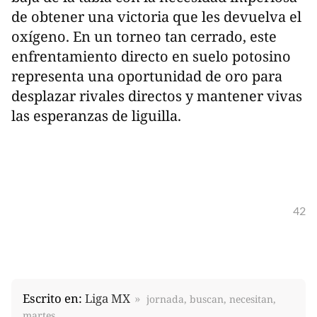
de obtener una victoria que les devuelva el
oxígeno. En un torneo tan cerrado, este
enfrentamiento directo en suelo potosino
representa una oportunidad de oro para
desplazar rivales directos y mantener vivas
las esperanzas de liguilla.
42
Escrito en:
Liga MX
jornada, buscan, necesitan,
martes