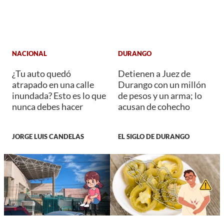
NACIONAL
DURANGO
¿Tu auto quedó
Detienen a Juez de
atrapado en una calle
Durango con un millón
inundada? Esto es lo que
de pesos y un arma; lo
nunca debes hacer
acusan de cohecho
JORGE LUIS CANDELAS
EL SIGLO DE DURANGO