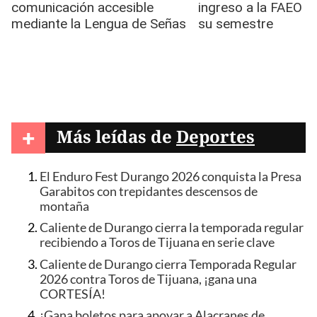
+
Más leídas de
Deportes
El Enduro Fest Durango 2026 conquista la Presa
Garabitos con trepidantes descensos de
montaña
Caliente de Durango cierra la temporada regular
recibiendo a Toros de Tijuana en serie clave
Caliente de Durango cierra Temporada Regular
2026 contra Toros de Tijuana, ¡gana una
CORTESÍA!
¡Gana boletos para apoyar a Alacranes de