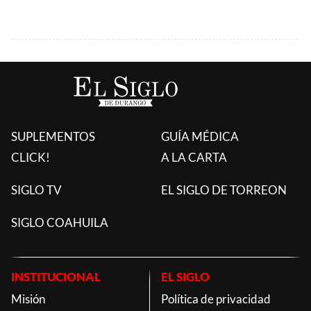
SUPLEMENTOS
GUÍA MÉDICA
CLICK!
A LA CARTA
SIGLO TV
EL SIGLO DE TORREON
SIGLO COAHUILA
INSTITUCIONAL
EL SIGLO
Misión
Política de privacidad