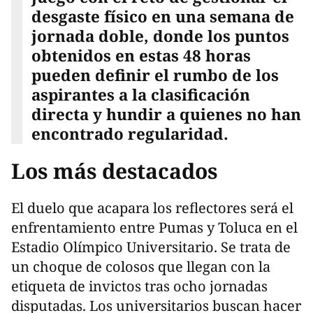
desgaste físico en una semana de
jornada doble, donde los puntos
obtenidos en estas 48 horas
pueden definir el rumbo de los
aspirantes a la clasificación
directa y hundir a quienes no han
encontrado regularidad.
Los más destacados
El duelo que acapara los reflectores será el
enfrentamiento entre Pumas y Toluca en el
Estadio Olímpico Universitario. Se trata de
un choque de colosos que llegan con la
etiqueta de invictos tras ocho jornadas
disputadas. Los universitarios buscan hacer