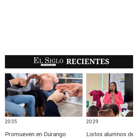
EL SIGLO
RECIENTES