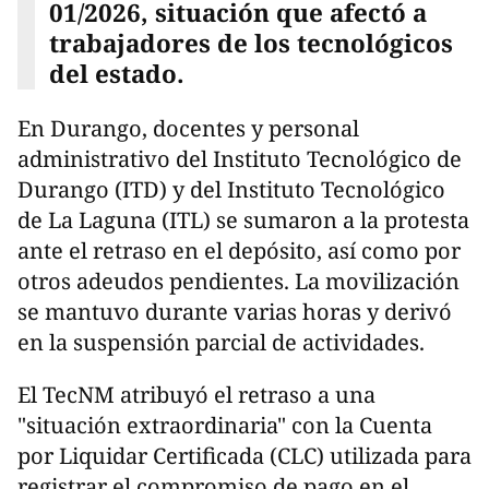
01/2026, situación que afectó a
trabajadores de los tecnológicos
del estado.
En Durango, docentes y personal
administrativo del Instituto Tecnológico de
Durango (ITD) y del Instituto Tecnológico
de La Laguna (ITL) se sumaron a la protesta
ante el retraso en el depósito, así como por
otros adeudos pendientes. La movilización
se mantuvo durante varias horas y derivó
en la suspensión parcial de actividades.
El TecNM atribuyó el retraso a una
"situación extraordinaria" con la Cuenta
por Liquidar Certificada (CLC) utilizada para
registrar el compromiso de pago en el