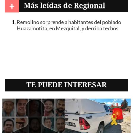
+
Más leídas de
Regional
Remolino sorprende a habitantes del poblado
Huazamotita, en Mezquital, y derriba techos
TE PUEDE INTERESAR