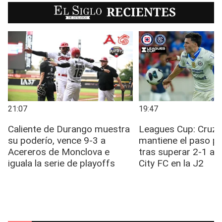
EL SIGLO
RECIENTES