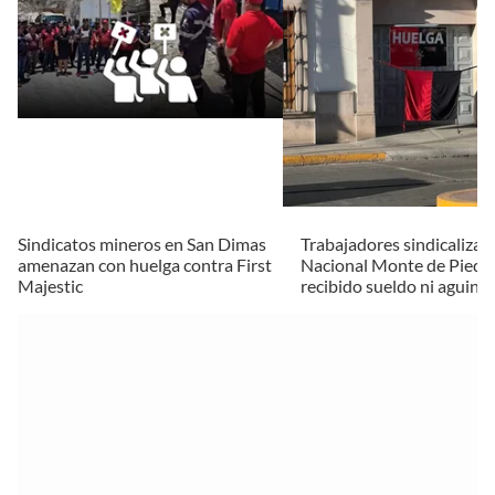
Sindicatos mineros en San Dimas
Trabajadores sindicalizad
amenazan con huelga contra First
Nacional Monte de Pieda
Majestic
recibido sueldo ni aguina