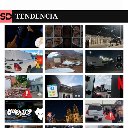
TENDENCIA