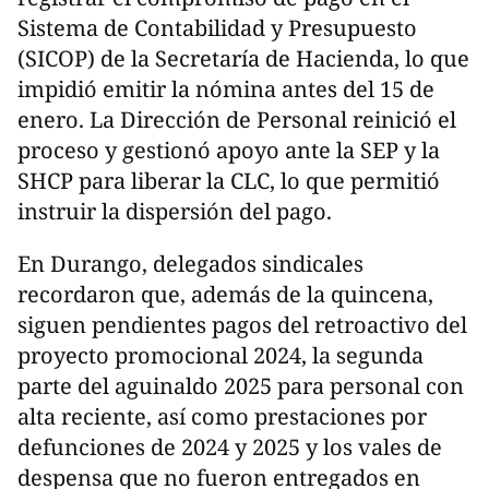
Sistema de Contabilidad y Presupuesto
(SICOP) de la Secretaría de Hacienda, lo que
impidió emitir la nómina antes del 15 de
enero. La Dirección de Personal reinició el
proceso y gestionó apoyo ante la SEP y la
SHCP para liberar la CLC, lo que permitió
instruir la dispersión del pago.
En Durango, delegados sindicales
recordaron que, además de la quincena,
siguen pendientes pagos del retroactivo del
proyecto promocional 2024, la segunda
parte del aguinaldo 2025 para personal con
alta reciente, así como prestaciones por
defunciones de 2024 y 2025 y los vales de
despensa que no fueron entregados en