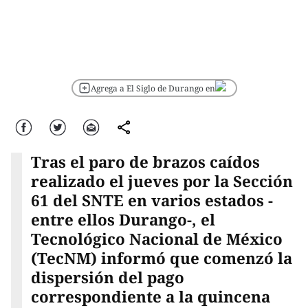
Agrega a El Siglo de Durango en
Facebook
Twitter
Correo
comparte
Tras el paro de brazos caídos
realizado el jueves por la Sección
61 del SNTE en varios estados -
entre ellos Durango-, el
Tecnológico Nacional de México
(TecNM) informó que comenzó la
dispersión del pago
correspondiente a la quincena