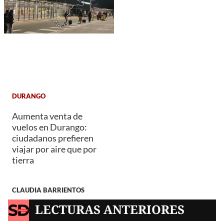
DURANGO
Aumenta venta de
vuelos en Durango:
ciudadanos prefieren
viajar por aire que por
tierra
CLAUDIA BARRIENTOS
LECTURAS ANTERIORES