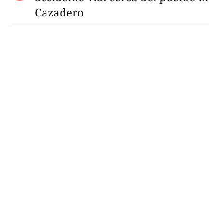
Cazadero