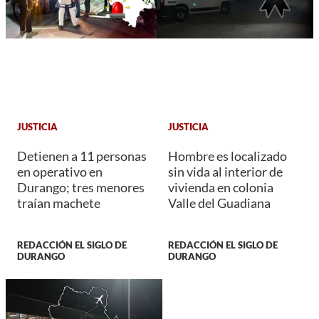
JUSTICIA
JUSTICIA
Detienen a 11 personas
Hombre es localizado
en operativo en
sin vida al interior de
Durango; tres menores
vivienda en colonia
traían machete
Valle del Guadiana
REDACCIÓN EL SIGLO DE
REDACCIÓN EL SIGLO DE
DURANGO
DURANGO