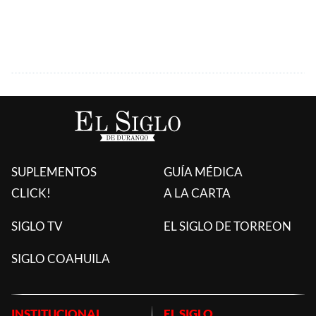
SUPLEMENTOS
GUÍA MÉDICA
CLICK!
A LA CARTA
SIGLO TV
EL SIGLO DE TORREON
SIGLO COAHUILA
INSTITUCIONAL
EL SIGLO