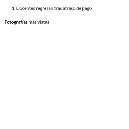
Docentes regresan tras atraso de pago
Fotografías
más vistas