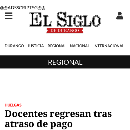
@@ADSSCRIPTSG@@
DURANGO
JUSTICIA
REGIONAL
NACIONAL
INTERNACIONAL
REGIONAL
HUELGAS
Docentes regresan tras
atraso de pago