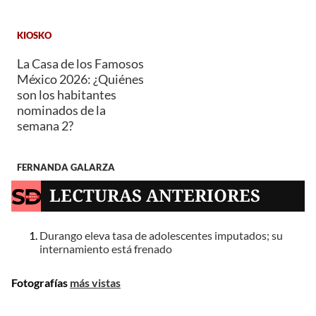
KIOSKO
La Casa de los Famosos
México 2026: ¿Quiénes
son los habitantes
nominados de la
semana 2?
FERNANDA GALARZA
LECTURAS ANTERIORES
Durango eleva tasa de adolescentes imputados; su
internamiento está frenado
Fotografías
más vistas