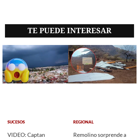
TE PUEDE INTERESAR
SUCESOS
REGIONAL
VIDEO: Captan
Remolino sorprende a