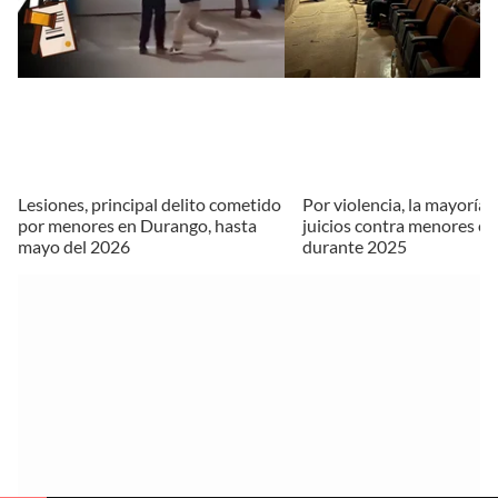
Lesiones, principal delito cometido
Por violencia, la mayoría 
por menores en Durango, hasta
juicios contra menores e
mayo del 2026
durante 2025