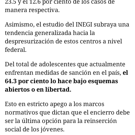
23.5 y el 12.6 por ciento de los casos de
manera respectiva.
Asimismo, el estudio del INEGI subraya una
tendencia generalizada hacia la
despresurización de estos centros a nivel
federal.
Del total de adolescentes que actualmente
enfrentan medidas de sanción en el país,
el
64.3 por ciento lo hace bajo esquemas
abiertos o en libertad.
Esto en estricto apego a los marcos
normativos que dictan que el encierro debe
ser la última opción para la reinserción
social de los jóvenes.