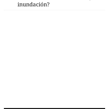
inundación?