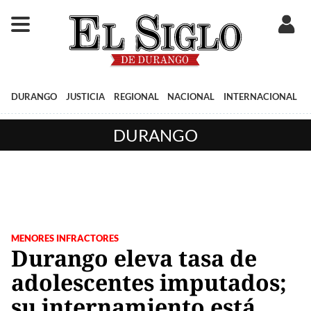
DURANGO
JUSTICIA
REGIONAL
NACIONAL
INTERNACIONAL
DURANGO
MENORES INFRACTORES
Durango eleva tasa de
adolescentes imputados;
su internamiento está