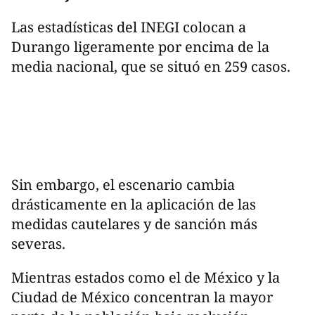
Las estadísticas del INEGI colocan a
Durango ligeramente por encima de la
media nacional, que se situó en 259 casos.
Sin embargo, el escenario cambia
drásticamente en la aplicación de las
medidas cautelares y de sanción más
severas.
Mientras estados como el de México y la
Ciudad de México concentran la mayor