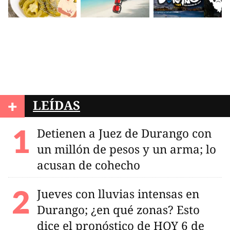
+
LEÍDAS
Detienen a Juez de Durango con
un millón de pesos y un arma; lo
acusan de cohecho
Jueves con lluvias intensas en
Durango; ¿en qué zonas? Esto
dice el pronóstico de HOY 6 de