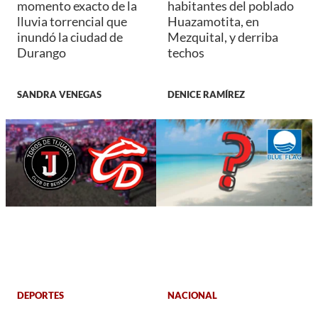
momento exacto de la
habitantes del poblado
lluvia torrencial que
Huazamotita, en
inundó la ciudad de
Mezquital, y derriba
Durango
techos
SANDRA VENEGAS
DENICE RAMÍREZ
DEPORTES
NACIONAL