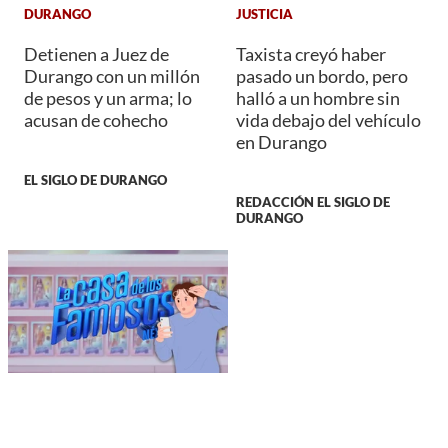
DURANGO
JUSTICIA
Detienen a Juez de
Taxista creyó haber
Durango con un millón
pasado un bordo, pero
de pesos y un arma; lo
halló a un hombre sin
acusan de cohecho
vida debajo del vehículo
en Durango
EL SIGLO DE DURANGO
REDACCIÓN EL SIGLO DE
DURANGO