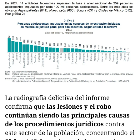
La radiografía delictiva del informe
confirma que
las lesiones y el robo
continúan siendo las principales causas
de los procedimientos jurídicos
contra
este sector de la población, concentrando el