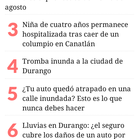
agosto
Niña de cuatro años permanece
hospitalizada tras caer de un
columpio en Canatlán
Tromba inunda a la ciudad de
Durango
¿Tu auto quedó atrapado en una
calle inundada? Esto es lo que
nunca debes hacer
Lluvias en Durango: ¿el seguro
cubre los daños de un auto por