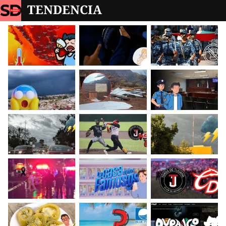
TENDENCIA