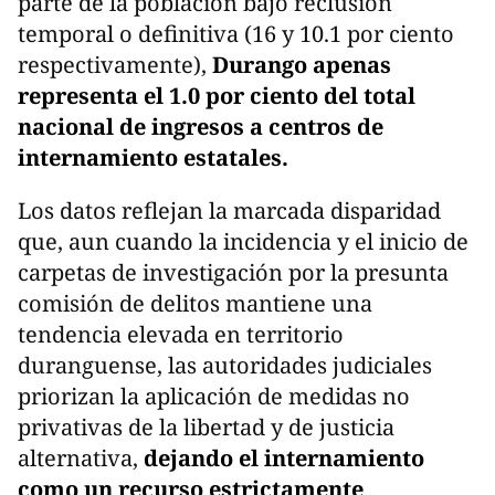
parte de la población bajo reclusión
temporal o definitiva (16 y 10.1 por ciento
respectivamente),
Durango apenas
representa el 1.0 por ciento del total
nacional de ingresos a centros de
internamiento estatales.
​Los datos reflejan la marcada disparidad
que, aun cuando la incidencia y el inicio de
carpetas de investigación por la presunta
comisión de delitos mantiene una
tendencia elevada en territorio
duranguense, las autoridades judiciales
priorizan la aplicación de medidas no
privativas de la libertad y de justicia
alternativa,
dejando el internamiento
como un recurso estrictamente