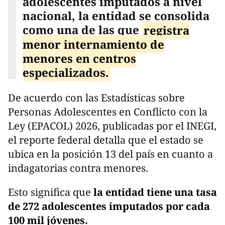
adolescentes imputados a nivel
nacional, la entidad se consolida
como una de las que
registra
menor internamiento de
menores en centros
especializados.
De acuerdo con las Estadísticas sobre
Personas Adolescentes en Conflicto con la
Ley (EPACOL) 2026, publicadas por el INEGI,
el reporte federal detalla que el estado se
ubica en la posición 13 del país en cuanto a
indagatorias contra menores.
Esto significa que
la entidad tiene una tasa
de 272 adolescentes imputados por cada
100 mil jóvenes.