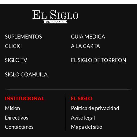
SUPLEMENTOS
GUÍA MÉDICA
CLICK!
A LA CARTA
SIGLO TV
EL SIGLO DE TORREON
SIGLO COAHUILA
INSTITUCIONAL
EL SIGLO
Misión
Política de privacidad
Directivos
Aviso legal
Contáctanos
Mapa del sitio