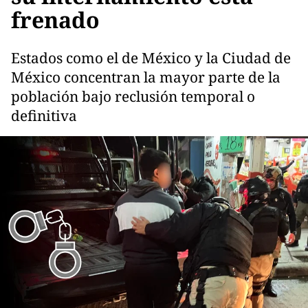
frenado
Estados como el de México y la Ciudad de
México concentran la mayor parte de la
población bajo reclusión temporal o
definitiva