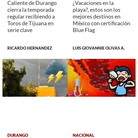
Caliente de Durango
¿Vacaciones en la
cierra la temporada
playa?, estos son los
regular recibiendo a
mejores destinos en
Toros de Tijuana en
México con certificación
serie clave
Blue Flag
RICARDO HERNANDEZ
LUIS GIOVANNIE OLIVAS A.
DURANGO
NACIONAL