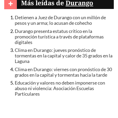
+
Más leídas de
Durango
Detienen a Juez de Durango con un millón de
pesos y un arma; lo acusan de cohecho
Durango presenta estatus crítico en la
promoción turística a través de plataformas
digitales
Clima en Durango: jueves pronóstico de
tormentas en la capital y calor de 35 grados en la
Laguna
Clima en Durango: viernes con pronóstico de 30
grados en la capital y tormentas hacia la tarde
Educación y valores no deben imponerse con
abuso ni violencia: Asociación Escuelas
Particulares