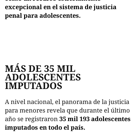
excepcional en el sistema de justicia
penal para adolescentes.
MÁS DE 35 MIL
ADOLESCENTES
IMPUTADOS
A nivel nacional, el panorama de la justicia
para menores revela que durante el último
año se registraron
35 mil 193 adolescentes
imputados en todo el país.