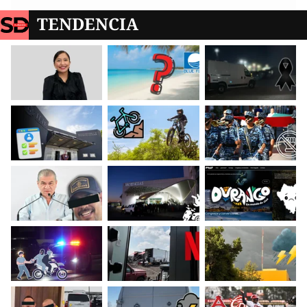
TENDENCIA