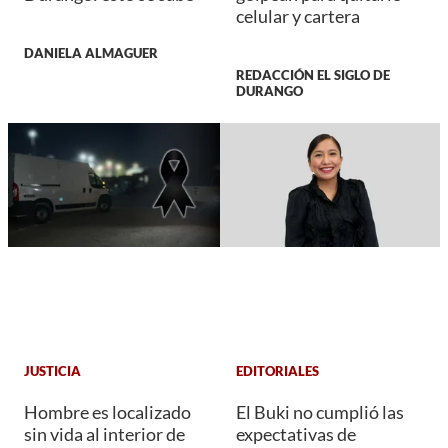
celular y cartera
DANIELA ALMAGUER
REDACCIÓN EL SIGLO DE
DURANGO
JUSTICIA
EDITORIALES
Hombre es localizado
El Buki no cumplió las
sin vida al interior de
expectativas de