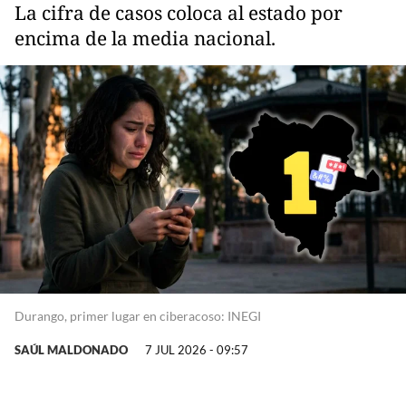
La cifra de casos coloca al estado por
encima de la media nacional.
Durango, primer lugar en ciberacoso: INEGI
SAÚL MALDONADO
7 JUL 2026 - 09:57