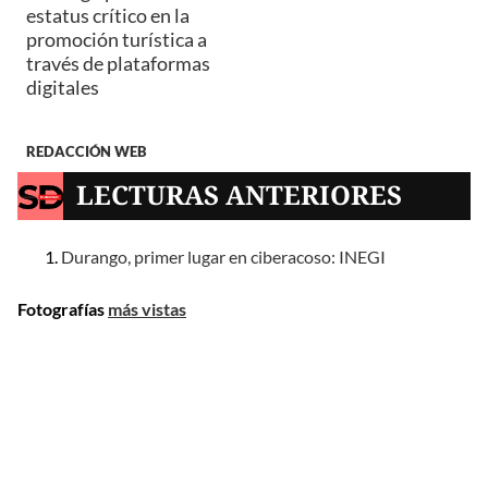
estatus crítico en la
promoción turística a
través de plataformas
digitales
REDACCIÓN WEB
LECTURAS ANTERIORES
Durango, primer lugar en ciberacoso: INEGI
Fotografías
más vistas