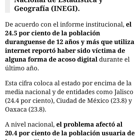
Geografía (INEGI).
De acuerdo con el informe institucional,
el
24.5 por ciento de la población
duranguense de 12 años y más que utiliza
internet reportó haber sido víctima de
alguna forma de acoso digital
durante el
último año.
Esta cifra coloca al estado por encima de la
media nacional y de entidades como Jalisco
(24.4 por ciento), Ciudad de México (23.8) y
Oaxaca (23.8).
A nivel nacional,
el problema afectó al
20.4 por ciento de la población usuaria de