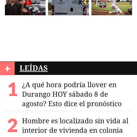
+
LEÍDAS
¿A qué hora podría llover en
Durango HOY sábado 8 de
agosto? Esto dice el pronóstico
Hombre es localizado sin vida al
interior de vivienda en colonia