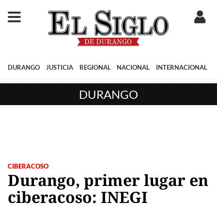
DURANGO
JUSTICIA
REGIONAL
NACIONAL
INTERNACIONAL
DURANGO
CIBERACOSO
Durango, primer lugar en
ciberacoso: INEGI