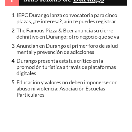
IEPC Durango lanza convocatoria para cinco
plazas, ¿te interesa?, aún te puedes registrar
The Famous Pizza & Beer anuncia su cierre
definitivo en Durango; otro negocio que se va
Anuncian en Durango el primer foro de salud
mental y prevención de adicciones
Durango presenta estatus crítico en la
promoción turística a través de plataformas
digitales
Educación y valores no deben imponerse con
abuso ni violencia: Asociación Escuelas
Particulares