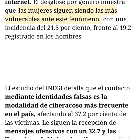
internet.
El desglose por género muestra
que
las mujeres siguen siendo las más
vulnerables ante este fenómeno,
con una
incidencia del 21.5 por ciento, frente al 19.2
registrado en los hombres.
El estudio del INEGI detalla que el contacto
mediante identidades falsas es la
modalidad de ciberacoso más frecuente
en el país,
afectando al 37.2 por ciento de
las víctimas. Le siguen la recepción de
mensajes ofensivos con un 32.7 y las