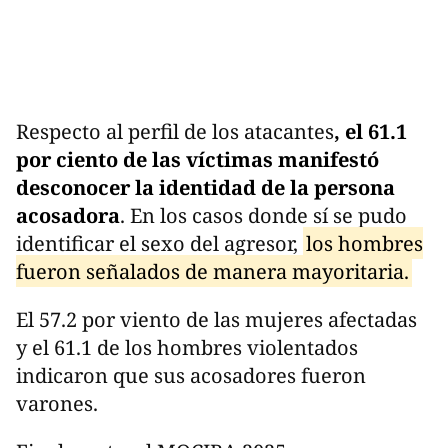
Respecto al perfil de los atacantes
, el 61.1
por ciento de las víctimas manifestó
desconocer la identidad de la persona
acosadora
. En los casos donde sí se pudo
identificar el sexo del agresor,
los hombres
fueron señalados de manera mayoritaria.
El 57.2 por viento de las mujeres afectadas
y el 61.1 de los hombres violentados
indicaron que sus acosadores fueron
varones.