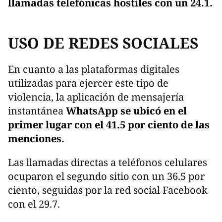
llamadas telefónicas hostiles con un 24.1.
USO DE REDES SOCIALES
​En cuanto a las plataformas digitales
utilizadas para ejercer este tipo de
violencia, la aplicación de mensajería
instantánea
WhatsApp se ubicó en el
primer lugar con el 41.5 por ciento de las
menciones.
Las llamadas directas a teléfonos celulares
ocuparon el segundo sitio con un 36.5 por
ciento, seguidas por la red social Facebook
con el 29.7.