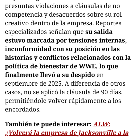
presuntas violaciones a cláusulas de no
competencia y desacuerdos sobre su rol
creativo dentro de la empresa. Reportes
especializados señalan que
su salida
estuvo marcada por tensiones internas,
inconformidad con su posición en las
historias y conflictos relacionados con la
política de bienestar de WWE, lo que
finalmente llevó a su despido
en
septiembre de 2025. A diferencia de otros
casos, no se aplicó la cláusula de 90 días,
permitiéndole volver rápidamente a los
encordados.
También te puede interesar:
AEW:
¿Volverá la empresa de Jacksonville a la