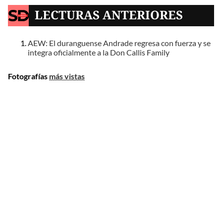
LECTURAS ANTERIORES
AEW: El duranguense Andrade regresa con fuerza y se
integra oficialmente a la Don Callis Family
Fotografías
más vistas