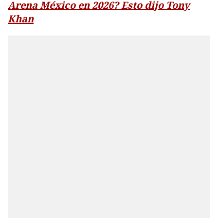
Arena México en 2026? Esto dijo Tony
Khan