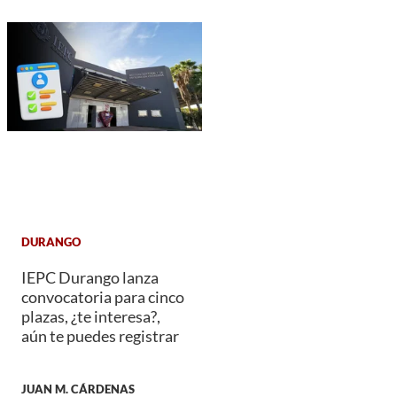
DURANGO
IEPC Durango lanza
convocatoria para cinco
plazas, ¿te interesa?,
aún te puedes registrar
JUAN M. CÁRDENAS