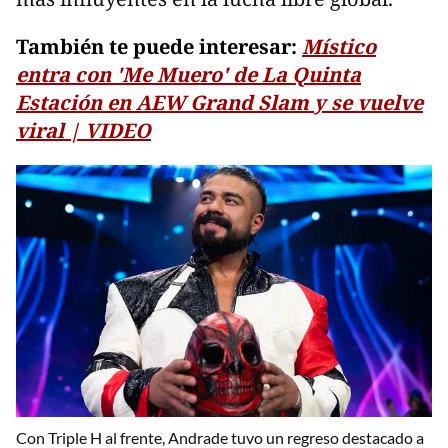
También te puede interesar:
Místico
entra con 'Me Muero' de La Quinta
Estación en AEW Grand Slam y se vuelve
viral | VIDEO
Con Triple H al frente, Andrade tuvo un regreso destacado a