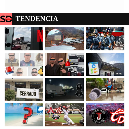
TENDENCIA