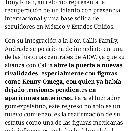
Tony Khan, su retorno representa la
recuperación de un talento con presencia
internacional y una base sólida de
seguidores en México y Estados Unidos.
Con su integración a la Don Callis Family,
Andrade se posiciona de inmediato en una
de las historias centrales de AEW, ya que su
alianza con Callis
abre la puerta a nuevas
rivalidades, especialmente con figuras
como Kenny Omega, con quien ya había
dejado tensiones pendientes en
apariciones anteriores.
Para el luchador
gomezpalatino, este regreso no solo es un
nuevo comienzo, es la reafirmación de su
estatus como una de las figuras mexicanas
más influyentes en la lucha libre global.