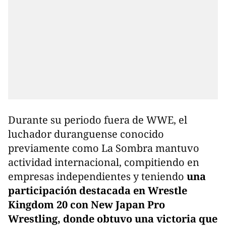
Durante su periodo fuera de WWE, el
luchador duranguense conocido
previamente como La Sombra mantuvo
actividad internacional, compitiendo en
empresas independientes y teniendo
una
participación destacada en Wrestle
Kingdom 20 con New Japan Pro
Wrestling, donde obtuvo una victoria que