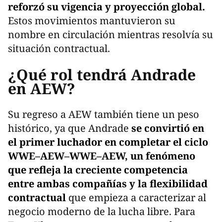
reforzó su vigencia y proyección global.
Estos movimientos mantuvieron su
nombre en circulación mientras resolvía su
situación contractual.
¿Qué rol tendrá Andrade
en AEW?
Su regreso a AEW también tiene un peso
histórico, ya que Andrade
se convirtió en
el primer luchador en completar el ciclo
WWE–AEW–WWE–AEW, un fenómeno
que refleja la creciente competencia
entre ambas compañías y la flexibilidad
contractual
que empieza a caracterizar al
negocio moderno de la lucha libre. Para