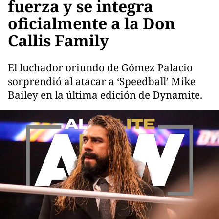
fuerza y se integra
oficialmente a la Don
Callis Family
El luchador oriundo de Gómez Palacio
sorprendió al atacar a ‘Speedball’ Mike
Bailey en la última edición de Dynamite.