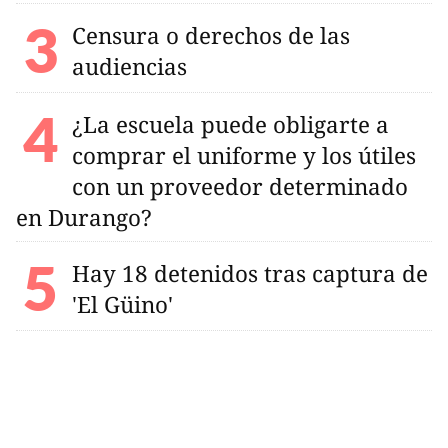
Censura o derechos de las
audiencias
¿La escuela puede obligarte a
comprar el uniforme y los útiles
con un proveedor determinado
en Durango?
Hay 18 detenidos tras captura de
'El Güino'