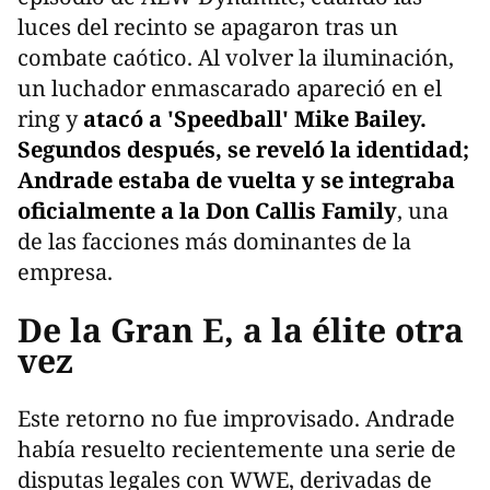
luces del recinto se apagaron tras un
combate caótico. Al volver la iluminación,
un luchador enmascarado apareció en el
ring y
atacó a 'Speedball' Mike Bailey.
Segundos después, se reveló la identidad;
Andrade estaba de vuelta y se integraba
oficialmente a la Don Callis Family
, una
de las facciones más dominantes de la
empresa.
De la Gran E, a la élite otra
vez
Este retorno no fue improvisado. Andrade
había resuelto recientemente una serie de
disputas legales con WWE, derivadas de