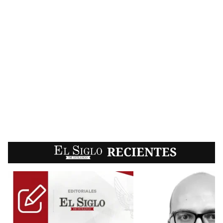
EL SIGLO
RECIENTES