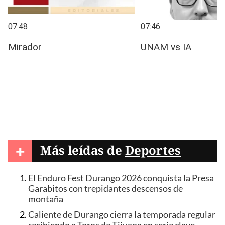
+
Más leídas de
Deportes
El Enduro Fest Durango 2026 conquista la Presa
Garabitos con trepidantes descensos de
montaña
Caliente de Durango cierra la temporada regular