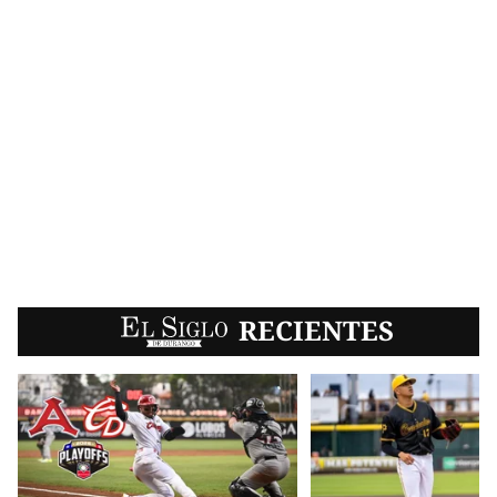
EL SIGLO
RECIENTES