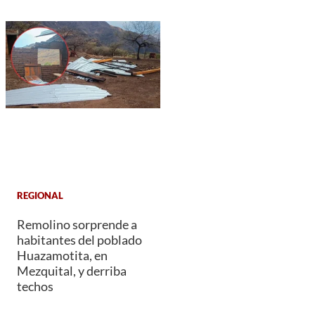
REGIONAL
Remolino sorprende a
habitantes del poblado
Huazamotita, en
Mezquital, y derriba
techos