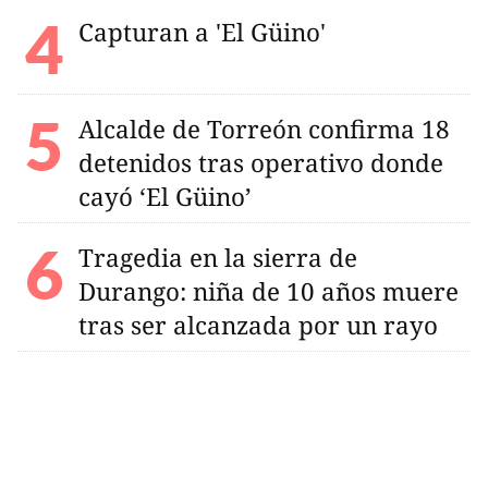
Capturan a 'El Güino'
Alcalde de Torreón confirma 18
detenidos tras operativo donde
cayó ‘El Güino’
Tragedia en la sierra de
Durango: niña de 10 años muere
tras ser alcanzada por un rayo