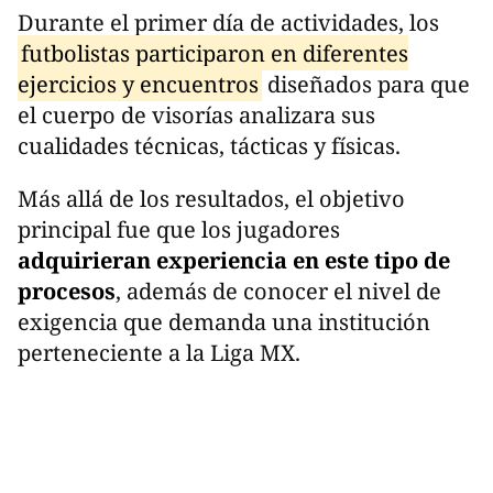
Durante el primer día de actividades, los
futbolistas participaron en diferentes
ejercicios y encuentros
diseñados para que
el cuerpo de visorías analizara sus
cualidades técnicas, tácticas y físicas.
Más allá de los resultados, el objetivo
principal fue que los jugadores
adquirieran experiencia en este tipo de
procesos
, además de conocer el nivel de
exigencia que demanda una institución
perteneciente a la Liga MX.