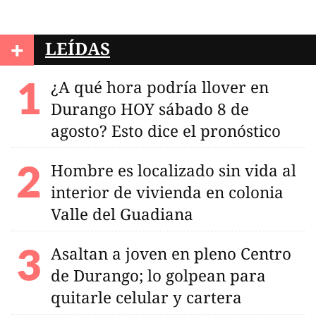
+
LEÍDAS
¿A qué hora podría llover en
Durango HOY sábado 8 de
agosto? Esto dice el pronóstico
Hombre es localizado sin vida al
interior de vivienda en colonia
Valle del Guadiana
Asaltan a joven en pleno Centro
de Durango; lo golpean para
quitarle celular y cartera