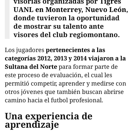
visorías organizadas por
Tigres
UANL en Monterrey, Nuevo León
,
donde tuvieron la oportunidad
de mostrar su talento ante
visores del club regiomontano.
Los jugadores
pertenecientes a las
categorías 2012, 2013 y 2014 viajaron a la
Sultana del Norte
para formar parte de
este proceso de evaluación, el cual les
permitió competir, aprender y medirse con
otros jóvenes que también buscan abrirse
camino hacia el futbol profesional.
Una experiencia de
aprendizaje