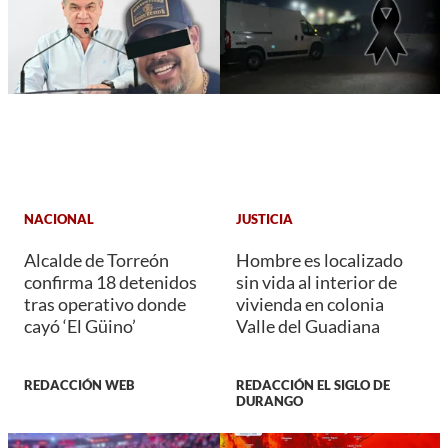
NACIONAL
JUSTICIA
Alcalde de Torreón
Hombre es localizado
confirma 18 detenidos
sin vida al interior de
tras operativo donde
vivienda en colonia
cayó ‘El Güino’
Valle del Guadiana
REDACCIÓN WEB
REDACCIÓN EL SIGLO DE
DURANGO