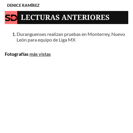
DENICE RAMÍREZ
LECTURAS ANTERIORES
Duranguenses realizan pruebas en Monterrey, Nuevo
León para equipo de Liga MX
Fotografías
más vistas