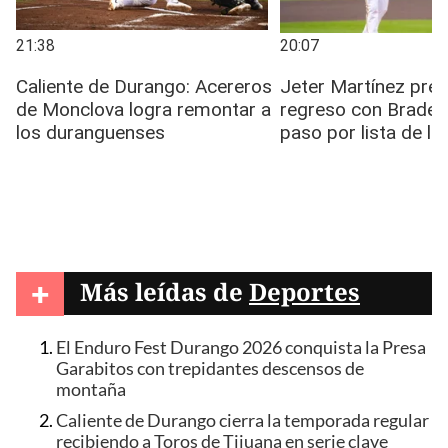
+
Más leídas de
Deportes
El Enduro Fest Durango 2026 conquista la Presa
Garabitos con trepidantes descensos de
montaña
Caliente de Durango cierra la temporada regular
recibiendo a Toros de Tijuana en serie clave