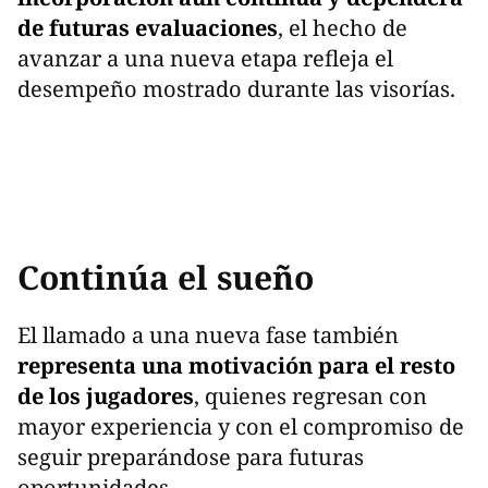
de futuras evaluaciones
, el hecho de
avanzar a una nueva etapa refleja el
desempeño mostrado durante las visorías.
Continúa el sueño
El llamado a una nueva fase también
representa una motivación para el resto
de los jugadores
, quienes regresan con
mayor experiencia y con el compromiso de
seguir preparándose para futuras
oportunidades.