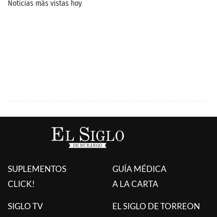
SUPLEMENTOS
GUÍA MÉDICA
CLICK!
A LA CARTA
SIGLO TV
EL SIGLO DE TORREON