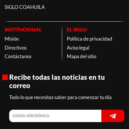
SIGLO COAHUILA
INSTITUCIONAL
EL SIGLO
Misión
Política de privacidad
Directivos
Aviso legal
Contáctanos
Mapa del sitio
Recibe todas las noticias en tu
correo
Todo lo que necesitas saber para comenzar tu día