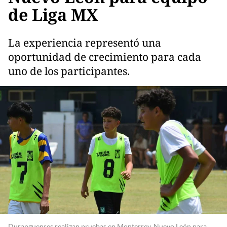
de Liga MX
La experiencia representó una
oportunidad de crecimiento para cada
uno de los participantes.
Duranguenses realizan pruebas en Monterrey, Nuevo León para