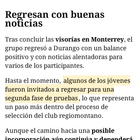
Regresan con buenas
noticias
Tras concluir las
visorías en Monterrey
, el
grupo regresó a Durango con un balance
positivo y con noticias alentadoras para
varios de los participantes.
Hasta el momento,
algunos de los jóvenes
fueron invitados a regresar para una
segunda fase de pruebas
, lo que representa
un paso más dentro del proceso de
selección del club regiomontano.
Aunque el camino hacia una
posible
incorporación aún continúa y dependerá