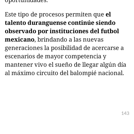
Este tipo de procesos permiten que
el
talento duranguense continúe siendo
observado por instituciones del futbol
mexicano
, brindando a las nuevas
generaciones la posibilidad de acercarse a
escenarios de mayor competencia y
mantener vivo el sueño de llegar algún día
al máximo circuito del balompié nacional.
143