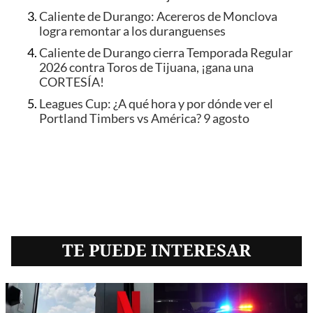
Caliente de Durango: Acereros de Monclova
logra remontar a los duranguenses
Caliente de Durango cierra Temporada Regular
2026 contra Toros de Tijuana, ¡gana una
CORTESÍA!
Leagues Cup: ¿A qué hora y por dónde ver el
Portland Timbers vs América? 9 agosto
TE PUEDE INTERESAR