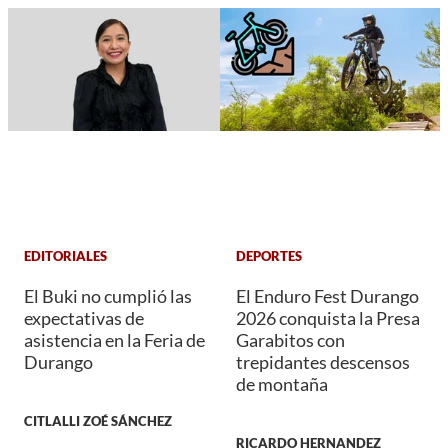
EDITORIALES
DEPORTES
El Buki no cumplió las
El Enduro Fest Durango
expectativas de
2026 conquista la Presa
asistencia en la Feria de
Garabitos con
Durango
trepidantes descensos
de montaña
CITLALLI ZOÉ SÁNCHEZ
RICARDO HERNANDEZ