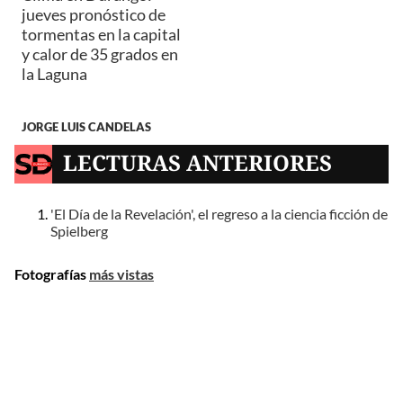
jueves pronóstico de
tormentas en la capital
y calor de 35 grados en
la Laguna
JORGE LUIS CANDELAS
LECTURAS ANTERIORES
'El Día de la Revelación', el regreso a la ciencia ficción de
Spielberg
Fotografías
más vistas