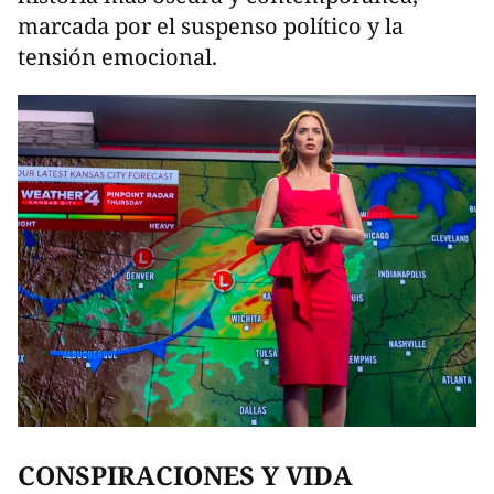
marcada por el suspenso político y la
tensión emocional.
CONSPIRACIONES Y VIDA