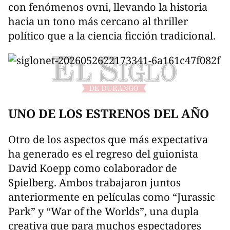
con fenómenos ovni, llevando la historia
hacia un tono más cercano al thriller
político que a la ciencia ficción tradicional.
UNO DE LOS ESTRENOS DEL AÑO
Otro de los aspectos que más expectativa
ha generado es el regreso del guionista
David Koepp como colaborador de
Spielberg. Ambos trabajaron juntos
anteriormente en películas como “Jurassic
Park” y “War of the Worlds”, una dupla
creativa que para muchos espectadores