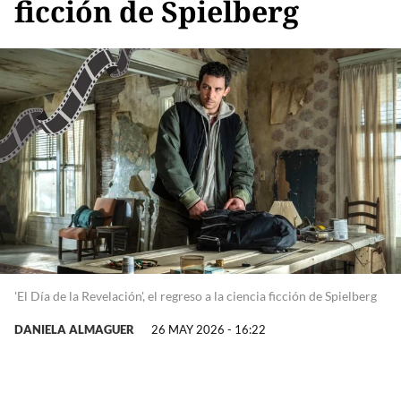
ficción de Spielberg
'El Día de la Revelación', el regreso a la ciencia ficción de Spielberg
DANIELA ALMAGUER
26 MAY 2026 - 16:22