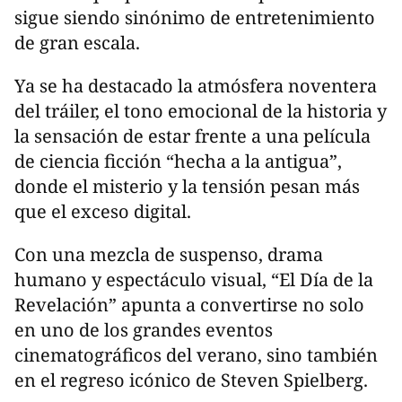
sigue siendo sinónimo de entretenimiento
de gran escala.
Ya se ha destacado la atmósfera noventera
del tráiler, el tono emocional de la historia y
la sensación de estar frente a una película
de ciencia ficción “hecha a la antigua”,
donde el misterio y la tensión pesan más
que el exceso digital.
Con una mezcla de suspenso, drama
humano y espectáculo visual, “El Día de la
Revelación” apunta a convertirse no solo
en uno de los grandes eventos
cinematográficos del verano, sino también
en el regreso icónico de Steven Spielberg.