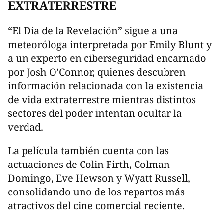
EXTRATERRESTRE
“El Día de la Revelación” sigue a una
meteoróloga interpretada por Emily Blunt y
a un experto en ciberseguridad encarnado
por Josh O’Connor, quienes descubren
información relacionada con la existencia
de vida extraterrestre mientras distintos
sectores del poder intentan ocultar la
verdad.
La película también cuenta con las
actuaciones de Colin Firth, Colman
Domingo, Eve Hewson y Wyatt Russell,
consolidando uno de los repartos más
atractivos del cine comercial reciente.