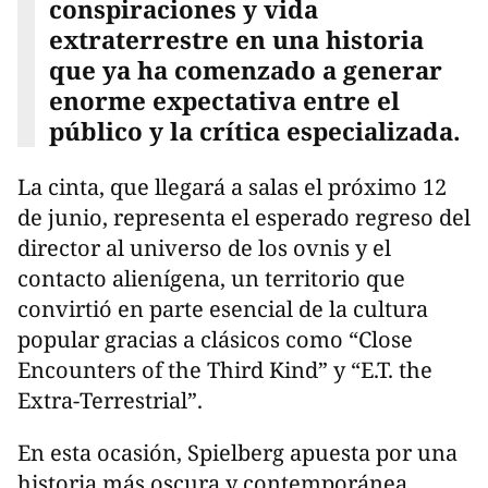
conspiraciones y vida
extraterrestre en una historia
que ya ha comenzado a generar
enorme expectativa entre el
público y la crítica especializada.
La cinta, que llegará a salas el próximo 12
de junio, representa el esperado regreso del
director al universo de los ovnis y el
contacto alienígena, un territorio que
convirtió en parte esencial de la cultura
popular gracias a clásicos como “Close
Encounters of the Third Kind” y “E.T. the
Extra-Terrestrial”.
En esta ocasión, Spielberg apuesta por una
historia más oscura y contemporánea,