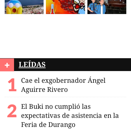
+
LEÍDAS
Cae el exgobernador Ángel
Aguirre Rivero
El Buki no cumplió las
expectativas de asistencia en la
Feria de Durango