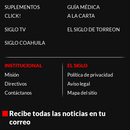
SUPLEMENTOS
GUÍA MÉDICA
CLICK!
A LA CARTA
SIGLO TV
EL SIGLO DE TORREON
SIGLO COAHUILA
INSTITUCIONAL
EL SIGLO
Misión
Política de privacidad
Directivos
Aviso legal
Contáctanos
Mapa del sitio
Recibe todas las noticias en tu
correo