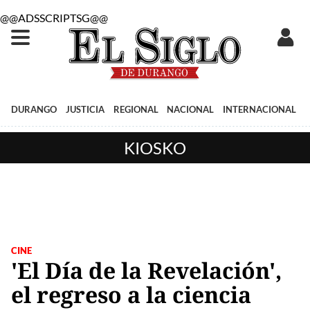
@@ADSSCRIPTSG@@
DURANGO
JUSTICIA
REGIONAL
NACIONAL
INTERNACIONAL
KIOSKO
CINE
'El Día de la Revelación',
el regreso a la ciencia