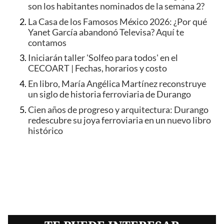
son los habitantes nominados de la semana 2?
La Casa de los Famosos México 2026: ¿Por qué
Yanet García abandonó Televisa? Aquí te
contamos
Iniciarán taller 'Solfeo para todos' en el
CECOART | Fechas, horarios y costo
En libro, María Angélica Martínez reconstruye
un siglo de historia ferroviaria de Durango
Cien años de progreso y arquitectura: Durango
redescubre su joya ferroviaria en un nuevo libro
histórico