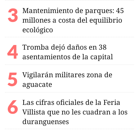
Mantenimiento de parques: 45
millones a costa del equilibrio
ecológico
Tromba dejó daños en 38
asentamientos de la capital
Vigilarán militares zona de
aguacate
Las cifras oficiales de la Feria
Villista que no les cuadran a los
duranguenses