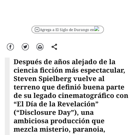
Agrega a El Siglo de Durango en
Facebook
Twitter
Correo
comparte
Después de años alejado de la
ciencia ficción más espectacular,
Steven Spielberg vuelve al
terreno que definió buena parte
de su legado cinematográfico con
“El Día de la Revelación”
(“Disclosure Day”), una
ambiciosa producción que
mezcla misterio, paranoia,