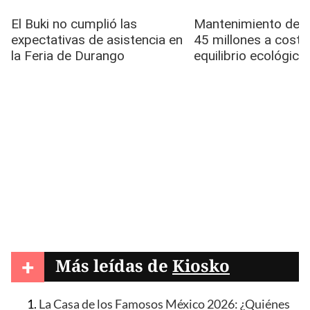
+
Más leídas de
Kiosko
La Casa de los Famosos México 2026: ¿Quiénes