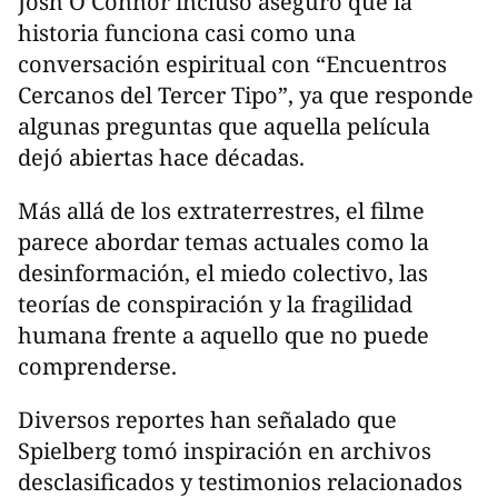
Josh O’Connor incluso aseguró que la
historia funciona casi como una
conversación espiritual con “Encuentros
Cercanos del Tercer Tipo”, ya que responde
algunas preguntas que aquella película
dejó abiertas hace décadas.
Más allá de los extraterrestres, el filme
parece abordar temas actuales como la
desinformación, el miedo colectivo, las
teorías de conspiración y la fragilidad
humana frente a aquello que no puede
comprenderse.
Diversos reportes han señalado que
Spielberg tomó inspiración en archivos
desclasificados y testimonios relacionados