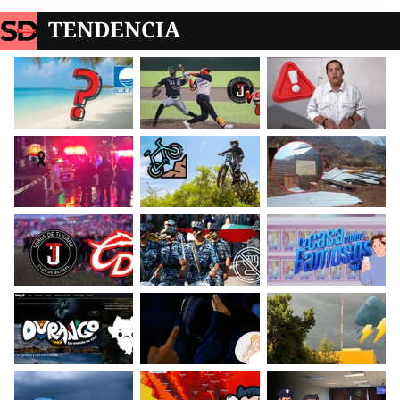
TENDENCIA