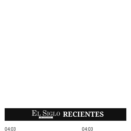
EL SIGLO
RECIENTES