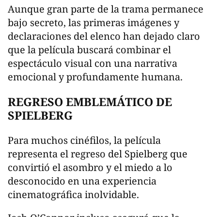
Aunque gran parte de la trama permanece
bajo secreto, las primeras imágenes y
declaraciones del elenco han dejado claro
que la película buscará combinar el
espectáculo visual con una narrativa
emocional y profundamente humana.
REGRESO EMBLEMÁTICO DE
SPIELBERG
Para muchos cinéfilos, la película
representa el regreso del Spielberg que
convirtió el asombro y el miedo a lo
desconocido en una experiencia
cinematográfica inolvidable.