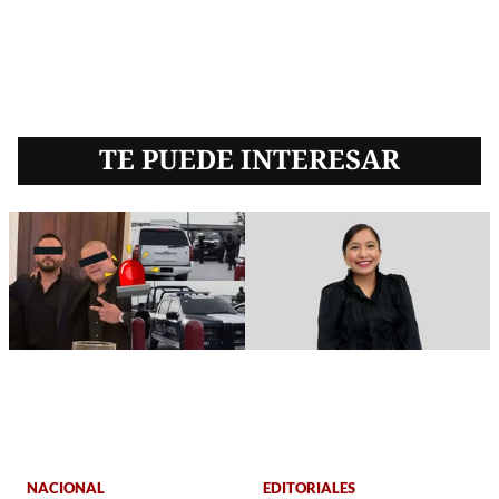
TE PUEDE INTERESAR
NACIONAL
EDITORIALES