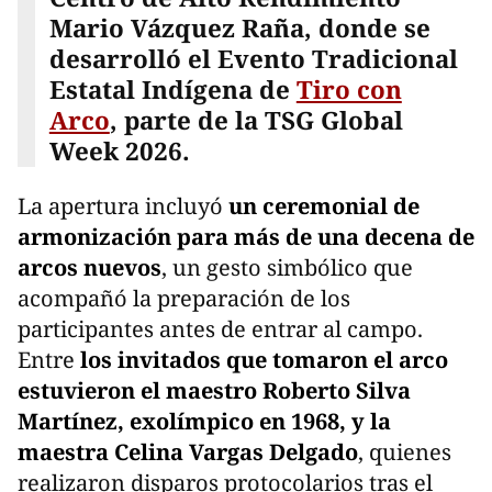
Mario Vázquez Raña, donde se
desarrolló el Evento Tradicional
Estatal Indígena de
Tiro con
Arco
, parte de la TSG Global
Week 2026.
La apertura incluyó
un ceremonial de
armonización para más de una decena de
arcos nuevos
, un gesto simbólico que
acompañó la preparación de los
participantes antes de entrar al campo.
Entre
los invitados que tomaron el arco
estuvieron el maestro Roberto Silva
Martínez, exolímpico en 1968, y la
maestra Celina Vargas Delgado
, quienes
realizaron disparos protocolarios tras el