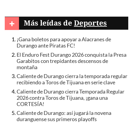
+
Más leídas de
Deportes
¡Gana boletos para apoyar a Alacranes de
Durango ante Piratas FC!
El Enduro Fest Durango 2026 conquista la Presa
Garabitos con trepidantes descensos de
montaña
Caliente de Durango cierra la temporada regular
recibiendo a Toros de Tijuana en serie clave
Caliente de Durango cierra Temporada Regular
2026 contra Toros de Tijuana, ¡gana una
CORTESÍA!
Caliente de Durango: así jugará la novena
duranguense sus primeros playoffs