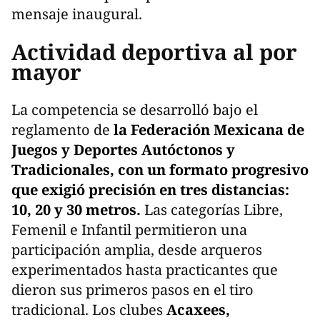
mensaje inaugural.
Actividad deportiva al por
mayor
La competencia se desarrolló bajo el
reglamento de
la Federación Mexicana de
Juegos y Deportes Autóctonos y
Tradicionales, con un formato progresivo
que exigió precisión en tres distancias:
10, 20 y 30 metros.
Las categorías Libre,
Femenil e Infantil permitieron una
participación amplia, desde arqueros
experimentados hasta practicantes que
dieron sus primeros pasos en el tiro
tradicional. Los clubes
Acaxees,