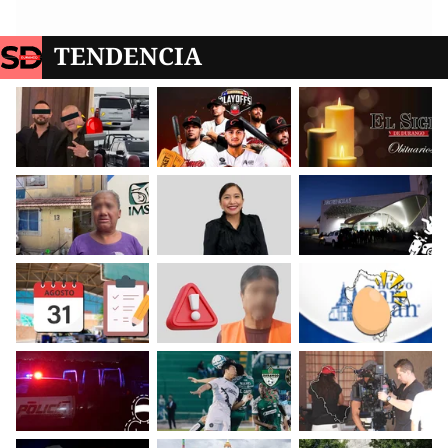
TENDENCIA