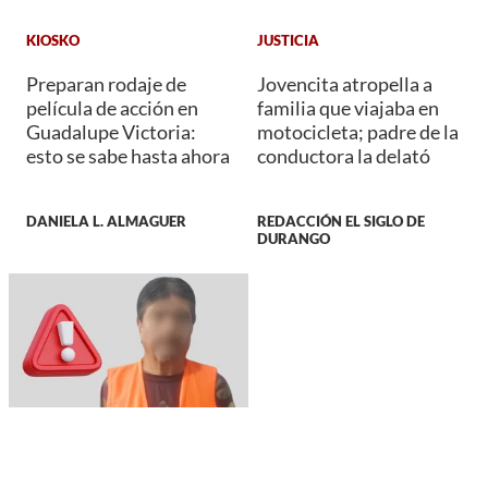
KIOSKO
JUSTICIA
Preparan rodaje de
Jovencita atropella a
película de acción en
familia que viajaba en
Guadalupe Victoria:
motocicleta; padre de la
esto se sabe hasta ahora
conductora la delató
DANIELA L. ALMAGUER
REDACCIÓN EL SIGLO DE
DURANGO