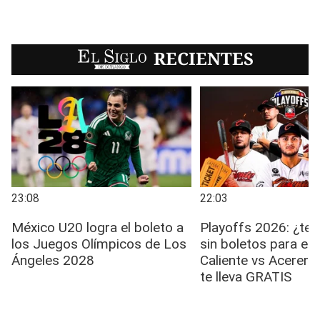
EL SIGLO
RECIENTES