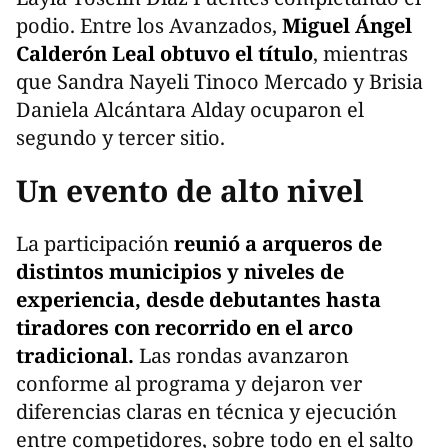
podio. Entre los Avanzados,
Miguel Ángel
Calderón Leal obtuvo el título
, mientras
que Sandra Nayeli Tinoco Mercado y Brisia
Daniela Alcántara Alday ocuparon el
segundo y tercer sitio.
Un evento de alto nivel
La participación
reunió a arqueros de
distintos municipios y niveles de
experiencia, desde debutantes hasta
tiradores con recorrido en el arco
tradicional.
Las rondas avanzaron
conforme al programa y dejaron ver
diferencias claras en técnica y ejecución
entre competidores, sobre todo en el salto