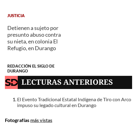
JUSTICIA
Detienen a sujeto por
presunto abuso contra
su nieta, en colonia El
Refugio, en Durango
REDACCIÓN EL SIGLO DE
DURANGO
LECTURAS ANTERIORES
El Evento Tradicional Estatal Indígena de Tiro con Arco
impuso su legado cultural en Durango
Fotografías
más vistas