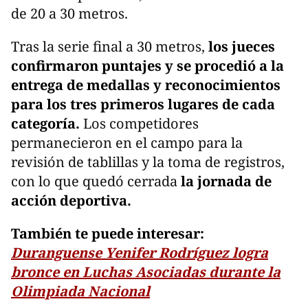
de 20 a 30 metros.
Tras la serie final a 30 metros,
los jueces
confirmaron puntajes y se procedió a la
entrega de medallas y reconocimientos
para los tres primeros lugares de cada
categoría.
Los competidores
permanecieron en el campo para la
revisión de tablillas y la toma de registros,
con lo que quedó cerrada
la jornada de
acción deportiva.
También te puede interesar:
Duranguense Yenifer Rodríguez logra
bronce en Luchas Asociadas durante la
Olimpiada Nacional