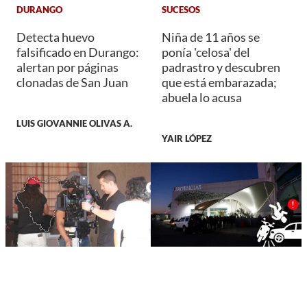
DURANGO
SUCESOS
Detecta huevo
Niña de 11 años se
falsificado en Durango:
ponía 'celosa' del
alertan por páginas
padrastro y descubren
clonadas de San Juan
que está embarazada;
abuela lo acusa
LUIS GIOVANNIE OLIVAS A.
YAIR LÓPEZ