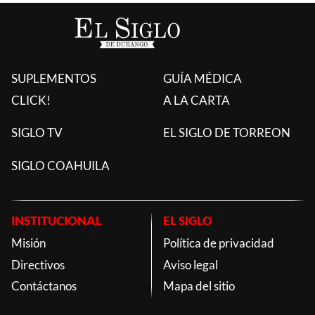
SUPLEMENTOS
GUÍA MÉDICA
CLICK!
A LA CARTA
SIGLO TV
EL SIGLO DE TORREON
SIGLO COAHUILA
INSTITUCIONAL
EL SIGLO
Misión
Política de privacidad
Directivos
Aviso legal
Contáctanos
Mapa del sitio