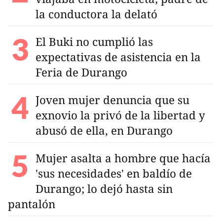
la conductora la delató
El Buki no cumplió las
expectativas de asistencia en la
Feria de Durango
Joven mujer denuncia que su
exnovio la privó de la libertad y
abusó de ella, en Durango
Mujer asalta a hombre que hacía
'sus necesidades' en baldío de
Durango; lo dejó hasta sin
pantalón