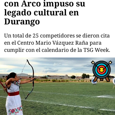
con Arco impuso su
legado cultural en
Durango
Un total de 25 competidores se dieron cita
en el Centro Mario Vázquez Raña para
cumplir con el calendario de la TSG Week.