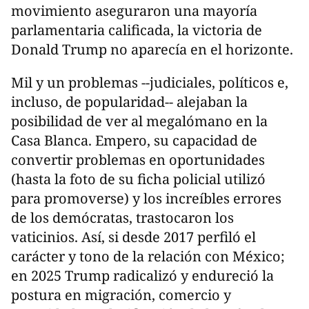
movimiento aseguraron una mayoría
parlamentaria calificada, la victoria de
Donald Trump no aparecía en el horizonte.
Mil y un problemas --judiciales, políticos e,
incluso, de popularidad-- alejaban la
posibilidad de ver al megalómano en la
Casa Blanca. Empero, su capacidad de
convertir problemas en oportunidades
(hasta la foto de su ficha policial utilizó
para promoverse) y los increíbles errores
de los demócratas, trastocaron los
vaticinios. Así, si desde 2017 perfiló el
carácter y tono de la relación con México;
en 2025 Trump radicalizó y endureció la
postura en migración, comercio y