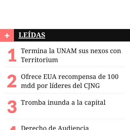
+
LEÍDAS
Termina la UNAM sus nexos con
Territorium
Ofrece EUA recompensa de 100
mdd por líderes del CJNG
Tromba inunda a la capital
Derecho de Audiencia