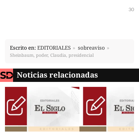
30
Escrito en:
EDITORIALES
sobreaviso
Sheinbaum, poder, Claudia, presidencial
Noticias relacionadas