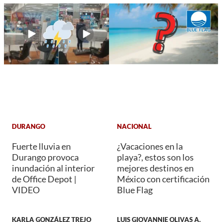
DURANGO
NACIONAL
Fuerte lluvia en
¿Vacaciones en la
Durango provoca
playa?, estos son los
inundación al interior
mejores destinos en
de Office Depot |
México con certificación
VIDEO
Blue Flag
KARLA GONZÁLEZ TREJO
LUIS GIOVANNIE OLIVAS A.