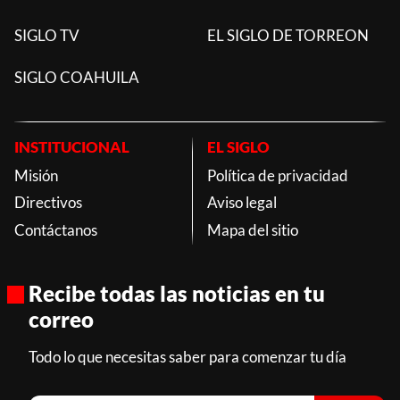
SIGLO TV
EL SIGLO DE TORREON
SIGLO COAHUILA
INSTITUCIONAL
EL SIGLO
Misión
Política de privacidad
Directivos
Aviso legal
Contáctanos
Mapa del sitio
Recibe todas las noticias en tu
correo
Todo lo que necesitas saber para comenzar tu día