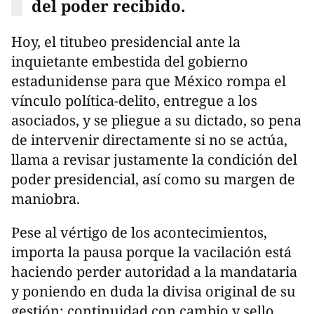
del poder recibido.
Hoy, el titubeo presidencial ante la
inquietante embestida del gobierno
estadunidense para que México rompa el
vínculo política-delito, entregue a los
asociados, y se pliegue a su dictado, so pena
de intervenir directamente si no se actúa,
llama a revisar justamente la condición del
poder presidencial, así como su margen de
maniobra.
Pese al vértigo de los acontecimientos,
importa la pausa porque la vacilación está
haciendo perder autoridad a la mandataria
y poniendo en duda la divisa original de su
gestión: continuidad con cambio y sello