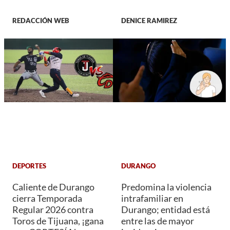
REDACCIÓN WEB
DENICE RAMIREZ
DEPORTES
DURANGO
Caliente de Durango
Predomina la violencia
cierra Temporada
intrafamiliar en
Regular 2026 contra
Durango; entidad está
Toros de Tijuana, ¡gana
entre las de mayor