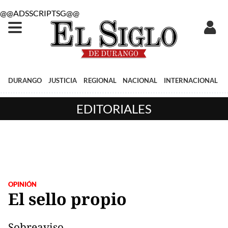
@@ADSSCRIPTSG@@
DURANGO
JUSTICIA
REGIONAL
NACIONAL
INTERNACIONAL
EDITORIALES
OPINIÓN
El sello propio
Sobreaviso