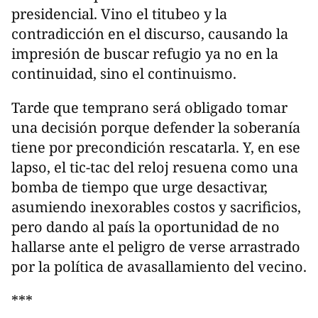
presidencial. Vino el titubeo y la
contradicción en el discurso, causando la
impresión de buscar refugio ya no en la
continuidad, sino el continuismo.
Tarde que temprano será obligado tomar
una decisión porque defender la soberanía
tiene por precondición rescatarla. Y, en ese
lapso, el tic-tac del reloj resuena como una
bomba de tiempo que urge desactivar,
asumiendo inexorables costos y sacrificios,
pero dando al país la oportunidad de no
hallarse ante el peligro de verse arrastrado
por la política de avasallamiento del vecino.
***