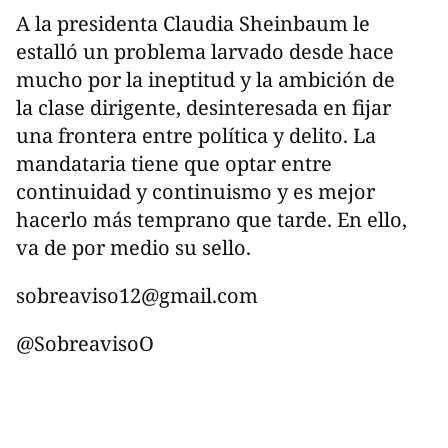
A la presidenta Claudia Sheinbaum le
estalló un problema larvado desde hace
mucho por la ineptitud y la ambición de
la clase dirigente, desinteresada en fijar
una frontera entre política y delito. La
mandataria tiene que optar entre
continuidad y continuismo y es mejor
hacerlo más temprano que tarde. En ello,
va de por medio su sello.
sobreaviso12@gmail.com
@SobreavisoO