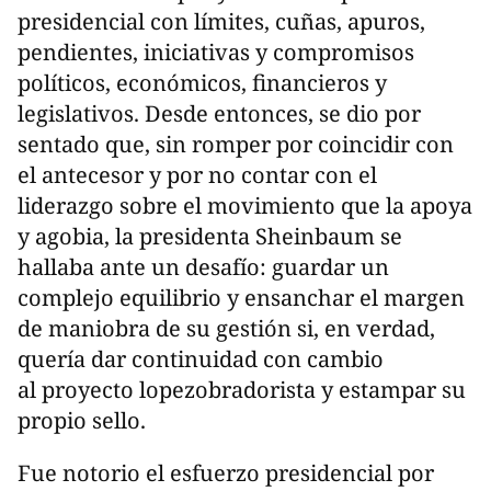
presidencial con límites, cuñas, apuros,
pendientes, iniciativas y compromisos
políticos, económicos, financieros y
legislativos. Desde entonces, se dio por
sentado que, sin romper por coincidir con
el antecesor y por no contar con el
liderazgo sobre el movimiento que la apoya
y agobia, la presidenta Sheinbaum se
hallaba ante un desafío: guardar un
complejo equilibrio y ensanchar el margen
de maniobra de su gestión si, en verdad,
quería dar continuidad con cambio
al proyecto lopezobradorista y estampar su
propio sello.
Fue notorio el esfuerzo presidencial por