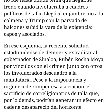
frenó cuando involucraba a cuadros
políticos de talla. Llegó al enjambre, no a la
colmena y Trump con la parvada de
halcones subió la vara de la exigencia:
capos y asociados.
En ese esquema, la reciente solicitud
estadunidense de detener y extraditar al
gobernador de Sinaloa, Rubén Rocha Moya,
por vínculos con el crimen junto con otros
los involucrados descuadró a la
mandataria. Pese a la importancia y
urgencia de romper esa asociación, el
sacrificio de correligionarios de talla que,
por lo demás, podrían generar un efecto en
cadena desapareció del horizonte