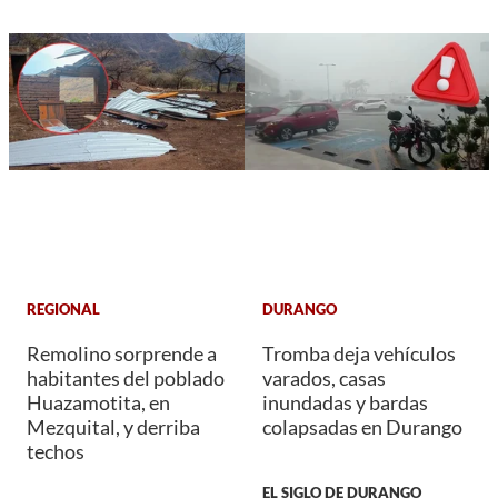
REGIONAL
DURANGO
Remolino sorprende a
Tromba deja vehículos
habitantes del poblado
varados, casas
Huazamotita, en
inundadas y bardas
Mezquital, y derriba
colapsadas en Durango
techos
EL SIGLO DE DURANGO