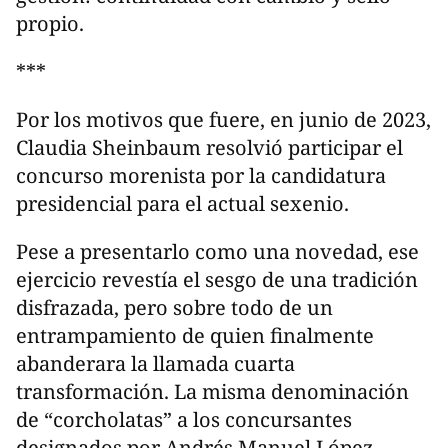
propio.
***
Por los motivos que fuere, en junio de 2023,
Claudia Sheinbaum resolvió participar el
concurso morenista por la candidatura
presidencial para el actual sexenio.
Pese a presentarlo como una novedad, ese
ejercicio revestía el sesgo de una tradición
disfrazada, pero sobre todo de un
entrampamiento de quien finalmente
abanderara la llamada cuarta
transformación. La misma denominación
de “corcholatas” a los concursantes
designados por Andrés Manuel López