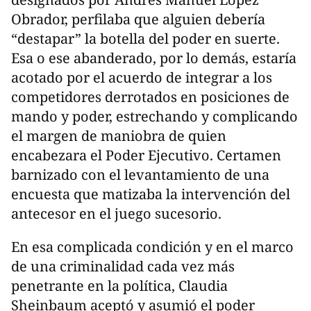
Obrador, perfilaba que alguien debería
“destapar” la botella del poder en suerte.
Esa o ese abanderado, por lo demás, estaría
acotado por el acuerdo de integrar a los
competidores derrotados en posiciones de
mando y poder, estrechando y complicando
el margen de maniobra de quien
encabezara el Poder Ejecutivo. Certamen
barnizado con el levantamiento de una
encuesta que matizaba la intervención del
antecesor en el juego sucesorio.
En esa complicada condición y en el marco
de una criminalidad cada vez más
penetrante en la política, Claudia
Sheinbaum aceptó y asumió el poder