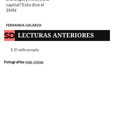
capital? Esto dice el
SMN
FERNANDA GALARZA
LECTURAS ANTERIORES
El sello propio
Fotografías
más vistas