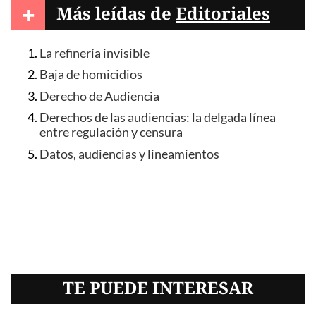
+
Más leídas de
Editoriales
La refinería invisible
Baja de homicidios
Derecho de Audiencia
Derechos de las audiencias: la delgada línea
entre regulación y censura
Datos, audiencias y lineamientos
TE PUEDE INTERESAR