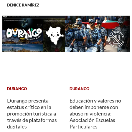
DENICE RAMÍREZ
DURANGO
DURANGO
Durango presenta
Educación y valores no
estatus crítico en la
deben imponerse con
promoción turística a
abuso ni violencia:
través de plataformas
Asociación Escuelas
digitales
Particulares