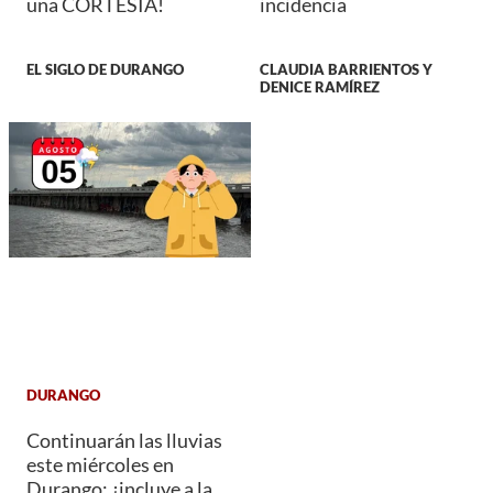
una CORTESÍA!
incidencia
EL SIGLO DE DURANGO
CLAUDIA BARRIENTOS Y
DENICE RAMÍREZ
DURANGO
Continuarán las lluvias
este miércoles en
Durango; ¿incluye a la