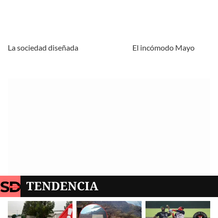
La sociedad diseñada
El incómodo Mayo
TENDENCIA