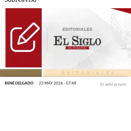
RENÉ DELGADO
23 MAY 2026 - 07:48
El sello propio