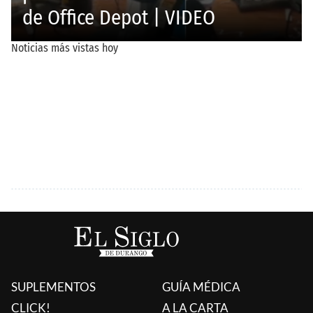
SUPLEMENTOS
GUÍA MÉDICA
CLICK!
A LA CARTA