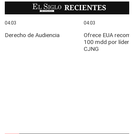
EL SIGLO
RECIENTES