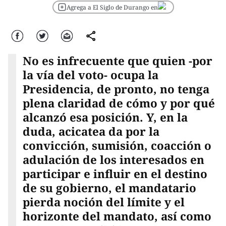
Agrega a El Siglo de Durango en
Facebook
Twitter
Correo
comparte
No es infrecuente que quien -por
la vía del voto- ocupa la
Presidencia, de pronto, no tenga
plena claridad de cómo y por qué
alcanzó esa posición. Y, en la
duda, acicatea da por la
convicción, sumisión, coacción o
adulación de los interesados en
participar e influir en el destino
de su gobierno, el mandatario
pierda noción del límite y el
horizonte del mandato, así como