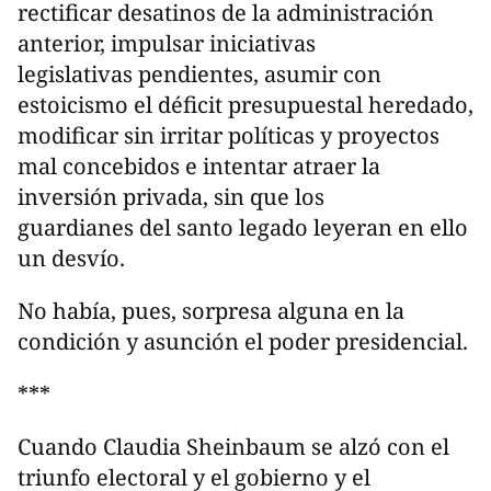
rectificar desatinos de la administración
anterior, impulsar iniciativas
legislativas pendientes, asumir con
estoicismo el déficit presupuestal heredado,
modificar sin irritar políticas y proyectos
mal concebidos e intentar atraer la
inversión privada, sin que los
guardianes del santo legado leyeran en ello
un desvío.
No había, pues, sorpresa alguna en la
condición y asunción el poder presidencial.
***
Cuando Claudia Sheinbaum se alzó con el
triunfo electoral y el gobierno y el