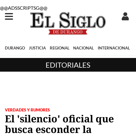
@@ADSSCRIPTSG@@
DURANGO
JUSTICIA
REGIONAL
NACIONAL
INTERNACIONAL
EDITORIALES
VERDADES Y RUMORES
El 'silencio' oficial que
busca esconder la