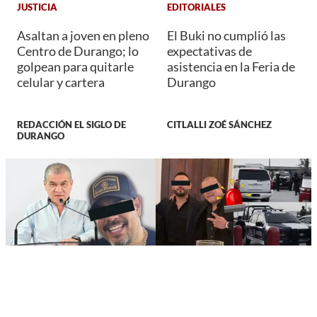
JUSTICIA
EDITORIALES
Asaltan a joven en pleno
El Buki no cumplió las
Centro de Durango; lo
expectativas de
golpean para quitarle
asistencia en la Feria de
celular y cartera
Durango
REDACCIÓN EL SIGLO DE
CITLALLI ZOÉ SÁNCHEZ
DURANGO