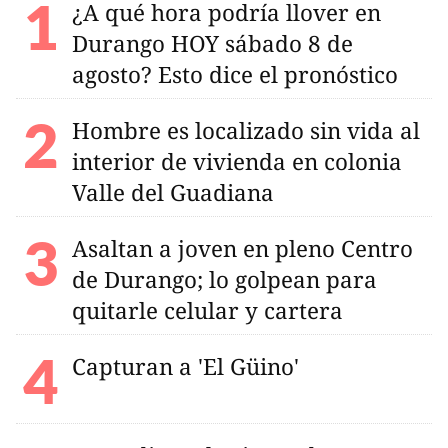
¿A qué hora podría llover en
Durango HOY sábado 8 de
agosto? Esto dice el pronóstico
Hombre es localizado sin vida al
interior de vivienda en colonia
Valle del Guadiana
Asaltan a joven en pleno Centro
de Durango; lo golpean para
quitarle celular y cartera
Capturan a 'El Güino'