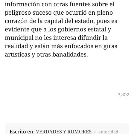
información con otras fuentes sobre el
peligroso suceso que ocurrió en pleno
corazón de la capital del estado, pues es
evidente que a los gobiernos estatal y
municipal no les interesa difundir la
realidad y están más enfocados en giras
artísticas y otras banalidades.
3,302
Escrito en:
VERDADES Y RUMORES
autoridad,