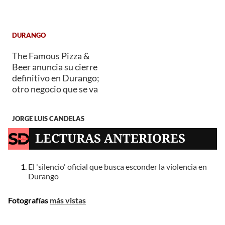
DURANGO
The Famous Pizza &
Beer anuncia su cierre
definitivo en Durango;
otro negocio que se va
JORGE LUIS CANDELAS
LECTURAS ANTERIORES
El 'silencio' oficial que busca esconder la violencia en
Durango
Fotografías
más vistas