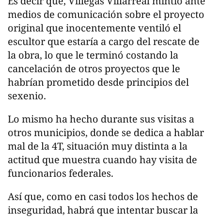
Es decir que, Villegas Villarreal mintió ante
medios de comunicación sobre el proyecto
original que inocentemente ventiló el
escultor que estaría a cargo del rescate de
la obra, lo que le terminó costando la
cancelación de otros proyectos que le
habrían prometido desde principios del
sexenio.
Lo mismo ha hecho durante sus visitas a
otros municipios, donde se dedica a hablar
mal de la 4T, situación muy distinta a la
actitud que muestra cuando hay visita de
funcionarios federales.
Así que, como en casi todos los hechos de
inseguridad, habrá que intentar buscar la