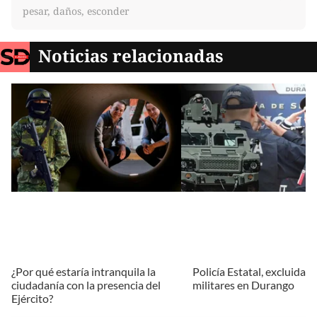
pesar, daños, esconder
Noticias relacionadas
¿Por qué estaría intranquila la
Policía Estatal, excluida p
ciudadanía con la presencia del
militares en Durango
Ejército?