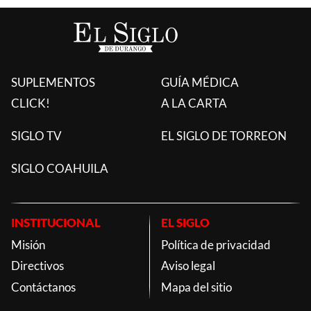
SUPLEMENTOS
GUÍA MÉDICA
CLICK!
A LA CARTA
SIGLO TV
EL SIGLO DE TORREON
SIGLO COAHUILA
INSTITUCIONAL
EL SIGLO
Misión
Política de privacidad
Directivos
Aviso legal
Contáctanos
Mapa del sitio