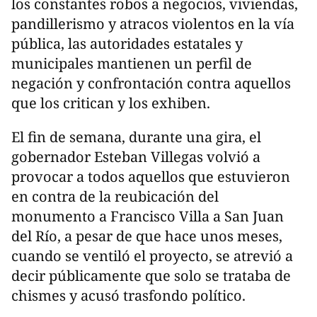
los constantes robos a negocios, viviendas,
pandillerismo y atracos violentos en la vía
pública, las autoridades estatales y
municipales mantienen un perfil de
negación y confrontación contra aquellos
que los critican y los exhiben.
El fin de semana, durante una gira, el
gobernador Esteban Villegas volvió a
provocar a todos aquellos que estuvieron
en contra de la reubicación del
monumento a Francisco Villa a San Juan
del Río, a pesar de que hace unos meses,
cuando se ventiló el proyecto, se atrevió a
decir públicamente que solo se trataba de
chismes y acusó trasfondo político.