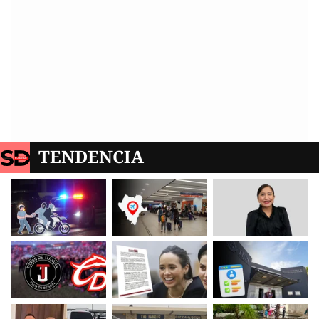
TENDENCIA