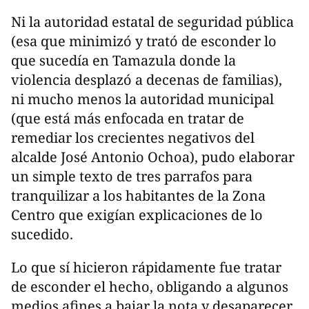
Ni la autoridad estatal de seguridad pública
(esa que minimizó y trató de esconder lo
que sucedía en Tamazula donde la
violencia desplazó a decenas de familias),
ni mucho menos la autoridad municipal
(que está más enfocada en tratar de
remediar los crecientes negativos del
alcalde José Antonio Ochoa), pudo elaborar
un simple texto de tres parrafos para
tranquilizar a los habitantes de la Zona
Centro que exigían explicaciones de lo
sucedido.
Lo que sí hicieron rápidamente fue tratar
de esconder el hecho, obligando a algunos
medios afines a bajar la nota y desaparecer