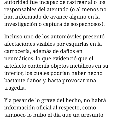
autoridad fue incapaz de rastrear al o los
responsables del atentado (o al menos no
han informado de avance alguno en la
investigación o captura de sospechosos).
Incluso uno de los automóviles presentó
afectaciones visibles por esquirlas en la
carrocería, además de daños en
neumáticos, lo que evidenció que el
artefacto contenía objetos metálicos en su
interior, los cuales podrían haber hecho
bastante daños y, hasta provocar una
tragedia.
Y a pesar de lo grave del hecho, no habrá
información oficial al respecto, como
tampoco lo hubo el día que un presunto