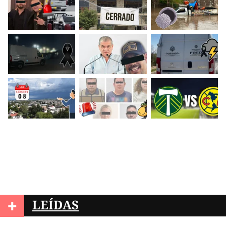
+
LEÍDAS