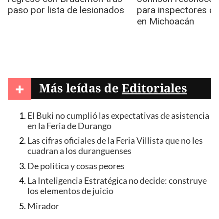
+
Más leídas de
Editoriales
El Buki no cumplió las expectativas de asistencia
en la Feria de Durango
Las cifras oficiales de la Feria Villista que no les
cuadran a los duranguenses
De política y cosas peores
La Inteligencia Estratégica no decide: construye
los elementos de juicio
Mirador