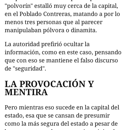
"polvorín" estalló muy cerca de la capital,
en el Poblado Contreras, matando a por lo
menos tres personas que al parecer
manipulaban pólvora o dinamita.
La autoridad prefirió ocultar la
información, como en este caso, pensando
que con eso se mantiene el falso discurso
de "seguridad".
LA PROVOCACIÓN Y
MENTIRA
Pero mientras eso sucede en la capital del
estado, esa que se cansan de presumir
como la más segura del estado a pesar de