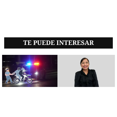
TE PUEDE INTERESAR