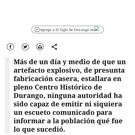
Agrega a El Siglo de Durango en
Facebook
Twitter
Correo
comparte
Más de un día y medio de que un
artefacto explosivo, de presunta
fabricación casera, estallara en
pleno Centro Histórico de
Durango, ninguna autoridad ha
sido capaz de emitir ni siquiera
un escueto comunicado para
informar a la población qué fue
lo que sucedió.