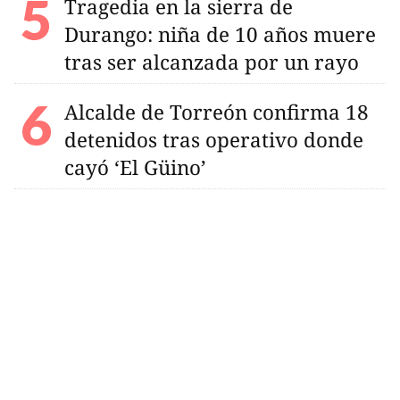
Tragedia en la sierra de
Durango: niña de 10 años muere
tras ser alcanzada por un rayo
Alcalde de Torreón confirma 18
detenidos tras operativo donde
cayó ‘El Güino’