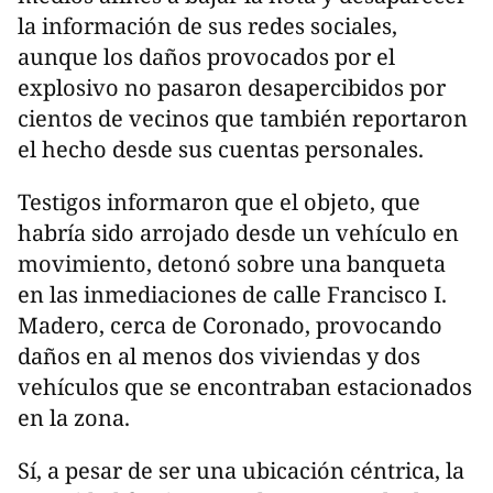
la información de sus redes sociales,
aunque los daños provocados por el
explosivo no pasaron desapercibidos por
cientos de vecinos que también reportaron
el hecho desde sus cuentas personales.
Testigos informaron que el objeto, que
habría sido arrojado desde un vehículo en
movimiento, detonó sobre una banqueta
en las inmediaciones de calle Francisco I.
Madero, cerca de Coronado, provocando
daños en al menos dos viviendas y dos
vehículos que se encontraban estacionados
en la zona.
Sí, a pesar de ser una ubicación céntrica, la