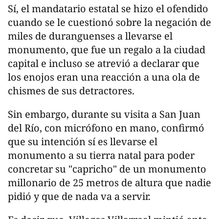
Sí, el mandatario estatal se hizo el ofendido
cuando se le cuestionó sobre la negación de
miles de duranguenses a llevarse el
monumento, que fue un regalo a la ciudad
capital e incluso se atrevió a declarar que
los enojos eran una reacción a una ola de
chismes de sus detractores.
Sin embargo, durante su visita a San Juan
del Río, con micrófono en mano, confirmó
que su intención sí es llevarse el
monumento a su tierra natal para poder
concretar su "capricho" de un monumento
millonario de 25 metros de altura que nadie
pidió y que de nada va a servir.