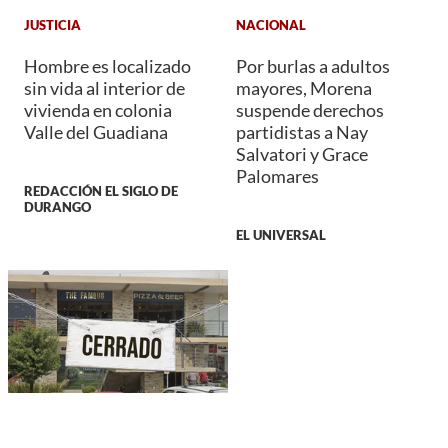
JUSTICIA
NACIONAL
Hombre es localizado
Por burlas a adultos
sin vida al interior de
mayores, Morena
vivienda en colonia
suspende derechos
Valle del Guadiana
partidistas a Nay
Salvatori y Grace
Palomares
REDACCIÓN EL SIGLO DE
DURANGO
EL UNIVERSAL