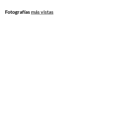
Fotografías
más vistas