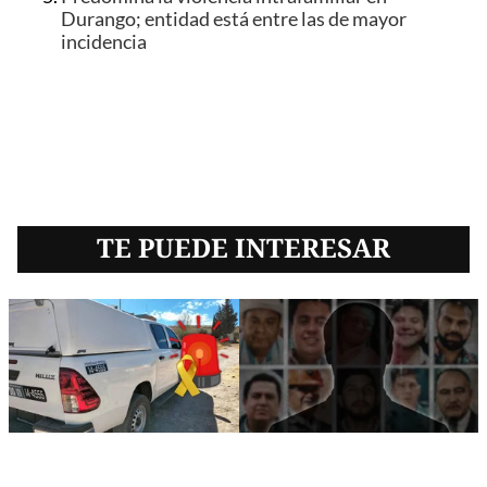
Durango; entidad está entre las de mayor
incidencia
TE PUEDE INTERESAR