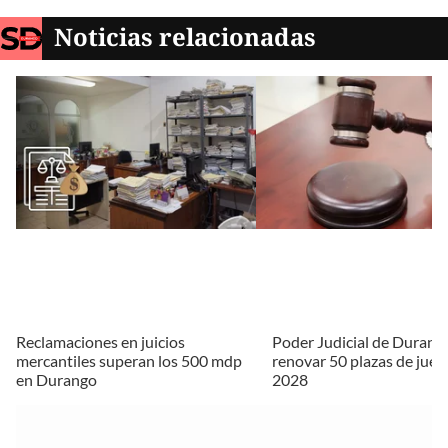
Noticias relacionadas
Reclamaciones en juicios
Poder Judicial de Durang
mercantiles superan los 500 mdp
renovar 50 plazas de juec
en Durango
2028