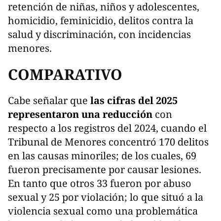
retención de niñas, niños y adolescentes,
homicidio, feminicidio, delitos contra la
salud y discriminación, con incidencias
menores.
COMPARATIVO
Cabe señalar que
las cifras del 2025
representaron una reducción
con
respecto a los registros del 2024, cuando el
Tribunal de Menores concentró 170 delitos
en las causas minoriles; de los cuales, 69
fueron precisamente por causar lesiones.
En tanto que otros 33 fueron por abuso
sexual y 25 por violación; lo que situó a la
violencia sexual como una problemática