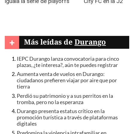
+
Más leídas de
Durango
IEPC Durango lanza convocatoria para cinco
plazas, ¿te interesa?, aún te puedes registrar
Aumenta venta de vuelos en Durango:
ciudadanos prefieren viajar por aire que por
tierra
Perdió su patrimonio y a sus perritos en la
tromba, pero no la esperanza
Durango presenta estatus crítico en la
promoción turística a través de plataformas
digitales
Predomina la violencia intrafamiliar en