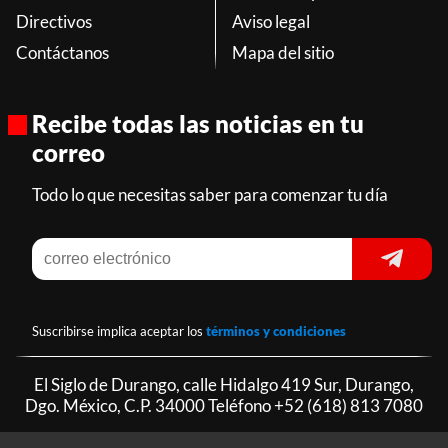
Directivos
Aviso legal
Contáctanos
Mapa del sitio
Recibe todas las noticias en tu
correo
Todo lo que necesitas saber para comenzar tu día
Suscribirse implica aceptar los
términos y condiciones
El Siglo de Durango, calle Hidalgo 419 Sur, Durango,
Dgo. México, C.P. 34000 Teléfono
+52 (618) 813 7080