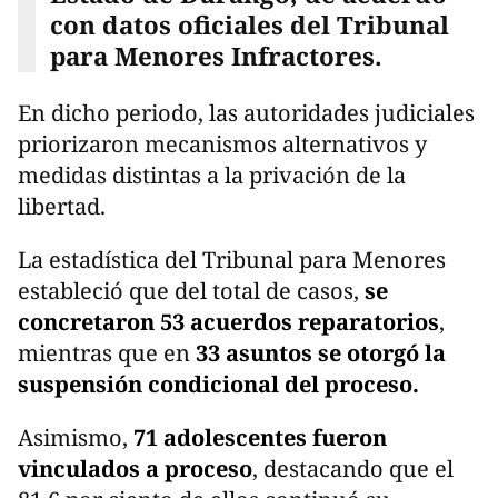
con datos oficiales del Tribunal
para Menores Infractores.
En dicho periodo, las autoridades judiciales
priorizaron mecanismos alternativos y
medidas distintas a la privación de la
libertad.
La estadística del Tribunal para Menores
estableció que del total de casos,
se
concretaron 53 acuerdos reparatorios
,
mientras que en
33 asuntos se otorgó la
suspensión condicional del proceso.
Asimismo,
71 adolescentes fueron
vinculados a proceso
, destacando que el