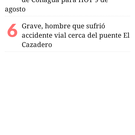
agosto
Grave, hombre que sufrió
accidente vial cerca del puente El
Cazadero