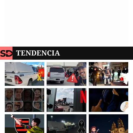
TENDENCIA