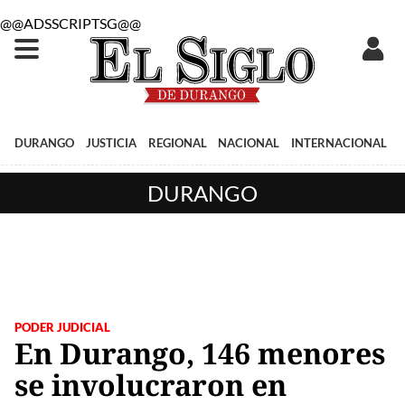
@@ADSSCRIPTSG@@
DURANGO
JUSTICIA
REGIONAL
NACIONAL
INTERNACIONAL
DURANGO
PODER JUDICIAL
En Durango, 146 menores
se involucraron en