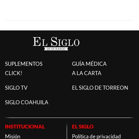
SUPLEMENTOS
GUÍA MÉDICA
CLICK!
A LA CARTA
SIGLO TV
EL SIGLO DE TORREON
SIGLO COAHUILA
INSTITUCIONAL
EL SIGLO
Misión
Política de privacidad