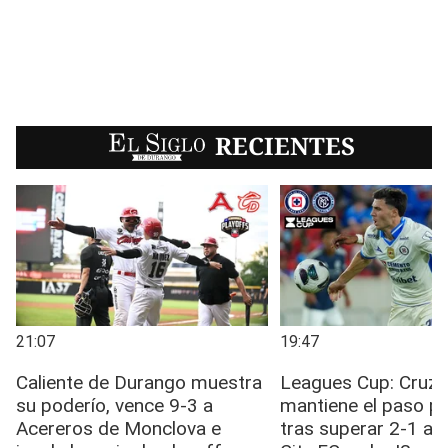
EL SIGLO
RECIENTES