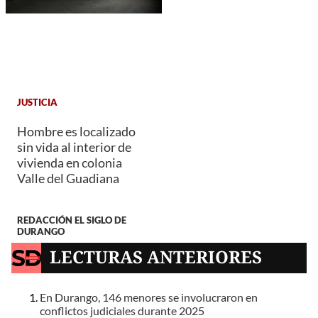
JUSTICIA
Hombre es localizado
sin vida al interior de
vivienda en colonia
Valle del Guadiana
REDACCIÓN EL SIGLO DE
DURANGO
LECTURAS ANTERIORES
En Durango, 146 menores se involucraron en
conflictos judiciales durante 2025