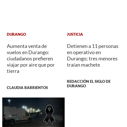
DURANGO
JUSTICIA
Aumenta venta de
Detienen a 11 personas
vuelos en Durango:
en operativo en
ciudadanos prefieren
Durango; tres menores
viajar por aire que por
traían machete
tierra
REDACCIÓN EL SIGLO DE
DURANGO
CLAUDIA BARRIENTOS