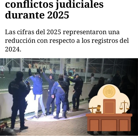
conflictos judiciales
durante 2025
Las cifras del 2025 representaron una
reducción con respecto a los registros del
2024.