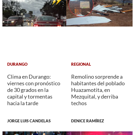
DURANGO
REGIONAL
Clima en Durango:
Remolino sorprende a
viernes con pronóstico
habitantes del poblado
de 30 grados en la
Huazamotita, en
capital y tormentas
Mezquital, y derriba
hacia la tarde
techos
JORGE LUIS CANDELAS
DENICE RAMÍREZ