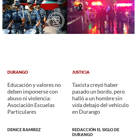
DURANGO
JUSTICIA
Educación y valores no
Taxista creyó haber
deben imponerse con
pasado un bordo, pero
abuso ni violencia:
halló a un hombre sin
Asociación Escuelas
vida debajo del vehículo
Particulares
en Durango
DENICE RAMIREZ
REDACCIÓN EL SIGLO DE
DURANGO