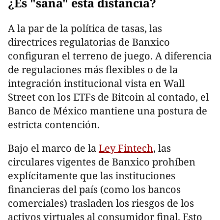
¿Es "sana" esta distancia?
A la par de la política de tasas, las
directrices regulatorias de Banxico
configuran el terreno de juego. A diferencia
de regulaciones más flexibles o de la
integración institucional vista en Wall
Street con los ETFs de Bitcoin al contado, el
Banco de México mantiene una postura de
estricta contención.
Bajo el marco de la
Ley Fintech
, las
circulares vigentes de Banxico prohíben
explícitamente que las instituciones
financieras del país (como los bancos
comerciales) trasladen los riesgos de los
activos virtuales al consumidor final. Esto