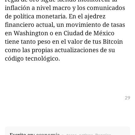
inflación a nivel macro y los comunicados
de política monetaria. En el ajedrez
financiero actual, un movimiento de tasas
en Washington o en Ciudad de México
tiene tanto peso en el valor de tus Bitcoin
como las propias actualizaciones de su
código tecnológico.
29
Escrito en:
economía