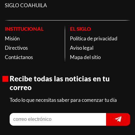
SIGLO COAHUILA
INSTITUCIONAL
EL SIGLO
Misión
Política de privacidad
Directivos
Aviso legal
Contáctanos
Mapa del sitio
Recibe todas las noticias en tu
correo
Todo lo que necesitas saber para comenzar tu día