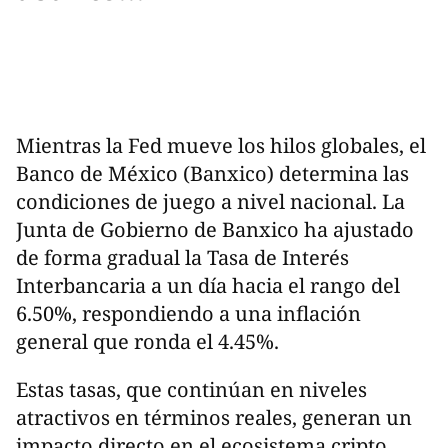
Mientras la Fed mueve los hilos globales, el
Banco de México (Banxico) determina las
condiciones de juego a nivel nacional. La
Junta de Gobierno de Banxico ha ajustado
de forma gradual la Tasa de Interés
Interbancaria a un día hacia el rango del
6.50%, respondiendo a una inflación
general que ronda el 4.45%.
Estas tasas, que continúan en niveles
atractivos en términos reales, generan un
impacto directo en el ecosistema cripto