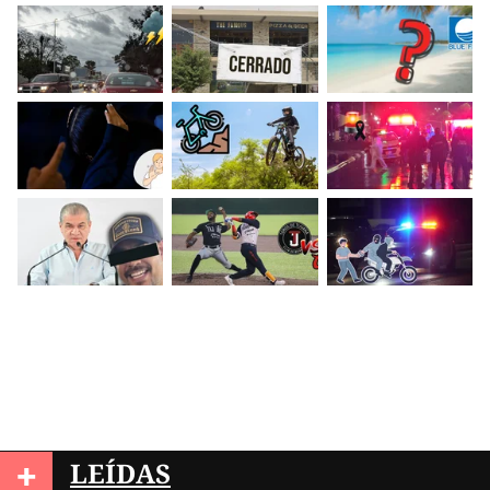
+
LEÍDAS