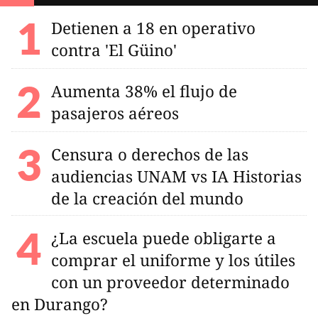
Detienen a 18 en operativo
contra 'El Güino'
Aumenta 38% el flujo de
pasajeros aéreos
Censura o derechos de las
audiencias UNAM vs IA Historias
de la creación del mundo
¿La escuela puede obligarte a
comprar el uniforme y los útiles
con un proveedor determinado
en Durango?