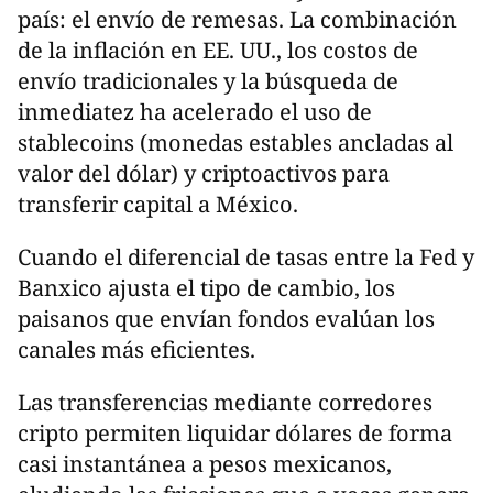
país: el envío de remesas. La combinación
de la inflación en EE. UU., los costos de
envío tradicionales y la búsqueda de
inmediatez ha acelerado el uso de
stablecoins (monedas estables ancladas al
valor del dólar) y criptoactivos para
transferir capital a México.
Cuando el diferencial de tasas entre la Fed y
Banxico ajusta el tipo de cambio, los
paisanos que envían fondos evalúan los
canales más eficientes.
Las transferencias mediante corredores
cripto permiten liquidar dólares de forma
casi instantánea a pesos mexicanos,