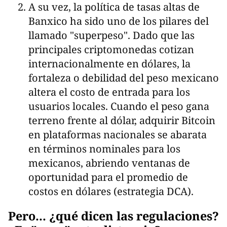
A su vez, la política de tasas altas de
Banxico ha sido uno de los pilares del
llamado "superpeso". Dado que las
principales criptomonedas cotizan
internacionalmente en dólares, la
fortaleza o debilidad del peso mexicano
altera el costo de entrada para los
usuarios locales. Cuando el peso gana
terreno frente al dólar, adquirir Bitcoin
en plataformas nacionales se abarata
en términos nominales para los
mexicanos, abriendo ventanas de
oportunidad para el promedio de
costos en dólares (estrategia DCA).
Pero... ¿qué dicen las regulaciones?