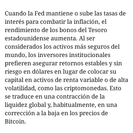
Cuando la Fed mantiene o sube las tasas de
interés para combatir la inflación, el
rendimiento de los bonos del Tesoro
estadounidense aumenta. Al ser
considerados los activos más seguros del
mundo, los inversores institucionales
prefieren asegurar retornos estables y sin
riesgo en dólares en lugar de colocar su
capital en activos de renta variable o de alta
volatilidad, como las criptomonedas. Esto
se traduce en una contracción de la
liquidez global y, habitualmente, en una
corrección a la baja en los precios de
Bitcoin.