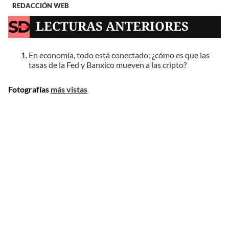
REDACCIÓN WEB
LECTURAS ANTERIORES
En economía, todo está conectado: ¿cómo es que las
tasas de la Fed y Banxico mueven a las cripto?
Fotografías
más vistas