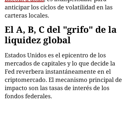
anticipar los ciclos de volatilidad en las
carteras locales.
El A, B, C del "grifo" de la
liquidez global
Estados Unidos es el epicentro de los
mercados de capitales y lo que decide la
Fed reverbera instantáneamente en el
criptomercado. El mecanismo principal de
impacto son las tasas de interés de los
fondos federales.