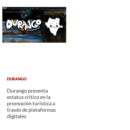
DURANGO
Durango presenta
estatus crítico en la
promoción turística a
través de plataformas
digitales