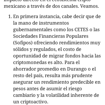
mexicano a través de dos canales. Veamos.
En primera instancia, cabe decir que de
la mano de instrumentos
gubernamentales como los CETES o las
Sociedades Financieras Populares
(Sofipos) ofreciendo rendimientos muy
sólidos y regulados, el costo de
oportunidad de migrar fondos hacia las
criptomonedas es alto. Para el
ahorrador promedio en Durango o el
resto del país, resulta más prudente
asegurar un rendimiento predecible en
pesos antes de asumir el riesgo
cambiario y la volatilidad inherente de
un criptoactivo.