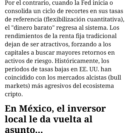
Por el contrario, cuando la Fed inicia o
consolida un ciclo de recortes en sus tasas
de referencia (flexibilización cuantitativa),
el "dinero barato" regresa al sistema. Los
rendimientos de la renta fija tradicional
dejan de ser atractivos, forzando a los
capitales a buscar mayores retornos en
activos de riesgo. Históricamente, los
periodos de tasas bajas en EE. UU. han
coincidido con los mercados alcistas (bull
markets) más agresivos del ecosistema
cripto.
En México, el inversor
local le da vuelta al
asunto...