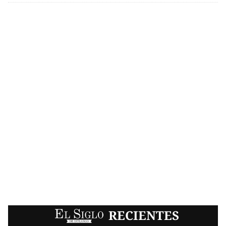
EL SIGLO
RECIENTES