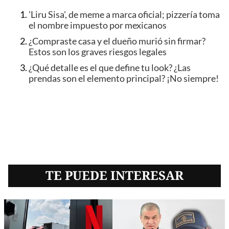
'Liru Sisa', de meme a marca oficial; pizzería toma
el nombre impuesto por mexicanos
¿Compraste casa y el dueño murió sin firmar?
Estos son los graves riesgos legales
¿Qué detalle es el que define tu look? ¿Las
prendas son el elemento principal? ¡No siempre!
TE PUEDE INTERESAR