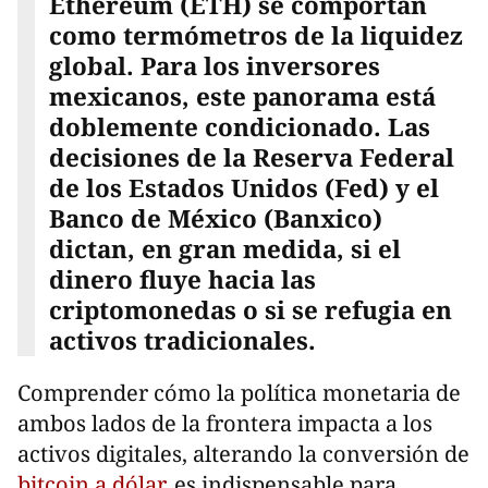
Ethereum (ETH) se comportan
como termómetros de la liquidez
global. Para los inversores
mexicanos, este panorama está
doblemente condicionado. Las
decisiones de la Reserva Federal
de los Estados Unidos (Fed) y el
Banco de México (Banxico)
dictan, en gran medida, si el
dinero fluye hacia las
criptomonedas o si se refugia en
activos tradicionales.
Comprender cómo la política monetaria de
ambos lados de la frontera impacta a los
activos digitales, alterando la conversión de
bitcoin a dólar
, es indispensable para