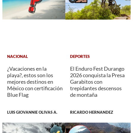
NACIONAL
DEPORTES
¿Vacaciones en la
El Enduro Fest Durango
playa?, estos son los
2026 conquista la Presa
mejores destinos en
Garabitos con
México con certificación
trepidantes descensos
Blue Flag
de montaña
LUIS GIOVANNIE OLIVAS A.
RICARDO HERNANDEZ