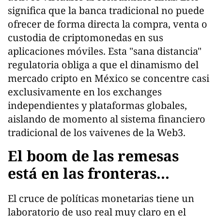
significa que la banca tradicional no puede
ofrecer de forma directa la compra, venta o
custodia de criptomonedas en sus
aplicaciones móviles. Esta "sana distancia"
regulatoria obliga a que el dinamismo del
mercado cripto en México se concentre casi
exclusivamente en los exchanges
independientes y plataformas globales,
aislando de momento al sistema financiero
tradicional de los vaivenes de la Web3.
El boom de las remesas
está en las fronteras...
El cruce de políticas monetarias tiene un
laboratorio de uso real muy claro en el