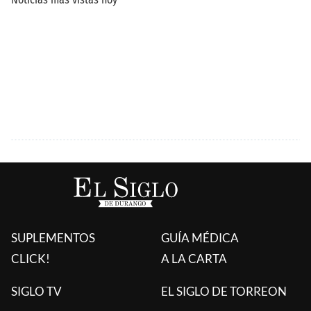
SUPLEMENTOS
GUÍA MÉDICA
CLICK!
A LA CARTA
SIGLO TV
EL SIGLO DE TORREON