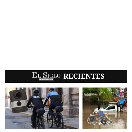
EL SIGLO
RECIENTES