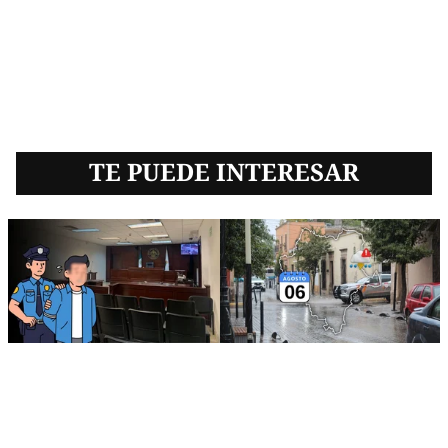
TE PUEDE INTERESAR