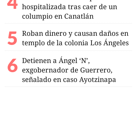
hospitalizada tras caer de un
columpio en Canatlán
Roban dinero y causan daños en
templo de la colonia Los Ángeles
Detienen a Ángel ‘N’,
exgobernador de Guerrero,
señalado en caso Ayotzinapa