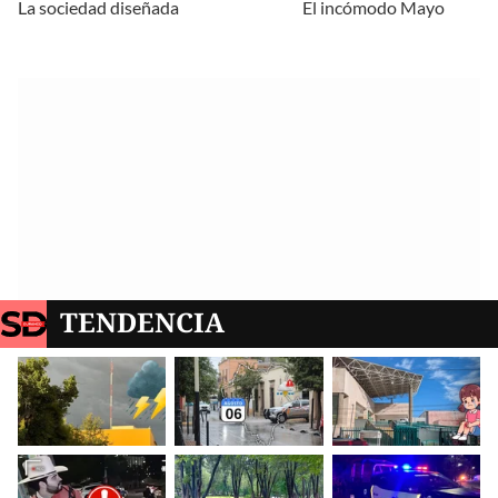
La sociedad diseñada
El incómodo Mayo
TENDENCIA