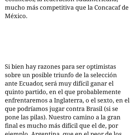
mucho más competitiva que la Concacaf de
México.
Si bien hay razones para ser optimistas
sobre un posible triunfo de la selección
ante Ecuador, será muy difícil ganar el
quinto partido, en el que probablemente
enfrentaremos a Inglaterra, o el sexto, en el
que podríamos jugar contra Brasil (si se
pone las pilas). Nuestro camino a la gran
final es mucho más difícil que el de, por
ejemplo, Argentina, que en el peor de los