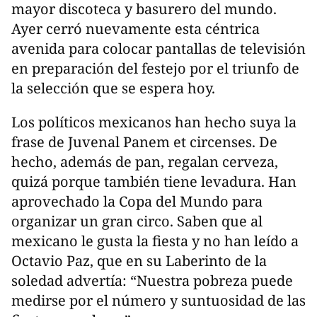
mayor discoteca y basurero del mundo.
Ayer cerró nuevamente esta céntrica
avenida para colocar pantallas de televisión
en preparación del festejo por el triunfo de
la selección que se espera hoy.
Los políticos mexicanos han hecho suya la
frase de Juvenal Panem et circenses. De
hecho, además de pan, regalan cerveza,
quizá porque también tiene levadura. Han
aprovechado la Copa del Mundo para
organizar un gran circo. Saben que al
mexicano le gusta la fiesta y no han leído a
Octavio Paz, que en su Laberinto de la
soledad advertía: “Nuestra pobreza puede
medirse por el número y suntuosidad de las