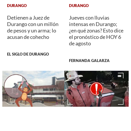
DURANGO
DURANGO
Detienen a Juez de
Jueves con lluvias
Durango con un millón
intensas en Durango;
de pesos y un arma; lo
¿en qué zonas? Esto dice
acusan de cohecho
el pronóstico de HOY 6
de agosto
EL SIGLO DE DURANGO
FERNANDA GALARZA