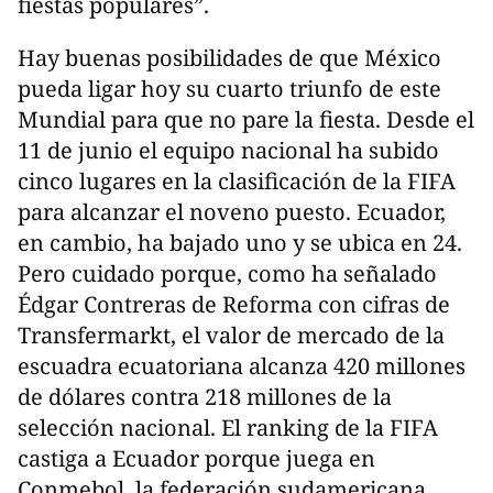
fiestas populares”.
Hay buenas posibilidades de que México
pueda ligar hoy su cuarto triunfo de este
Mundial para que no pare la fiesta. Desde el
11 de junio el equipo nacional ha subido
cinco lugares en la clasificación de la FIFA
para alcanzar el noveno puesto. Ecuador,
en cambio, ha bajado uno y se ubica en 24.
Pero cuidado porque, como ha señalado
Édgar Contreras de Reforma con cifras de
Transfermarkt, el valor de mercado de la
escuadra ecuatoriana alcanza 420 millones
de dólares contra 218 millones de la
selección nacional. El ranking de la FIFA
castiga a Ecuador porque juega en
Conmebol, la federación sudamericana,