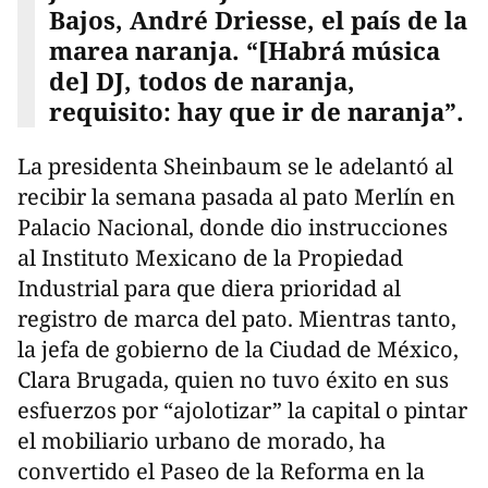
Bajos, André Driesse, el país de la
marea naranja. “[Habrá música
de] DJ, todos de naranja,
requisito: hay que ir de naranja”.
La presidenta Sheinbaum se le adelantó al
recibir la semana pasada al pato Merlín en
Palacio Nacional, donde dio instrucciones
al Instituto Mexicano de la Propiedad
Industrial para que diera prioridad al
registro de marca del pato. Mientras tanto,
la jefa de gobierno de la Ciudad de México,
Clara Brugada, quien no tuvo éxito en sus
esfuerzos por “ajolotizar” la capital o pintar
el mobiliario urbano de morado, ha
convertido el Paseo de la Reforma en la