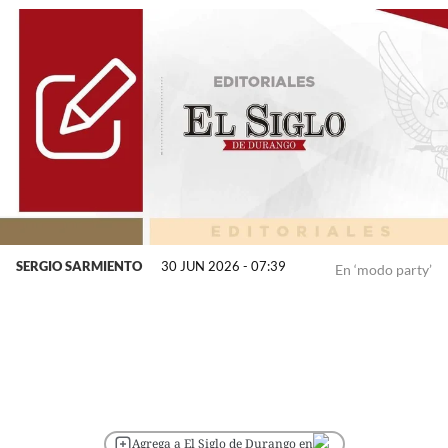
SERGIO SARMIENTO
30 JUN 2026 - 07:39
En ‘modo party’
Agrega a El Siglo de Durango en