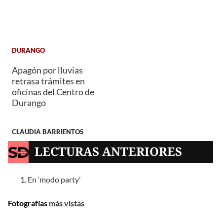
DURANGO
Apagón por lluvias
retrasa trámites en
oficinas del Centro de
Durango
CLAUDIA BARRIENTOS
LECTURAS ANTERIORES
En ‘modo party’
Fotografías
más vistas