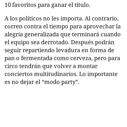
10 favoritos para ganar el título.
A los políticos no les importa. Al contrario,
corren contra el tiempo para aprovechar la
alegría generalizada que terminará cuando
el equipo sea derrotado. Después podrán
seguir repartiendo levadura en forma de
pan o fermentada como cerveza, pero para
circo tendrán que volver a montar
conciertos multitudinarios. Lo importante
es no dejar el “modo party”.