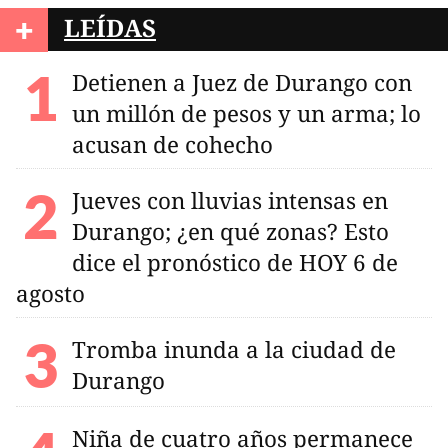
+
LEÍDAS
Detienen a Juez de Durango con
un millón de pesos y un arma; lo
acusan de cohecho
Jueves con lluvias intensas en
Durango; ¿en qué zonas? Esto
dice el pronóstico de HOY 6 de
agosto
Tromba inunda a la ciudad de
Durango
Niña de cuatro años permanece