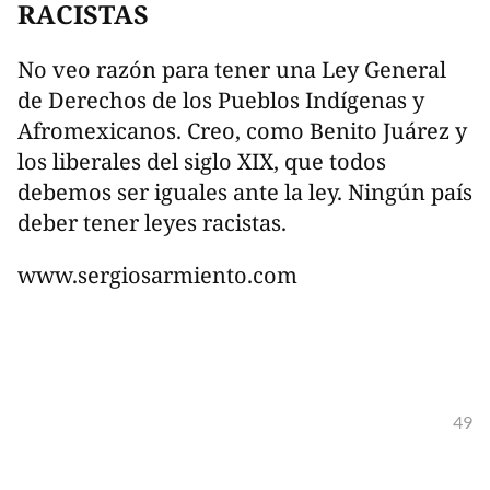
RACISTAS
No veo razón para tener una Ley General
de Derechos de los Pueblos Indígenas y
Afromexicanos. Creo, como Benito Juárez y
los liberales del siglo XIX, que todos
debemos ser iguales ante la ley. Ningún país
deber tener leyes racistas.
www.sergiosarmiento.com
49