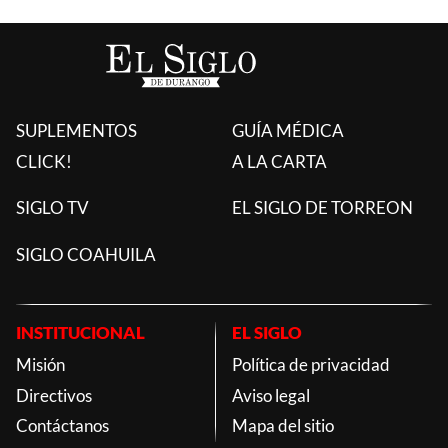
SUPLEMENTOS
GUÍA MÉDICA
CLICK!
A LA CARTA
SIGLO TV
EL SIGLO DE TORREON
SIGLO COAHUILA
INSTITUCIONAL
EL SIGLO
Misión
Política de privacidad
Directivos
Aviso legal
Contáctanos
Mapa del sitio