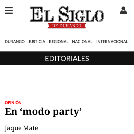
DURANGO
JUSTICIA
REGIONAL
NACIONAL
INTERNACIONAL
EDITORIALES
OPINIÓN
En ‘modo party’
Jaque Mate