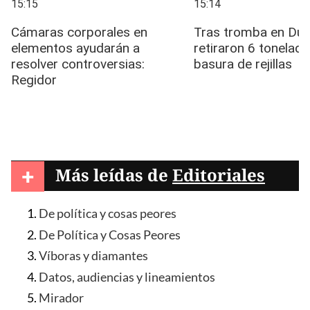
+
Más leídas de
Editoriales
De política y cosas peores
De Política y Cosas Peores
Víboras y diamantes
Datos, audiencias y lineamientos
Mirador