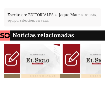
Escrito en:
EDITORIALES
Jaque Mate
triunfo,
equipo, selección, cerveza,
Noticias relacionadas