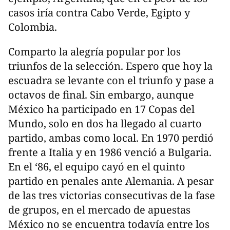
casos iría contra Cabo Verde, Egipto y
Colombia.
Comparto la alegría popular por los
triunfos de la selección. Espero que hoy la
escuadra se levante con el triunfo y pase a
octavos de final. Sin embargo, aunque
México ha participado en 17 Copas del
Mundo, solo en dos ha llegado al cuarto
partido, ambas como local. En 1970 perdió
frente a Italia y en 1986 venció a Bulgaria.
En el ‘86, el equipo cayó en el quinto
partido en penales ante Alemania. A pesar
de las tres victorias consecutivas de la fase
de grupos, en el mercado de apuestas
México no se encuentra todavía entre los