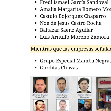
Fredi Ismael García Sandoval
Amalia Margarita Romero Mo
Castulo Bojorquez Chaparro
Noé de Jesus Castro Rocha
Baltazar Saenz Aguilar
Luis Arnulfo Moreno Zamora
Mientras que las empresas señala
Grupo Especial Mamba Negra, 
Gorditas Chiwas