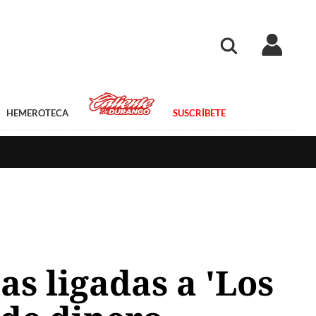
HEMEROTECA
SUSCRÍBETE
s ligadas a 'Los