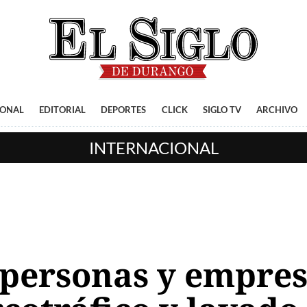
IONAL
EDITORIAL
DEPORTES
CLICK
SIGLO TV
ARCHIVO
INTERNACIONAL
 personas y empresa