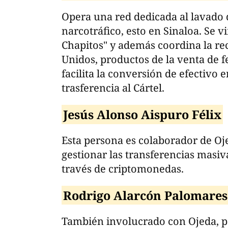
Opera una red dedicada al lavado 
narcotráfico, esto en Sinaloa. Se 
Chapitos" y además coordina la re
Unidos, productos de la venta de f
facilita la conversión de efectivo
trasferencia al Cártel.
Jesús Alonso Aispuro Félix
Esta persona es colaborador de Oje
gestionar las transferencias masiv
través de criptomonedas.
Rodrigo Alarcón Palomares
También involucrado con Ojeda, p