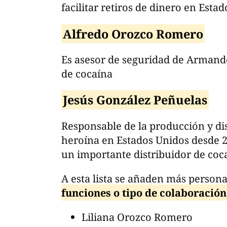
facilitar retiros de dinero en Esta
Alfredo Orozco Romero
Es asesor de seguridad de Armand
de cocaína
Jesús González Peñuelas
Responsable de la producción y di
heroína en Estados Unidos desde 
un importante distribuidor de coca
A esta lista se añaden más persona
funciones o tipo de colaboración
Liliana Orozco Romero