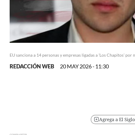
EU sanciona a 14 personas y empresas ligadas a 'Los Chapitos' por n
REDACCIÓN WEB
20 MAY 2026 - 11:30
Agrega a El Sigl
COMPARTIR