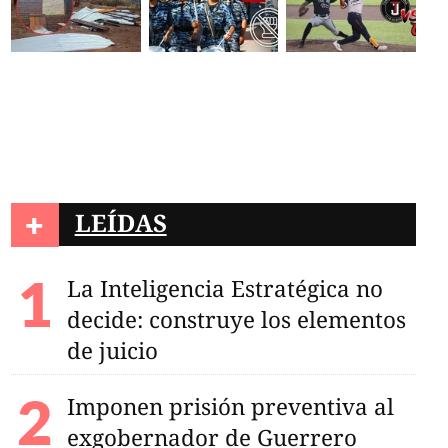
+
LEÍDAS
La Inteligencia Estratégica no
decide: construye los elementos
de juicio
Imponen prisión preventiva al
exgobernador de Guerrero