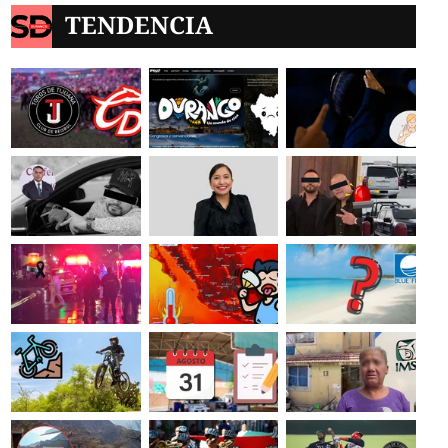
TENDENCIA