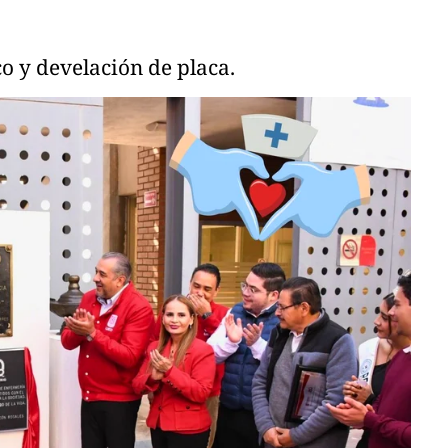
co y develación de placa.