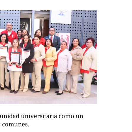
munidad universitaria como un
os comunes.