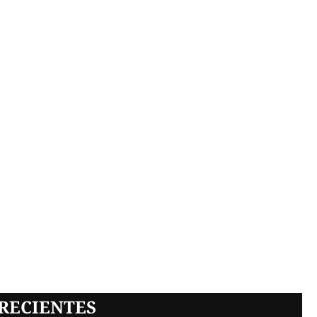
RECIENTES