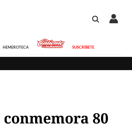
HEMEROTECA
SUSCRÍBETE
o conmemora 80