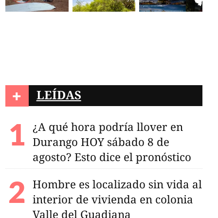
+
LEÍDAS
¿A qué hora podría llover en
Durango HOY sábado 8 de
agosto? Esto dice el pronóstico
Hombre es localizado sin vida al
interior de vivienda en colonia
Valle del Guadiana