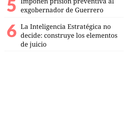
Imponen prisión preventiva al
exgobernador de Guerrero
La Inteligencia Estratégica no
decide: construye los elementos
de juicio