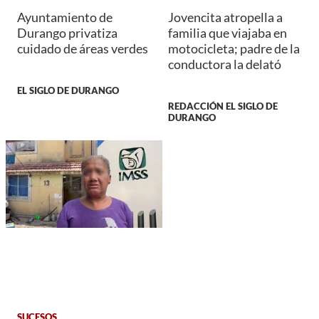
Ayuntamiento de
Jovencita atropella a
Durango privatiza
familia que viajaba en
cuidado de áreas verdes
motocicleta; padre de la
conductora la delató
EL SIGLO DE DURANGO
REDACCIÓN EL SIGLO DE
DURANGO
SUCESOS