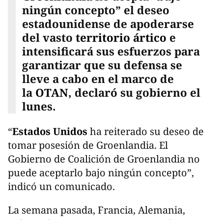
ningún concepto” el deseo
estadounidense de apoderarse
del vasto
territorio ártico
e
intensificará sus esfuerzos para
garantizar que su defensa se
lleve a cabo en el marco de
la
OTAN
, declaró su gobierno el
lunes.
“
Estados Unidos
ha reiterado su deseo de
tomar posesión de Groenlandia. El
Gobierno de Coalición de Groenlandia no
puede aceptarlo bajo ningún concepto”,
indicó un comunicado.
La semana pasada, Francia, Alemania,