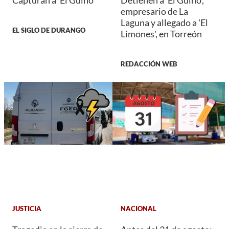
empresario de La
Laguna y allegado a 'El
EL SIGLO DE DURANGO
Limones', en Torreón
REDACCIÓN WEB
JUSTICIA
NACIONAL