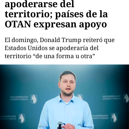
apoderarse del
territorio; países de la
OTAN expresan apoyo
El domingo, Donald Trump reiteró que
Estados Unidos se apoderaría del
territorio “de una forma u otra”