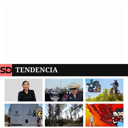
TENDENCIA