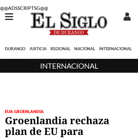
@@ADSSCRIPTSG@@
DURANGO
JUSTICIA
REGIONAL
NACIONAL
INTERNACIONAL
INTERNACIONAL
EUA-GROENLANDIA
Groenlandia rechaza
plan de EU para