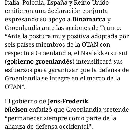
Italia, Polonia, España y Reino Unido
emitieron una declaración conjunta
expresando su apoyo a
Dinamarca
y
Groenlandia ante las acciones de Trump.
“Ante la postura muy positiva adoptada por
seis países miembros de la OTAN con
respecto a Groenlandia, el Naalakkersuisut
(
gobierno groenlandés
) intensificará sus
esfuerzos para garantizar que la defensa de
Groenlandia se integre en el marco de la
OTAN”.
El gobierno de
Jens-Frederik
Nielsen
enfatizó que Groenlandia pretende
“permanecer siempre como parte de la
alianza de defensa occidental”.