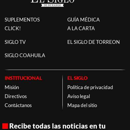
SUPLEMENTOS
GUÍA MÉDICA
CLICK!
A LA CARTA
SIGLO TV
EL SIGLO DE TORREON
SIGLO COAHUILA
INSTITUCIONAL
EL SIGLO
Misión
Política de privacidad
Directivos
Aviso legal
Contáctanos
Mapa del sitio
Recibe todas las noticias en tu