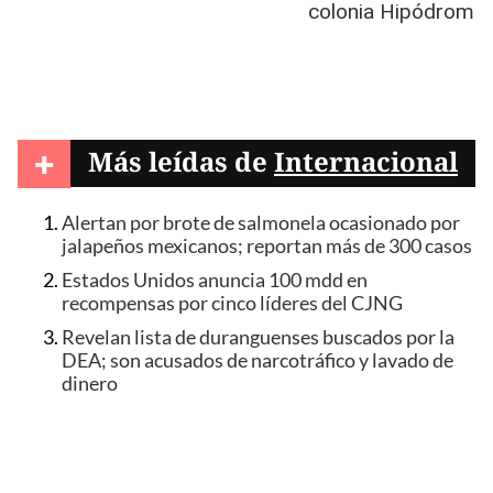
+
Más leídas de
Internacional
Alertan por brote de salmonela ocasionado por
jalapeños mexicanos; reportan más de 300 casos
Estados Unidos anuncia 100 mdd en
recompensas por cinco líderes del CJNG
Revelan lista de duranguenses buscados por la
DEA; son acusados de narcotráfico y lavado de
dinero