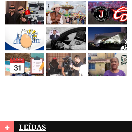
+
LEÍDAS