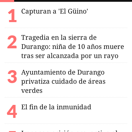
Capturan a 'El Güino'
Tragedia en la sierra de
Durango: niña de 10 años muere
tras ser alcanzada por un rayo
Ayuntamiento de Durango
privatiza cuidado de áreas
verdes
El fin de la inmunidad