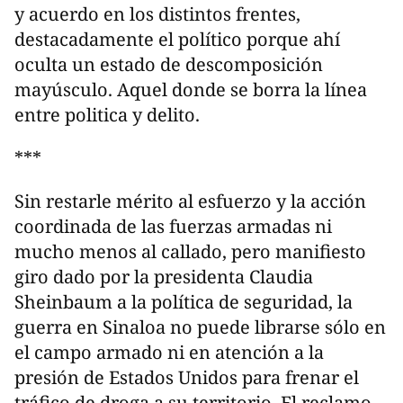
y acuerdo en los distintos frentes,
destacadamente el político porque ahí
oculta un estado de descomposición
mayúsculo. Aquel donde se borra la línea
entre politica y delito.
***
Sin restarle mérito al esfuerzo y la acción
coordinada de las fuerzas armadas ni
mucho menos al callado, pero manifiesto
giro dado por la presidenta Claudia
Sheinbaum a la política de seguridad, la
guerra en Sinaloa no puede librarse sólo en
el campo armado ni en atención a la
presión de Estados Unidos para frenar el
tráfico de droga a su territorio. El reclamo