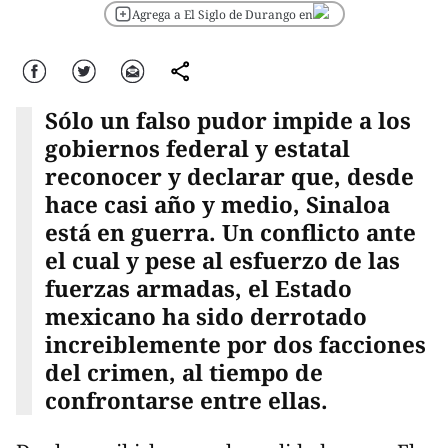
Agrega a El Siglo de Durango en
Facebook
Twitter
Correo
comparte
Sólo un falso pudor impide a los
gobiernos federal y estatal
reconocer y declarar que, desde
hace casi año y medio, Sinaloa
está en guerra. Un conflicto ante
el cual y pese al esfuerzo de las
fuerzas armadas, el Estado
mexicano ha sido derrotado
increiblemente por dos facciones
del crimen, al tiempo de
confrontarse entre ellas.