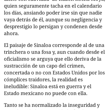
quien seguramente tacha en el calendario
los días, ansiando poder irse sin que nadie
vaya detrás de él, aunque su negligencia y
desprestigio lo persigan y condenen desde
ahora.
El paisaje de Sinaloa corresponde al de una
trinchera o una fosa y, aun cuando desde el
oficialismo se arguya que ello deriva de la
sustracción de un capo del crimen,
concertada o no con Estados Unidos por los
cómplices traidores, la realidad es
ineludible: Sinaloa está en guerra y el
Estado mexicano no puede con ella.
Tanto se ha normalizado la inseguridad y