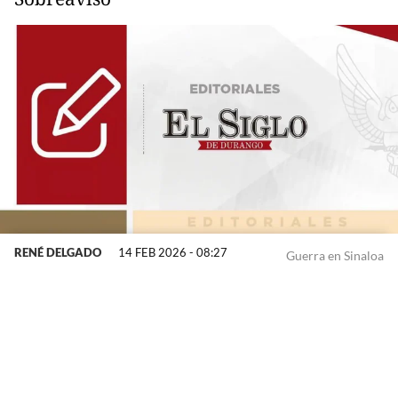
RENÉ DELGADO
14 FEB 2026 - 08:27
Guerra en Sinaloa