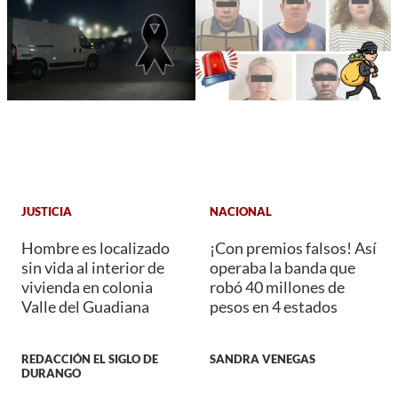
JUSTICIA
NACIONAL
Hombre es localizado
¡Con premios falsos! Así
sin vida al interior de
operaba la banda que
vivienda en colonia
robó 40 millones de
Valle del Guadiana
pesos en 4 estados
REDACCIÓN EL SIGLO DE
SANDRA VENEGAS
DURANGO