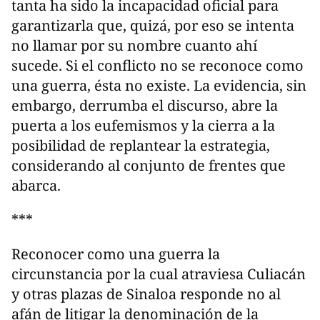
tanta ha sido la incapacidad oficial para
garantizarla que, quizá, por eso se intenta
no llamar por su nombre cuanto ahí
sucede. Si el conflicto no se reconoce como
una guerra, ésta no existe. La evidencia, sin
embargo, derrumba el discurso, abre la
puerta a los eufemismos y la cierra a la
posibilidad de replantear la estrategia,
considerando al conjunto de frentes que
abarca.
***
Reconocer como una guerra la
circunstancia por la cual atraviesa Culiacán
y otras plazas de Sinaloa responde no al
afán de litigar la denominación de la