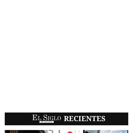
EL SIGLO
RECIENTES