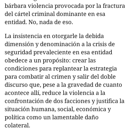
bárbara violencia provocada por la fractura
del cártel criminal dominante en esa
entidad. No, nada de eso.
La insistencia en otorgarle la debida
dimensión y denominación a la crisis de
seguridad prevaleciente en esa entidad
obedece a un propósito: crear las
condiciones para replantear la estrategia
para combatir al crimen y salir del doble
discurso que, pese a la gravedad de cuanto
acontece allí, reduce la violencia a la
confrontación de dos facciones y justifica la
situación humana, social, económica y
política como un lamentable daño
colateral.