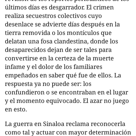
últimos días es desgarrador. El crimen
realiza secuestros colectivos cuyo
desenlace se advierte días después en la
tierra removida o los montículos que
delatan una fosa clandestina, donde los
desaparecidos dejan de ser tales para
convertirse en la certeza de la muerte
infame y el dolor de los familiares
empeñados en saber qué fue de ellos. La
respuesta ya no puede ser: los
confundieron o se encontraban en el lugar
y el momento equivocado. El azar no juego
en esto.
La guerra en Sinaloa reclama reconocerla
como tal y actuar con mayor determinación