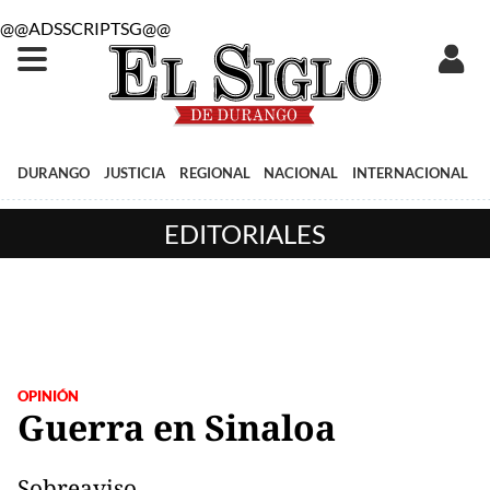
@@ADSSCRIPTSG@@
DURANGO
JUSTICIA
REGIONAL
NACIONAL
INTERNACIONAL
EDITORIALES
OPINIÓN
Guerra en Sinaloa
Sobreaviso