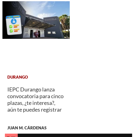
DURANGO
IEPC Durango lanza
convocatoria para cinco
plazas, ¿te interesa?,
aún te puedes registrar
JUAN M. CÁRDENAS