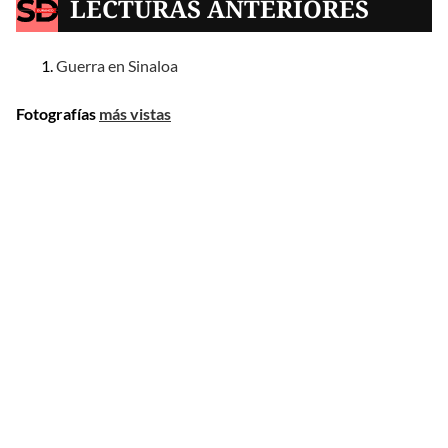
LECTURAS ANTERIORES
Guerra en Sinaloa
Fotografías
más vistas