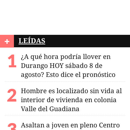
+
LEÍDAS
¿A qué hora podría llover en
Durango HOY sábado 8 de
agosto? Esto dice el pronóstico
Hombre es localizado sin vida al
interior de vivienda en colonia
Valle del Guadiana
Asaltan a joven en pleno Centro