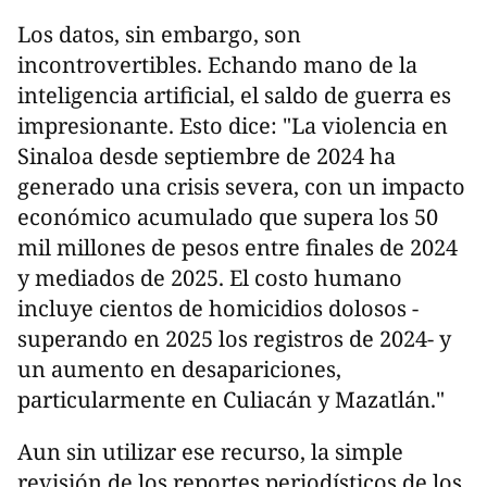
Los datos, sin embargo, son
incontrovertibles. Echando mano de la
inteligencia artificial, el saldo de guerra es
impresionante. Esto dice: "La violencia en
Sinaloa desde septiembre de 2024 ha
generado una crisis severa, con un impacto
económico acumulado que supera los 50
mil millones de pesos entre finales de 2024
y mediados de 2025. El costo humano
incluye cientos de homicidios dolosos -
superando en 2025 los registros de 2024- y
un aumento en desapariciones,
particularmente en Culiacán y Mazatlán."
Aun sin utilizar ese recurso, la simple
revisión de los reportes periodísticos de los