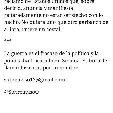
reclamo de Estados Unidos que, sobra
decirlo, anuncia y manifiesta
reiteradamente no estar satisfecho con lo
hecho. No quiere uno que otro garbanzo de
a libra, quiere un costal.
***
La guerra es el fracaso de la política y la
política ha fracasado en Sinaloa. Es hora de
llamar las cosas por su nombre.
sobreaviso12@gmail.com
@SobreavisoO