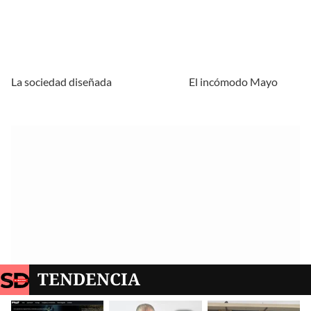
La sociedad diseñada
El incómodo Mayo
TENDENCIA