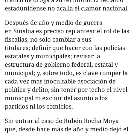
estadunidense no acalla el clamor nacional.
Después de año y medio de guerra
en Sinaloa es preciso replantear el rol de las
fiscalías, no sólo cambiar a sus
titulares; definir qué hacer con las policías
estatales y municipales; revisar la
estructura de gobierno federal, estatal y
municipal; y, sobre todo, es clave romper la
cada vez mas inocultable asociación de
política y delito, sin tener por techo el nivel
municipal ni excluir del asunto a los
partidos ni los comicios.
Sin entrar al caso de Rubén Rocha Moya
que, desde hace más de año y medio dejó el