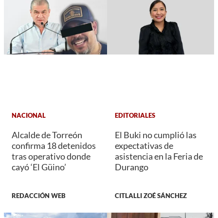
NACIONAL
EDITORIALES
Alcalde de Torreón
El Buki no cumplió las
confirma 18 detenidos
expectativas de
tras operativo donde
asistencia en la Feria de
cayó ‘El Güino’
Durango
REDACCIÓN WEB
CITLALLI ZOÉ SÁNCHEZ