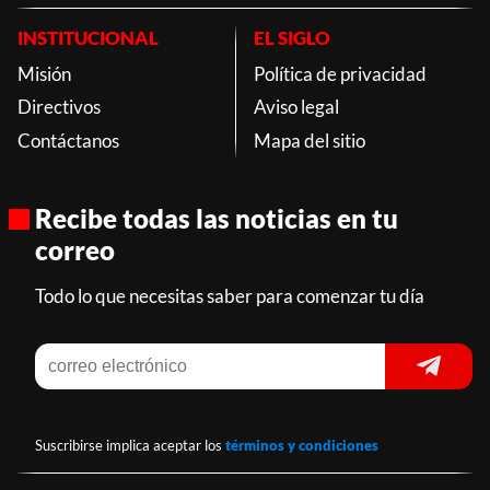
INSTITUCIONAL
EL SIGLO
Misión
Política de privacidad
Directivos
Aviso legal
Contáctanos
Mapa del sitio
Recibe todas las noticias en tu
correo
Todo lo que necesitas saber para comenzar tu día
Suscribirse implica aceptar los
términos y condiciones