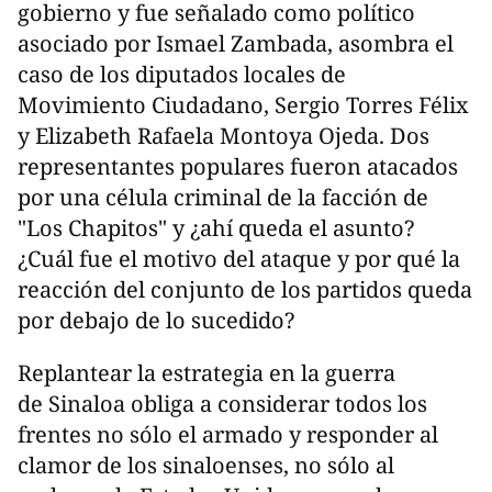
gobierno y fue señalado como político
asociado por Ismael Zambada, asombra el
caso de los diputados locales de
Movimiento Ciudadano, Sergio Torres Félix
y Elizabeth Rafaela Montoya Ojeda. Dos
representantes populares fueron atacados
por una célula criminal de la facción de
"Los Chapitos" y ¿ahí queda el asunto?
¿Cuál fue el motivo del ataque y por qué la
reacción del conjunto de los partidos queda
por debajo de lo sucedido?
Replantear la estrategia en la guerra
de Sinaloa obliga a considerar todos los
frentes no sólo el armado y responder al
clamor de los sinaloenses, no sólo al