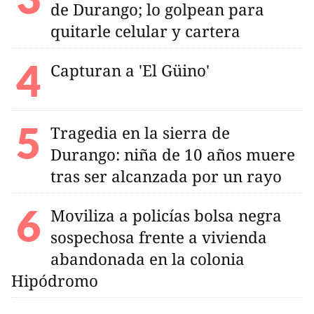
de Durango; lo golpean para
quitarle celular y cartera
Capturan a 'El Güino'
Tragedia en la sierra de
Durango: niña de 10 años muere
tras ser alcanzada por un rayo
Moviliza a policías bolsa negra
sospechosa frente a vivienda
abandonada en la colonia
Hipódromo