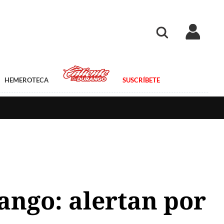
HEMEROTECA
SUSCRÍBETE
ango: alertan por