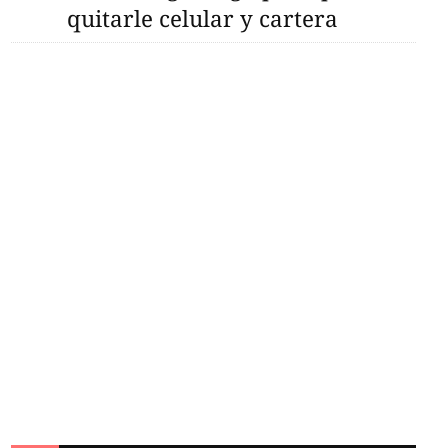
quitarle celular y cartera