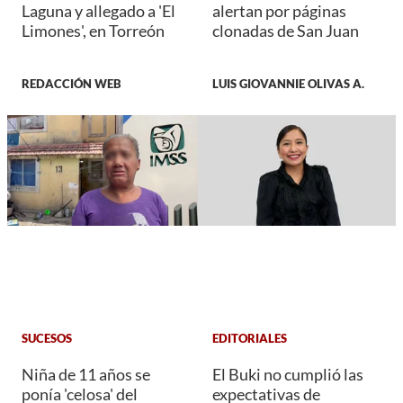
Laguna y allegado a 'El
alertan por páginas
Limones', en Torreón
clonadas de San Juan
REDACCIÓN WEB
LUIS GIOVANNIE OLIVAS A.
SUCESOS
EDITORIALES
Niña de 11 años se
El Buki no cumplió las
ponía 'celosa' del
expectativas de