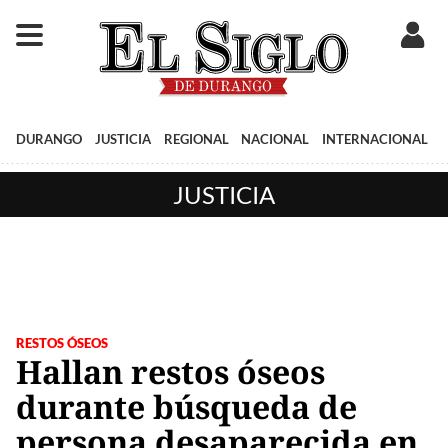
DURANGO
JUSTICIA
REGIONAL
NACIONAL
INTERNACIONAL
JUSTICIA
RESTOS ÓSEOS
Hallan restos óseos
durante búsqueda de
persona desaparecida en