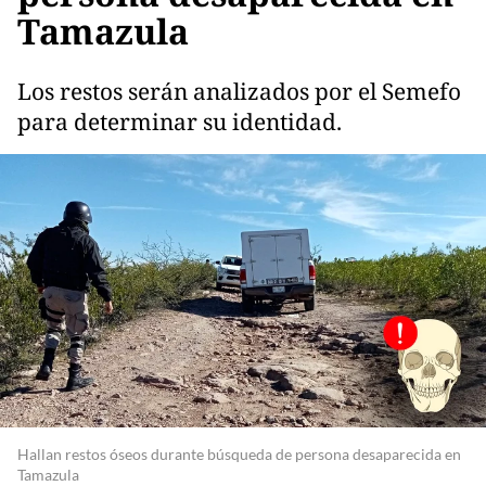
Tamazula
Los restos serán analizados por el Semefo
para determinar su identidad.
Hallan restos óseos durante búsqueda de persona desaparecida en
Tamazula