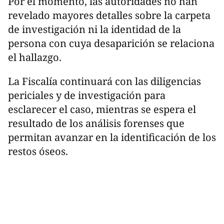
Por el momento, las autoridades no han
revelado mayores detalles sobre la carpeta
de investigación ni la identidad de la
persona con cuya desaparición se relaciona
el hallazgo.
La Fiscalía continuará con las diligencias
periciales y de investigación para
esclarecer el caso, mientras se espera el
resultado de los análisis forenses que
permitan avanzar en la identificación de los
restos óseos.