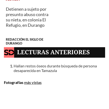
Detienen a sujeto por
presunto abuso contra
su nieta, en colonia El
Refugio, en Durango
REDACCIÓN EL SIGLO DE
DURANGO
LECTURAS ANTERIORES
Hallan restos óseos durante búsqueda de persona
desaparecida en Tamazula
Fotografías
más vistas