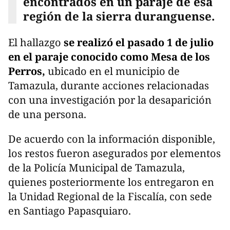
encontrados en un paraje de esa
región de la sierra duranguense.
El hallazgo
se realizó el pasado 1 de julio
en el paraje conocido como Mesa de los
Perros,
ubicado en el municipio de
Tamazula, durante acciones relacionadas
con una investigación por la desaparición
de una persona.
De acuerdo con la información disponible,
los restos fueron asegurados por elementos
de la Policía Municipal de Tamazula,
quienes posteriormente los entregaron en
la Unidad Regional de la Fiscalía, con sede
en Santiago Papasquiaro.