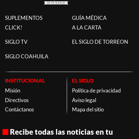
SUPLEMENTOS
GUÍA MÉDICA
CLICK!
A LA CARTA
SIGLO TV
EL SIGLO DE TORREON
SIGLO COAHUILA
INSTITUCIONAL
EL SIGLO
Misión
Política de privacidad
Directivos
Aviso legal
Contáctanos
Mapa del sitio
Recibe todas las noticias en tu