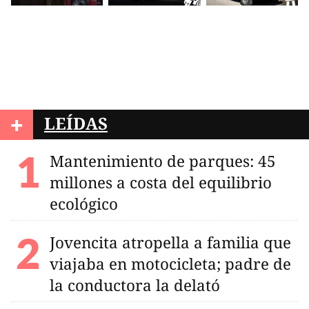
+
LEÍDAS
Mantenimiento de parques: 45
millones a costa del equilibrio
ecológico
Jovencita atropella a familia que
viajaba en motocicleta; padre de
la conductora la delató