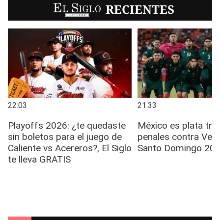
EL SIGLO
RECIENTES