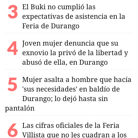
El Buki no cumplió las
expectativas de asistencia en la
Feria de Durango
Joven mujer denuncia que su
exnovio la privó de la libertad y
abusó de ella, en Durango
Mujer asalta a hombre que hacía
'sus necesidades' en baldío de
Durango; lo dejó hasta sin
pantalón
Las cifras oficiales de la Feria
Villista que no les cuadran a los