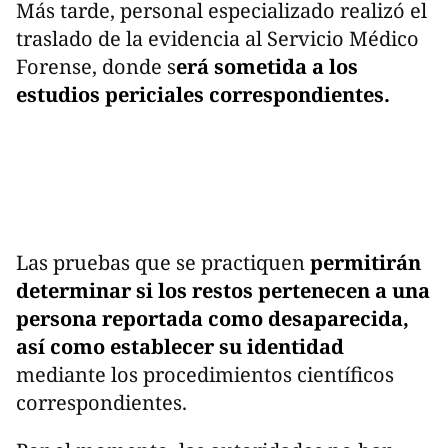
Más tarde, personal especializado realizó el
traslado de la evidencia al Servicio Médico
Forense, donde s
erá sometida a los
estudios periciales correspondientes.
Las pruebas que se practiquen
permitirán
determinar si los restos pertenecen a una
persona reportada como desaparecida,
así como establecer su identidad
mediante los procedimientos científicos
correspondientes.