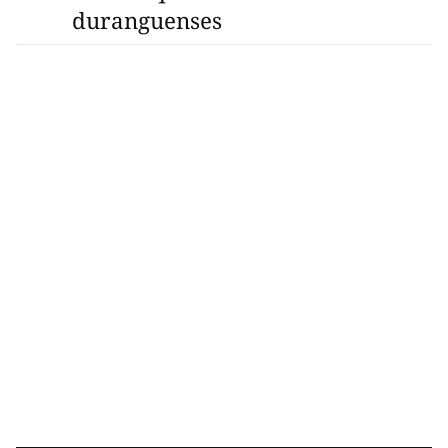
duranguenses