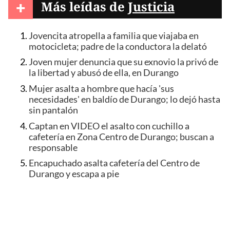
+
Más leídas de
Justicia
Jovencita atropella a familia que viajaba en
motocicleta; padre de la conductora la delató
Joven mujer denuncia que su exnovio la privó de
la libertad y abusó de ella, en Durango
Mujer asalta a hombre que hacía 'sus
necesidades' en baldío de Durango; lo dejó hasta
sin pantalón
Captan en VIDEO el asalto con cuchillo a
cafetería en Zona Centro de Durango; buscan a
responsable
Encapuchado asalta cafetería del Centro de
Durango y escapa a pie