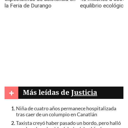
+
Más leídas de
Justicia
Niña de cuatro años permanece hospitalizada
tras caer de un columpio en Canatlán
Taxista creyó haber pasado un bordo, pero halló