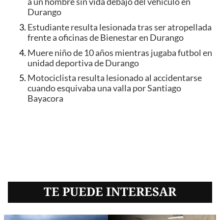
a un hombre sin vida debajo del vehículo en
Durango
Estudiante resulta lesionada tras ser atropellada
frente a oficinas de Bienestar en Durango
Muere niño de 10 años mientras jugaba futbol en
unidad deportiva de Durango
Motociclista resulta lesionado al accidentarse
cuando esquivaba una valla por Santiago
Bayacora
TE PUEDE INTERESAR