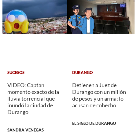
SUCESOS
DURANGO
VIDEO: Captan
Detienen a Juez de
momento exacto de la
Durango con un millón
lluvia torrencial que
de pesos y un arma; lo
inundó la ciudad de
acusan de cohecho
Durango
EL SIGLO DE DURANGO
SANDRA VENEGAS