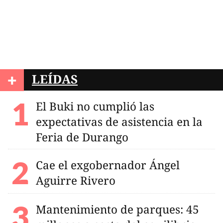
+
LEÍDAS
El Buki no cumplió las
expectativas de asistencia en la
Feria de Durango
Cae el exgobernador Ángel
Aguirre Rivero
Mantenimiento de parques: 45