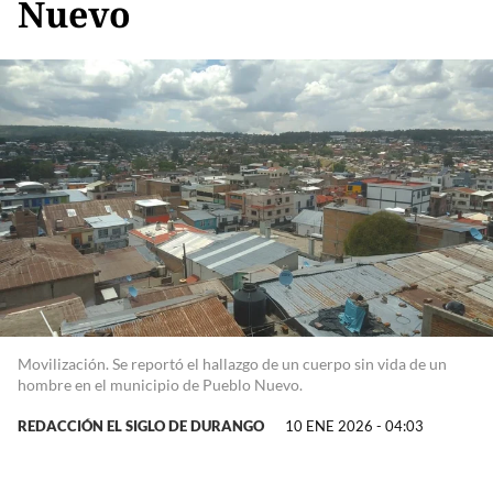
Nuevo
Movilización. Se reportó el hallazgo de un cuerpo sin vida de un
hombre en el municipio de Pueblo Nuevo.
REDACCIÓN EL SIGLO DE DURANGO
10 ENE 2026 - 04:03