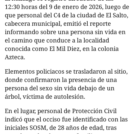
12:30 horas del 9 de enero de 2026, luego de
que personal del C4 de la ciudad de El Salto,
cabecera municipal, emitió el reporte
informando sobre una persona sin vida en
el camino que conduce a la localidad
conocida como El Mil Diez, en la colonia
Azteca.
Elementos policiacos se trasladaron al sitio,
donde confirmaron la presencia de una
persona del sexo sin vida debajo de un
árbol, víctima de autolesión.
En el lugar, personal de Protección Civil
indicó que el occiso fue identificado con las
iniciales SOSM, de 28 años de edad, tras