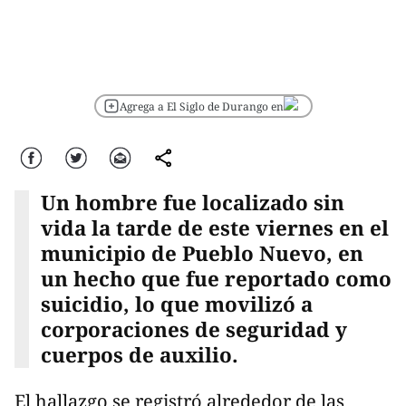
Agrega a El Siglo de Durango en
Facebook
Twitter
Correo
comparte
Un hombre fue localizado sin
vida la tarde de este viernes en el
municipio de Pueblo Nuevo, en
un hecho que fue reportado como
suicidio, lo que movilizó a
corporaciones de seguridad y
cuerpos de auxilio.
El hallazgo se registró alrededor de las