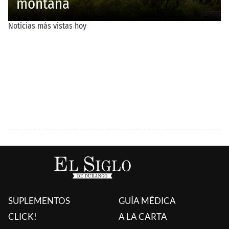
SUPLEMENTOS
GUÍA MÉDICA
CLICK!
A LA CARTA