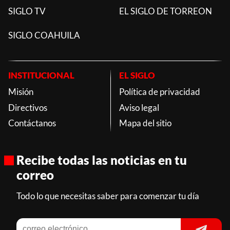
SIGLO TV
EL SIGLO DE TORREON
SIGLO COAHUILA
INSTITUCIONAL
EL SIGLO
Misión
Política de privacidad
Directivos
Aviso legal
Contáctanos
Mapa del sitio
Recibe todas las noticias en tu
correo
Todo lo que necesitas saber para comenzar tu día