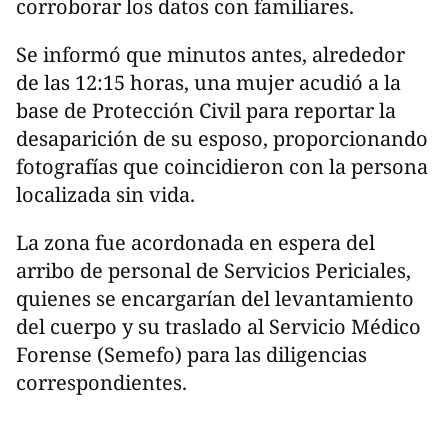
corroborar los datos con familiares.
Se informó que minutos antes, alrededor
de las 12:15 horas, una mujer acudió a la
base de Protección Civil para reportar la
desaparición de su esposo, proporcionando
fotografías que coincidieron con la persona
localizada sin vida.
La zona fue acordonada en espera del
arribo de personal de Servicios Periciales,
quienes se encargarían del levantamiento
del cuerpo y su traslado al Servicio Médico
Forense (Semefo) para las diligencias
correspondientes.