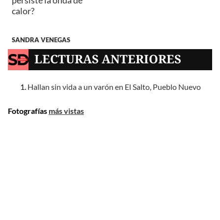
calor?
SANDRA VENEGAS
LECTURAS ANTERIORES
Hallan sin vida a un varón en El Salto, Pueblo Nuevo
Fotografías
más vistas