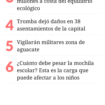
millones a costa del equilibrio
ecológico
Tromba dejó daños en 38
asentamientos de la capital
Vigilarán militares zona de
aguacate
¿Cuánto debe pesar la mochila
escolar? Esta es la carga que
puede afectar a los niños