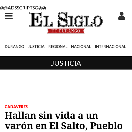
@@ADSSCRIPTSG@@
DURANGO
JUSTICIA
REGIONAL
NACIONAL
INTERNACIONAL
JUSTICIA
CADÁVERES
Hallan sin vida a un
varón en El Salto, Pueblo