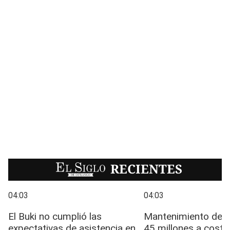
EL SIGLO
RECIENTES