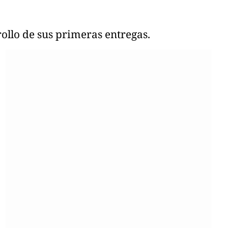
rrollo de sus primeras entregas.