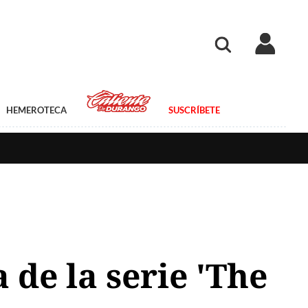
HEMEROTECA
SUSCRÍBETE
de la serie 'The