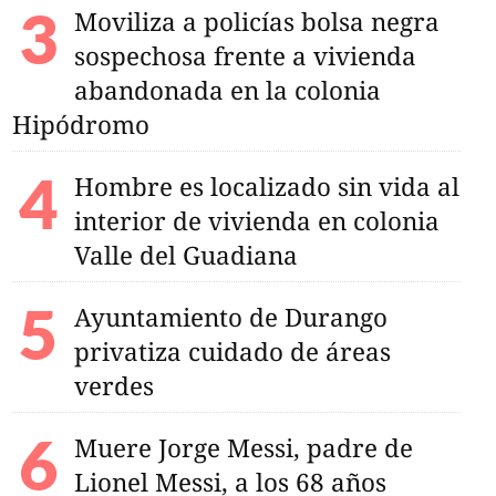
Moviliza a policías bolsa negra
sospechosa frente a vivienda
abandonada en la colonia
Hipódromo
Hombre es localizado sin vida al
interior de vivienda en colonia
Valle del Guadiana
Ayuntamiento de Durango
privatiza cuidado de áreas
verdes
Muere Jorge Messi, padre de
Lionel Messi, a los 68 años