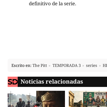
definitivo de la serie.
Escrito en:
The Pitt
TEMPORADA 3
series
H
Noticias relacionadas