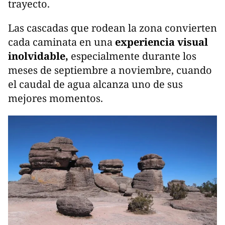
trayecto.
Las cascadas que rodean la zona convierten
cada caminata en una
experiencia visual
inolvidable,
especialmente durante los
meses de septiembre a noviembre, cuando
el caudal de agua alcanza uno de sus
mejores momentos.