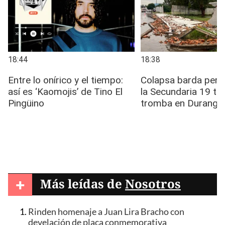
+
Más leídas de
Nosotros
Rinden homenaje a Juan Lira Bracho con
develación de placa conmemorativa