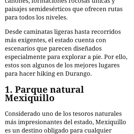
cañones, formaciones rocosas únicas y
paisajes semidesérticos que ofrecen rutas
para todos los niveles.
Desde caminatas ligeras hasta recorridos
más exigentes, el estado cuenta con
escenarios que parecen diseñados
especialmente para explorar a pie. Por ello,
estos son algunos de los mejores lugares
para hacer hiking en Durango.
1. Parque natural
Mexiquillo
Considerado uno de los tesoros naturales
más impresionantes del estado, Mexiquillo
es un destino obligado para cualquier