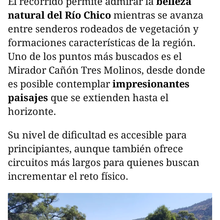
El recorrido permite admirar la
belleza
natural del Río Chico
mientras se avanza
entre senderos rodeados de vegetación y
formaciones características de la región.
Uno de los puntos más buscados es el
Mirador Cañón Tres Molinos, desde donde
es posible contemplar
impresionantes
paisajes
que se extienden hasta el
horizonte.
Su nivel de dificultad es accesible para
principiantes, aunque también ofrece
circuitos más largos para quienes buscan
incrementar el reto físico.