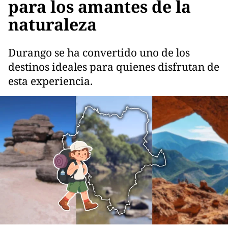
para los amantes de la
naturaleza
Durango se ha convertido uno de los
destinos ideales para quienes disfrutan de
esta experiencia.