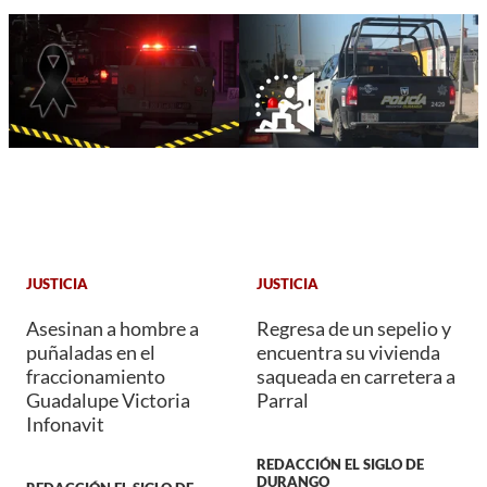
JUSTICIA
JUSTICIA
Asesinan a hombre a
Regresa de un sepelio y
puñaladas en el
encuentra su vivienda
fraccionamiento
saqueada en carretera a
Guadalupe Victoria
Parral
Infonavit
REDACCIÓN EL SIGLO DE
DURANGO