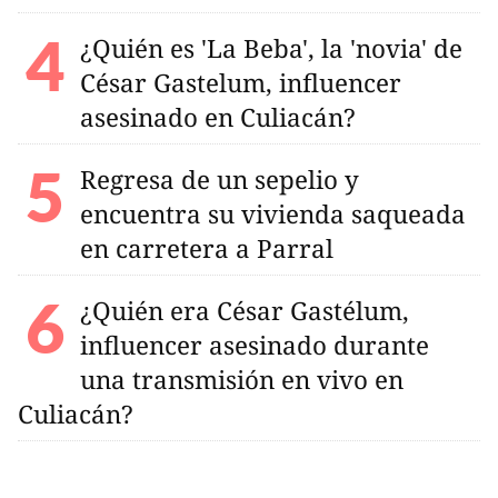
¿Quién es 'La Beba', la 'novia' de
César Gastelum, influencer
asesinado en Culiacán?
Regresa de un sepelio y
encuentra su vivienda saqueada
en carretera a Parral
¿Quién era César Gastélum,
influencer asesinado durante
una transmisión en vivo en
Culiacán?