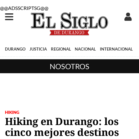
@@ADSSCRIPTSG@@
DURANGO
JUSTICIA
REGIONAL
NACIONAL
INTERNACIONAL
NOSOTROS
HIKING
Hiking en Durango: los
cinco mejores destinos