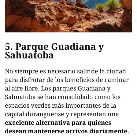
5. Parque Guadiana y
Sahuatoba
No siempre es necesario salir de la ciudad
para disfrutar de los beneficios de caminar
al aire libre. Los parques Guadiana y
Sahuatoba se han consolidado como los
espacios verdes más importantes de la
capital duranguense y representan una
excelente alternativa para quienes
desean mantenerse activos diariamente.