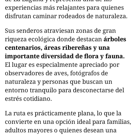
experiencias más relajantes para quienes
disfrutan caminar rodeados de naturaleza.
Sus senderos atraviesan zonas de gran
riqueza ecológica donde destacan
árboles
centenarios, áreas ribereñas y una
importante diversidad de flora y fauna.
El lugar es especialmente apreciado por
observadores de aves, fotógrafos de
naturaleza y personas que buscan un
entorno tranquilo para desconectarse del
estrés cotidiano.
La ruta es prácticamente plana, lo que la
convierte en una opción ideal para familias,
adultos mayores o quienes desean una