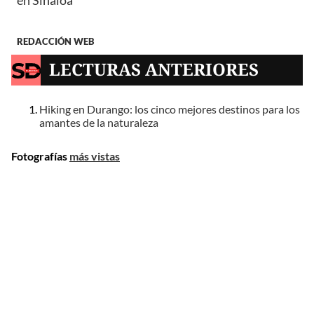
en Sinaloa
REDACCIÓN WEB
LECTURAS ANTERIORES
Hiking en Durango: los cinco mejores destinos para los
amantes de la naturaleza
Fotografías
más vistas