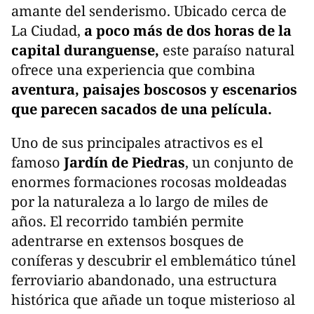
amante del senderismo. Ubicado cerca de
La Ciudad,
a poco más de dos horas de la
capital duranguense,
este paraíso natural
ofrece una experiencia que combina
aventura, paisajes boscosos y escenarios
que parecen sacados de una película.
Uno de sus principales atractivos es el
famoso
Jardín de Piedras
, un conjunto de
enormes formaciones rocosas moldeadas
por la naturaleza a lo largo de miles de
años. El recorrido también permite
adentrarse en extensos bosques de
coníferas y descubrir el emblemático túnel
ferroviario abandonado, una estructura
histórica que añade un toque misterioso al