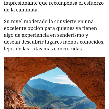
impresionante que recompensa el esfuerzo
de la caminata.
Su nivel moderado la convierte en una
excelente opción para quienes ya tienen
algo de experiencia en senderismo y
desean descubrir lugares menos conocidos,
lejos de las rutas más concurridas.