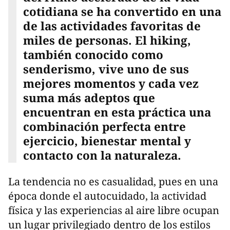
cotidiana se ha convertido en una
de las actividades favoritas de
miles de personas. El hiking,
también conocido como
senderismo, vive uno de sus
mejores momentos y cada vez
suma más adeptos que
encuentran en esta práctica una
combinación perfecta entre
ejercicio, bienestar mental y
contacto con la naturaleza.
La tendencia no es casualidad, pues en una
época donde el autocuidado, la actividad
física y las experiencias al aire libre ocupan
un lugar privilegiado dentro de los estilos