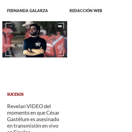
FERNANDA GALARZA
REDACCIÓN WEB
SUCESOS
Revelan VIDEO del
momento en que César
Gastélum es asesinado
en transmisión en vivo