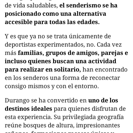
de vida saludables,
el senderismo se ha
posicionado como una alternativa
accesible para todas las edades.
Y es que ya no se trata únicamente de
deportistas experimentados, no. Cada vez
más
familias, grupos de amigos, parejas e
incluso quienes buscan una actividad
para realizar en solitario,
han encontrado
en los senderos una forma de reconectar
consigo mismos y con el entorno.
Durango se ha convertido en
uno de los
destinos ideales
para quienes disfrutan de
esta experiencia. Su privilegiada geografía
reúne bosques de altura, impresionantes