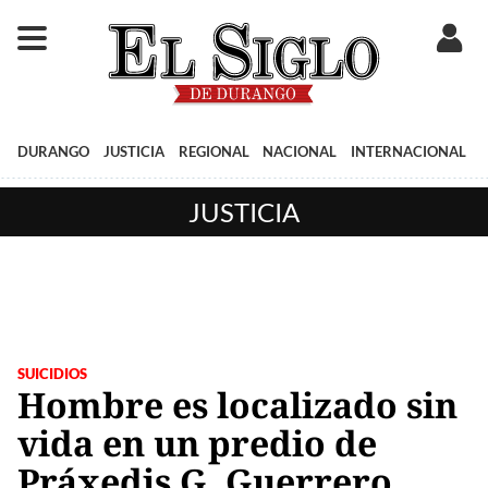
DURANGO
JUSTICIA
REGIONAL
NACIONAL
INTERNACIONAL
JUSTICIA
SUICIDIOS
Hombre es localizado sin
vida en un predio de
Práxedis G. Guerrero