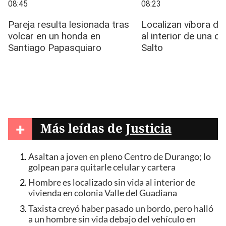
+
Más leídas de
Justicia
Asaltan a joven en pleno Centro de Durango; lo
golpean para quitarle celular y cartera
Hombre es localizado sin vida al interior de
vivienda en colonia Valle del Guadiana
Taxista creyó haber pasado un bordo, pero halló
a un hombre sin vida debajo del vehículo en