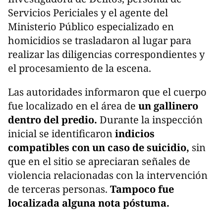
Servicios Periciales y el agente del
Ministerio Público especializado en
homicidios se trasladaron al lugar para
realizar las diligencias correspondientes y
el procesamiento de la escena.
Las autoridades informaron que el cuerpo
fue localizado en el área de
un gallinero
dentro del predio.
Durante la inspección
inicial se identificaron
indicios
compatibles con un caso de suicidio,
sin
que en el sitio se apreciaran señales de
violencia relacionadas con la intervención
de terceras personas.
Tampoco fue
localizada alguna nota póstuma.