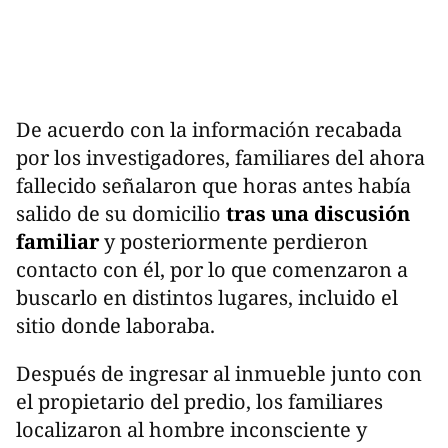
De acuerdo con la información recabada
por los investigadores, familiares del ahora
fallecido señalaron que horas antes había
salido de su domicilio
tras una discusión
familiar
y posteriormente perdieron
contacto con él, por lo que comenzaron a
buscarlo en distintos lugares, incluido el
sitio donde laboraba.
Después de ingresar al inmueble junto con
el propietario del predio, los familiares
localizaron al hombre inconsciente y