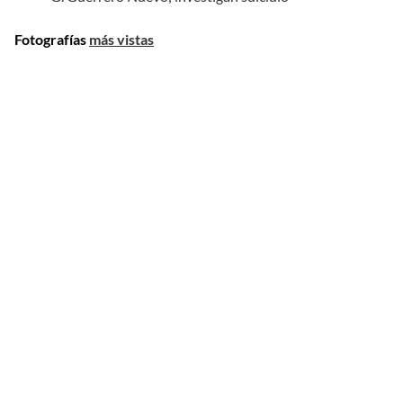
Fotografías
más vistas