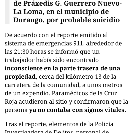
de Práxedis G. Guerrero Nuevo-
La Loma, en el municipio de
Durango, por probable suicidio
De acuerdo con el reporte emitido al
sistema de emergencias 911, alrededor de
las 21:30 horas se informó que un
trabajador había sido encontrado
inconsciente en la parte trasera de una
propiedad,
cerca del kilómetro 13 de la
carretera de la comunidad, a unos metros
de un expendio. Paramédicos de la Cruz
Roja acudieron al sitio y confirmaron que la
persona
ya no contaba con signos vitales.
Tras el reporte, elementos de la Policía
Investigadora de Delitos, personal de