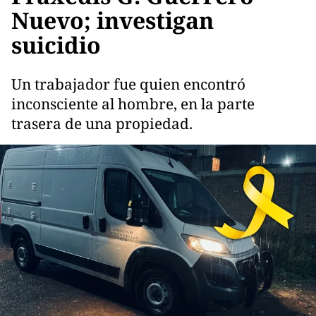
Nuevo; investigan
suicidio
Un trabajador fue quien encontró
inconsciente al hombre, en la parte
trasera de una propiedad.