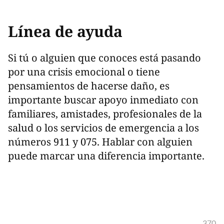
Línea de ayuda
Si tú o alguien que conoces está pasando
por una crisis emocional o tiene
pensamientos de hacerse daño, es
importante buscar apoyo inmediato con
familiares, amistades, profesionales de la
salud o los servicios de emergencia a los
números 911 y 075. Hablar con alguien
puede marcar una diferencia importante.
370