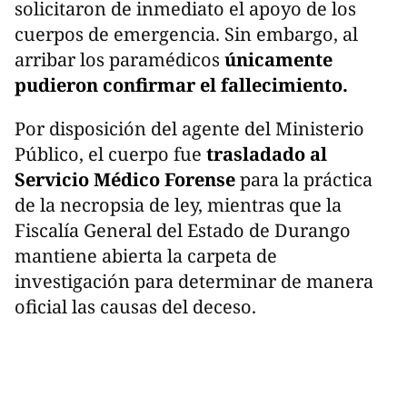
solicitaron de inmediato el apoyo de los
cuerpos de emergencia. Sin embargo, al
arribar los paramédicos
únicamente
pudieron confirmar el fallecimiento.
Por disposición del agente del Ministerio
Público, el cuerpo fue
trasladado al
Servicio Médico Forense
para la práctica
de la necropsia de ley, mientras que la
Fiscalía General del Estado de Durango
mantiene abierta la carpeta de
investigación para determinar de manera
oficial las causas del deceso.