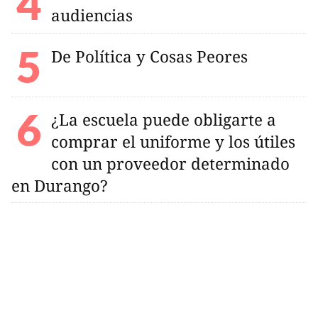
audiencias
De Política y Cosas Peores
¿La escuela puede obligarte a
comprar el uniforme y los útiles
con un proveedor determinado
en Durango?