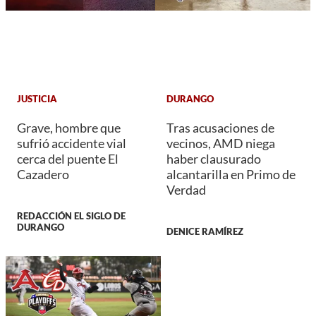
JUSTICIA
DURANGO
Grave, hombre que
Tras acusaciones de
sufrió accidente vial
vecinos, AMD niega
cerca del puente El
haber clausurado
Cazadero
alcantarilla en Primo de
Verdad
REDACCIÓN EL SIGLO DE
DURANGO
DENICE RAMÍREZ