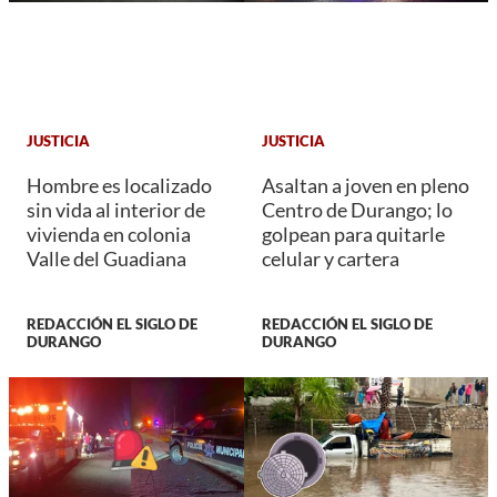
JUSTICIA
JUSTICIA
Hombre es localizado
Asaltan a joven en pleno
sin vida al interior de
Centro de Durango; lo
vivienda en colonia
golpean para quitarle
Valle del Guadiana
celular y cartera
REDACCIÓN EL SIGLO DE
REDACCIÓN EL SIGLO DE
DURANGO
DURANGO