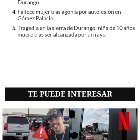
Durango
Fallece mujer tras agonía por autolesión en
Gómez Palacio
Tragedia en la sierra de Durango: niña de 10 años
muere tras ser alcanzada por un rayo
TE PUEDE INTERESAR