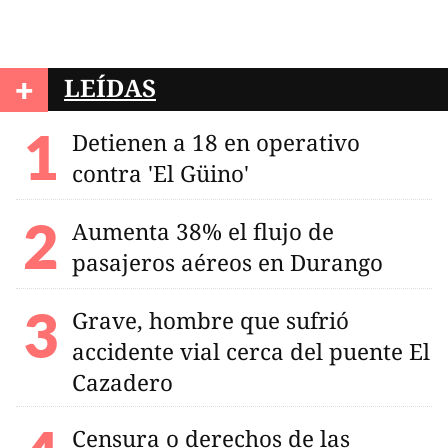
+
LEÍDAS
Detienen a 18 en operativo
contra 'El Güino'
Aumenta 38% el flujo de
pasajeros aéreos en Durango
Grave, hombre que sufrió
accidente vial cerca del puente El
Cazadero
Censura o derechos de las