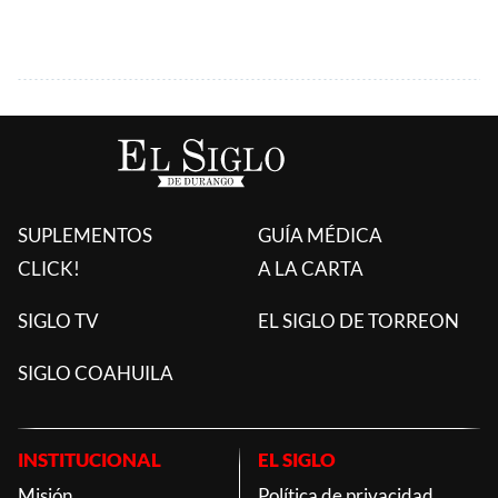
SUPLEMENTOS
GUÍA MÉDICA
CLICK!
A LA CARTA
SIGLO TV
EL SIGLO DE TORREON
SIGLO COAHUILA
INSTITUCIONAL
EL SIGLO
Misión
Política de privacidad