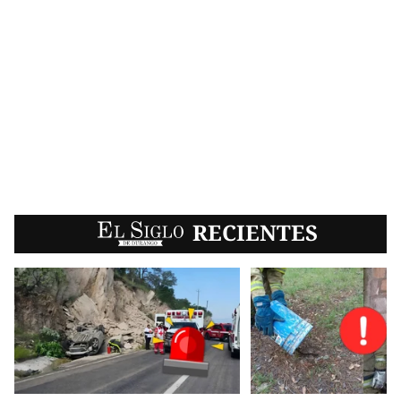
EL SIGLO
RECIENTES