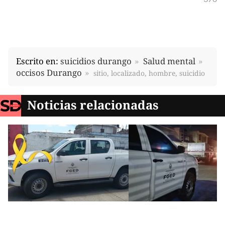
Escrito en:
suicidios durango
Salud mental
occisos Durango
sitio, localizado, hombre, suicidio
Noticias relacionadas