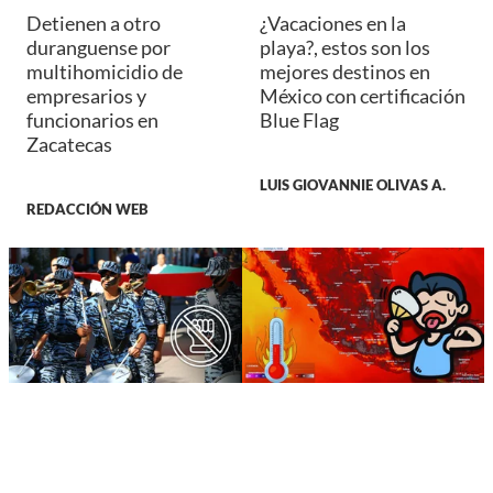
Detienen a otro
¿Vacaciones en la
duranguense por
playa?, estos son los
multihomicidio de
mejores destinos en
empresarios y
México con certificación
funcionarios en
Blue Flag
Zacatecas
LUIS GIOVANNIE OLIVAS A.
REDACCIÓN WEB