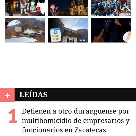
+
LEÍDAS
Detienen a otro duranguense por
multihomicidio de empresarios y
funcionarios en Zacatecas