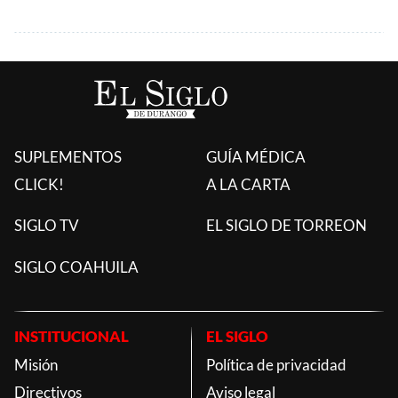
SUPLEMENTOS
GUÍA MÉDICA
CLICK!
A LA CARTA
SIGLO TV
EL SIGLO DE TORREON
SIGLO COAHUILA
INSTITUCIONAL
EL SIGLO
Misión
Política de privacidad
Directivos
Aviso legal