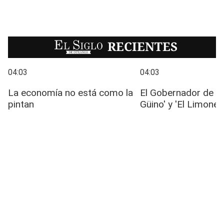
EL SIGLO
RECIENTES