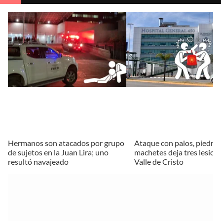
Hermanos son atacados por grupo
Ataque con palos, piedras
de sujetos en la Juan Lira; uno
machetes deja tres lesion
resultó navajeado
Valle de Cristo