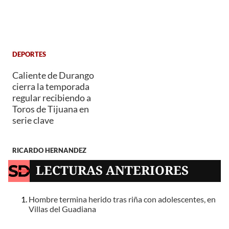
DEPORTES
Caliente de Durango
cierra la temporada
regular recibiendo a
Toros de Tijuana en
serie clave
RICARDO HERNANDEZ
LECTURAS ANTERIORES
Hombre termina herido tras riña con adolescentes, en
Villas del Guadiana