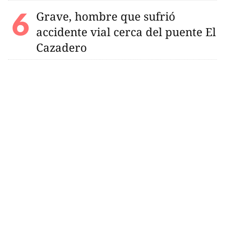
Grave, hombre que sufrió
accidente vial cerca del puente El
Cazadero