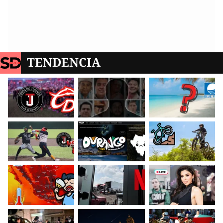
TENDENCIA