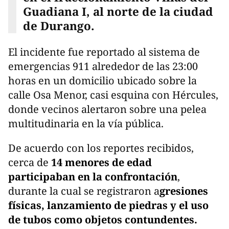
Guadiana I, al norte de la ciudad
de Durango.
El incidente fue reportado al sistema de
emergencias 911 alrededor de las 23:00
horas en un domicilio ubicado sobre la
calle Osa Menor, casi esquina con Hércules,
donde vecinos alertaron sobre una pelea
multitudinaria en la vía pública.
De acuerdo con los reportes recibidos,
cerca de
14 menores de edad
participaban en la confrontación
,
durante la cual se registraron a
gresiones
físicas, lanzamiento de piedras y el uso
de tubos como objetos contundentes.