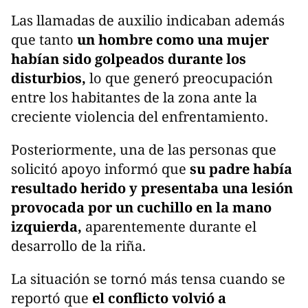
Las llamadas de auxilio indicaban además
que tanto
un hombre como una mujer
habían sido golpeados durante los
disturbios,
lo que generó preocupación
entre los habitantes de la zona ante la
creciente violencia del enfrentamiento.
Posteriormente, una de las personas que
solicitó apoyo informó que
su padre había
resultado herido y presentaba una lesión
provocada por un cuchillo en la mano
izquierda,
aparentemente durante el
desarrollo de la riña.
La situación se tornó más tensa cuando se
reportó que
el conflicto volvió a