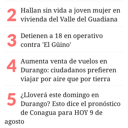
Hallan sin vida a joven mujer en
vivienda del Valle del Guadiana
Detienen a 18 en operativo
contra 'El Güino'
Aumenta venta de vuelos en
Durango: ciudadanos prefieren
viajar por aire que por tierra
¿Lloverá este domingo en
Durango? Esto dice el pronóstico
de Conagua para HOY 9 de
agosto