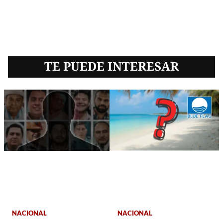
TE PUEDE INTERESAR
NACIONAL
NACIONAL