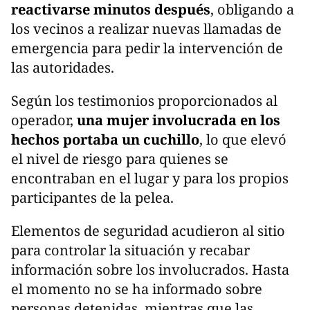
reactivarse minutos después
, obligando a
los vecinos a realizar nuevas llamadas de
emergencia para pedir la intervención de
las autoridades.
Según los testimonios proporcionados al
operador,
una mujer involucrada en los
hechos portaba un cuchillo
, lo que elevó
el nivel de riesgo para quienes se
encontraban en el lugar y para los propios
participantes de la pelea.
Elementos de seguridad acudieron al sitio
para controlar la situación y recabar
información sobre los involucrados. Hasta
el momento no se ha informado sobre
personas detenidas, mientras que las