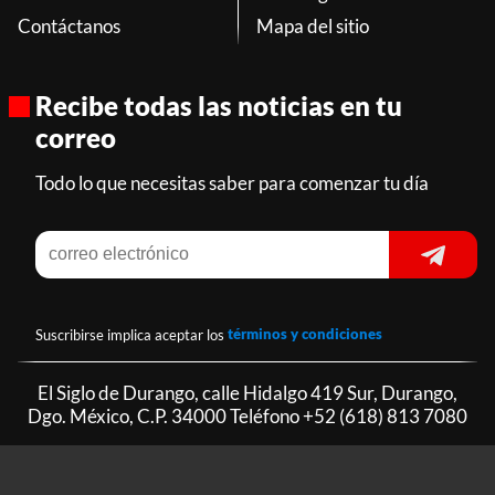
Contáctanos
Mapa del sitio
Recibe todas las noticias en tu
correo
Todo lo que necesitas saber para comenzar tu día
Suscribirse implica aceptar los
términos y condiciones
El Siglo de Durango, calle Hidalgo 419 Sur, Durango,
Dgo. México, C.P. 34000 Teléfono
+52 (618) 813 7080