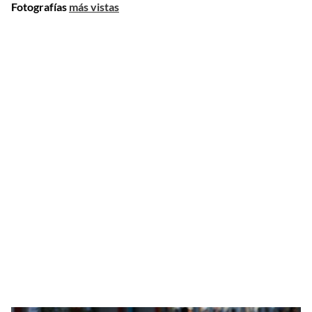
Fotografías
más vistas