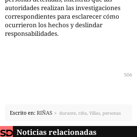
autoridades realizan las investigaciones
correspondientes para esclarecer cómo
ocurrieron los hechos y deslindar
responsabilidades.
506
Escrito en:
RIÑAS
durante, riña, Villas, personas
Noticias relacionadas