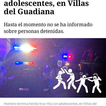
adolescentes, en Villas
del Guadiana
Hasta el momento no se ha informado
sobre personas detenidas.
Hombre termina herido tras riña con adolescentes, en Villas del