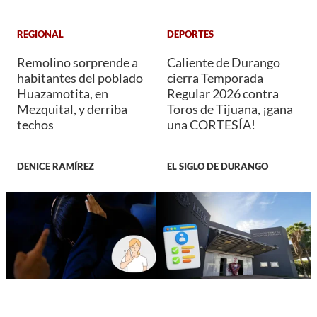
REGIONAL
DEPORTES
Remolino sorprende a
Caliente de Durango
habitantes del poblado
cierra Temporada
Huazamotita, en
Regular 2026 contra
Mezquital, y derriba
Toros de Tijuana, ¡gana
techos
una CORTESÍA!
DENICE RAMÍREZ
EL SIGLO DE DURANGO