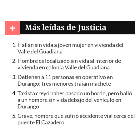
+
Más leídas de
Justicia
Hallan sin vida a joven mujer en vivienda del
Valle del Guadiana
Hombre es localizado sin vida al interior de
vivienda en colonia Valle del Guadiana
Detienen a 11 personas en operativo en
Durango; tres menores traían machete
Taxista creyó haber pasado un bordo, pero halló
a un hombre sin vida debajo del vehículo en
Durango
Grave, hombre que sufrió accidente vial cerca del
puente El Cazadero