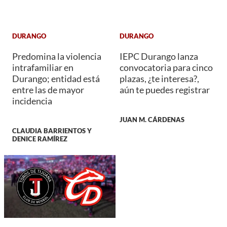
DURANGO
DURANGO
Predomina la violencia
IEPC Durango lanza
intrafamiliar en
convocatoria para cinco
Durango; entidad está
plazas, ¿te interesa?,
entre las de mayor
aún te puedes registrar
incidencia
JUAN M. CÁRDENAS
CLAUDIA BARRIENTOS Y
DENICE RAMÍREZ