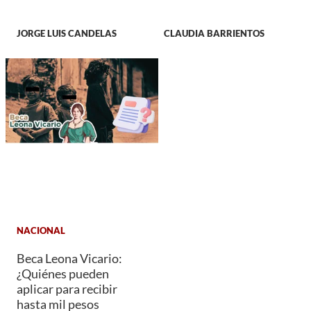
JORGE LUIS CANDELAS
CLAUDIA BARRIENTOS
NACIONAL
Beca Leona Vicario:
¿Quiénes pueden
aplicar para recibir
hasta mil pesos