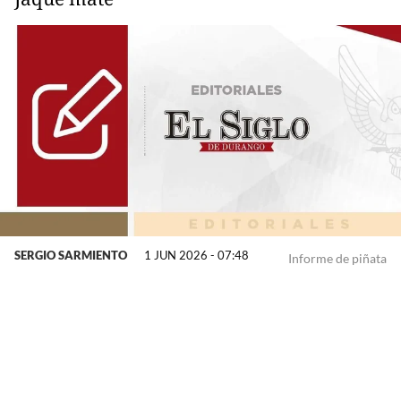
SERGIO SARMIENTO
1 JUN 2026 - 07:48
Informe de piñata