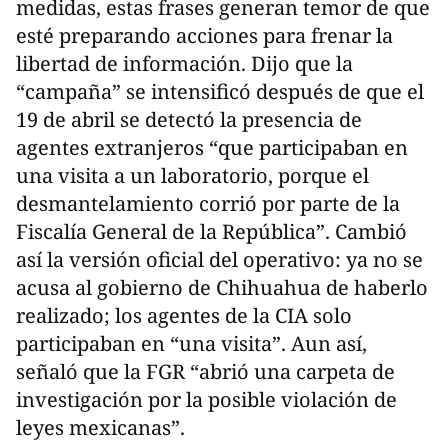
medidas, estas frases generan temor de que
esté preparando acciones para frenar la
libertad de información. Dijo que la
“campaña” se intensificó después de que el
19 de abril se detectó la presencia de
agentes extranjeros “que participaban en
una visita a un laboratorio, porque el
desmantelamiento corrió por parte de la
Fiscalía General de la República”. Cambió
así la versión oficial del operativo: ya no se
acusa al gobierno de Chihuahua de haberlo
realizado; los agentes de la CIA solo
participaban en “una visita”. Aun así,
señaló que la FGR “abrió una carpeta de
investigación por la posible violación de
leyes mexicanas”.