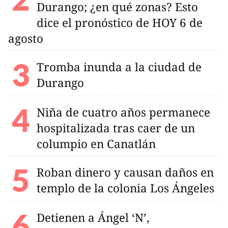
Durango; ¿en qué zonas? Esto
dice el pronóstico de HOY 6 de
agosto
Tromba inunda a la ciudad de
Durango
Niña de cuatro años permanece
hospitalizada tras caer de un
columpio en Canatlán
Roban dinero y causan daños en
templo de la colonia Los Ángeles
Detienen a Ángel ‘N’,