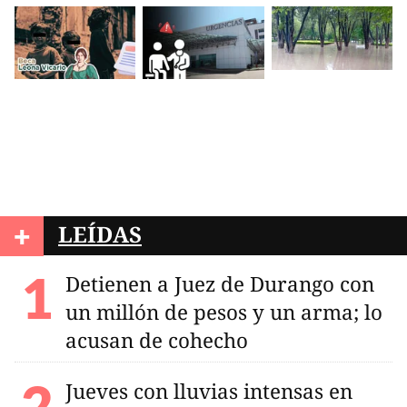
+
LEÍDAS
Detienen a Juez de Durango con
un millón de pesos y un arma; lo
acusan de cohecho
Jueves con lluvias intensas en