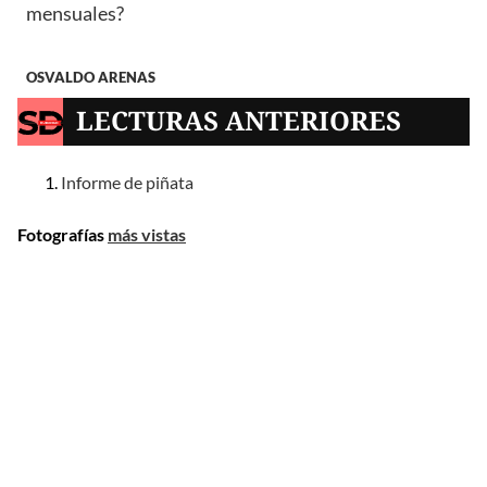
mensuales?
OSVALDO ARENAS
LECTURAS ANTERIORES
Informe de piñata
Fotografías
más vistas