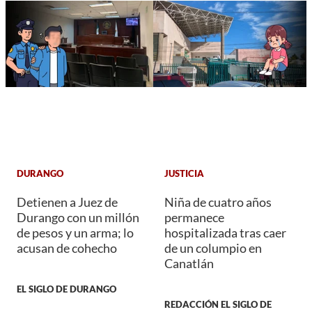
DURANGO
JUSTICIA
Detienen a Juez de
Niña de cuatro años
Durango con un millón
permanece
de pesos y un arma; lo
hospitalizada tras caer
acusan de cohecho
de un columpio en
Canatlán
EL SIGLO DE DURANGO
REDACCIÓN EL SIGLO DE