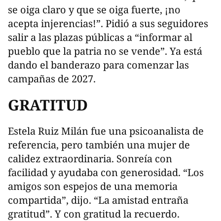
se oiga claro y que se oiga fuerte, ¡no
acepta injerencias!”. Pidió a sus seguidores
salir a las plazas públicas a “informar al
pueblo que la patria no se vende”. Ya está
dando el banderazo para comenzar las
campañas de 2027.
GRATITUD
Estela Ruiz Milán fue una psicoanalista de
referencia, pero también una mujer de
calidez extraordinaria. Sonreía con
facilidad y ayudaba con generosidad. “Los
amigos son espejos de una memoria
compartida”, dijo. “La amistad entraña
gratitud”. Y con gratitud la recuerdo.