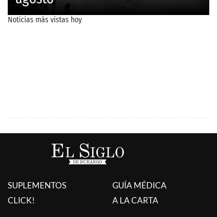
SUPLEMENTOS
GUÍA MÉDICA
CLICK!
A LA CARTA