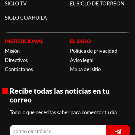
SIGLO TV
EL SIGLO DE TORREON
SIGLO COAHUILA
INSTITUCIONAL
EL SIGLO
Misión
Política de privacidad
Directivos
Aviso legal
Contáctanos
Mapa del sitio
Recibe todas las noticias en tu
correo
Todo lo que necesitas saber para comenzar tu día