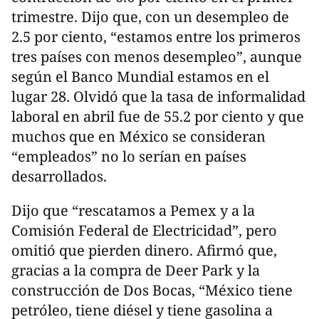
trimestre. Dijo que, con un desempleo de
2.5 por ciento, “estamos entre los primeros
tres países con menos desempleo”, aunque
según el Banco Mundial estamos en el
lugar 28. Olvidó que la tasa de informalidad
laboral en abril fue de 55.2 por ciento y que
muchos que en México se consideran
“empleados” no lo serían en países
desarrollados.
Dijo que “rescatamos a Pemex y a la
Comisión Federal de Electricidad”, pero
omitió que pierden dinero. Afirmó que,
gracias a la compra de Deer Park y la
construcción de Dos Bocas, “México tiene
petróleo, tiene diésel y tiene gasolina a