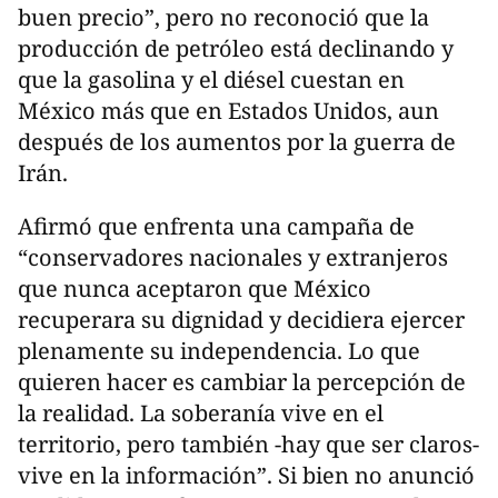
buen precio”, pero no reconoció que la
producción de petróleo está declinando y
que la gasolina y el diésel cuestan en
México más que en Estados Unidos, aun
después de los aumentos por la guerra de
Irán.
Afirmó que enfrenta una campaña de
“conservadores nacionales y extranjeros
que nunca aceptaron que México
recuperara su dignidad y decidiera ejercer
plenamente su independencia. Lo que
quieren hacer es cambiar la percepción de
la realidad. La soberanía vive en el
territorio, pero también -hay que ser claros-
vive en la información”. Si bien no anunció