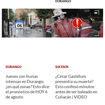
DURANGO
DURANGO
SUCESOS
Jueves con lluvias
¿César Gastélum
intensas en Durango;
presentía su muerte?
¿en qué zonas? Esto dice
Esto confesó minutos
el pronóstico de HOY 6
antes de ser baleado en
de agosto
Culiacán | VIDEO