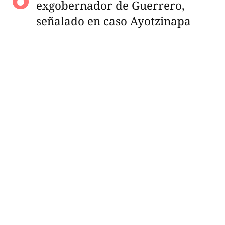
exgobernador de Guerrero,
señalado en caso Ayotzinapa