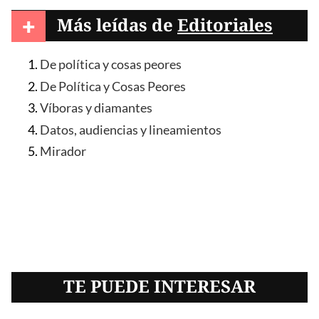
+
Más leídas de
Editoriales
De política y cosas peores
De Política y Cosas Peores
Víboras y diamantes
Datos, audiencias y lineamientos
Mirador
TE PUEDE INTERESAR