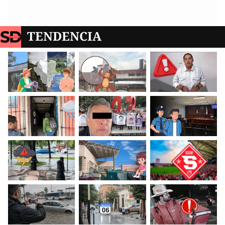
TENDENCIA