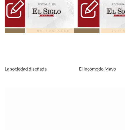
La sociedad diseñada
El incómodo Mayo