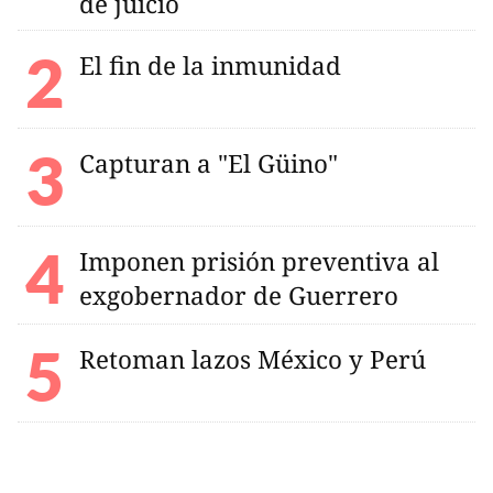
de juicio
El fin de la inmunidad
Capturan a "El Güino"
Imponen prisión preventiva al
exgobernador de Guerrero
Retoman lazos México y Perú