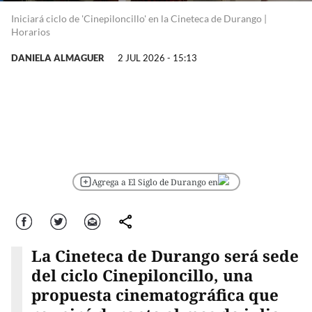
Iniciará ciclo de 'Cinepiloncillo' en la Cineteca de Durango |
Horarios
DANIELA ALMAGUER
2 JUL 2026 - 15:13
Agrega a El Siglo de Durango en
Facebook
Twitter
Correo
comparte
La Cineteca de Durango será sede
del ciclo Cinepiloncillo, una
propuesta cinematográfica que