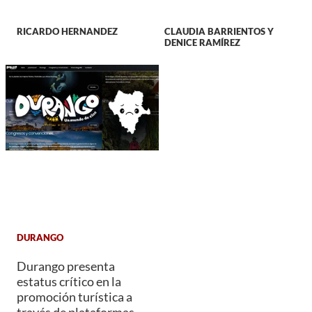
RICARDO HERNANDEZ
CLAUDIA BARRIENTOS Y
DENICE RAMÍREZ
DURANGO
Durango presenta
estatus crítico en la
promoción turística a
través de plataformas