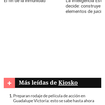
+
Más leídas de
Kiosko
Preparan rodaje de película de acción en
Guadalupe Victoria: esto se sabe hasta ahora