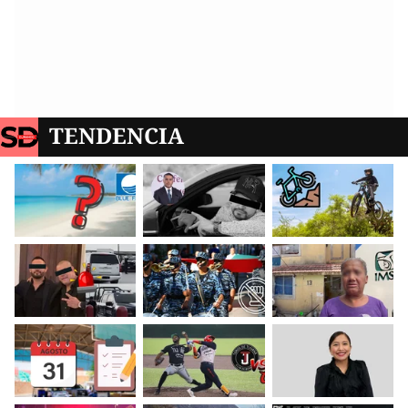
TENDENCIA