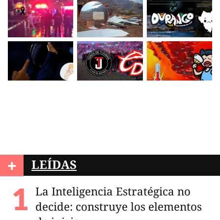
+
LEÍDAS
La Inteligencia Estratégica no
decide: construye los elementos