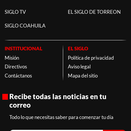
SIGLO TV
EL SIGLO DE TORREON
SIGLO COAHUILA
INSTITUCIONAL
EL SIGLO
Misión
Política de privacidad
Directivos
Aviso legal
Contáctanos
Mapa del sitio
Recibe todas las noticias en tu
correo
Todo lo que necesitas saber para comenzar tu día