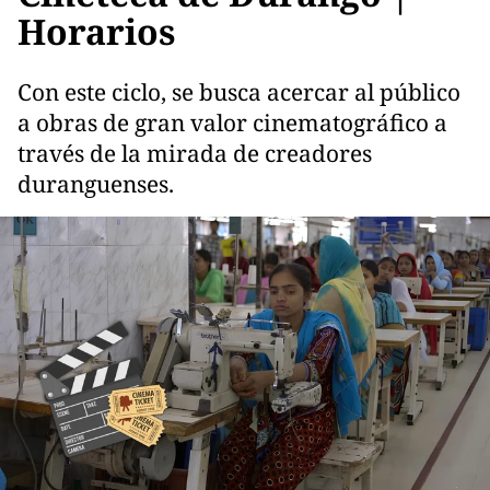
Horarios
Con este ciclo, se busca acercar al público
a obras de gran valor cinematográfico a
través de la mirada de creadores
duranguenses.