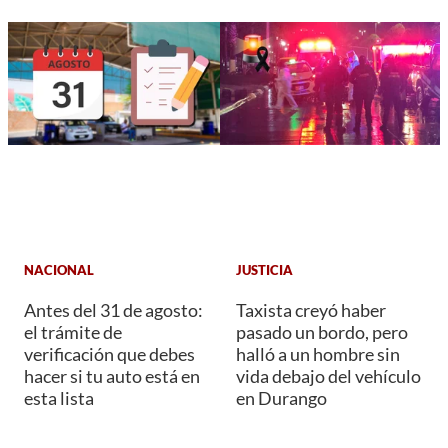
NACIONAL
JUSTICIA
Antes del 31 de agosto:
Taxista creyó haber
el trámite de
pasado un bordo, pero
verificación que debes
halló a un hombre sin
hacer si tu auto está en
vida debajo del vehículo
esta lista
en Durango