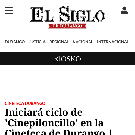
DURANGO
JUSTICIA
REGIONAL
NACIONAL
INTERNACIONAL
KIOSKO
CINETECA DURANGO
Iniciará ciclo de
'Cinepiloncillo' en la
Cineteca de Durango |