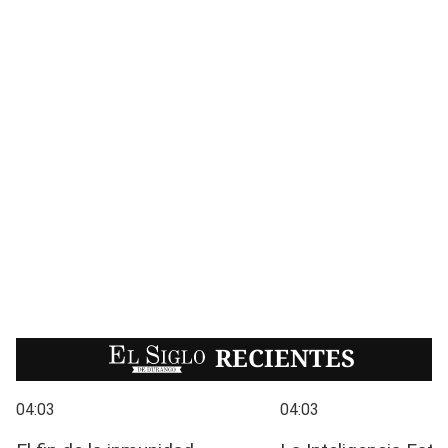
EL SIGLO
RECIENTES