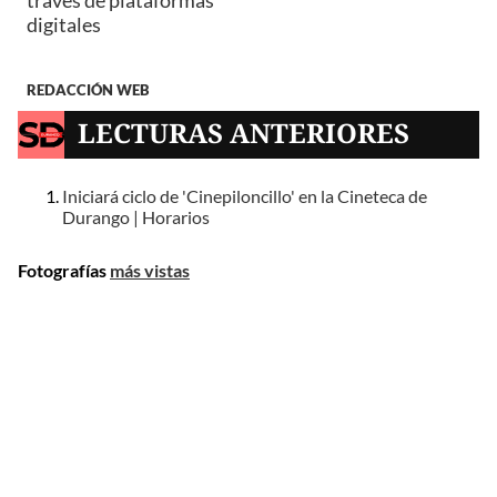
digitales
REDACCIÓN WEB
LECTURAS ANTERIORES
Iniciará ciclo de 'Cinepiloncillo' en la Cineteca de
Durango | Horarios
Fotografías
más vistas