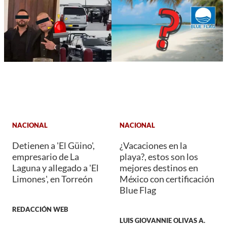
NACIONAL
NACIONAL
Detienen a 'El Güino',
¿Vacaciones en la
empresario de La
playa?, estos son los
Laguna y allegado a 'El
mejores destinos en
Limones', en Torreón
México con certificación
Blue Flag
REDACCIÓN WEB
LUIS GIOVANNIE OLIVAS A.