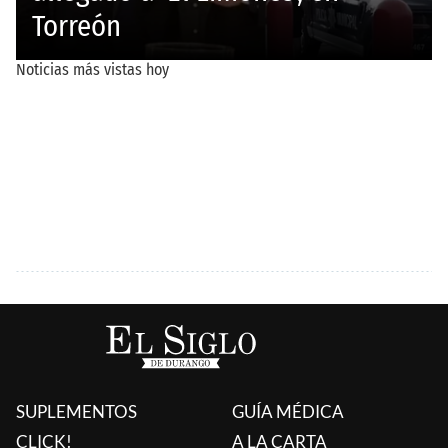
SUPLEMENTOS
GUÍA MÉDICA
CLICK!
A LA CARTA