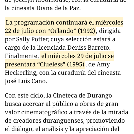
la cineasta Diana de la Paz.
La programación continuará el miércoles
22 de julio con “Orlando” (1992)
, dirigida
por Sally Potter, cuya selección estará a
cargo de la licenciada Deniss Barreto.
Finalmente,
el miércoles 29 de julio se
presentará “Clueless” (1995)
, de Amy
Heckerling, con la curaduría del cineasta
José Luis Cano.
Con este ciclo, la Cineteca de Durango
busca acercar al público a obras de gran
valor cinematográfico a través de la mirada
de creadores duranguenses, promoviendo
el diálogo, el análisis y la apreciación del